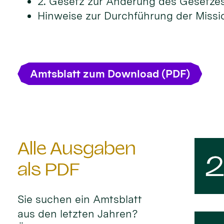
2. Gesetz zur Änderung des Gesetze
Hinweise zur Durchführung der Missi
Amtsblatt zum Download (PDF)
Alle Ausgaben
als PDF
Sie suchen ein Amtsblatt
aus den letzten Jahren?