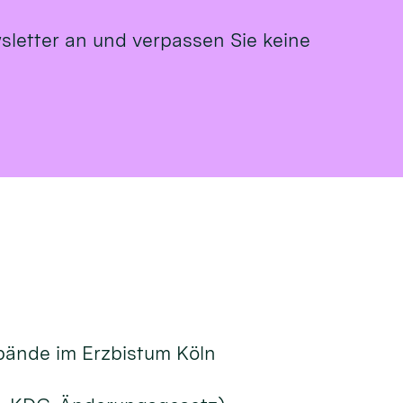
sletter an und verpassen Sie keine
ände im Erzbistum Köln