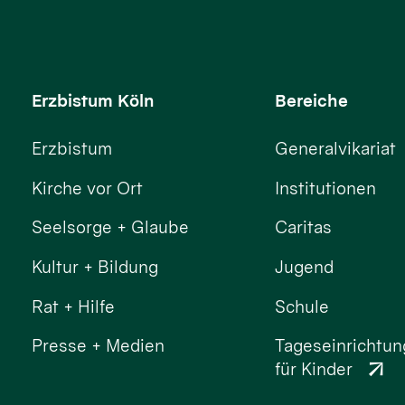
Erzbistum Köln
Bereiche
Erzbistum
Generalvikariat
Kirche vor Ort
Institutionen
Seelsorge + Glaube
Caritas
Kultur + Bildung
Jugend
Rat + Hilfe
Schule
Presse + Medien
Tageseinrichtu
für Kinder