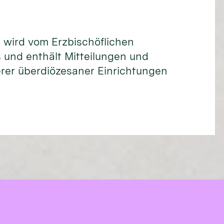
d wird vom Erzbischöflichen
 und enthält Mitteilungen und
rer überdiözesaner Einrichtungen