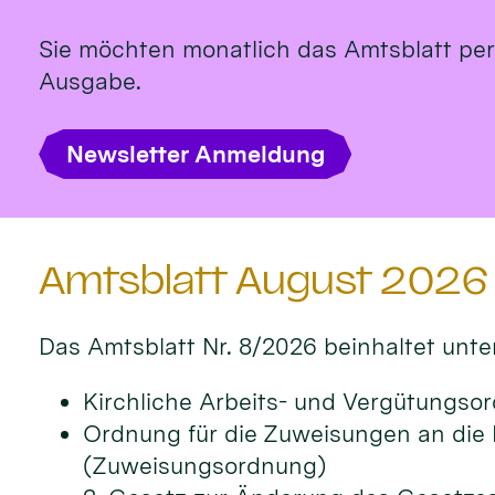
Sie möchten monatlich das Amtsblatt per 
Ausgabe.
Newsletter Anmeldung
Amtsblatt August 2026
Das Amts­blatt Nr. 8/2026 beinhal­tet unte
Kirchliche Arbeits- und Vergütungs
Ordnung für die Zuweisungen an die
(Zuweisungsordnung)