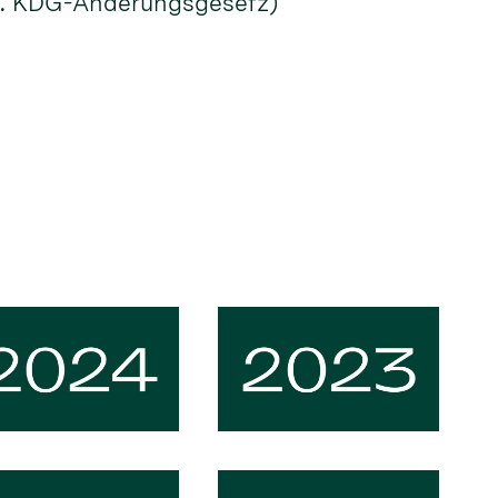
(2. KDG-Änderungsgesetz)