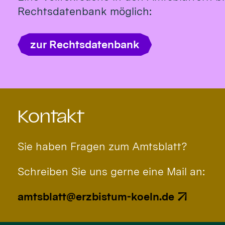
Rechtsdatenbank möglich:
zur Rechtsdatenbank
Kontakt
Sie haben Fragen zum Amtsblatt?
Schreiben Sie uns gerne eine Mail an:
amtsblatt@erzbistum-koeln.de