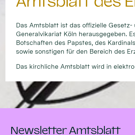
Amtsblatt des E
Das Amtsblatt ist das offizielle Gesetz
Generalvikariat Köln herausgegeben. Es
Botschaften des Papstes, des Kardinal
sowie sonstigen für den Bereich des E
Das kirchliche Amtsblatt wird in elektro
Newsletter Amtsblatt