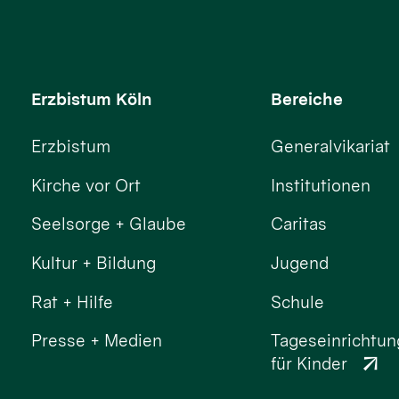
Erzbistum Köln
Bereiche
Erzbistum
Generalvikariat
Kirche vor Ort
Institutionen
Seelsorge + Glaube
Caritas
Kultur + Bildung
Jugend
Rat + Hilfe
Schule
Presse + Medien
Tageseinrichtu
für Kinder