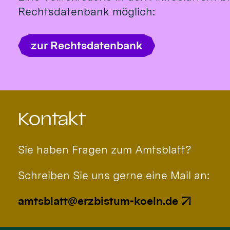
Rechtsdatenbank möglich:
zur Rechtsdatenbank
Kontakt
Sie haben Fragen zum Amtsblatt?
Schreiben Sie uns gerne eine Mail an:
amtsblatt@erzbistum-koeln.de