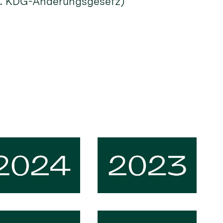
(2. KDG-Änderungsgesetz)