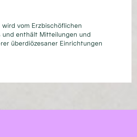
d wird vom Erzbischöflichen
 und enthält Mitteilungen und
rer überdiözesaner Einrichtungen