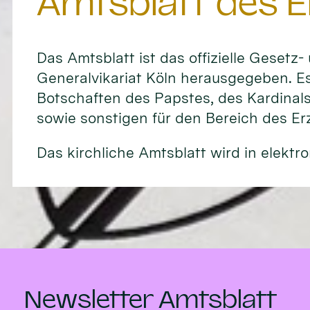
Amtsblatt des E
Das Amtsblatt ist das offizielle Gesetz
Generalvikariat Köln herausgegeben. Es
Botschaften des Papstes, des Kardinal
sowie sonstigen für den Bereich des E
Das kirchliche Amtsblatt wird in elektro
Newsletter Amtsblatt