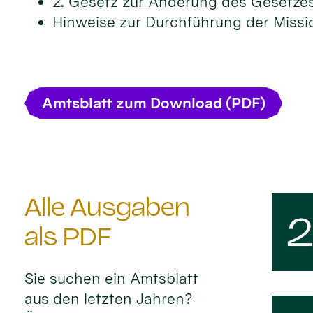
2. Gesetz zur Änderung des Gesetze
Hinweise zur Durchführung der Missi
Amtsblatt zum Download (PDF)
Alle Ausgaben
als PDF
Sie suchen ein Amtsblatt
aus den letzten Jahren?