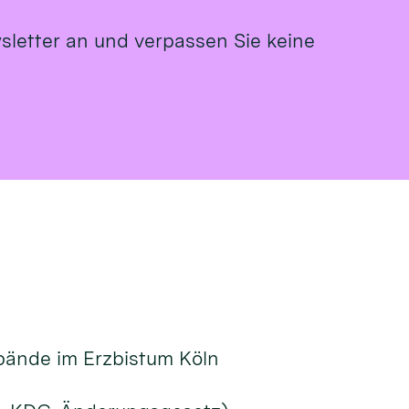
sletter an und verpassen Sie keine
ände im Erzbistum Köln