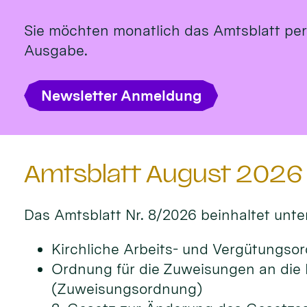
Sie möchten monatlich das Amtsblatt per 
Ausgabe.
Newsletter Anmeldung
Amtsblatt August 2026
Das Amts­blatt Nr. 8/2026 beinhal­tet unte
Kirchliche Arbeits- und Vergütungs
Ordnung für die Zuweisungen an die
(Zuweisungsordnung)