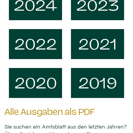
Alle Ausgaben als PDF
Sie suchen ein Amtsblatt aus den letzten Jahren?