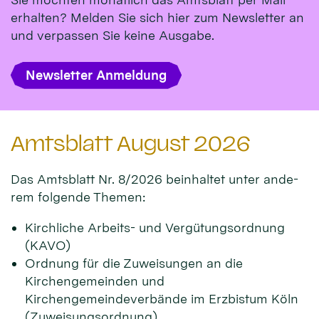
erhalten? Melden Sie sich hier zum Newsletter an
und verpassen Sie keine Ausgabe.
Newsletter Anmeldung
Amtsblatt August 2026
Das Amts­blatt Nr. 8/2026 beinhal­tet unter ande­
rem fol­gen­de Themen:
Kirchliche Arbeits- und Vergütungsordnung
(KAVO)
Ordnung für die Zuweisungen an die
Kirchengemeinden und
Kirchengemeindeverbände im Erzbistum Köln
(Zuweisungsordnung)