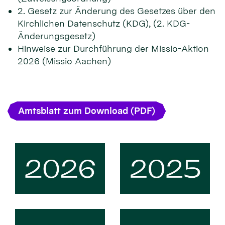
2. Gesetz zur Änderung des Gesetzes über den
Kirchlichen Datenschutz (KDG), (2. KDG-
Änderungsgesetz)
Hinweise zur Durchführung der Missio-Aktion
2026 (Missio Aachen)
Amtsblatt zum Download (PDF)