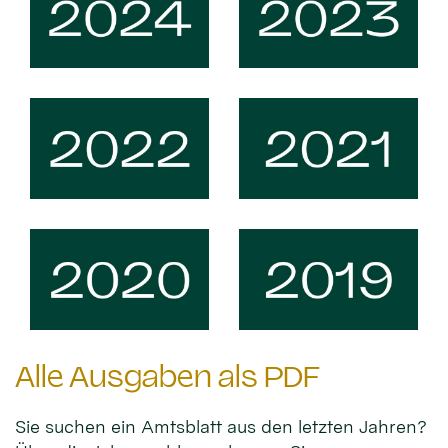
Alle Ausgaben als PDF
Sie suchen ein Amtsblatt aus den letzten Jahren?