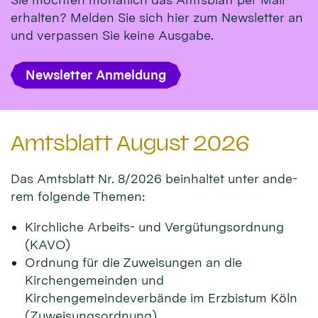
erhalten? Melden Sie sich hier zum Newsletter an
und verpassen Sie keine Ausgabe.
Newsletter Anmeldung
Amtsblatt August 2026
Das Amts­blatt Nr. 8/2026 beinhal­tet unter ande­
rem fol­gen­de Themen:
Kirchliche Arbeits- und Vergütungsordnung
(KAVO)
Ordnung für die Zuweisungen an die
Kirchengemeinden und
Kirchengemeindeverbände im Erzbistum Köln
(Zuweisungsordnung)