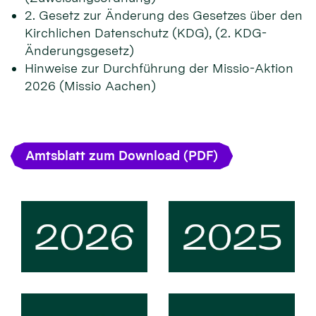
2. Gesetz zur Änderung des Gesetzes über den
Kirchlichen Datenschutz (KDG), (2. KDG-
Änderungsgesetz)
Hinweise zur Durchführung der Missio-Aktion
2026 (Missio Aachen)
Amtsblatt zum Download (PDF)