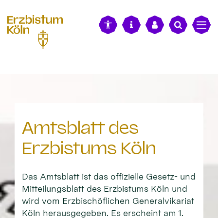
alt springen
Amtsblatt des
Erzbistums Köln
Das Amtsblatt ist das offizielle Gesetz- und
Mitteilungsblatt des Erzbistums Köln und
wird vom Erzbischöflichen Generalvikariat
Köln herausgegeben. Es erscheint am 1.