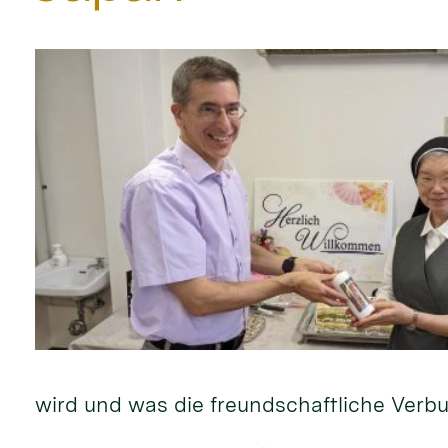
wird und was die freund­schaft­liche Verb