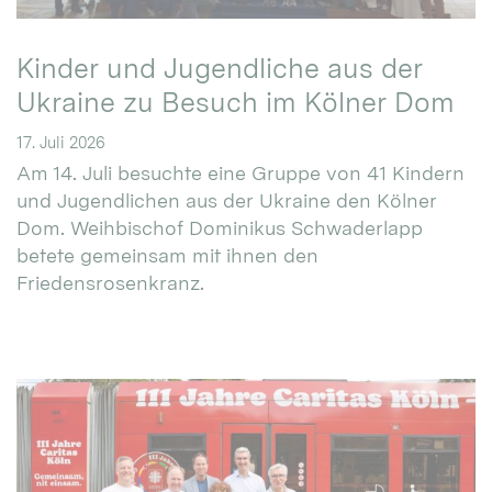
Kinder und Jugendliche aus der
Ukraine zu Besuch im Kölner Dom
17. Juli 2026
Am 14. Juli besuchte eine Gruppe von 41 Kindern
und Jugendlichen aus der Ukraine den Kölner
Dom. Weihbischof Dominikus Schwaderlapp
betete gemeinsam mit ihnen den
Friedensrosenkranz.