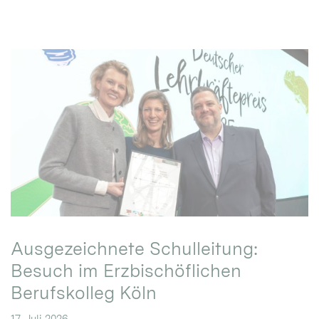
Ausgezeichnete Schulleitung:
Besuch im Erzbischöflichen
Berufskolleg Köln
17. Juli 2026