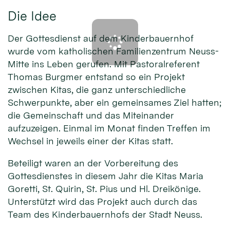
Die Idee
Der Gottesdienst auf dem Kinderbauernhof
wurde vom katholischen Familienzentrum Neuss-
Mitte ins Leben gerufen. Mit Pastoralreferent
Thomas Burgmer entstand so ein Projekt
zwischen Kitas, die ganz unterschiedliche
Schwerpunkte, aber ein gemeinsames Ziel hatten;
die Gemeinschaft und das Miteinander
aufzuzeigen. Einmal im Monat finden Treffen im
Wechsel in jeweils einer der Kitas statt.
Beteiligt waren an der Vorbereitung des
Gottesdienstes in diesem Jahr die Kitas Maria
Goretti, St. Quirin, St. Pius und Hl. Dreikönige.
Unterstützt wird das Projekt auch durch das
Team des Kinderbauernhofs der Stadt Neuss.