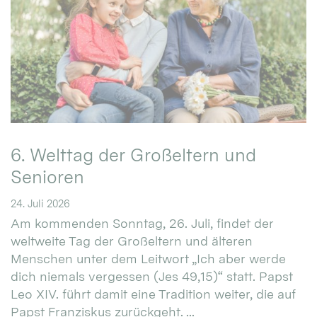
6. Welttag der Großeltern und
Senioren
24. Juli 2026
Am kommenden Sonntag, 26. Juli, findet der
weltweite Tag der Großeltern und älteren
Menschen unter dem Leitwort „Ich aber werde
dich niemals vergessen (Jes 49,15)“ statt. Papst
Leo XIV. führt damit eine Tradition weiter, die auf
Papst Franziskus zurückgeht. ...