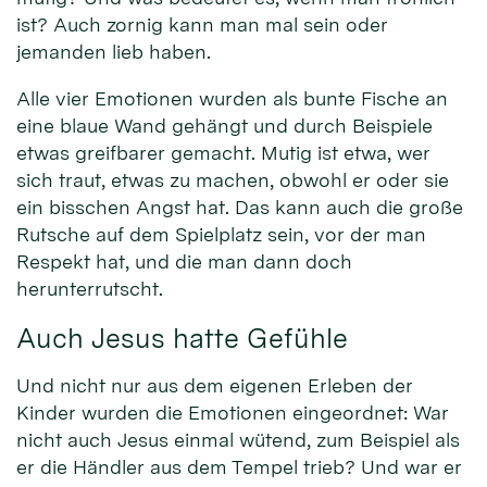
ist? Auch zornig kann man mal sein oder
jemanden lieb haben.
Alle vier Emotionen wurden als bunte Fische an
eine blaue Wand gehängt und durch Beispiele
etwas greifbarer gemacht. Mutig ist etwa, wer
sich traut, etwas zu machen, obwohl er oder sie
ein bisschen Angst hat. Das kann auch die große
Rutsche auf dem Spielplatz sein, vor der man
Respekt hat, und die man dann doch
herunterrutscht.
Auch Jesus hatte Gefühle
Und nicht nur aus dem eigenen Erleben der
Kinder wurden die Emotionen eingeordnet: War
nicht auch Jesus einmal wütend, zum Beispiel als
er die Händler aus dem Tempel trieb? Und war er