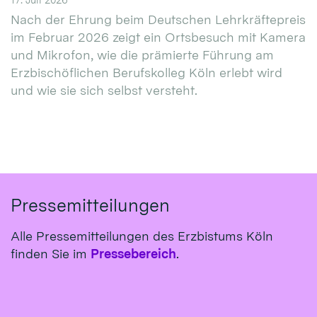
Nach der Ehrung beim Deutschen Lehrkräftepreis
im Februar 2026 zeigt ein Ortsbesuch mit Kamera
und Mikrofon, wie die prämierte Führung am
Erzbischöflichen Berufskolleg Köln erlebt wird
und wie sie sich selbst versteht.
Pressemitteilungen
Alle Pressemitteilungen des Erzbistums Köln
finden Sie im
Pressebereich
.