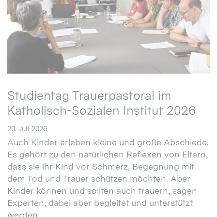
Studientag Trauerpastoral im
Katholisch-Sozialen Institut 2026
20. Juli 2026
Auch Kinder erleben kleine und große Abschiede.
Es gehört zu den natürlichen Reflexen von Eltern,
dass sie ihr Kind vor Schmerz, Begegnung mit
dem Tod und Trauer schützen möchten. Aber
Kinder können und sollten auch trauern, sagen
Experten, dabei aber begleitet und unterstützt
werden. ...