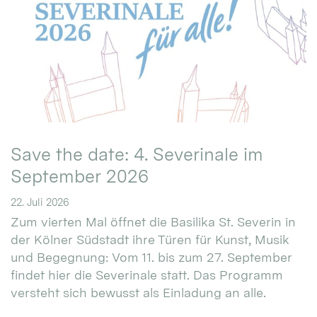
Save the date: 4. Severinale im
September 2026
22. Juli 2026
Zum vierten Mal öffnet die Basilika St. Severin in
der Kölner Südstadt ihre Türen für Kunst, Musik
und Begegnung: Vom 11. bis zum 27. September
findet hier die Severinale statt. Das Programm
versteht sich bewusst als Einladung an alle.