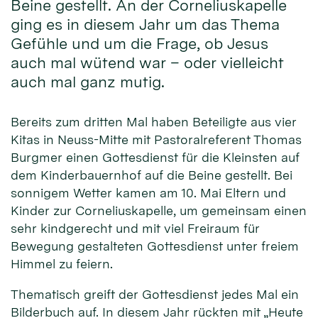
Beine gestellt. An der Corneliuskapelle
ging es in diesem Jahr um das Thema
Gefühle und um die Frage, ob Jesus
auch mal wütend war – oder vielleicht
auch mal ganz mutig.
Bereits zum dritten Mal haben Beteiligte aus vier
Kitas in Neuss-Mitte mit Pastoralreferent Thomas
Burgmer einen Gottesdienst für die Kleinsten auf
dem Kinderbauernhof auf die Beine gestellt. Bei
sonnigem Wetter kamen am 10. Mai Eltern und
Kinder zur Corneliuskapelle, um gemeinsam einen
sehr kindgerecht und mit viel Freiraum für
Bewegung gestalteten Gottesdienst unter freiem
Himmel zu feiern.
Thematisch greift der Gottesdienst jedes Mal ein
Bilderbuch auf. In diesem Jahr rückten mit „Heute