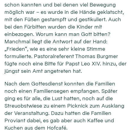
schon kannten und bei denen viel Bewegung
möglich war – es wurde in die Hände geklatscht,
mit den Füßen gestampft und gestikuliert. Auch
bei den Fürbitten wurden die Kinder mit
einbezogen. Worum kann man Gott bitten?
Manchmal liegt die Antwort auf der Hand:
„Frieden“, wie es eine sehr kleine Stimme
formulierte. Pastoralreferent Thomas Burgmer
fügte noch eine Bitte für Papst Leo XIV. hinzu, der
jüngst sein Amt angetreten hat.
Nach dem Gottesdienst konnten die Familien
noch einen Familiensegen empfangen. Später
ging es für alle, die Lust hatten, noch auf die
Streuobstwiese zu einem Picknick zum Ausklang
der Veranstaltung. Dazu hatten die Familien
Proviant dabei, es gab aber auch Kaffee und
Kuchen aus dem Hofcafé.