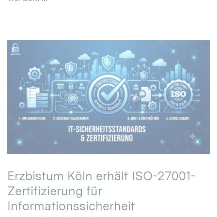
Erzbistum Köln erhält ISO-27001-
Zertifizierung für
Informationssicherheit