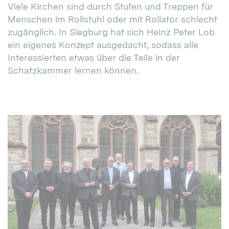
Viele Kirchen sind durch Stufen und Treppen für
Menschen im Rollstuhl oder mit Rollator schlecht
zugänglich. In Siegburg hat sich Heinz Peter Lob
ein eigenes Konzept ausgedacht, sodass alle
Interessierten etwas über die Teile in der
Schatzkammer lernen können.