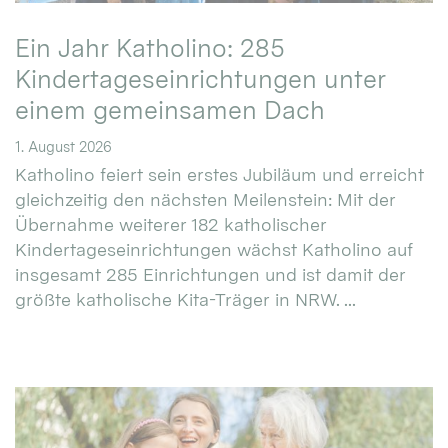
Ein Jahr Katholino: 285
Kindertageseinrichtungen unter
einem gemeinsamen Dach
1. August 2026
Katholino feiert sein erstes Jubiläum und erreicht
gleichzeitig den nächsten Meilenstein: Mit der
Übernahme weiterer 182 katholischer
Kindertageseinrichtungen wächst Katholino auf
insgesamt 285 Einrichtungen und ist damit der
größte katholische Kita-Träger in NRW. ...