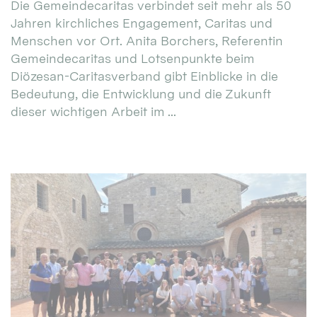
Die Gemeindecaritas verbindet seit mehr als 50
Jahren kirchliches Engagement, Caritas und
Menschen vor Ort. Anita Borchers, Referentin
Gemeindecaritas und Lotsenpunkte beim
Diözesan-Caritasverband gibt Einblicke in die
Bedeutung, die Entwicklung und die Zukunft
dieser wichtigen Arbeit im ...