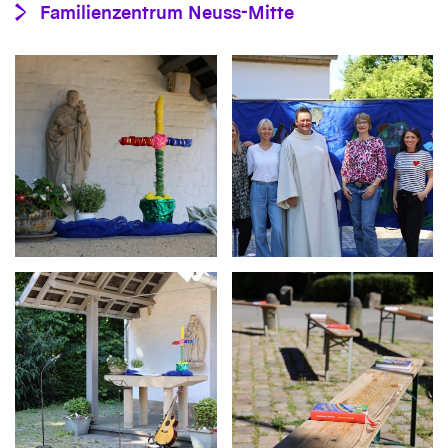
Familienzentrum Neuss-Mitte