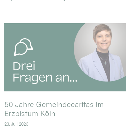
50 Jahre Gemeindecaritas im
Erzbistum Köln
23. Juli 2026