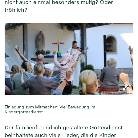
nicht auch einmal besonders mutig? Oder
fröhlich?
© Erzbistum Köln/Stracke
Einladung zum Mitmachen: Viel Bewegung im
Kindergottesdienst
Der familienfreundlich gestaltete Gottesdienst
beinhaltete auch viele Lieder, die die Kinder