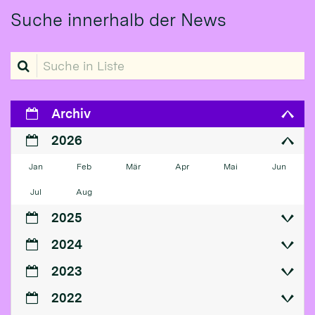
Suche innerhalb der News
Suche in Liste
Archiv
2026
Jan
Feb
Mär
Apr
Mai
Jun
Jul
Aug
2025
2024
2023
2022