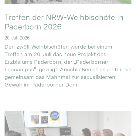
Treffen der NRW-Weihbischöfe in
Paderborn 2026
20. Juli 2026
Den zwölf Weihbischöfen wurde bei einem
Treffen am 20. Juli das neue Projekt des
Erzbistums Paderborn, der „Paderborner
Leocampus“, gezeigt. Anschließend besuchten sie
gemeinsam das Mahnmal zur sexualisierten
Gewalt im Paderborner Dom.