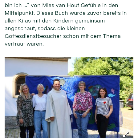
bin ich …“ von Mies van Hout Gefühle in den
Mittelpunkt. Dieses Buch wurde zuvor bereits in
allen Kitas mit den Kindern gemeinsam
angeschaut, sodass die kleinen
Gottesdienstbesucher schon mit dem Thema
vertraut waren.