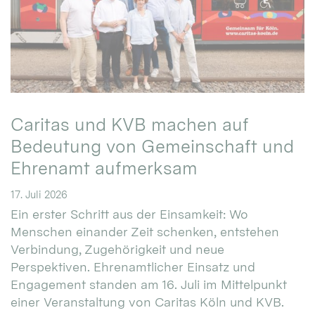
Caritas und KVB machen auf
Bedeutung von Gemeinschaft und
Ehrenamt aufmerksam
17. Juli 2026
Ein erster Schritt aus der Einsamkeit: Wo
Menschen einander Zeit schenken, entstehen
Verbindung, Zugehörigkeit und neue
Perspektiven. Ehrenamtlicher Einsatz und
Engagement standen am 16. Juli im Mittelpunkt
einer Veranstaltung von Caritas Köln und KVB.