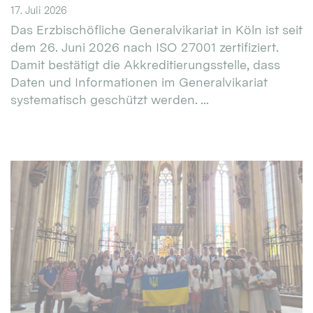
17. Juli 2026
Das Erzbischöfliche Generalvikariat in Köln ist seit
dem 26. Juni 2026 nach ISO 27001 zertifiziert.
Damit bestätigt die Akkreditierungsstelle, dass
Daten und Informationen im Generalvikariat
systematisch geschützt werden. ...