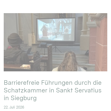
Barrierefreie Führungen durch die
Schatzkammer in Sankt Servatius
in Siegburg
22. Juli 2026