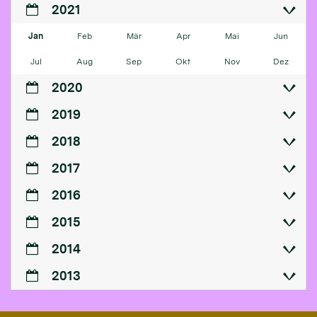
2021
Jan
Feb
Mär
Apr
Mai
Jun
Jul
Aug
Sep
Okt
Nov
Dez
2020
2019
2018
2017
2016
2015
2014
2013