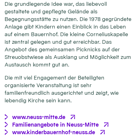
Die grundlegende Idee war, das liebevoll
gestaltete und gepflegte Gelände als
Begegnungsstätte zu nutzen. Die 1978 gegründete
Anlage gibt Kindern einen Einblick in das Leben
auf einem Bauernhof. Die kleine Corneliuskapelle
ist zentral gelegen und gut erreichbar. Das
Angebot des gemeinsamen Picknicks auf der
Streuobstwiese als Ausklang und Möglichkeit zum
Austausch kommt gut an.
Die mit viel Engagement der Beteiligten
organisierte Veranstaltung ist sehr
familienfreundlich ausgerichtet und zeigt, wie
lebendig Kirche sein kann.
www.neuss-mitte.de
Familienangebote in Neuss-Mitte
www.kinderbauernhof-neuss.de