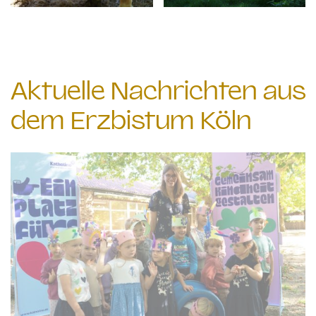
Aktuelle Nachrichten aus
dem Erzbistum Köln