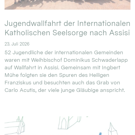
Jugendwallfahrt der Internationalen
Katholischen Seelsorge nach Assisi
23. Juli 2026
52 Jugendliche der internationalen Gemeinden
waren mit Weihbischof Dominikus Schwaderlapp
auf Wallfahrt in Assisi. Gemeinsam mit Ingbert
Mühe folgten sie den Spuren des Heiligen
Franziskus und besuchten auch das Grab von
Carlo Acutis, der viele junge Gläubige anspricht.