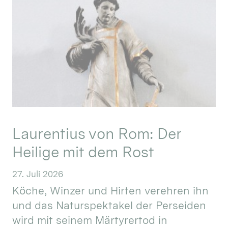
Laurentius von Rom: Der
Heilige mit dem Rost
27. Juli 2026
Köche, Winzer und Hirten verehren ihn
und das Naturspektakel der Perseiden
wird mit seinem Märtyrertod in