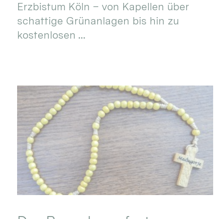
Erzbistum Köln – von Kapellen über
schattige Grünanlagen bis hin zu
kostenlosen ...