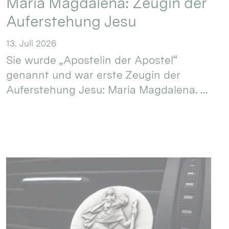
Maria Magdalena: Zeugin der
Auferstehung Jesu
13. Juli 2026
Sie wurde „Apostelin der Apostel“
genannt und war erste Zeugin der
Auferstehung Jesu: Maria Magdalena. ...