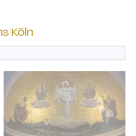
ms Köln