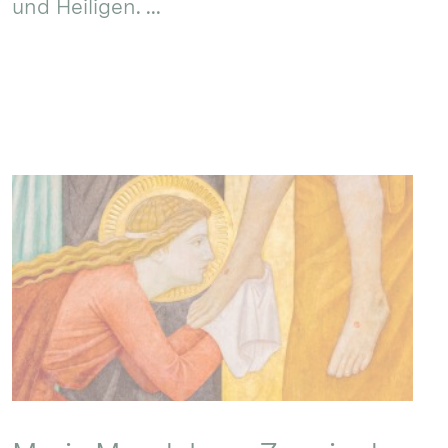
und Heiligen. ...