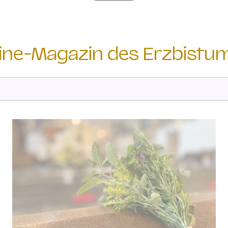
line-Magazin des Erzbistu