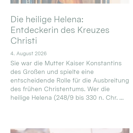
Die heilige Helena:
Entdeckerin des Kreuzes
Christi
4. August 2026
Sie war die Mutter Kaiser Konstantins
des Großen und spielte eine
entscheidende Rolle für die Ausbreitung
des frühen Christentums. Wer die
heilige Helena (248/9 bis 330 n. Chr. ...