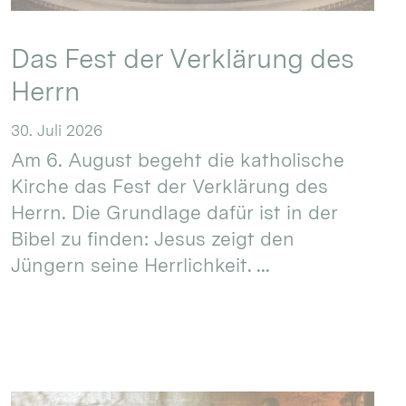
Das Fest der Verklärung des
Herrn
30. Juli 2026
Am 6. August begeht die katholische
Kirche das Fest der Verklärung des
Herrn. Die Grundlage dafür ist in der
Bibel zu finden: Jesus zeigt den
Jüngern seine Herrlichkeit. ...