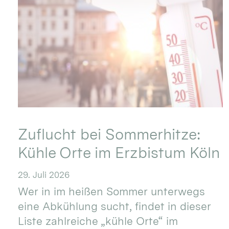
Zuflucht bei Sommerhitze:
Kühle Orte im Erzbistum Köln
29. Juli 2026
Wer in im heißen Sommer unterwegs
eine Abkühlung sucht, findet in dieser
Liste zahlreiche „kühle Orte“ im