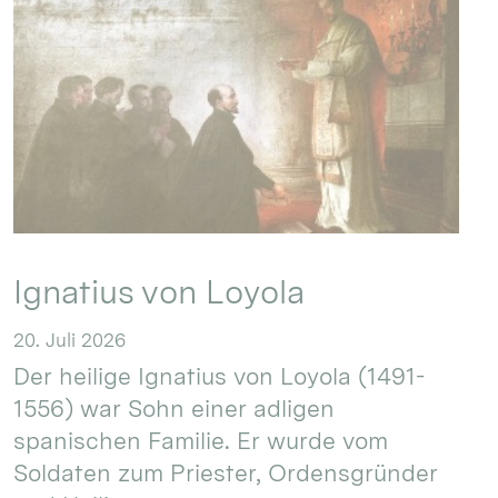
Ignatius von Loyola
20. Juli 2026
Der heilige Ignatius von Loyola (1491-
1556) war Sohn einer adligen
spanischen Familie. Er wurde vom
Soldaten zum Priester, Ordensgründer