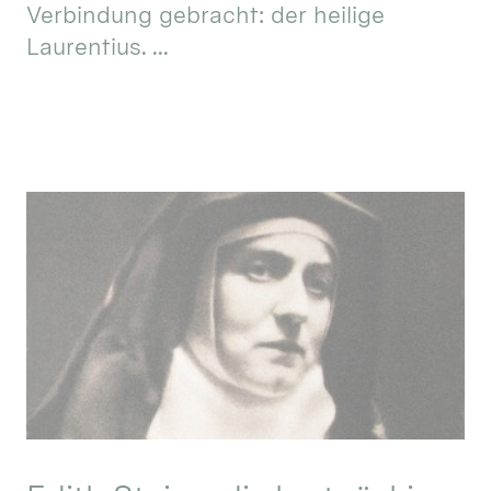
Verbindung gebracht: der heilige
Laurentius. ...