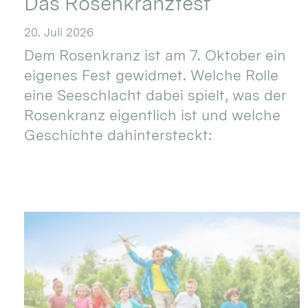
Das Rosenkranzfest
20. Juli 2026
Dem Rosenkranz ist am 7. Oktober ein
eigenes Fest gewidmet. Welche Rolle
eine Seeschlacht dabei spielt, was der
Rosenkranz eigentlich ist und welche
Geschichte dahintersteckt: