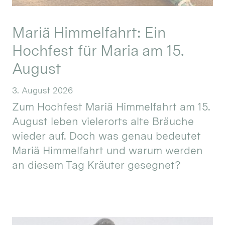
Mariä Himmelfahrt: Ein
Hochfest für Maria am 15.
August
3. August 2026
Zum Hochfest Mariä Himmelfahrt am 15.
August leben vielerorts alte Bräuche
wieder auf. Doch was genau bedeutet
Mariä Himmelfahrt und warum werden
an diesem Tag Kräuter gesegnet?