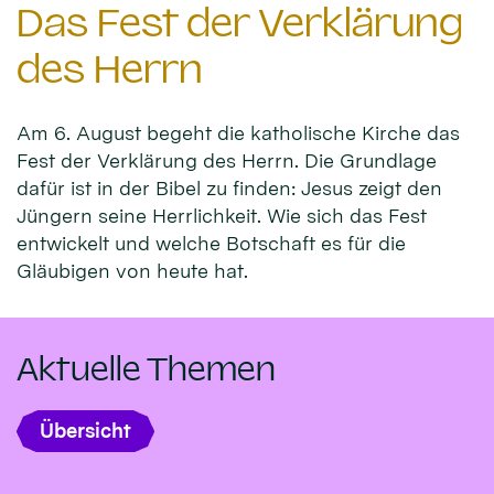
Das Fest der Verklärung
des Herrn
Am 6. August begeht die katholische Kirche das
Fest der Verklärung des Herrn. Die Grundlage
dafür ist in der Bibel zu finden: Jesus zeigt den
Jüngern seine Herrlichkeit. Wie sich das Fest
entwickelt und welche Botschaft es für die
Gläubigen von heute hat.
Aktuelle Themen
Übersicht