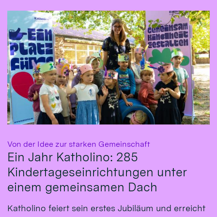
:
Von der Idee zur starken Gemeinschaft
Ein Jahr Katholino: 285
Kindertageseinrichtungen unter
einem gemeinsamen Dach
Katholino feiert sein erstes Jubiläum und erreicht