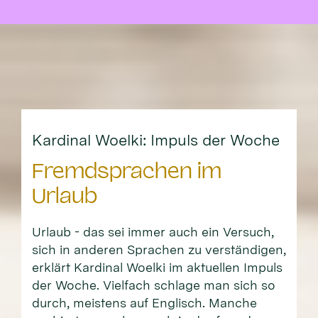
Kardinal Woelki: Impuls der Woche
Fremdsprachen im
Urlaub
Urlaub - das sei immer auch ein Versuch,
sich in anderen Sprachen zu verständigen,
erklärt Kardinal Woelki im aktuellen Impuls
der Woche. Vielfach schlage man sich so
durch, meistens auf Englisch. Manche