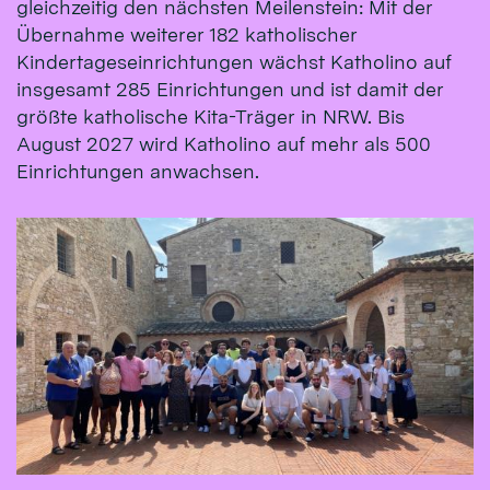
gleichzeitig den nächsten Meilenstein: Mit der
Übernahme weiterer 182 katholischer
Kindertageseinrichtungen wächst Katholino auf
insgesamt 285 Einrichtungen und ist damit der
größte katholische Kita-Träger in NRW. Bis
August 2027 wird Katholino auf mehr als 500
Einrichtungen anwachsen.