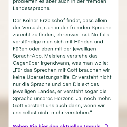
probierten es aber auch in der fremden
Landessprache.
Der Kölner Erzbischof findet, dass allein
der Versuch, sich in der fremden Sprache
zurecht zu finden, ehrenwert sei. Notfalls
verständige man sich mit Händen und
Füßen oder eben mit der jeweiligen
Sprach-App. Meistens verstehe das
Gegenüber irgendwann, was man wolle:
„Für das Sprechen mit Gott brauchen wir
keine Übersetzungshilfe. Er versteht nicht
nur die Sprache und den Dialekt des
jeweiligen Landes, er versteht sogar die
Sprache unseres Herzens. Ja, noch mehr:
Gott versteht uns auch dann, wenn wir
uns selbst nicht mehr verstehen.“
Sehen Sie hier den aktuellen Impuls