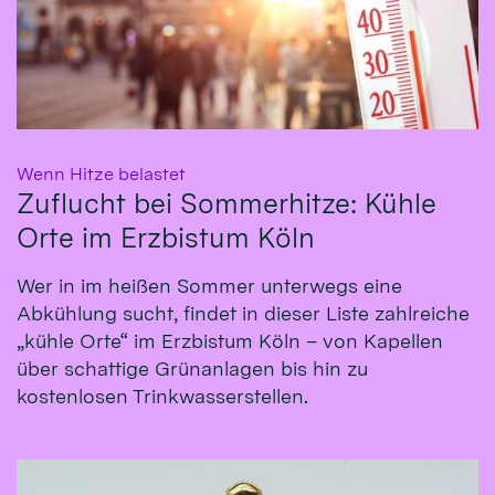
:
Wenn Hitze belastet
Zuflucht bei Sommerhitze: Kühle
Orte im Erzbistum Köln
Wer in im heißen Sommer unterwegs eine
Abkühlung sucht, findet in dieser Liste zahlreiche
„kühle Orte“ im Erzbistum Köln – von Kapellen
über schattige Grünanlagen bis hin zu
kostenlosen Trinkwasserstellen.