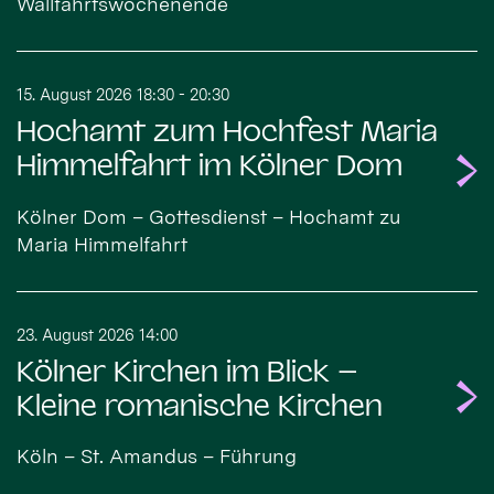
Wallfahrtswochenende
15. August 2026 18:30 - 20:30
Hochamt zum Hochfest Maria
Himmelfahrt im Kölner Dom
Kölner Dom – Gottesdienst – Hochamt zu
Maria Himmelfahrt
23. August 2026 14:00
Kölner Kirchen im Blick –
Kleine romanische Kirchen
Köln – St. Amandus – Führung