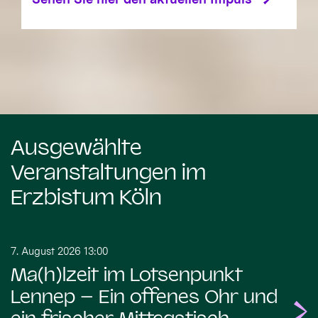
Ausgewählte
Veranstaltungen im
Erzbistum Köln
7. August 2026 13:00
Ma(h)lzeit im Lotsenpunkt
Lennep – Ein offenes Ohr und