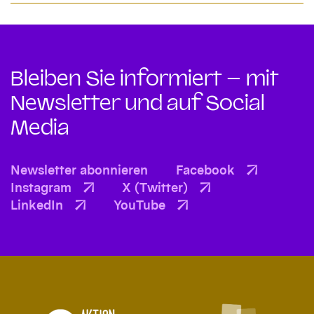
Bleiben Sie informiert – mit
Newsletter und auf Social
Media
Newsletter abonnieren
Facebook
Instagram
X (Twitter)
LinkedIn
YouTube