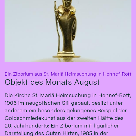
:
Ein Ziborium aus St. Mariä Heimsuchung in Hennef-Rott
Objekt des Monats August
Die Kirche St. Mariä Heimsuchung in Hennef-Rott,
1906 im neugotischen Stil gebaut, besitzt unter
anderem ein besonders gelungenes Beispiel der
Goldschmiedekunst aus der zweiten Hälfte des
20. Jahrhunderts: Ein Ziborium mit figürlicher
Darstellung des Guten Hirten, 1985 in der