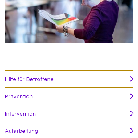
Hilfe für Betroffene
Prävention
Intervention
Aufarbeitung