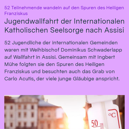
52 Teilnehmende wandeln auf den Spuren des Heiligen
:
Franziskus
Jugendwallfahrt der Internationalen
Katholischen Seelsorge nach Assisi
52 Jugendliche der internationalen Gemeinden
waren mit Weihbischof Dominikus Schwaderlapp
auf Wallfahrt in Assisi. Gemeinsam mit Ingbert
Mühe folgten sie den Spuren des Heiligen
Franziskus und besuchten auch das Grab von
Carlo Acutis, der viele junge Gläubige anspricht.