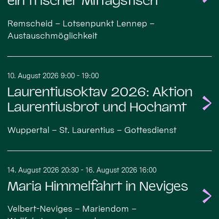
ein frischer Mittagstisch
Remscheid – Lotsenpunkt Lennep –
Austauschmöglichkeit
10. August 2026 9:00 - 19:00
Laurentiusoktav 2026: Aktion
Laurentiusbrot und Hochamt
Wuppertal – St. Laurentius – Gottesdienst
14. August 2026 20:30 - 16. August 2026 16:00
Maria Himmelfahrt in Neviges
Velbert-Neviges – Mariendom –