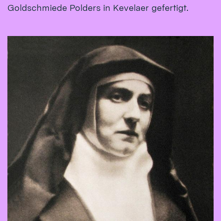
Goldschmiede Polders in Kevelaer gefertigt.