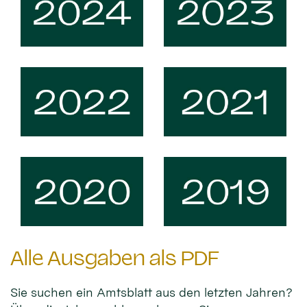
Alle Ausgaben als PDF
Sie suchen ein Amtsblatt aus den letzten Jahren?