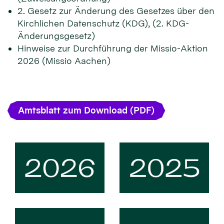
2. Gesetz zur Änderung des Gesetzes über den
Kirchlichen Datenschutz (KDG), (2. KDG-
Änderungsgesetz)
Hinweise zur Durchführung der Missio-Aktion
2026 (Missio Aachen)
Amtsblatt zum Download (PDF)