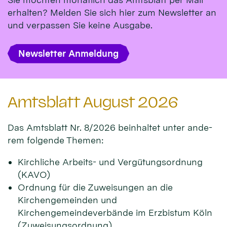
erhalten? Melden Sie sich hier zum Newsletter an
und verpassen Sie keine Ausgabe.
Newsletter Anmeldung
Amtsblatt August 2026
Das Amts­blatt Nr. 8/2026 beinhal­tet unter ande­
rem fol­gen­de Themen:
Kirchliche Arbeits- und Vergütungsordnung
(KAVO)
Ordnung für die Zuweisungen an die
Kirchengemeinden und
Kirchengemeindeverbände im Erzbistum Köln
(Zuweisungsordnung)