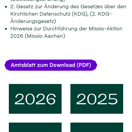
2. Gesetz zur Änderung des Gesetzes über den
Kirchlichen Datenschutz (KDG), (2. KDG-
Änderungsgesetz)
Hinweise zur Durchführung der Missio-Aktion
2026 (Missio Aachen)
Amtsblatt zum Download (PDF)