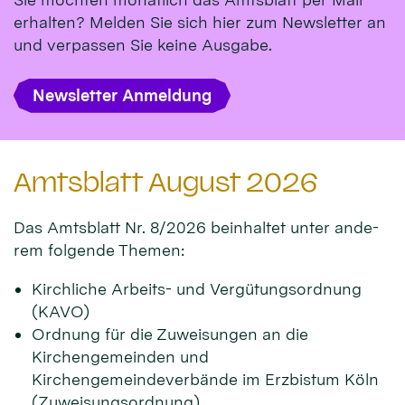
erhalten? Melden Sie sich hier zum Newsletter an
und verpassen Sie keine Ausgabe.
Newsletter Anmeldung
Amtsblatt August 2026
Das Amts­blatt Nr. 8/2026 beinhal­tet unter ande­
rem fol­gen­de Themen:
Kirchliche Arbeits- und Vergütungsordnung
(KAVO)
Ordnung für die Zuweisungen an die
Kirchengemeinden und
Kirchengemeindeverbände im Erzbistum Köln
(Zuweisungsordnung)