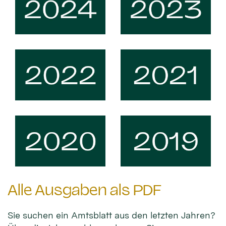
Alle Ausgaben als PDF
Sie suchen ein Amtsblatt aus den letzten Jahren?