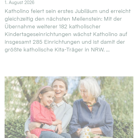
1. August 2026
Katholino feiert sein erstes Jubiläum und erreicht
gleichzeitig den nächsten Meilenstein: Mit der
Übernahme weiterer 182 katholischer
Kindertageseinrichtungen wächst Katholino auf
insgesamt 285 Einrichtungen und ist damit der
größte katholische Kita-Träger in NRW. ...