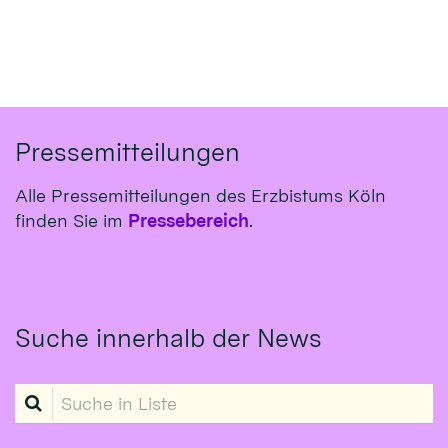
Pressemitteilungen
Alle Pressemitteilungen des Erzbistums Köln
finden Sie im
Pressebereich
.
Suche innerhalb der News
Suche in Liste