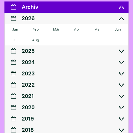
Archiv
2026
Jan
Feb
Mär
Apr
Mai
Jun
Jul
Aug
2025
2024
2023
2022
2021
2020
2019
2018