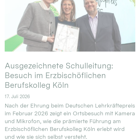
Ausgezeichnete Schulleitung:
Besuch im Erzbischöflichen
Berufskolleg Köln
17. Juli 2026
Nach der Ehrung beim Deutschen Lehrkräftepreis
im Februar 2026 zeigt ein Ortsbesuch mit Kamera
und Mikrofon, wie die prämierte Führung am
Erzbischöflichen Berufskolleg Köln erlebt wird
und wie sie sich selbst versteht.