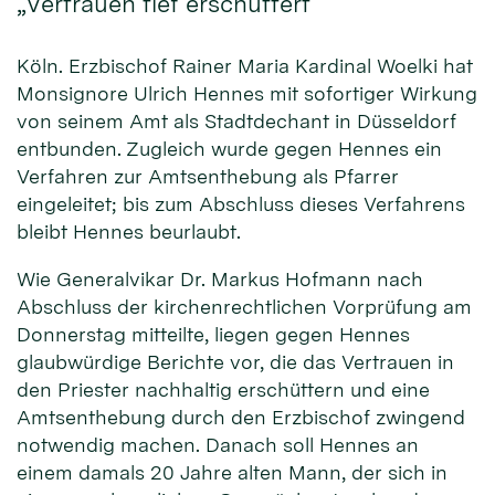
„Vertrauen tief erschüttert“
Köln. Erzbischof Rainer Maria Kardinal Woelki hat
Monsignore Ulrich Hennes mit sofortiger Wirkung
von seinem Amt als Stadtdechant in Düsseldorf
entbunden. Zugleich wurde gegen Hennes ein
Verfahren zur Amtsenthebung als Pfarrer
eingeleitet; bis zum Abschluss dieses Verfahrens
bleibt Hennes beurlaubt.
Wie Generalvikar Dr. Markus Hofmann nach
Abschluss der kirchenrechtlichen Vorprüfung am
Donnerstag mitteilte, liegen gegen Hennes
glaubwürdige Berichte vor, die das Vertrauen in
den Priester nachhaltig erschüttern und eine
Amtsenthebung durch den Erzbischof zwingend
notwendig machen. Danach soll Hennes an
einem damals 20 Jahre alten Mann, der sich in