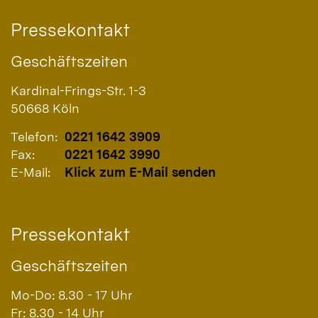
Pressekontakt
Geschäftszeiten
Kardinal-Frings-Str. 1-3
50668
Köln
Telefon:
0221 1642 3909
Fax:
0221 1642 3990
E-Mail:
Klick zum E-Mail senden
Pressekontakt
Geschäftszeiten
Mo-Do: 8.30 - 17 Uhr
Fr: 8.30 - 14 Uhr