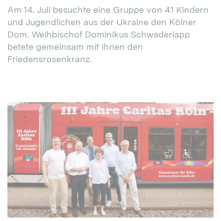
Am 14. Juli besuchte eine Gruppe von 41 Kindern
und Jugendlichen aus der Ukraine den Kölner
Dom. Weihbischof Dominikus Schwaderlapp
betete gemeinsam mit ihnen den
Friedensrosenkranz.