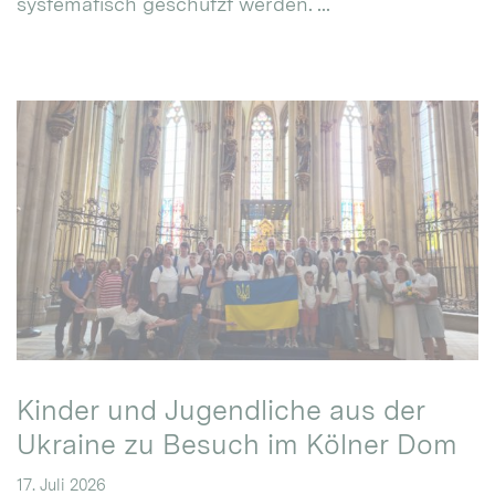
systematisch geschützt werden. ...
Kinder und Jugendliche aus der
Ukraine zu Besuch im Kölner Dom
17. Juli 2026