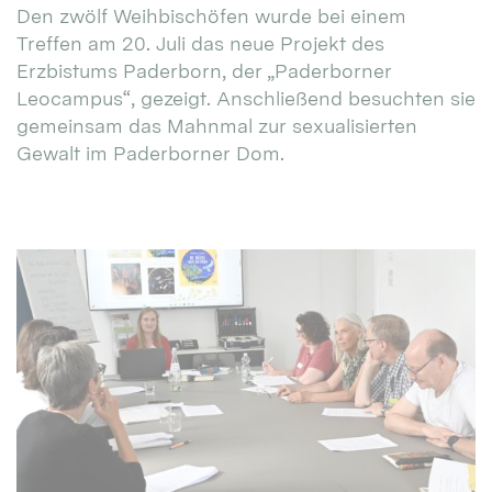
Den zwölf Weihbischöfen wurde bei einem
Treffen am 20. Juli das neue Projekt des
Erzbistums Paderborn, der „Paderborner
Leocampus“, gezeigt. Anschließend besuchten sie
gemeinsam das Mahnmal zur sexualisierten
Gewalt im Paderborner Dom.