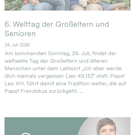
6. Welttag der Großeltern und
Senioren
24. Juli 2026
Am kommenden Sonntag, 26. Juli, findet der
weltweite Tag der Großeltern und älteren
Menschen unter dem Leitwort „Ich aber werde
dich niemals vergessen (Jes 49,15)“ statt. Papst
Leo XIV. führt damit eine Tradition weiter, die auf
Papst Franziskus zurückgeht. ...