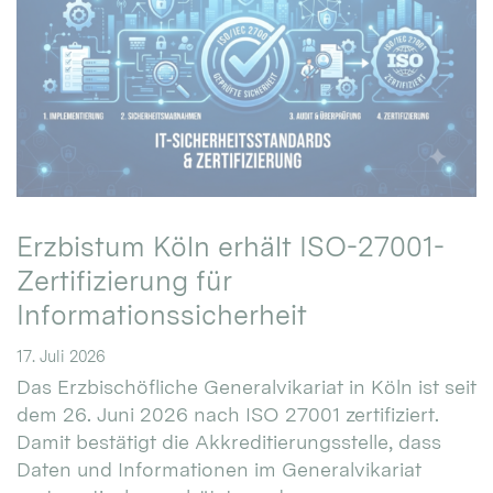
Erzbistum Köln erhält ISO-27001-
Zertifizierung für
Informationssicherheit
17. Juli 2026
Das Erzbischöfliche Generalvikariat in Köln ist seit
dem 26. Juni 2026 nach ISO 27001 zertifiziert.
Damit bestätigt die Akkreditierungsstelle, dass
Daten und Informationen im Generalvikariat