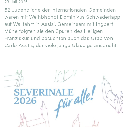
23. Juli 2026
52 Jugendliche der internationalen Gemeinden
waren mit Weihbischof Dominikus Schwaderlapp
auf Wallfahrt in Assisi. Gemeinsam mit Ingbert
Mühe folgten sie den Spuren des Heiligen
Franziskus und besuchten auch das Grab von
Carlo Acutis, der viele junge Gläubige anspricht.