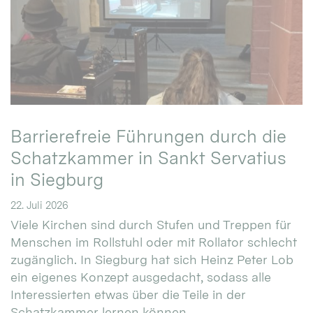
Barrierefreie Führungen durch die
Schatzkammer in Sankt Servatius
in Siegburg
22. Juli 2026
Viele Kirchen sind durch Stufen und Treppen für
Menschen im Rollstuhl oder mit Rollator schlecht
zugänglich. In Siegburg hat sich Heinz Peter Lob
ein eigenes Konzept ausgedacht, sodass alle
Interessierten etwas über die Teile in der
Schatzkammer lernen können.