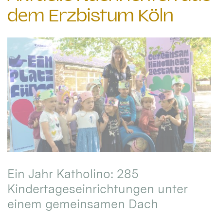
dem Erzbistum Köln
Ein Jahr Katholino: 285
Kindertageseinrichtungen unter
einem gemeinsamen Dach