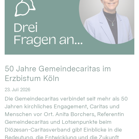
50 Jahre Gemeindecaritas im
Erzbistum Köln
23. Juli 2026
Die Gemeindecaritas verbindet seit mehr als 50
Jahren kirchliches Engagement, Caritas und
Menschen vor Ort. Anita Borchers, Referentin
Gemeindecaritas und Lotsenpunkte beim
Diözesan-Caritasverband gibt Einblicke in die
Bedeutung, die Entwicklung und die Zukunft