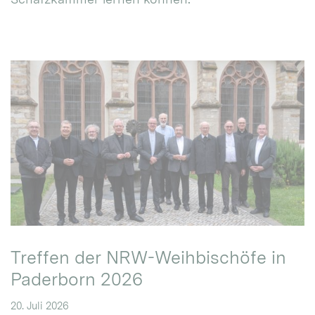
Treffen der NRW-Weihbischöfe in
Paderborn 2026
20. Juli 2026