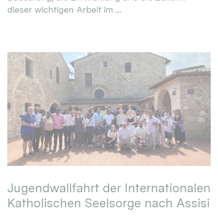
dieser wichtigen Arbeit im ...
Jugendwallfahrt der Internationalen
Katholischen Seelsorge nach Assisi