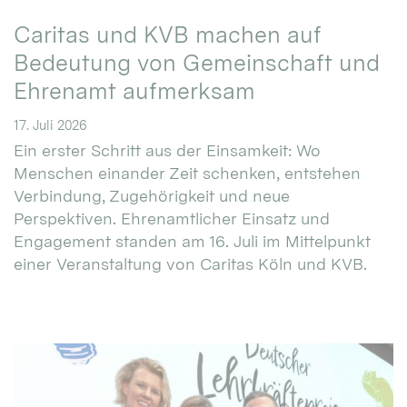
Caritas und KVB machen auf
Bedeutung von Gemeinschaft und
Ehrenamt aufmerksam
17. Juli 2026
Ein erster Schritt aus der Einsamkeit: Wo
Menschen einander Zeit schenken, entstehen
Verbindung, Zugehörigkeit und neue
Perspektiven. Ehrenamtlicher Einsatz und
Engagement standen am 16. Juli im Mittelpunkt
einer Veranstaltung von Caritas Köln und KVB.