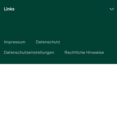
Links
Impressum
Datenschutz
Datenschutzeinstellungen
Rechtliche Hinweise