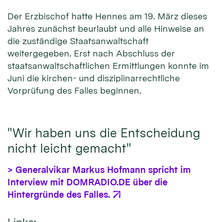
Der Erzbischof hatte Hennes am 19. März dieses
Jahres zunächst beurlaubt und alle Hinweise an
die zuständige Staatsanwaltschaft
weitergegeben. Erst nach Abschluss der
staatsanwaltschaftlichen Ermittlungen konnte im
Juni die kirchen- und disziplinarrechtliche
Vorprüfung des Falles beginnen.
"Wir haben uns die Entscheidung
nicht leicht gemacht"
> Generalvikar Markus Hofmann spricht im
Interview mit DOMRADIO.DE über die
Hintergründe des Falles.
Links: