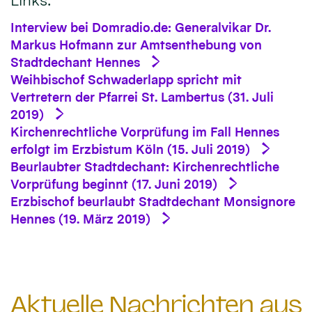
Interview bei Domradio.de: Generalvikar Dr.
Markus Hofmann zur Amtsenthebung von
Stadtdechant Hennes
Weihbischof Schwaderlapp spricht mit
Vertretern der Pfarrei St. Lambertus (31. Juli
2019)
Kirchenrechtliche Vorprüfung im Fall Hennes
erfolgt im Erzbistum Köln (15. Juli 2019)
Beurlaubter Stadtdechant: Kirchenrechtliche
Vorprüfung beginnt (17. Juni 2019)
Erzbischof beurlaubt Stadtdechant Monsignore
Hennes (19. März 2019)
Aktuelle Nachrichten aus