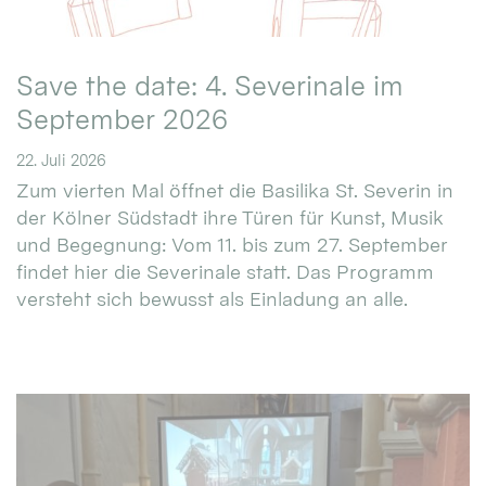
Save the date: 4. Severinale im
September 2026
22. Juli 2026
Zum vierten Mal öffnet die Basilika St. Severin in
der Kölner Südstadt ihre Türen für Kunst, Musik
und Begegnung: Vom 11. bis zum 27. September
findet hier die Severinale statt. Das Programm
versteht sich bewusst als Einladung an alle.