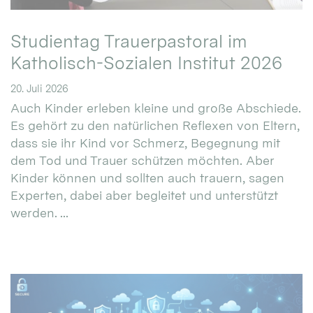
Studientag Trauerpastoral im
Katholisch-Sozialen Institut 2026
20. Juli 2026
Auch Kinder erleben kleine und große Abschiede.
Es gehört zu den natürlichen Reflexen von Eltern,
dass sie ihr Kind vor Schmerz, Begegnung mit
dem Tod und Trauer schützen möchten. Aber
Kinder können und sollten auch trauern, sagen
Experten, dabei aber begleitet und unterstützt
werden. ...