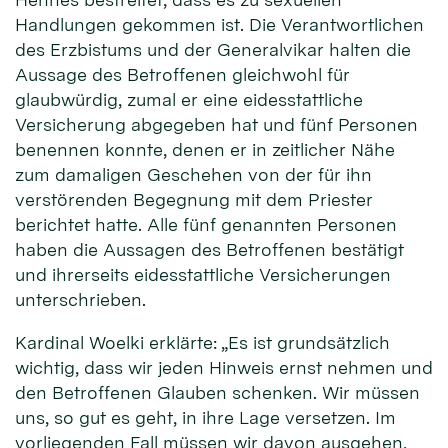
Handlungen gekommen ist. Die Verantwortlichen
des Erzbistums und der Generalvikar halten die
Aussage des Betroffenen gleichwohl für
glaubwürdig, zumal er eine eidesstattliche
Versicherung abgegeben hat und fünf Personen
benennen konnte, denen er in zeitlicher Nähe
zum damaligen Geschehen von der für ihn
verstörenden Begegnung mit dem Priester
berichtet hatte. Alle fünf genannten Personen
haben die Aussagen des Betroffenen bestätigt
und ihrerseits eidesstattliche Versicherungen
unterschrieben.
Kardinal Woelki erklärte: „Es ist grundsätzlich
wichtig, dass wir jeden Hinweis ernst nehmen und
den Betroffenen Glauben schenken. Wir müssen
uns, so gut es geht, in ihre Lage versetzen. Im
vorliegenden Fall müssen wir davon ausgehen,