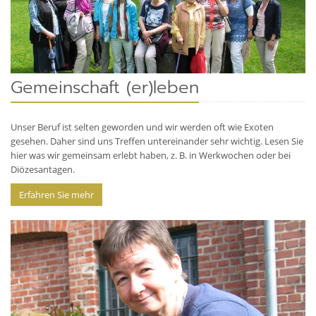
Gemeinschaft (er)leben
Unser Beruf ist selten geworden und wir werden oft wie Exoten
gesehen. Daher sind uns Treffen untereinander sehr wichtig. Lesen Sie
hier was wir gemeinsam erlebt haben, z. B. in Werkwochen oder bei
Diözesantagen.
Erfahren Sie mehr