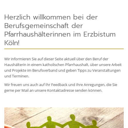
Herzlich willkommen bei der
Berufsgemeinschaft der
Pfarrhaushälterinnen im Erzbistum
Köln!
Wir informieren Sie auf dieser Seite aktuell über den Beruf der
Haushälterin in einem katholischen Pfarrhaushalt, über unsere Arbeit
und Projekte im Berufsverband und geben Tipps zu Veranstaltungen
und Terminen.
Wir freuen uns auch auf Ihr Feedback und Ihre Anregungen, die Sie
gerne per Mail an unsere Kontaktadresse senden können.