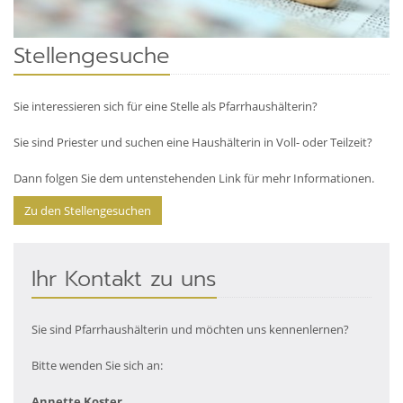
Stellengesuche
Sie interessieren sich für eine Stelle als Pfarrhaushälterin?
Sie sind Priester und suchen eine Haushälterin in Voll- oder Teilzeit?
Dann folgen Sie dem untenstehenden Link für mehr Informationen.
Zu den Stellengesuchen
Ihr Kontakt zu uns
Sie sind Pfarrhaushälterin und möchten uns kennenlernen?
Bitte wenden Sie sich an:
Annette Koster