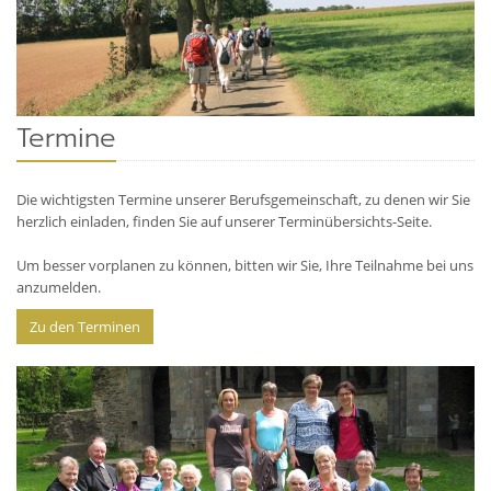
Termine
Die wichtigsten Termine unserer Berufsgemeinschaft, zu denen wir Sie
herzlich einladen, finden Sie auf unserer Terminübersichts-Seite.
Um besser vorplanen zu können, bitten wir Sie, Ihre Teilnahme bei uns
anzumelden.
Zu den Terminen