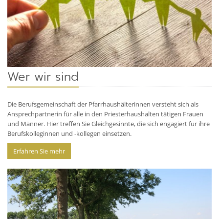
Wer wir sind
Die Berufsgemeinschaft der Pfarrhaushälterinnen versteht sich als
Ansprechpartnerin für alle in den Priesterhaushalten tätigen Frauen
und Männer. Hier treffen Sie Gleichgesinnte, die sich engagiert für ihre
Berufskolleginnen und -kollegen einsetzen.
Erfahren Sie mehr