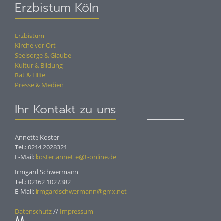
Erzbistum Köln
Erzbistum
Kirche vor Ort
Seelsorge & Glaube
Kultur & Bildung
Rat & Hilfe
Presse & Medien
Ihr Kontakt zu uns
Annette Koster
Tel.: 0214 2028321
E-Mail:
koster.annette@t-online.de
Irmgard Schwermann
Tel.: 02162 1027382
E-Mail:
irmgardschwermann@gmx.net
Datenschutz
//
Impressum