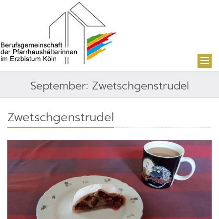
September: Zwetschgenstrudel
Zwetschgenstrudel