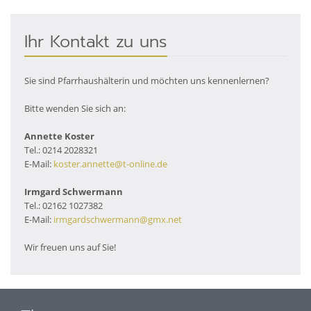
Ihr Kontakt zu uns
Sie sind Pfarrhaushälterin und möchten uns kennenlernen?
Bitte wenden Sie sich an:
Annette Koster
Tel.: 0214 2028321
E-Mail:
koster.annette@t-online.de
Irmgard Schwermann
Tel.: 02162 1027382
E-Mail:
irmgardschwermann@gmx.net
Wir freuen uns auf Sie!