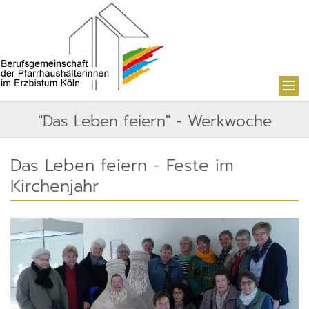
"Das Leben feiern" - Werkwoche
Das Leben feiern - Feste im
Kirchenjahr