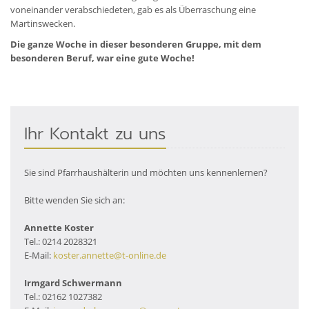
voneinander verabschiedeten, gab es als Überraschung eine
Martinswecken.
Die ganze Woche in dieser besonderen Gruppe, mit dem
besonderen Beruf, war eine gute Woche!
Ihr Kontakt zu uns
Sie sind Pfarrhaushälterin und möchten uns kennenlernen?
Bitte wenden Sie sich an:
Annette Koster
Tel.: 0214 2028321
E-Mail:
koster.annette@t-online.de
Irmgard Schwermann
Tel.: 02162 1027382