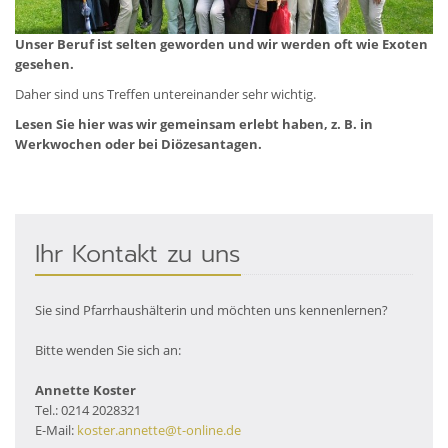
Unser Beruf ist selten geworden und wir werden oft wie Exoten
gesehen.
Daher sind uns Treffen untereinander sehr wichtig.
Lesen Sie hier was wir gemeinsam erlebt haben, z. B. in
Werkwochen oder bei Diözesantagen.
Ihr Kontakt zu uns
Sie sind Pfarrhaushälterin und möchten uns kennenlernen?
Bitte wenden Sie sich an:
Annette Koster
Tel.: 0214 2028321
E-Mail:
koster.annette@t-online.de