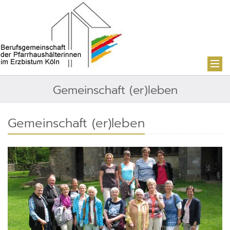
Gemeinschaft (er)leben
Gemeinschaft (er)leben