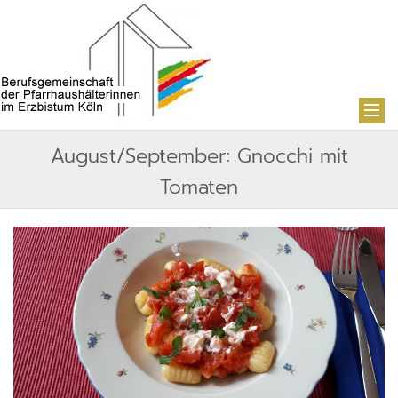
August/September: Gnocchi mit
Tomaten