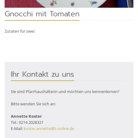
Gnocchi mit Tomaten
Zutaten für zwei:
Ihr Kontakt zu uns
Sie sind Pfarrhaushälterin und möchten uns kennenlernen?
Bitte wenden Sie sich an:
Annette Koster
Tel.: 0214 2028321
E-Mail:
koster.annette@t-online.de