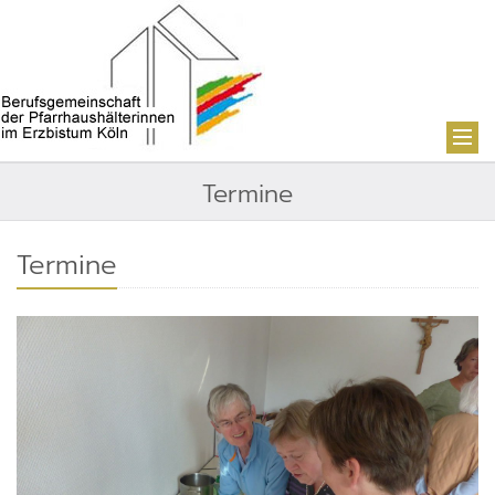
Termine
Termine