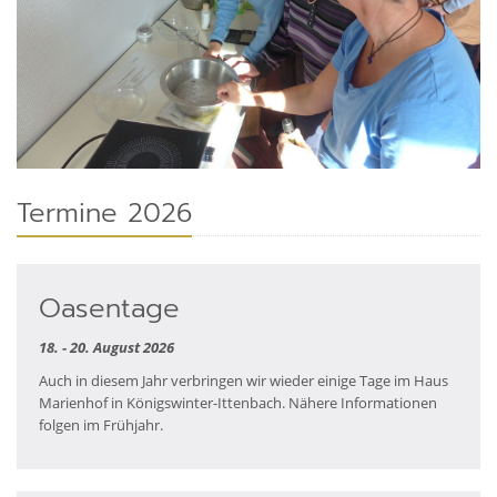
Termine 2026
Oasentage
18. - 20. August 2026
Auch in diesem Jahr verbringen wir wieder einige Tage im Haus
Marienhof in Königswinter-Ittenbach. Nähere Informationen
folgen im Frühjahr.