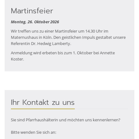
Martinsfeier
Montag, 26. Oktober 2026
Wir treffen uns zu einer Martinsfeier um 14.30 Uhr im
Maternushaus in Köln. Den geistlichen Impuls gestaltet unsere
Referentin Dr. Hedwig Lamberty.
Anmeldung wird erbeten bis zum 1. Oktober bei Annette
Koster.
Ihr Kontakt zu uns
Sie sind Pfarrhaushälterin und möchten uns kennenlernen?
Bitte wenden Sie sich an: