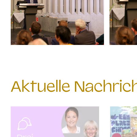
Aktuelle Nachri