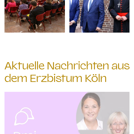
Aktuelle Nachrichten aus
dem Erzbistum Köln