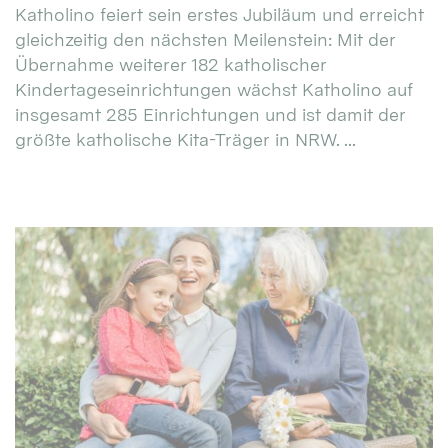
Katholino feiert sein erstes Jubiläum und erreicht
gleichzeitig den nächsten Meilenstein: Mit der
Übernahme weiterer 182 katholischer
Kindertageseinrichtungen wächst Katholino auf
insgesamt 285 Einrichtungen und ist damit der
größte katholische Kita-Träger in NRW. ...