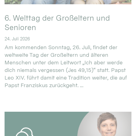
6. Welttag der Großeltern und
Senioren
24. Juli 2026
Am kommenden Sonntag, 26. Juli, findet der
weltweite Tag der Großeltern und älteren
Menschen unter dem Leitwort „Ich aber werde
dich niemals vergessen (Jes 49,15)“ statt. Papst
Leo XIV. führt damit eine Tradition weiter, die auf
Papst Franziskus zurückgeht. ...