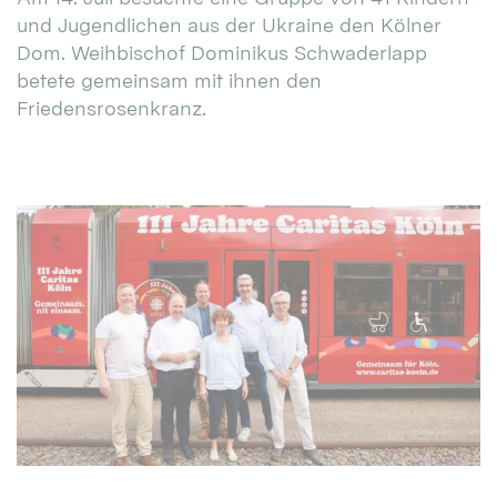
und Jugendlichen aus der Ukraine den Kölner
Dom. Weihbischof Dominikus Schwaderlapp
betete gemeinsam mit ihnen den
Friedensrosenkranz.