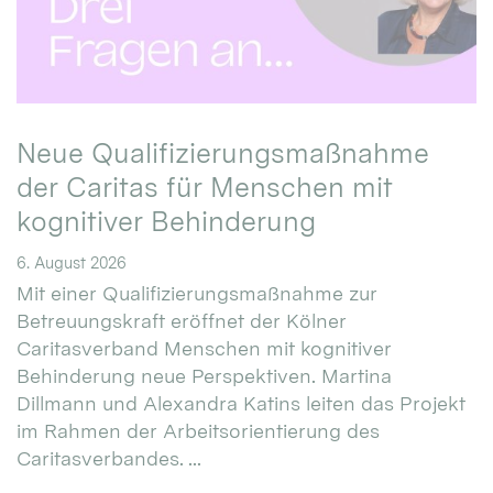
Neue Qualifizierungsmaßnahme
der Caritas für Menschen mit
kognitiver Behinderung
6. August 2026
Mit einer Qualifizierungsmaßnahme zur
Betreuungskraft eröffnet der Kölner
Caritasverband Menschen mit kognitiver
Behinderung neue Perspektiven. Martina
Dillmann und Alexandra Katins leiten das Projekt
im Rahmen der Arbeitsorientierung des
Caritasverbandes. ...