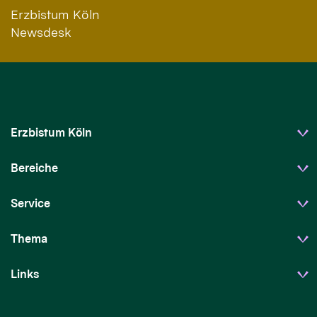
Erzbistum Köln
Newsdesk
Erzbistum Köln
Bereiche
Service
Thema
Links