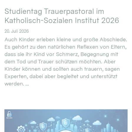
Studientag Trauerpastoral im
Katholisch-Sozialen Institut 2026
20. Juli 2026
Auch Kinder erleben kleine und große Abschiede.
Es gehört zu den natürlichen Reflexen von Eltern,
dass sie ihr Kind vor Schmerz, Begegnung mit
dem Tod und Trauer schützen möchten. Aber
Kinder können und sollten auch trauern, sagen
Experten, dabei aber begleitet und unterstützt
werden. ...