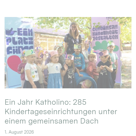
Ein Jahr Katholino: 285
Kindertageseinrichtungen unter
einem gemeinsamen Dach
1. August 2026