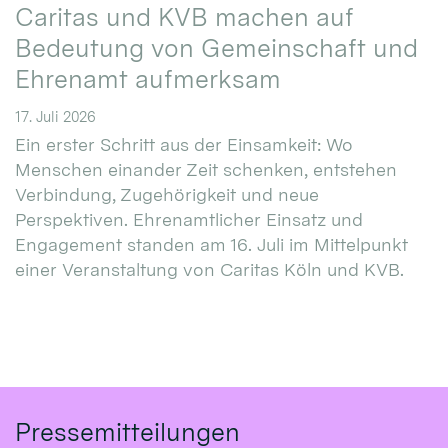
Caritas und KVB machen auf
Bedeutung von Gemeinschaft und
Ehrenamt aufmerksam
17. Juli 2026
Ein erster Schritt aus der Einsamkeit: Wo
Menschen einander Zeit schenken, entstehen
Verbindung, Zugehörigkeit und neue
Perspektiven. Ehrenamtlicher Einsatz und
Engagement standen am 16. Juli im Mittelpunkt
einer Veranstaltung von Caritas Köln und KVB.
Pressemitteilungen