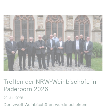
Treffen der NRW-Weihbischöfe in
Paderborn 2026
20. Juli 2026
Den zwölf Weihbischöfen wurde bei einem