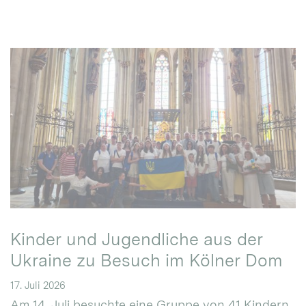
Kinder und Jugendliche aus der
Ukraine zu Besuch im Kölner Dom
17. Juli 2026
Am 14. Juli besuchte eine Gruppe von 41 Kindern