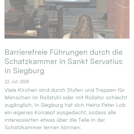
Barrierefreie Führungen durch die
Schatzkammer in Sankt Servatius
in Siegburg
22. Juli 2026
Viele Kirchen sind durch Stufen und Treppen für
Menschen im Rollstuhl oder mit Rollator schlecht
zugänglich. In Siegburg hat sich Heinz Peter Lob
ein eigenes Konzept ausgedacht, sodass alle
Interessierten etwas über die Teile in der
Schatzkammer lernen können.