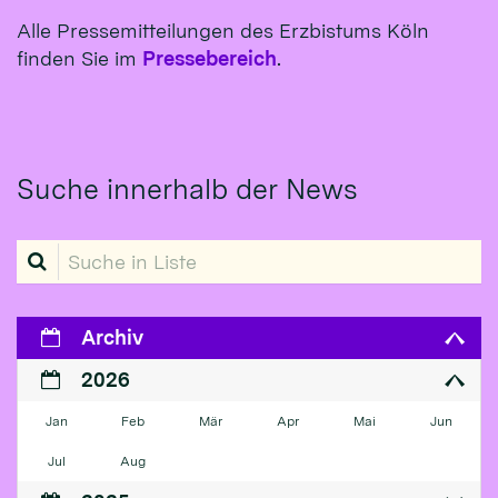
Alle Pressemitteilungen des Erzbistums Köln
finden Sie im
Pressebereich
.
Suche innerhalb der News
Suche in Liste
Archiv
2026
Jan
Feb
Mär
Apr
Mai
Jun
Jul
Aug