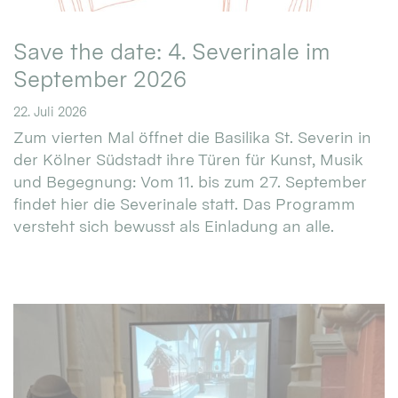
Save the date: 4. Severinale im
September 2026
22. Juli 2026
Zum vierten Mal öffnet die Basilika St. Severin in
der Kölner Südstadt ihre Türen für Kunst, Musik
und Begegnung: Vom 11. bis zum 27. September
findet hier die Severinale statt. Das Programm
versteht sich bewusst als Einladung an alle.