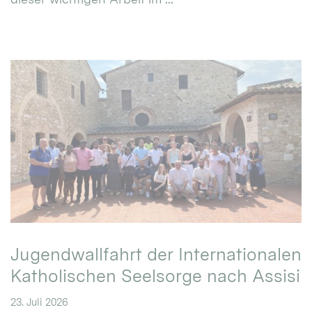
Jugendwallfahrt der Internationalen
Katholischen Seelsorge nach Assisi
23. Juli 2026