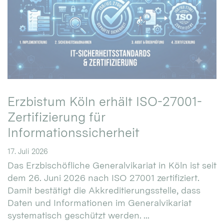
Erzbistum Köln erhält ISO-27001-
Zertifizierung für
Informationssicherheit
17. Juli 2026
Das Erzbischöfliche Generalvikariat in Köln ist seit
dem 26. Juni 2026 nach ISO 27001 zertifiziert.
Damit bestätigt die Akkreditierungsstelle, dass
Daten und Informationen im Generalvikariat
systematisch geschützt werden. ...