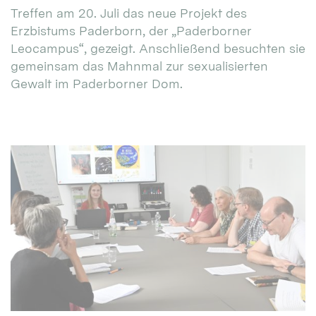
Treffen am 20. Juli das neue Projekt des
Erzbistums Paderborn, der „Paderborner
Leocampus“, gezeigt. Anschließend besuchten sie
gemeinsam das Mahnmal zur sexualisierten
Gewalt im Paderborner Dom.