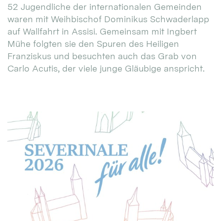
52 Jugendliche der internationalen Gemeinden
waren mit Weihbischof Dominikus Schwaderlapp
auf Wallfahrt in Assisi. Gemeinsam mit Ingbert
Mühe folgten sie den Spuren des Heiligen
Franziskus und besuchten auch das Grab von
Carlo Acutis, der viele junge Gläubige anspricht.