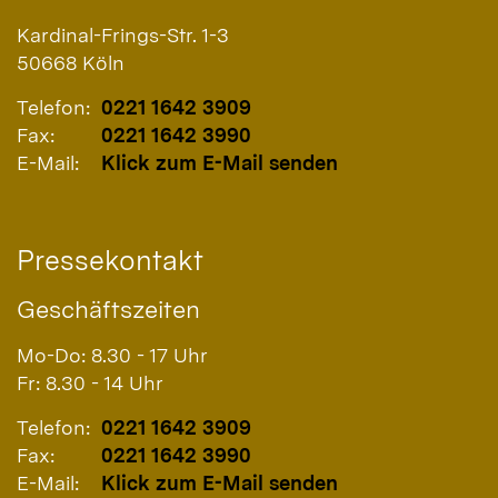
Kardinal-Frings-Str. 1-3
50668
Köln
Telefon:
0221 1642 3909
Fax:
0221 1642 3990
E-Mail:
Klick zum E-Mail senden
Pressekontakt
Geschäftszeiten
Mo-Do: 8.30 - 17 Uhr
Fr: 8.30 - 14 Uhr
Telefon:
0221 1642 3909
Fax:
0221 1642 3990
E-Mail:
Klick zum E-Mail senden