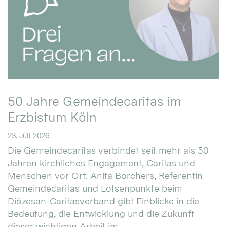
50 Jahre Gemeindecaritas im
Erzbistum Köln
23. Juli 2026
Die Gemeindecaritas verbindet seit mehr als 50
Jahren kirchliches Engagement, Caritas und
Menschen vor Ort. Anita Borchers, Referentin
Gemeindecaritas und Lotsenpunkte beim
Diözesan-Caritasverband gibt Einblicke in die
Bedeutung, die Entwicklung und die Zukunft
dieser wichtigen Arbeit im ...