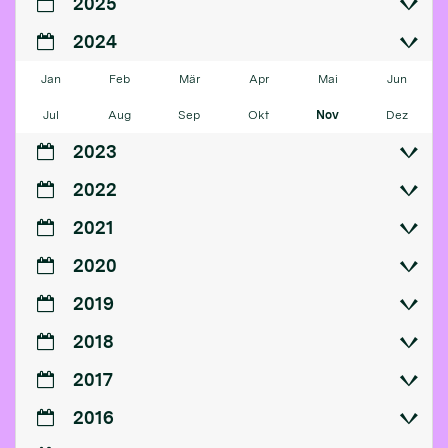
2025
2024
Jan
Feb
Mär
Apr
Mai
Jun
Jul
Aug
Sep
Okt
Nov
Dez
2023
2022
2021
2020
2019
2018
2017
2016