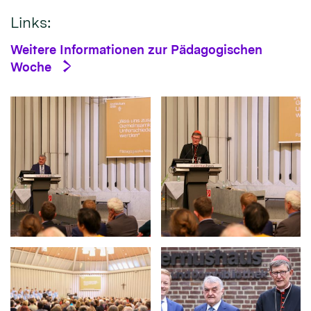
Links:
Weitere Informationen zur Pädagogischen
Woche