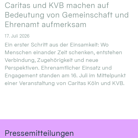
Caritas und KVB machen auf
Bedeutung von Gemeinschaft und
Ehrenamt aufmerksam
17. Juli 2026
Ein erster Schritt aus der Einsamkeit: Wo
Menschen einander Zeit schenken, entstehen
Verbindung, Zugehörigkeit und neue
Perspektiven. Ehrenamtlicher Einsatz und
Engagement standen am 16. Juli im Mittelpunkt
einer Veranstaltung von Caritas Köln und KVB.
Pressemitteilungen