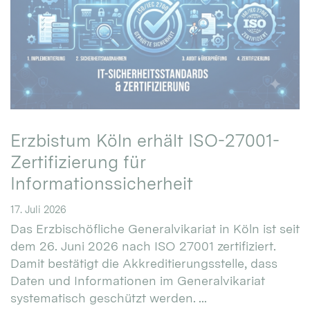
Erzbistum Köln erhält ISO-27001-
Zertifizierung für
Informationssicherheit
17. Juli 2026
Das Erzbischöfliche Generalvikariat in Köln ist seit
dem 26. Juni 2026 nach ISO 27001 zertifiziert.
Damit bestätigt die Akkreditierungsstelle, dass
Daten und Informationen im Generalvikariat
systematisch geschützt werden. ...