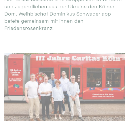
und Jugendlichen aus der Ukraine den Kölner
Dom. Weihbischof Dominikus Schwaderlapp
betete gemeinsam mit ihnen den
Friedensrosenkranz.