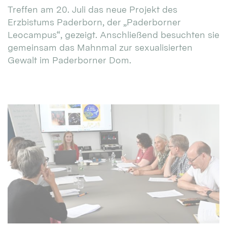
Treffen am 20. Juli das neue Projekt des
Erzbistums Paderborn, der „Paderborner
Leocampus“, gezeigt. Anschließend besuchten sie
gemeinsam das Mahnmal zur sexualisierten
Gewalt im Paderborner Dom.