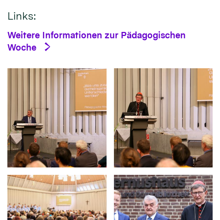
Links:
Weitere Informationen zur Pädagogischen
Woche