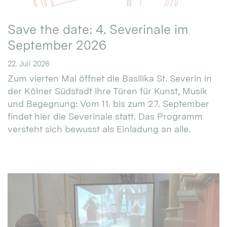
Save the date: 4. Severinale im
September 2026
22. Juli 2026
Zum vierten Mal öffnet die Basilika St. Severin in
der Kölner Südstadt ihre Türen für Kunst, Musik
und Begegnung: Vom 11. bis zum 27. September
findet hier die Severinale statt. Das Programm
versteht sich bewusst als Einladung an alle.