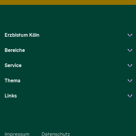
Erzbistum Köln
Bereiche
Service
Thema
Links
Impressum
Datenschutz