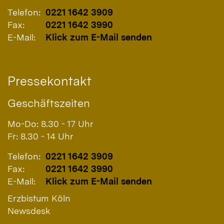
Telefon:
0221 1642 3909
Fax:
0221 1642 3990
E-Mail:
Klick zum E-Mail senden
Pressekontakt
Geschäftszeiten
Mo-Do: 8.30 - 17 Uhr
Fr: 8.30 - 14 Uhr
Telefon:
0221 1642 3909
Fax:
0221 1642 3990
E-Mail:
Klick zum E-Mail senden
Erzbistum Köln
Newsdesk