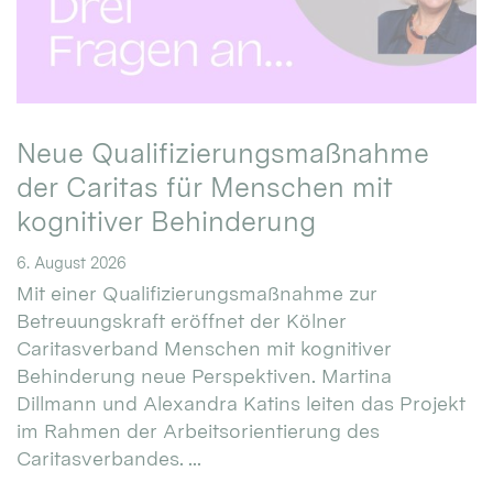
Neue Qualifizierungsmaßnahme
der Caritas für Menschen mit
kognitiver Behinderung
6. August 2026
Mit einer Qualifizierungsmaßnahme zur
Betreuungskraft eröffnet der Kölner
Caritasverband Menschen mit kognitiver
Behinderung neue Perspektiven. Martina
Dillmann und Alexandra Katins leiten das Projekt
im Rahmen der Arbeitsorientierung des
Caritasverbandes. ...