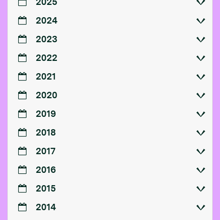
2025
2024
2023
2022
2021
2020
2019
2018
2017
2016
2015
2014