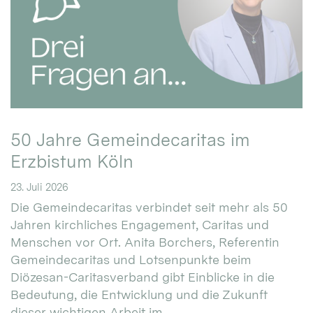
50 Jahre Gemeindecaritas im
Erzbistum Köln
23. Juli 2026
Die Gemeindecaritas verbindet seit mehr als 50
Jahren kirchliches Engagement, Caritas und
Menschen vor Ort. Anita Borchers, Referentin
Gemeindecaritas und Lotsenpunkte beim
Diözesan-Caritasverband gibt Einblicke in die
Bedeutung, die Entwicklung und die Zukunft
dieser wichtigen Arbeit im ...