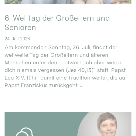
6. Welttag der Großeltern und
Senioren
24. Juli 2026
Am kommenden Sonntag, 26. Juli, findet der
weltweite Tag der Großeltern und älteren
Menschen unter dem Leitwort „Ich aber werde
dich niemals vergessen (Jes 49,15)“ statt. Papst
Leo XIV. führt damit eine Tradition weiter, die auf
Papst Franziskus zurückgeht. ...