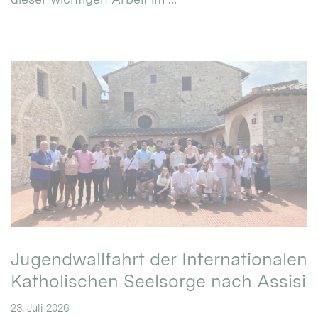
Jugendwallfahrt der Internationalen
Katholischen Seelsorge nach Assisi
23. Juli 2026