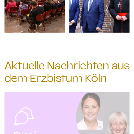
Aktuelle Nachrichten aus
dem Erzbistum Köln