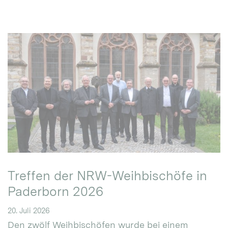
Treffen der NRW-Weihbischöfe in
Paderborn 2026
20. Juli 2026
Den zwölf Weihbischöfen wurde bei einem