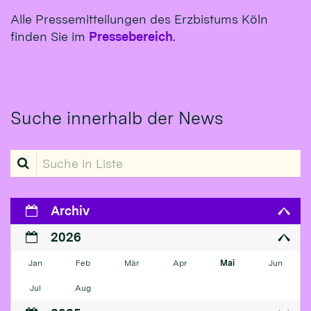
Alle Pressemitteilungen des Erzbistums Köln
finden Sie im
Pressebereich
.
Suche innerhalb der News
Suche in Liste
Archiv
2026
Jan
Feb
Mär
Apr
Mai
Jun
Jul
Aug