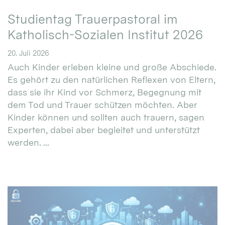
Studientag Trauerpastoral im
Katholisch-Sozialen Institut 2026
20. Juli 2026
Auch Kinder erleben kleine und große Abschiede.
Es gehört zu den natürlichen Reflexen von Eltern,
dass sie ihr Kind vor Schmerz, Begegnung mit
dem Tod und Trauer schützen möchten. Aber
Kinder können und sollten auch trauern, sagen
Experten, dabei aber begleitet und unterstützt
werden. ...