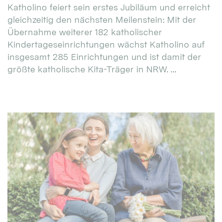
Katholino feiert sein erstes Jubiläum und erreicht
gleichzeitig den nächsten Meilenstein: Mit der
Übernahme weiterer 182 katholischer
Kindertageseinrichtungen wächst Katholino auf
insgesamt 285 Einrichtungen und ist damit der
größte katholische Kita-Träger in NRW. ...