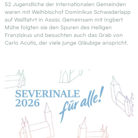
52 Jugendliche der internationalen Gemeinden
waren mit Weihbischof Dominikus Schwaderlapp
auf Wallfahrt in Assisi. Gemeinsam mit Ingbert
Mühe folgten sie den Spuren des Heiligen
Franziskus und besuchten auch das Grab von
Carlo Acutis, der viele junge Gläubige anspricht.