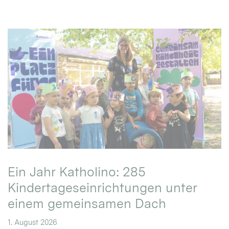
Ein Jahr Katholino: 285
Kindertageseinrichtungen unter
einem gemeinsamen Dach
1. August 2026