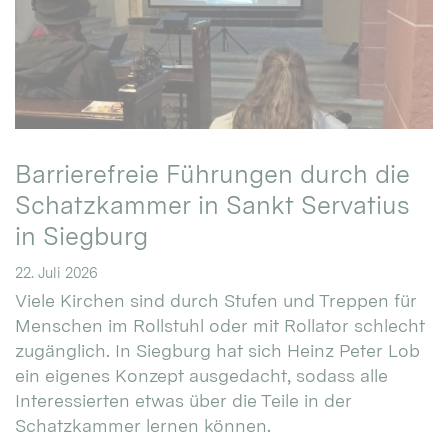
Barrierefreie Führungen durch die
Schatzkammer in Sankt Servatius
in Siegburg
22. Juli 2026
Viele Kirchen sind durch Stufen und Treppen für
Menschen im Rollstuhl oder mit Rollator schlecht
zugänglich. In Siegburg hat sich Heinz Peter Lob
ein eigenes Konzept ausgedacht, sodass alle
Interessierten etwas über die Teile in der
Schatzkammer lernen können.