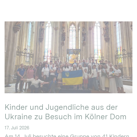
Kinder und Jugendliche aus der
Ukraine zu Besuch im Kölner Dom
17. Juli 2026
Am 14. Juli besuchte eine Gruppe von 41 Kindern