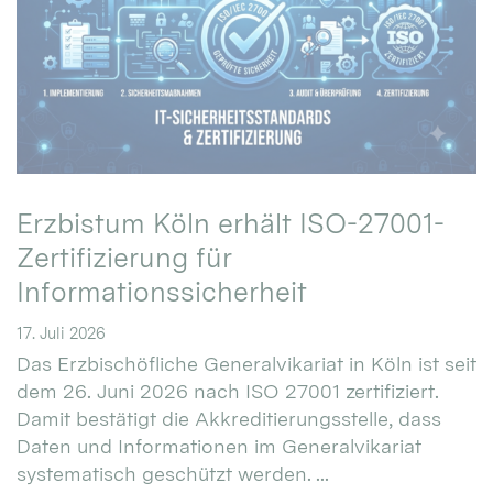
Erzbistum Köln erhält ISO-27001-
Zertifizierung für
Informationssicherheit
17. Juli 2026
Das Erzbischöfliche Generalvikariat in Köln ist seit
dem 26. Juni 2026 nach ISO 27001 zertifiziert.
Damit bestätigt die Akkreditierungsstelle, dass
Daten und Informationen im Generalvikariat
systematisch geschützt werden. ...