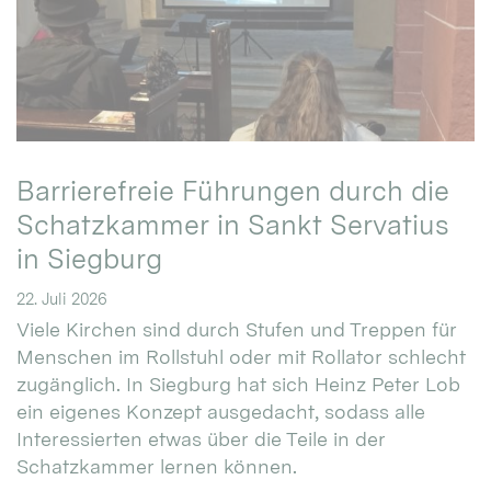
Barrierefreie Führungen durch die
Schatzkammer in Sankt Servatius
in Siegburg
22. Juli 2026
Viele Kirchen sind durch Stufen und Treppen für
Menschen im Rollstuhl oder mit Rollator schlecht
zugänglich. In Siegburg hat sich Heinz Peter Lob
ein eigenes Konzept ausgedacht, sodass alle
Interessierten etwas über die Teile in der
Schatzkammer lernen können.