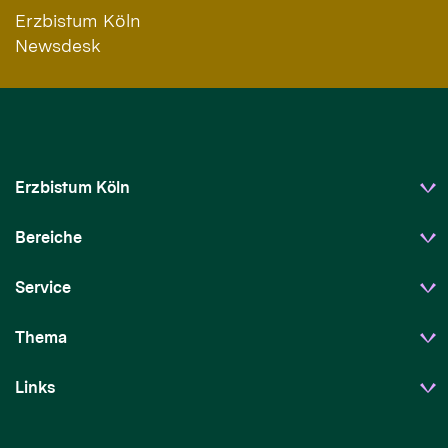
Erzbistum Köln
Newsdesk
Erzbistum Köln
Bereiche
Service
Thema
Links