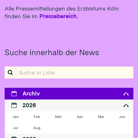
Alle Pressemitteilungen des Erzbistums Köln
finden Sie im
Pressebereich
.
Suche innerhalb der News
Suche in Liste
Archiv
2026
Jan
Feb
Mär
Apr
Mai
Jun
Jul
Aug