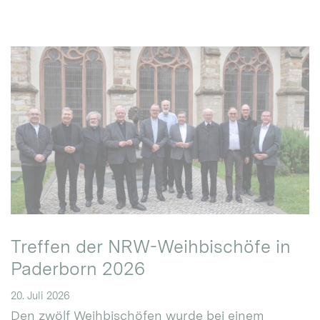
Treffen der NRW-Weihbischöfe in
Paderborn 2026
20. Juli 2026
Den zwölf Weihbischöfen wurde bei einem