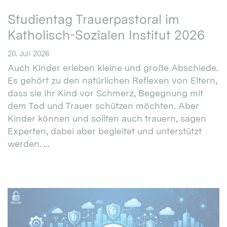
Studientag Trauerpastoral im
Katholisch-Sozialen Institut 2026
20. Juli 2026
Auch Kinder erleben kleine und große Abschiede.
Es gehört zu den natürlichen Reflexen von Eltern,
dass sie ihr Kind vor Schmerz, Begegnung mit
dem Tod und Trauer schützen möchten. Aber
Kinder können und sollten auch trauern, sagen
Experten, dabei aber begleitet und unterstützt
werden. ...