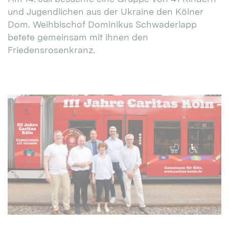
und Jugendlichen aus der Ukraine den Kölner
Dom. Weihbischof Dominikus Schwaderlapp
betete gemeinsam mit ihnen den
Friedensrosenkranz.