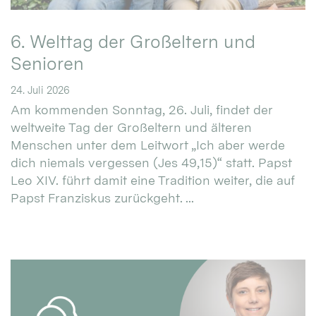
6. Welttag der Großeltern und
Senioren
24. Juli 2026
Am kommenden Sonntag, 26. Juli, findet der
weltweite Tag der Großeltern und älteren
Menschen unter dem Leitwort „Ich aber werde
dich niemals vergessen (Jes 49,15)“ statt. Papst
Leo XIV. führt damit eine Tradition weiter, die auf
Papst Franziskus zurückgeht. ...