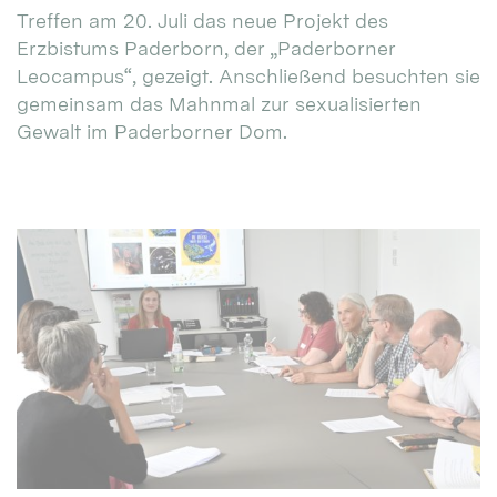
Treffen am 20. Juli das neue Projekt des
Erzbistums Paderborn, der „Paderborner
Leocampus“, gezeigt. Anschließend besuchten sie
gemeinsam das Mahnmal zur sexualisierten
Gewalt im Paderborner Dom.