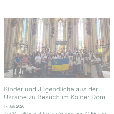
Kinder und Jugendliche aus der
Ukraine zu Besuch im Kölner Dom
17. Juli 2026
Am 14. Juli besuchte eine Gruppe von 41 Kindern