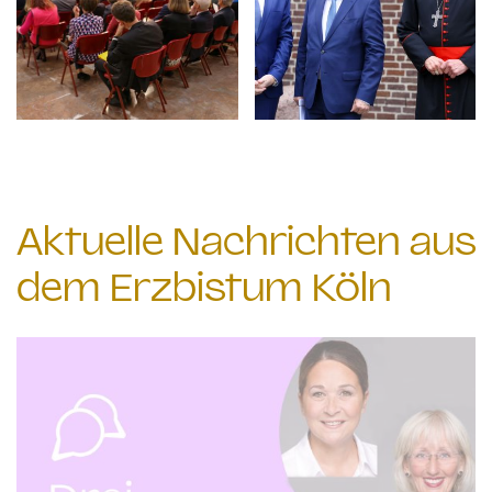
Aktuelle Nachrichten aus
dem Erzbistum Köln