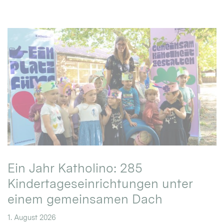
Ein Jahr Katholino: 285
Kindertageseinrichtungen unter
einem gemeinsamen Dach
1. August 2026