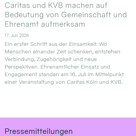
Caritas und KVB machen auf
Bedeutung von Gemeinschaft und
Ehrenamt aufmerksam
17. Juli 2026
Ein erster Schritt aus der Einsamkeit: Wo
Menschen einander Zeit schenken, entstehen
Verbindung, Zugehörigkeit und neue
Perspektiven. Ehrenamtlicher Einsatz und
Engagement standen am 16. Juli im Mittelpunkt
einer Veranstaltung von Caritas Köln und KVB.
Pressemitteilungen