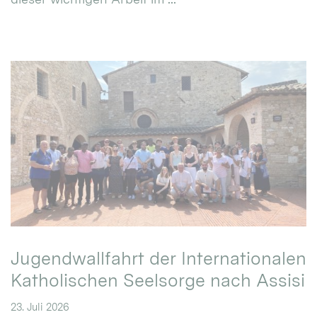
Jugendwallfahrt der Internationalen
Katholischen Seelsorge nach Assisi
23. Juli 2026