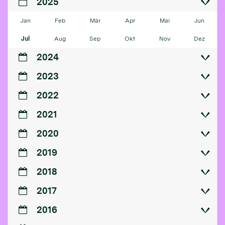
2025
Jan
Feb
Mär
Apr
Mai
Jun
Jul
Aug
Sep
Okt
Nov
Dez
2024
2023
2022
2021
2020
2019
2018
2017
2016