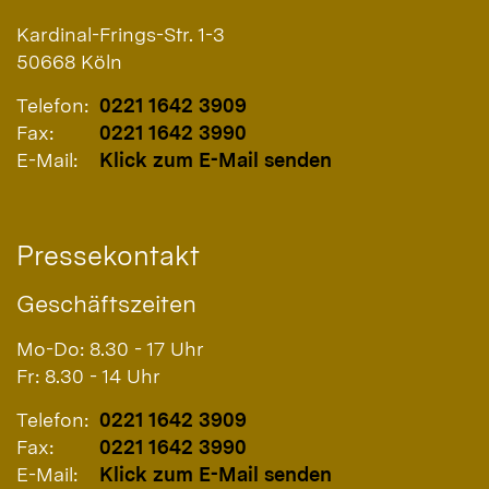
Kardinal-Frings-Str. 1-3
50668
Köln
Telefon:
0221 1642 3909
Fax:
0221 1642 3990
E-Mail:
Klick zum E-Mail senden
Pressekontakt
Geschäftszeiten
Mo-Do: 8.30 - 17 Uhr
Fr: 8.30 - 14 Uhr
Telefon:
0221 1642 3909
Fax:
0221 1642 3990
E-Mail:
Klick zum E-Mail senden