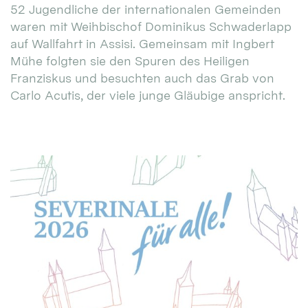
52 Jugendliche der internationalen Gemeinden
waren mit Weihbischof Dominikus Schwaderlapp
auf Wallfahrt in Assisi. Gemeinsam mit Ingbert
Mühe folgten sie den Spuren des Heiligen
Franziskus und besuchten auch das Grab von
Carlo Acutis, der viele junge Gläubige anspricht.