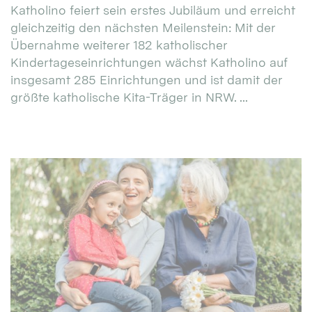
Katholino feiert sein erstes Jubiläum und erreicht
gleichzeitig den nächsten Meilenstein: Mit der
Übernahme weiterer 182 katholischer
Kindertageseinrichtungen wächst Katholino auf
insgesamt 285 Einrichtungen und ist damit der
größte katholische Kita-Träger in NRW. ...