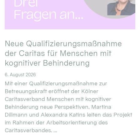
Neue Qualifizierungsmaßnahme
der Caritas für Menschen mit
kognitiver Behinderung
6. August 2026
Mit einer Qualifizierungsmaßnahme zur
Betreuungskraft eröffnet der Kölner
Caritasverband Menschen mit kognitiver
Behinderung neue Perspektiven. Martina
Dillmann und Alexandra Katins leiten das Projekt
im Rahmen der Arbeitsorientierung des
Caritasverbandes. ...