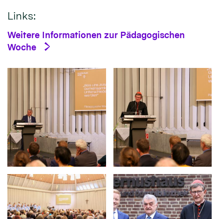
Links:
Weitere Informationen zur Pädagogischen
Woche