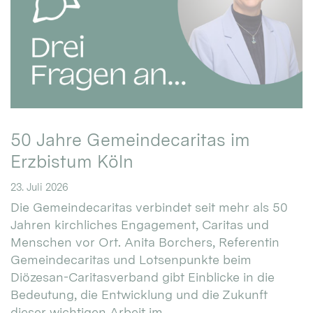
50 Jahre Gemeindecaritas im
Erzbistum Köln
23. Juli 2026
Die Gemeindecaritas verbindet seit mehr als 50
Jahren kirchliches Engagement, Caritas und
Menschen vor Ort. Anita Borchers, Referentin
Gemeindecaritas und Lotsenpunkte beim
Diözesan-Caritasverband gibt Einblicke in die
Bedeutung, die Entwicklung und die Zukunft
dieser wichtigen Arbeit im ...