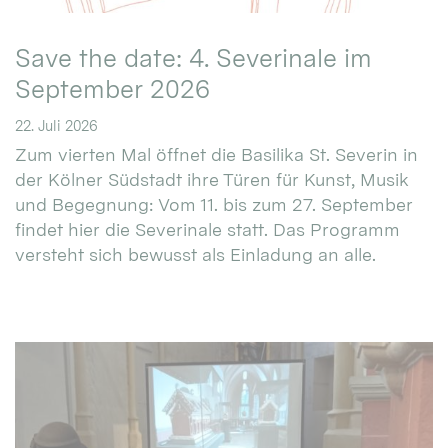
Save the date: 4. Severinale im
September 2026
22. Juli 2026
Zum vierten Mal öffnet die Basilika St. Severin in
der Kölner Südstadt ihre Türen für Kunst, Musik
und Begegnung: Vom 11. bis zum 27. September
findet hier die Severinale statt. Das Programm
versteht sich bewusst als Einladung an alle.