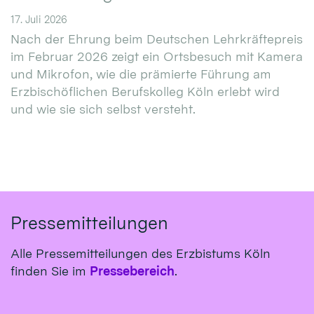
17. Juli 2026
Nach der Ehrung beim Deutschen Lehrkräftepreis
im Februar 2026 zeigt ein Ortsbesuch mit Kamera
und Mikrofon, wie die prämierte Führung am
Erzbischöflichen Berufskolleg Köln erlebt wird
und wie sie sich selbst versteht.
Pressemitteilungen
Alle Pressemitteilungen des Erzbistums Köln
finden Sie im
Pressebereich
.