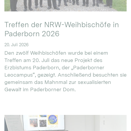
Treffen der NRW-Weihbischöfe in
Paderborn 2026
20. Juli 2026
Den zwölf Weihbischöfen wurde bei einem
Treffen am 20. Juli das neue Projekt des
Erzbistums Paderborn, der „Paderborner
Leocampus“, gezeigt. Anschließend besuchten sie
gemeinsam das Mahnmal zur sexualisierten
Gewalt im Paderborner Dom.