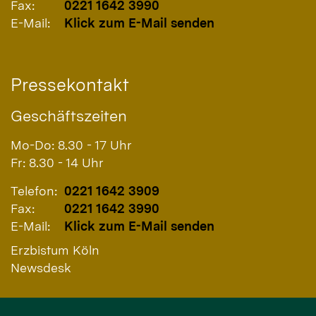
Fax:
0221 1642 3990
E-Mail:
Klick zum E-Mail senden
Pressekontakt
Geschäftszeiten
Mo-Do: 8.30 - 17 Uhr
Fr: 8.30 - 14 Uhr
Telefon:
0221 1642 3909
Fax:
0221 1642 3990
E-Mail:
Klick zum E-Mail senden
Erzbistum Köln
Newsdesk