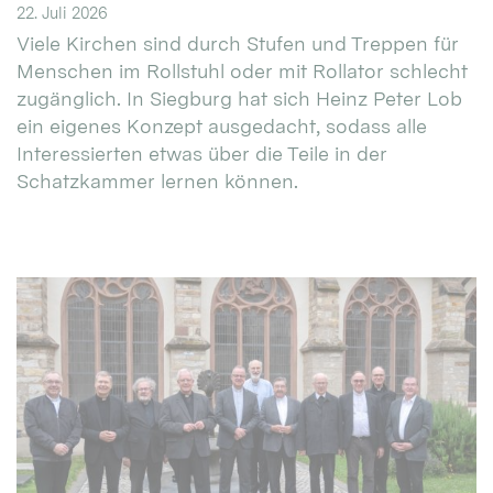
22. Juli 2026
Viele Kirchen sind durch Stufen und Treppen für
Menschen im Rollstuhl oder mit Rollator schlecht
zugänglich. In Siegburg hat sich Heinz Peter Lob
ein eigenes Konzept ausgedacht, sodass alle
Interessierten etwas über die Teile in der
Schatzkammer lernen können.