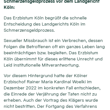
Schmerzensgeldprozess vor dem Landgericht
Köln:
Das Erzbistum Köln begrüßt die schnelle
Entscheidung des Landgerichts Köln im
Schmerzensgeldprozess.
Sexueller Missbrauch ist ein Verbrechen, dessen
Folgen die Betroffenen oft ein ganzes Leben lang
beeinträchtigen bzw. begleiten. Das Erzbistum
Köln übernimmt für dieses erlittene Unrecht und
Leid institutionelle Mitverantwortung.
Vor diesem Hintergrund hatte der Kölner
Erzbischof Rainer Maria Kardinal Woelki im
Dezember 2022 im konkreten Fall entschieden,
die Einrede der Verjährung der Taten nicht zu
erheben. Auch der Vortrag des Klägers wurde
nicht bestritten. Der Fortgang des Verfahrens