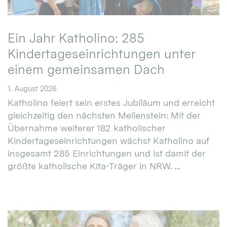
Ein Jahr Katholino: 285
Kindertageseinrichtungen unter
einem gemeinsamen Dach
1. August 2026
Katholino feiert sein erstes Jubiläum und erreicht
gleichzeitig den nächsten Meilenstein: Mit der
Übernahme weiterer 182 katholischer
Kindertageseinrichtungen wächst Katholino auf
insgesamt 285 Einrichtungen und ist damit der
größte katholische Kita-Träger in NRW. ...