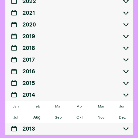
2022
2021
2020
2019
2018
2017
2016
2015
2014
Jan
Feb
Mär
Apr
Mai
Jun
Jul
Aug
Sep
Okt
Nov
Dez
2013