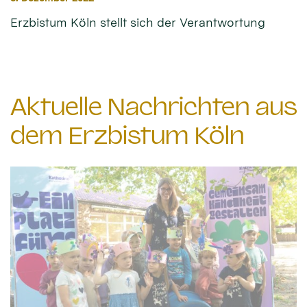
Erzbistum Köln stellt sich der Verantwortung
Aktuelle Nachrichten aus
dem Erzbistum Köln