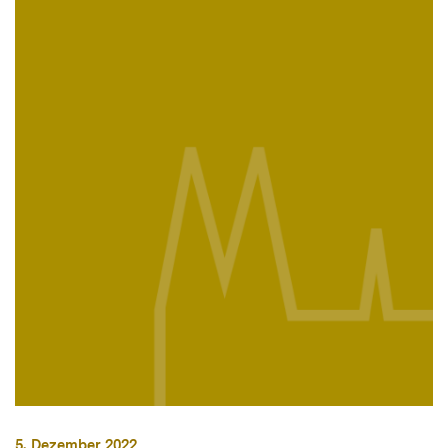
5. Dezember 2022