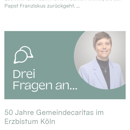
Papst Franziskus zurückgeht. ...
50 Jahre Gemeindecaritas im
Erzbistum Köln