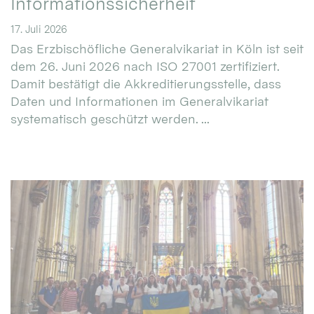
Informationssicherheit
17. Juli 2026
Das Erzbischöfliche Generalvikariat in Köln ist seit
dem 26. Juni 2026 nach ISO 27001 zertifiziert.
Damit bestätigt die Akkreditierungsstelle, dass
Daten und Informationen im Generalvikariat
systematisch geschützt werden. ...