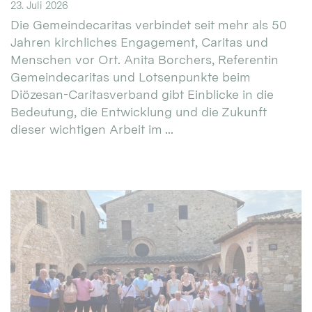
23. Juli 2026
Die Gemeindecaritas verbindet seit mehr als 50
Jahren kirchliches Engagement, Caritas und
Menschen vor Ort. Anita Borchers, Referentin
Gemeindecaritas und Lotsenpunkte beim
Diözesan-Caritasverband gibt Einblicke in die
Bedeutung, die Entwicklung und die Zukunft
dieser wichtigen Arbeit im ...