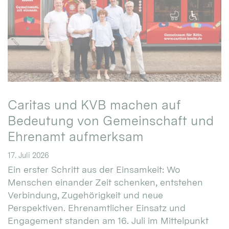
Caritas und KVB machen auf
Bedeutung von Gemeinschaft und
Ehrenamt aufmerksam
17. Juli 2026
Ein erster Schritt aus der Einsamkeit: Wo
Menschen einander Zeit schenken, entstehen
Verbindung, Zugehörigkeit und neue
Perspektiven. Ehrenamtlicher Einsatz und
Engagement standen am 16. Juli im Mittelpunkt