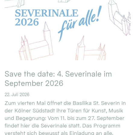
Save the date: 4. Severinale im
September 2026
22. Juli 2026
Zum vierten Mal öffnet die Basilika St. Severin in
der Kölner Südstadt ihre Türen für Kunst, Musik
und Begegnung: Vom 11. bis zum 27. September
findet hier die Severinale statt. Das Programm
versteht sich bewusst als Einladung an alle.