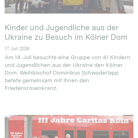
Kinder und Jugendliche aus der
Ukraine zu Besuch im Kölner Dom
17. Juli 2026
Am 14. Juli besuchte eine Gruppe von 41 Kindern
und Jugendlichen aus der Ukraine den Kölner
Dom. Weihbischof Dominikus Schwaderlapp
betete gemeinsam mit ihnen den
Friedensrosenkranz.