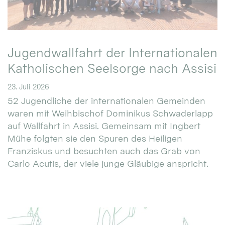
Jugendwallfahrt der Internationalen
Katholischen Seelsorge nach Assisi
23. Juli 2026
52 Jugendliche der internationalen Gemeinden
waren mit Weihbischof Dominikus Schwaderlapp
auf Wallfahrt in Assisi. Gemeinsam mit Ingbert
Mühe folgten sie den Spuren des Heiligen
Franziskus und besuchten auch das Grab von
Carlo Acutis, der viele junge Gläubige anspricht.