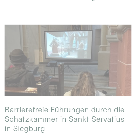
Barrierefreie Führungen durch die
Schatzkammer in Sankt Servatius
in Siegburg