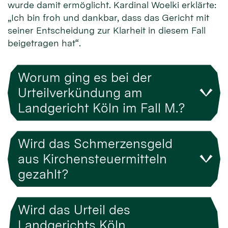
wurde damit ermöglicht. Kardinal Woelki erklärte:
„Ich bin froh und dankbar, dass das Gericht mit
seiner Entscheidung zur Klarheit in diesem Fall
beigetragen hat“.
Worum ging es bei der
Urteilverkündung am
Landgericht Köln im Fall M.?
Wird das Schmerzensgeld
aus Kirchensteuermitteln
gezahlt?
Wird das Urteil des
Landgerichts Köln