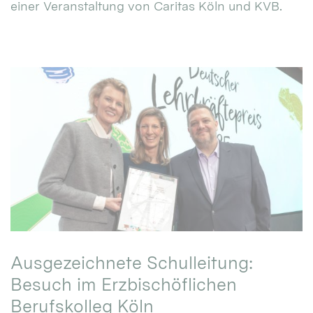
einer Veranstaltung von Caritas Köln und KVB.
Ausgezeichnete Schulleitung:
Besuch im Erzbischöflichen
Berufskolleg Köln