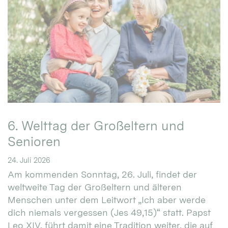
6. Welttag der Großeltern und
Senioren
24. Juli 2026
Am kommenden Sonntag, 26. Juli, findet der
weltweite Tag der Großeltern und älteren
Menschen unter dem Leitwort „Ich aber werde
dich niemals vergessen (Jes 49,15)“ statt. Papst
Leo XIV. führt damit eine Tradition weiter, die auf