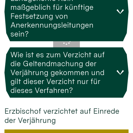
maßgeblich für künftige
Festsetzung von
Anerkennungsleitungen
sein?
Wie ist es zum Verzicht auf
die Geltendmachung der
Verjährung gekommen und
gilt dieser Verzicht nur für
dieses Verfahren?
Erzbischof verzichtet auf Einrede
der Verjährung