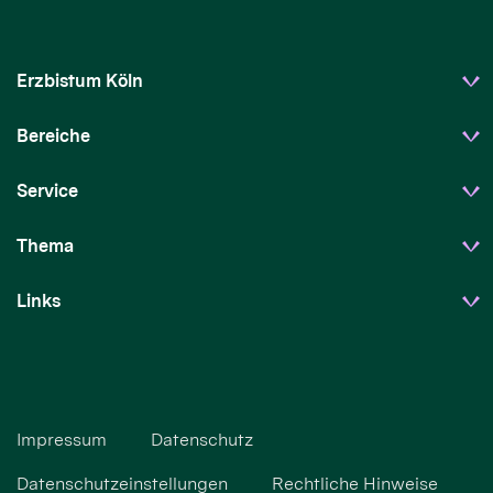
Erzbistum Köln
Bereiche
Service
Thema
Links
Impressum
Datenschutz
Datenschutzeinstellungen
Rechtliche Hinweise