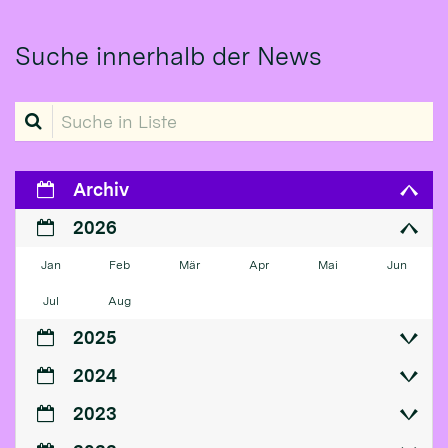
Suche innerhalb der News
Suche in Liste
Archiv
2026
Jan
Feb
Mär
Apr
Mai
Jun
Jul
Aug
2025
2024
2023