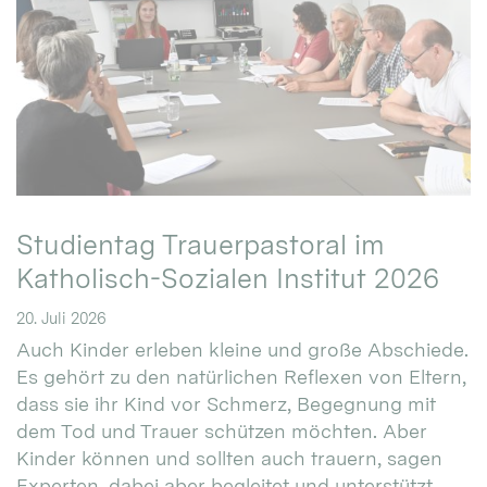
Studientag Trauerpastoral im
Katholisch-Sozialen Institut 2026
20. Juli 2026
Auch Kinder erleben kleine und große Abschiede.
Es gehört zu den natürlichen Reflexen von Eltern,
dass sie ihr Kind vor Schmerz, Begegnung mit
dem Tod und Trauer schützen möchten. Aber
Kinder können und sollten auch trauern, sagen
Experten, dabei aber begleitet und unterstützt