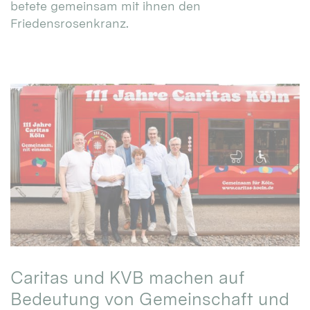
betete gemeinsam mit ihnen den
Friedensrosenkranz.
Caritas und KVB machen auf
Bedeutung von Gemeinschaft und