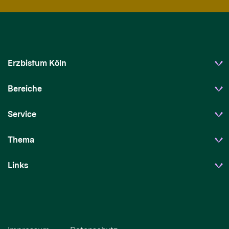
Erzbistum Köln
Bereiche
Service
Thema
Links