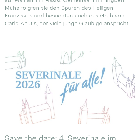
Mühe folgten sie den Spuren des Heiligen
Franziskus und besuchten auch das Grab von
Carlo Acutis, der viele junge Gläubige anspricht.
Save the date: 4. Severinale im