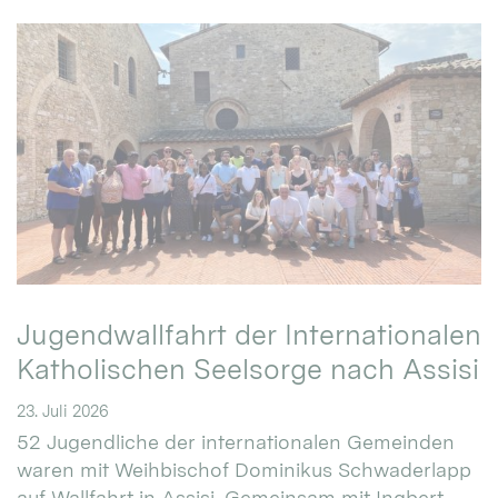
Jugendwallfahrt der Internationalen
Katholischen Seelsorge nach Assisi
23. Juli 2026
52 Jugendliche der internationalen Gemeinden
waren mit Weihbischof Dominikus Schwaderlapp
auf Wallfahrt in Assisi. Gemeinsam mit Ingbert