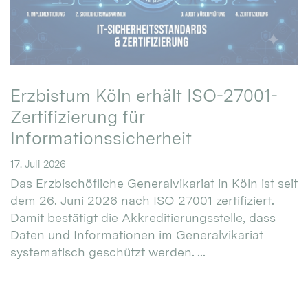
Erzbistum Köln erhält ISO-27001-
Zertifizierung für
Informationssicherheit
17. Juli 2026
Das Erzbischöfliche Generalvikariat in Köln ist seit
dem 26. Juni 2026 nach ISO 27001 zertifiziert.
Damit bestätigt die Akkreditierungsstelle, dass
Daten und Informationen im Generalvikariat
systematisch geschützt werden. ...