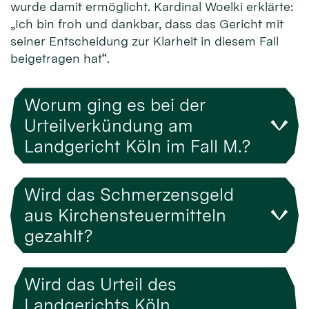
wurde damit ermöglicht. Kardinal Woelki erklärte:
„Ich bin froh und dankbar, dass das Gericht mit
seiner Entscheidung zur Klarheit in diesem Fall
beigetragen hat“.
Worum ging es bei der
Urteilverkündung am
Landgericht Köln im Fall M.?
Wird das Schmerzensgeld
aus Kirchensteuermitteln
gezahlt?
Wird das Urteil des
Landgerichts Köln