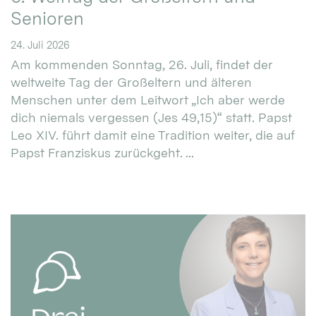
Senioren
24. Juli 2026
Am kommenden Sonntag, 26. Juli, findet der
weltweite Tag der Großeltern und älteren
Menschen unter dem Leitwort „Ich aber werde
dich niemals vergessen (Jes 49,15)“ statt. Papst
Leo XIV. führt damit eine Tradition weiter, die auf
Papst Franziskus zurückgeht. ...