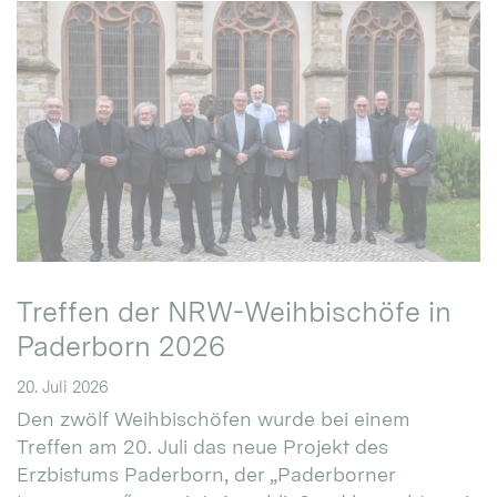
Treffen der NRW-Weihbischöfe in
Paderborn 2026
20. Juli 2026
Den zwölf Weihbischöfen wurde bei einem
Treffen am 20. Juli das neue Projekt des
Erzbistums Paderborn, der „Paderborner