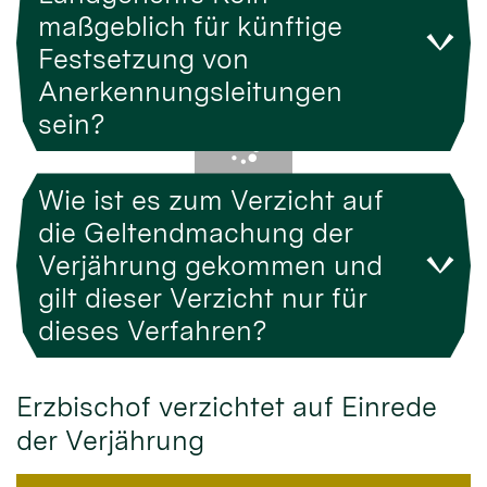
maßgeblich für künftige
Festsetzung von
Anerkennungsleitungen
sein?
Wie ist es zum Verzicht auf
die Geltendmachung der
Verjährung gekommen und
gilt dieser Verzicht nur für
dieses Verfahren?
Erzbischof verzichtet auf Einrede
der Verjährung