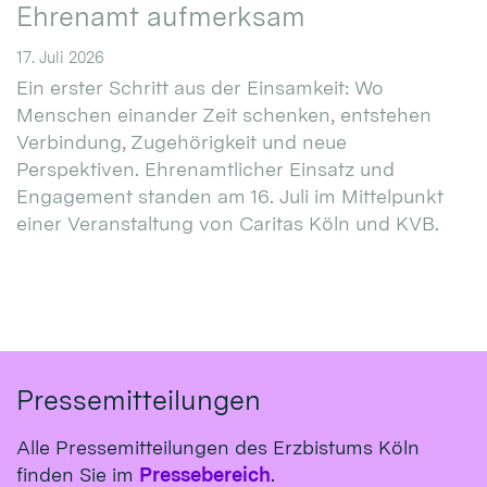
Ehrenamt aufmerksam
17. Juli 2026
Ein erster Schritt aus der Einsamkeit: Wo
Menschen einander Zeit schenken, entstehen
Verbindung, Zugehörigkeit und neue
Perspektiven. Ehrenamtlicher Einsatz und
Engagement standen am 16. Juli im Mittelpunkt
einer Veranstaltung von Caritas Köln und KVB.
Pressemitteilungen
Alle Pressemitteilungen des Erzbistums Köln
finden Sie im
Pressebereich
.