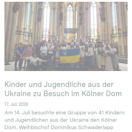
Kinder und Jugendliche aus der
Ukraine zu Besuch im Kölner Dom
17. Juli 2026
Am 14. Juli besuchte eine Gruppe von 41 Kindern
und Jugendlichen aus der Ukraine den Kölner
Dom. Weihbischof Dominikus Schwaderlapp