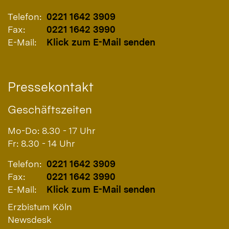
Telefon:
0221 1642 3909
Fax:
0221 1642 3990
E-Mail:
Klick zum E-Mail senden
Pressekontakt
Geschäftszeiten
Mo-Do: 8.30 - 17 Uhr
Fr: 8.30 - 14 Uhr
Telefon:
0221 1642 3909
Fax:
0221 1642 3990
E-Mail:
Klick zum E-Mail senden
Erzbistum Köln
Newsdesk