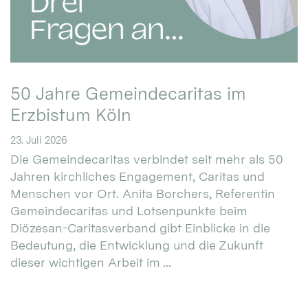
50 Jahre Gemeindecaritas im
Erzbistum Köln
23. Juli 2026
Die Gemeindecaritas verbindet seit mehr als 50
Jahren kirchliches Engagement, Caritas und
Menschen vor Ort. Anita Borchers, Referentin
Gemeindecaritas und Lotsenpunkte beim
Diözesan-Caritasverband gibt Einblicke in die
Bedeutung, die Entwicklung und die Zukunft
dieser wichtigen Arbeit im ...