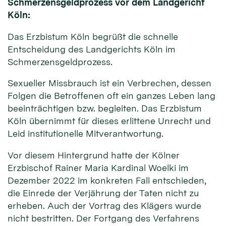
Schmerzensgeldprozess vor dem Landgericht
Köln:
Das Erzbistum Köln begrüßt die schnelle
Entscheidung des Landgerichts Köln im
Schmerzensgeldprozess.
Sexueller Missbrauch ist ein Verbrechen, dessen
Folgen die Betroffenen oft ein ganzes Leben lang
beeinträchtigen bzw. begleiten. Das Erzbistum
Köln übernimmt für dieses erlittene Unrecht und
Leid institutionelle Mitverantwortung.
Vor diesem Hintergrund hatte der Kölner
Erzbischof Rainer Maria Kardinal Woelki im
Dezember 2022 im konkreten Fall entschieden,
die Einrede der Verjährung der Taten nicht zu
erheben. Auch der Vortrag des Klägers wurde
nicht bestritten. Der Fortgang des Verfahrens