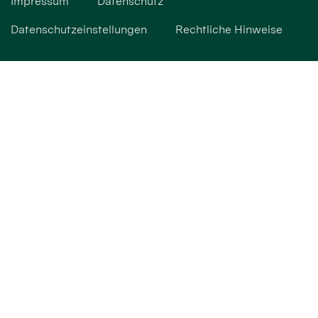
Impressum
Datenschutz
Datenschutzeinstellungen
Rechtliche Hinweise