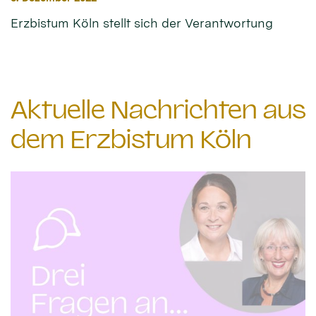
Erzbistum Köln stellt sich der Verantwortung
Aktuelle Nachrichten aus
dem Erzbistum Köln