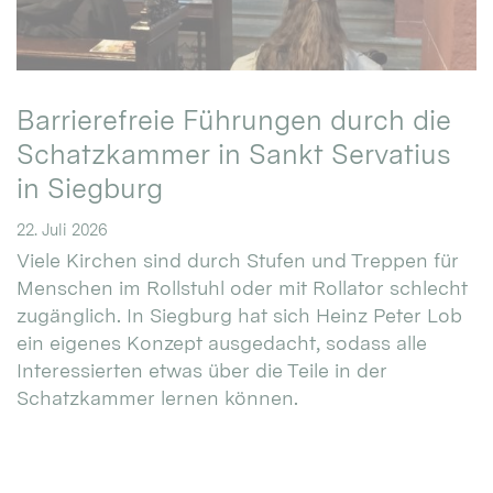
Barrierefreie Führungen durch die
Schatzkammer in Sankt Servatius
in Siegburg
22. Juli 2026
Viele Kirchen sind durch Stufen und Treppen für
Menschen im Rollstuhl oder mit Rollator schlecht
zugänglich. In Siegburg hat sich Heinz Peter Lob
ein eigenes Konzept ausgedacht, sodass alle
Interessierten etwas über die Teile in der
Schatzkammer lernen können.