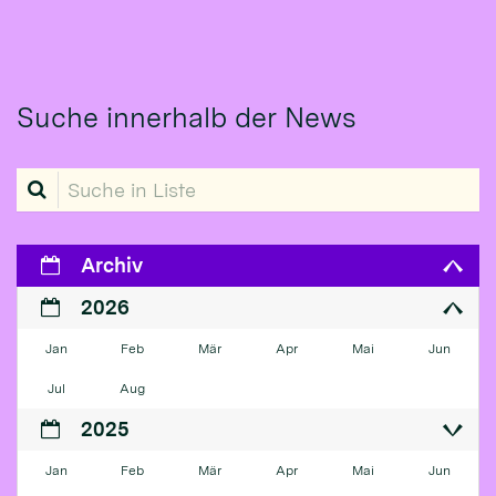
Suche innerhalb der News
Suche in Liste
Archiv
2026
Jan
Feb
Mär
Apr
Mai
Jun
Jul
Aug
2025
Jan
Feb
Mär
Apr
Mai
Jun