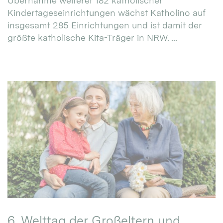
Übernahme weiterer 182 katholischer
Kindertageseinrichtungen wächst Katholino auf
insgesamt 285 Einrichtungen und ist damit der
größte katholische Kita-Träger in NRW. ...
6. Welttag der Großeltern und