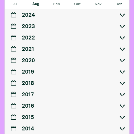
Jul
Aug
Sep
Okt
Nov
Dez
2024
2023
2022
2021
2020
2019
2018
2017
2016
2015
2014