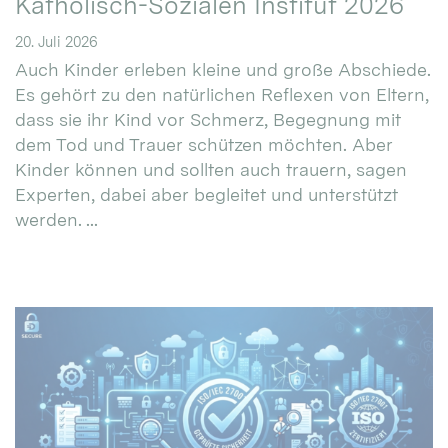
Katholisch-Sozialen Institut 2026
20. Juli 2026
Auch Kinder erleben kleine und große Abschiede.
Es gehört zu den natürlichen Reflexen von Eltern,
dass sie ihr Kind vor Schmerz, Begegnung mit
dem Tod und Trauer schützen möchten. Aber
Kinder können und sollten auch trauern, sagen
Experten, dabei aber begleitet und unterstützt
werden. ...