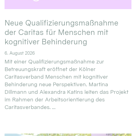
Neue Qualifizierungsmaßnahme
der Caritas für Menschen mit
kognitiver Behinderung
6. August 2026
Mit einer Qualifizierungsmaßnahme zur
Betreuungskraft eröffnet der Kölner
Caritasverband Menschen mit kognitiver
Behinderung neue Perspektiven. Martina
Dillmann und Alexandra Katins leiten das Projekt
im Rahmen der Arbeitsorientierung des
Caritasverbandes. ...