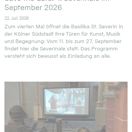
September 2026
22. Juli 2026
Zum vierten Mal öffnet die Basilika St. Severin in
der Kölner Südstadt ihre Türen für Kunst, Musik
und Begegnung: Vom 11. bis zum 27. September
findet hier die Severinale statt. Das Programm
versteht sich bewusst als Einladung an alle.