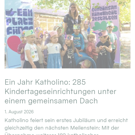
Ein Jahr Katholino: 285
Kindertageseinrichtungen unter
einem gemeinsamen Dach
1. August 2026
Katholino feiert sein erstes Jubiläum und erreicht
gleichzeitig den nächsten Meilenstein: Mit der