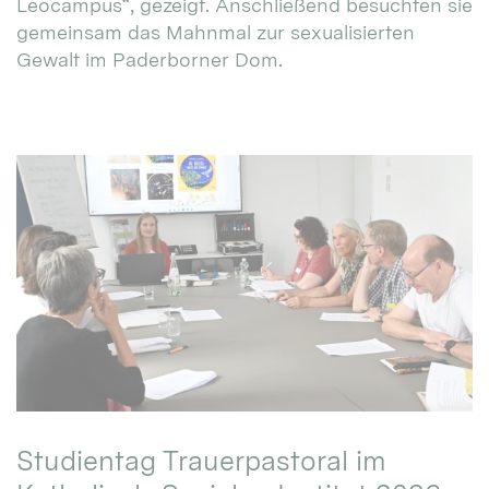
Leocampus“, gezeigt. Anschließend besuchten sie
gemeinsam das Mahnmal zur sexualisierten
Gewalt im Paderborner Dom.
Studientag Trauerpastoral im