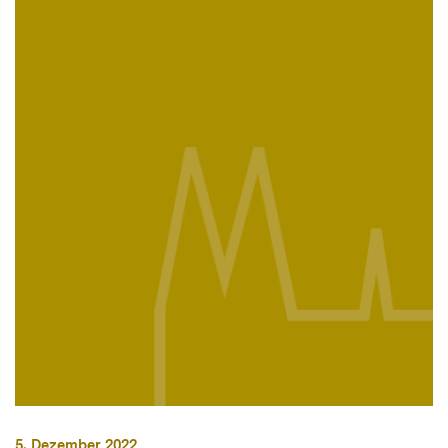
5. Dezember 2022