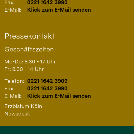
Fax:
0221 1642 3990
E-Mail:
Klick zum E-Mail senden
Pressekontakt
Geschäftszeiten
Mo-Do: 8.30 - 17 Uhr
Fr: 8.30 - 14 Uhr
Telefon:
0221 1642 3909
Fax:
0221 1642 3990
E-Mail:
Klick zum E-Mail senden
Erzbistum Köln
Newsdesk