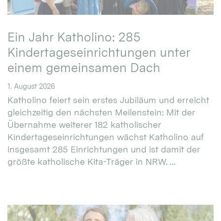
Ein Jahr Katholino: 285
Kindertageseinrichtungen unter
einem gemeinsamen Dach
1. August 2026
Katholino feiert sein erstes Jubiläum und erreicht
gleichzeitig den nächsten Meilenstein: Mit der
Übernahme weiterer 182 katholischer
Kindertageseinrichtungen wächst Katholino auf
insgesamt 285 Einrichtungen und ist damit der
größte katholische Kita-Träger in NRW. ...