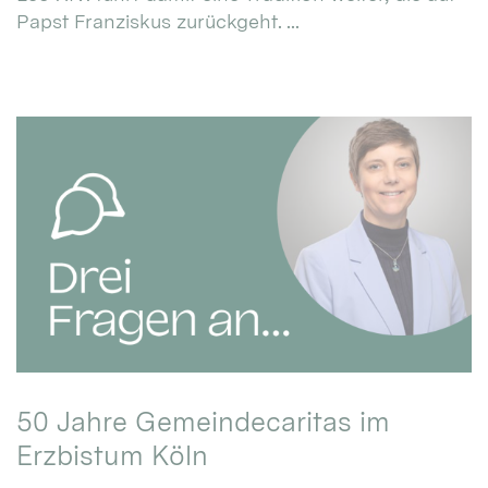
Papst Franziskus zurückgeht. ...
50 Jahre Gemeindecaritas im
Erzbistum Köln