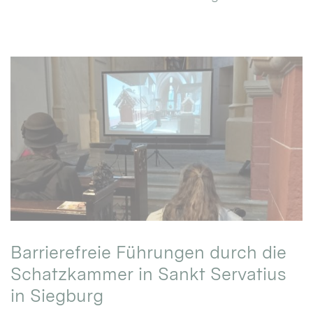
Barrierefreie Führungen durch die
Schatzkammer in Sankt Servatius
in Siegburg