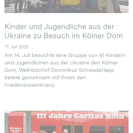
Kinder und Jugendliche aus der
Ukraine zu Besuch im Kölner Dom
17. Juli 2026
Am 14. Juli besuchte eine Gruppe von 41 Kindern
und Jugendlichen aus der Ukraine den Kölner
Dom. Weihbischof Dominikus Schwaderlapp
betete gemeinsam mit ihnen den
Friedensrosenkranz.