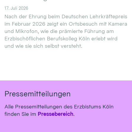
17. Juli 2026
Nach der Ehrung beim Deutschen Lehrkräftepreis
im Februar 2026 zeigt ein Ortsbesuch mit Kamera
und Mikrofon, wie die prämierte Führung am
Erzbischöflichen Berufskolleg Köln erlebt wird
und wie sie sich selbst versteht.
Pressemitteilungen
Alle Pressemitteilungen des Erzbistums Köln
finden Sie im
Pressebereich
.