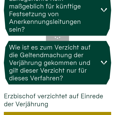
maßgeblich für künftige
Festsetzung von
Anerkennungsleitungen
sein?
Wie ist es zum Verzicht auf
die Geltendmachung der
Verjährung gekommen und
gilt dieser Verzicht nur für
dieses Verfahren?
Erzbischof verzichtet auf Einrede
der Verjährung