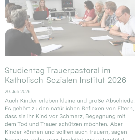
Studientag Trauerpastoral im
Katholisch-Sozialen Institut 2026
20. Juli 2026
Auch Kinder erleben kleine und große Abschiede.
Es gehört zu den natürlichen Reflexen von Eltern,
dass sie ihr Kind vor Schmerz, Begegnung mit
dem Tod und Trauer schützen möchten. Aber
Kinder können und sollten auch trauern, sagen
Experten, dabei aber begleitet und unterstützt