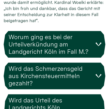
wurde damit ermöglicht. Kardinal Woelki erklärte:
„Ich bin froh und dankbar, dass das Gericht mit
seiner Entscheidung zur Klarheit in diesem Fall
beigetragen hat“.
Worum ging es bei der
Urteilverkündung am
Landgericht Köln im Fall M.?
Wird das Schmerzensgeld
aus Kirchensteuermitteln
gezahlt?
Wird das Urteil des
Landgerichts Köln