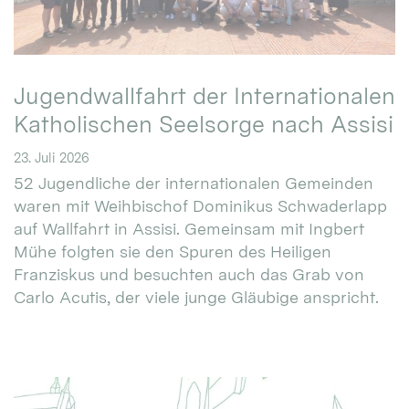
Jugendwallfahrt der Internationalen
Katholischen Seelsorge nach Assisi
23. Juli 2026
52 Jugendliche der internationalen Gemeinden
waren mit Weihbischof Dominikus Schwaderlapp
auf Wallfahrt in Assisi. Gemeinsam mit Ingbert
Mühe folgten sie den Spuren des Heiligen
Franziskus und besuchten auch das Grab von
Carlo Acutis, der viele junge Gläubige anspricht.