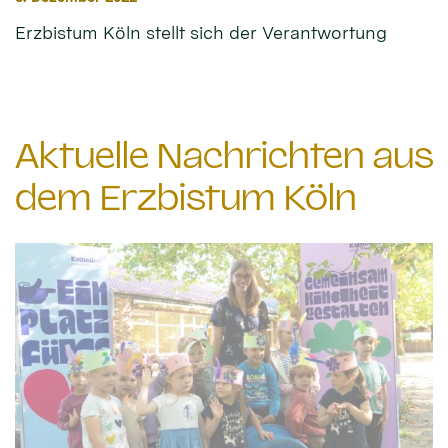
Erzbistum Köln stellt sich der Verantwortung
Aktuelle Nachrichten aus
dem Erzbistum Köln