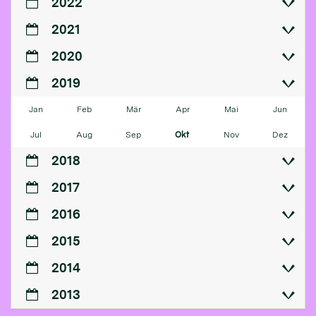
2022
2021
2020
2019
Jan
Feb
Mär
Apr
Mai
Jun
Jul
Aug
Sep
Okt
Nov
Dez
2018
2017
2016
2015
2014
2013