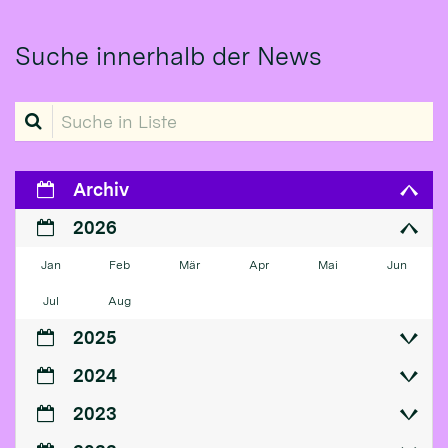
Suche innerhalb der News
Suche in Liste
Archiv
2026
Jan
Feb
Mär
Apr
Mai
Jun
Jul
Aug
2025
2024
2023