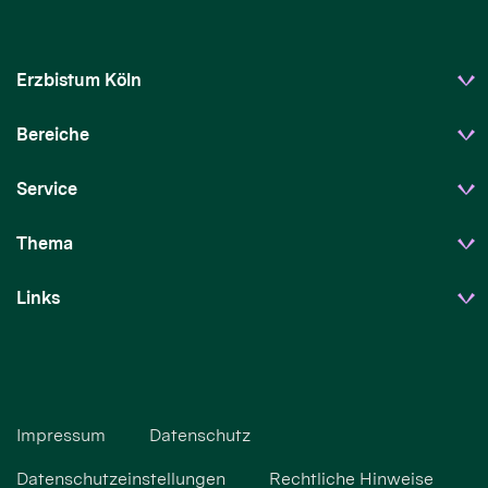
Erzbistum Köln
Bereiche
Service
Thema
Links
Impressum
Datenschutz
Datenschutzeinstellungen
Rechtliche Hinweise