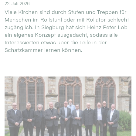
22. Juli 2026
Viele Kirchen sind durch Stufen und Treppen für
Menschen im Rollstuhl oder mit Rollator schlecht
zugänglich. In Siegburg hat sich Heinz Peter Lob
ein eigenes Konzept ausgedacht, sodass alle
Interessierten etwas über die Teile in der
Schatzkammer lernen können.