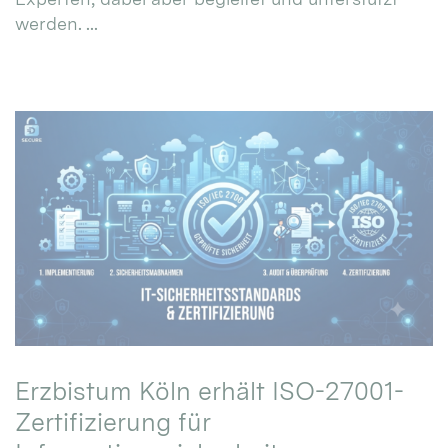
werden. ...
Erzbistum Köln erhält ISO-27001-
Zertifizierung für