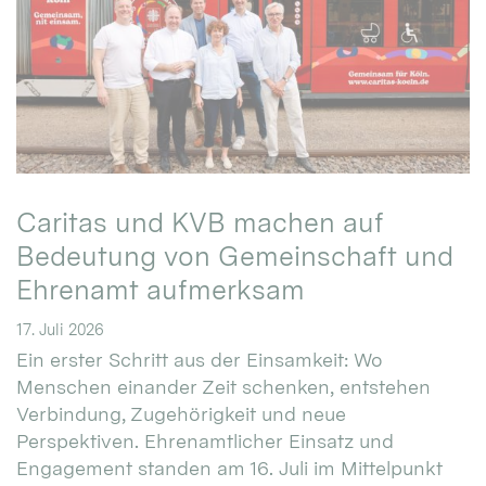
Caritas und KVB machen auf
Bedeutung von Gemeinschaft und
Ehrenamt aufmerksam
17. Juli 2026
Ein erster Schritt aus der Einsamkeit: Wo
Menschen einander Zeit schenken, entstehen
Verbindung, Zugehörigkeit und neue
Perspektiven. Ehrenamtlicher Einsatz und
Engagement standen am 16. Juli im Mittelpunkt