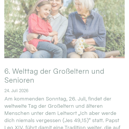
6. Welttag der Großeltern und
Senioren
24. Juli 2026
Am kommenden Sonntag, 26. Juli, findet der
weltweite Tag der Großeltern und älteren
Menschen unter dem Leitwort „Ich aber werde
dich niemals vergessen (Jes 49,15)“ statt. Papst
Leo XIV. führt damit eine Tradition weiter, die auf