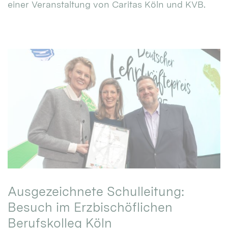
einer Veranstaltung von Caritas Köln und KVB.
Ausgezeichnete Schulleitung:
Besuch im Erzbischöflichen
Berufskolleg Köln