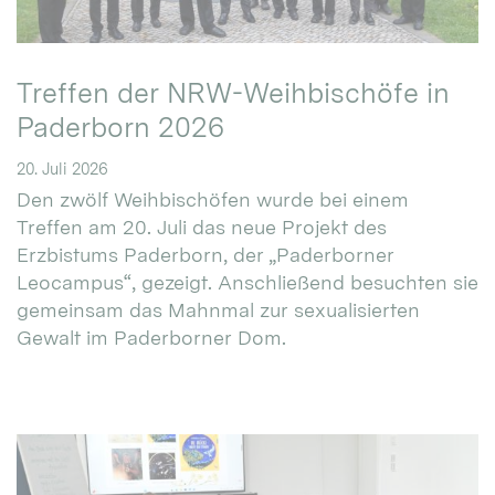
Treffen der NRW-Weihbischöfe in
Paderborn 2026
20. Juli 2026
Den zwölf Weihbischöfen wurde bei einem
Treffen am 20. Juli das neue Projekt des
Erzbistums Paderborn, der „Paderborner
Leocampus“, gezeigt. Anschließend besuchten sie
gemeinsam das Mahnmal zur sexualisierten
Gewalt im Paderborner Dom.