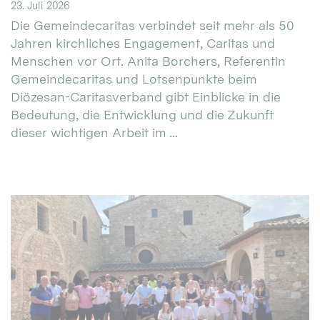
23. Juli 2026
Die Gemeindecaritas verbindet seit mehr als 50
Jahren kirchliches Engagement, Caritas und
Menschen vor Ort. Anita Borchers, Referentin
Gemeindecaritas und Lotsenpunkte beim
Diözesan-Caritasverband gibt Einblicke in die
Bedeutung, die Entwicklung und die Zukunft
dieser wichtigen Arbeit im ...