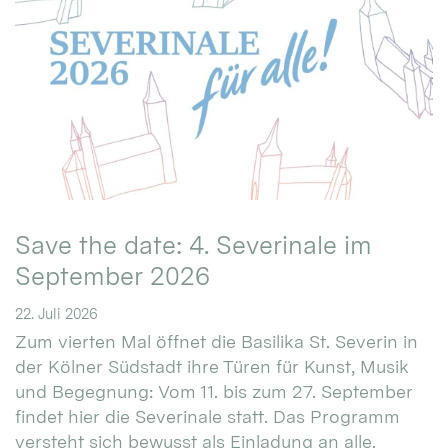
Save the date: 4. Severinale im
September 2026
22. Juli 2026
Zum vierten Mal öffnet die Basilika St. Severin in
der Kölner Südstadt ihre Türen für Kunst, Musik
und Begegnung: Vom 11. bis zum 27. September
findet hier die Severinale statt. Das Programm
versteht sich bewusst als Einladung an alle.