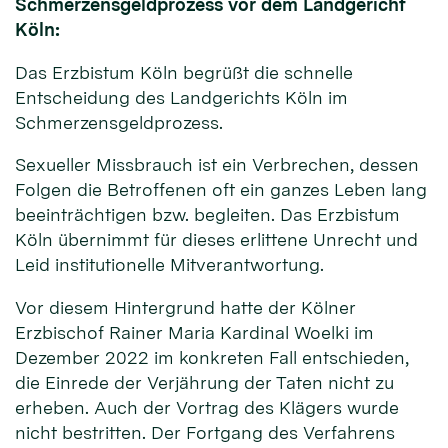
Schmerzensgeldprozess vor dem Landgericht
Köln:
Das Erzbistum Köln begrüßt die schnelle
Entscheidung des Landgerichts Köln im
Schmerzensgeldprozess.
Sexueller Missbrauch ist ein Verbrechen, dessen
Folgen die Betroffenen oft ein ganzes Leben lang
beeinträchtigen bzw. begleiten. Das Erzbistum
Köln übernimmt für dieses erlittene Unrecht und
Leid institutionelle Mitverantwortung.
Vor diesem Hintergrund hatte der Kölner
Erzbischof Rainer Maria Kardinal Woelki im
Dezember 2022 im konkreten Fall entschieden,
die Einrede der Verjährung der Taten nicht zu
erheben. Auch der Vortrag des Klägers wurde
nicht bestritten. Der Fortgang des Verfahrens