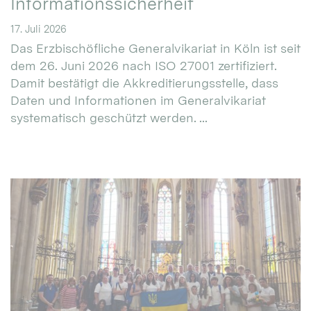
Informationssicherheit
17. Juli 2026
Das Erzbischöfliche Generalvikariat in Köln ist seit
dem 26. Juni 2026 nach ISO 27001 zertifiziert.
Damit bestätigt die Akkreditierungsstelle, dass
Daten und Informationen im Generalvikariat
systematisch geschützt werden. ...