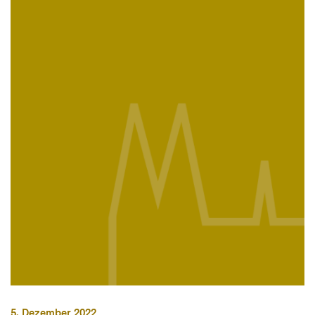
5. Dezember 2022