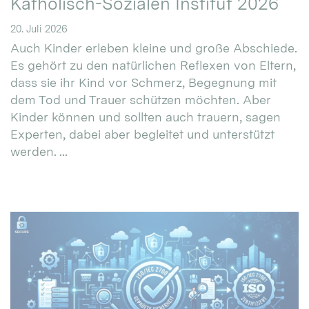
Katholisch-Sozialen Institut 2026
20. Juli 2026
Auch Kinder erleben kleine und große Abschiede.
Es gehört zu den natürlichen Reflexen von Eltern,
dass sie ihr Kind vor Schmerz, Begegnung mit
dem Tod und Trauer schützen möchten. Aber
Kinder können und sollten auch trauern, sagen
Experten, dabei aber begleitet und unterstützt
werden. ...