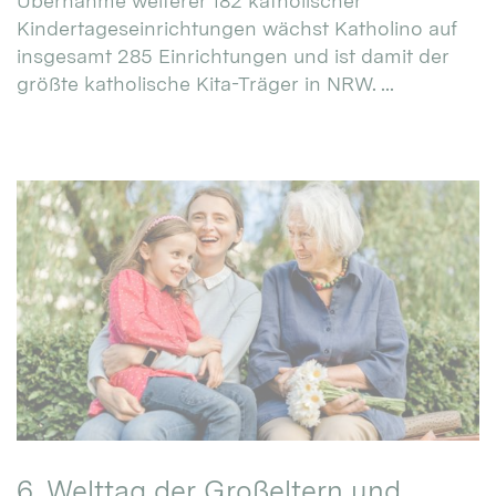
Übernahme weiterer 182 katholischer
Kindertageseinrichtungen wächst Katholino auf
insgesamt 285 Einrichtungen und ist damit der
größte katholische Kita-Träger in NRW. ...
6. Welttag der Großeltern und