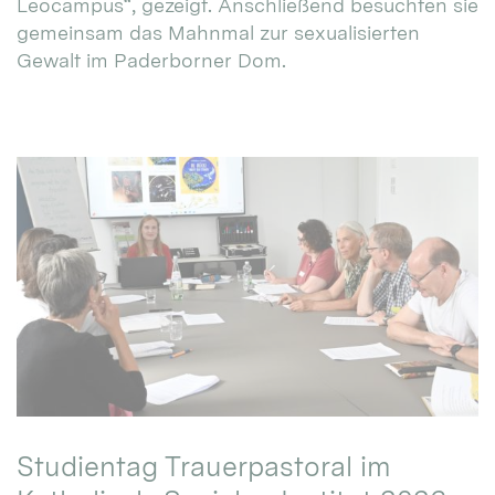
Leocampus“, gezeigt. Anschließend besuchten sie
gemeinsam das Mahnmal zur sexualisierten
Gewalt im Paderborner Dom.
Studientag Trauerpastoral im