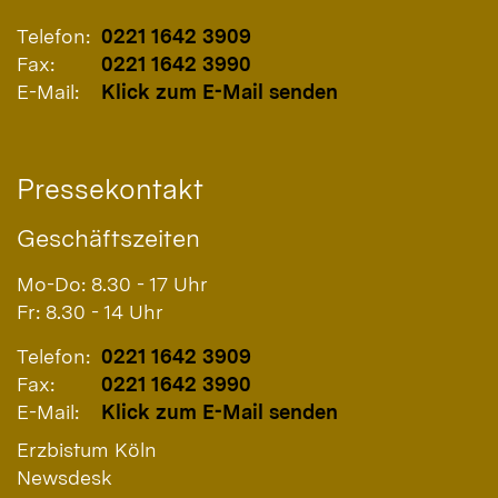
Telefon:
0221 1642 3909
Fax:
0221 1642 3990
E-Mail:
Klick zum E-Mail senden
Pressekontakt
Geschäftszeiten
Mo-Do: 8.30 - 17 Uhr
Fr: 8.30 - 14 Uhr
Telefon:
0221 1642 3909
Fax:
0221 1642 3990
E-Mail:
Klick zum E-Mail senden
Erzbistum Köln
Newsdesk