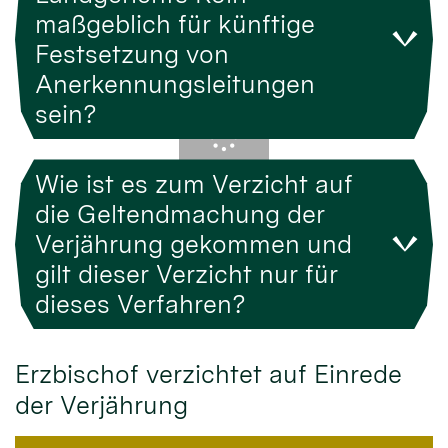
maßgeblich für künftige
Festsetzung von
Anerkennungsleitungen
sein?
Wie ist es zum Verzicht auf
die Geltendmachung der
Verjährung gekommen und
gilt dieser Verzicht nur für
dieses Verfahren?
Erzbischof verzichtet auf Einrede
der Verjährung