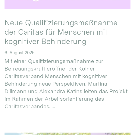
Neue Qualifizierungsmaßnahme
der Caritas für Menschen mit
kognitiver Behinderung
6. August 2026
Mit einer Qualifizierungsmaßnahme zur
Betreuungskraft eröffnet der Kölner
Caritasverband Menschen mit kognitiver
Behinderung neue Perspektiven. Martina
Dillmann und Alexandra Katins leiten das Projekt
im Rahmen der Arbeitsorientierung des
Caritasverbandes. ...