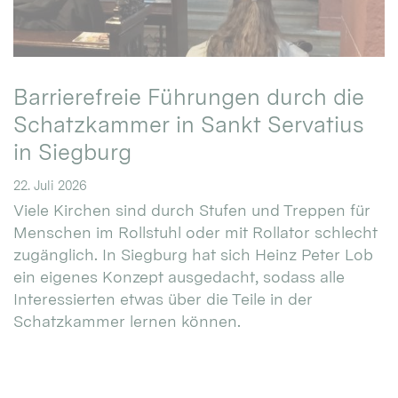
Barrierefreie Führungen durch die
Schatzkammer in Sankt Servatius
in Siegburg
22. Juli 2026
Viele Kirchen sind durch Stufen und Treppen für
Menschen im Rollstuhl oder mit Rollator schlecht
zugänglich. In Siegburg hat sich Heinz Peter Lob
ein eigenes Konzept ausgedacht, sodass alle
Interessierten etwas über die Teile in der
Schatzkammer lernen können.