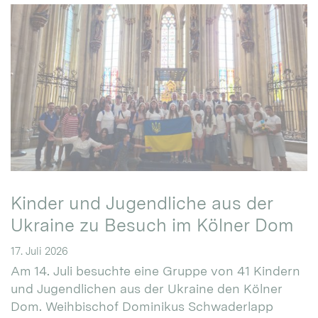
Kinder und Jugendliche aus der
Ukraine zu Besuch im Kölner Dom
17. Juli 2026
Am 14. Juli besuchte eine Gruppe von 41 Kindern
und Jugendlichen aus der Ukraine den Kölner
Dom. Weihbischof Dominikus Schwaderlapp