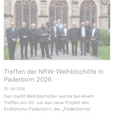
Treffen der NRW-Weihbischöfe in
Paderborn 2026
20. Juli 2026
Den zwölf Weihbischöfen wurde bei einem
Treffen am 20. Juli das neue Projekt des
Erzbistums Paderborn, der „Paderborner