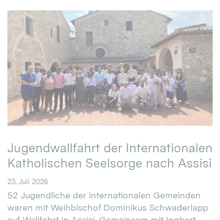
Jugendwallfahrt der Internationalen
Katholischen Seelsorge nach Assisi
23. Juli 2026
52 Jugendliche der internationalen Gemeinden
waren mit Weihbischof Dominikus Schwaderlapp
auf Wallfahrt in Assisi. Gemeinsam mit Ingbert