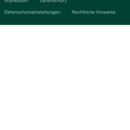
Impressum
Datenschutz
Datenschutzeinstellungen
Rechtliche Hinweise