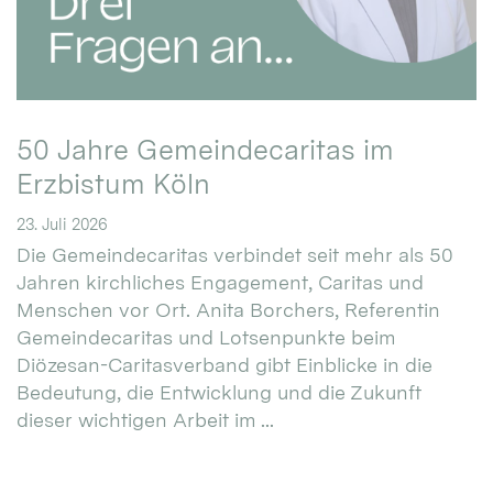
50 Jahre Gemeindecaritas im
Erzbistum Köln
23. Juli 2026
Die Gemeindecaritas verbindet seit mehr als 50
Jahren kirchliches Engagement, Caritas und
Menschen vor Ort. Anita Borchers, Referentin
Gemeindecaritas und Lotsenpunkte beim
Diözesan-Caritasverband gibt Einblicke in die
Bedeutung, die Entwicklung und die Zukunft
dieser wichtigen Arbeit im ...