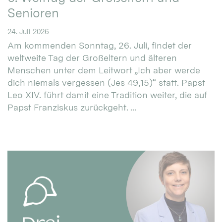
Senioren
24. Juli 2026
Am kommenden Sonntag, 26. Juli, findet der
weltweite Tag der Großeltern und älteren
Menschen unter dem Leitwort „Ich aber werde
dich niemals vergessen (Jes 49,15)“ statt. Papst
Leo XIV. führt damit eine Tradition weiter, die auf
Papst Franziskus zurückgeht. ...