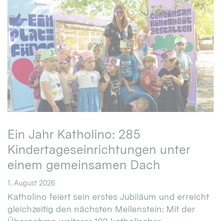
Ein Jahr Katholino: 285
Kindertageseinrichtungen unter
einem gemeinsamen Dach
1. August 2026
Katholino feiert sein erstes Jubiläum und erreicht
gleichzeitig den nächsten Meilenstein: Mit der