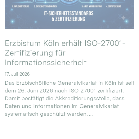
Erzbistum Köln erhält ISO-27001-
Zertifizierung für
Informationssicherheit
17. Juli 2026
Das Erzbischöfliche Generalvikariat in Köln ist seit
dem 26. Juni 2026 nach ISO 27001 zertifiziert.
Damit bestätigt die Akkreditierungsstelle, dass
Daten und Informationen im Generalvikariat
systematisch geschützt werden. ...