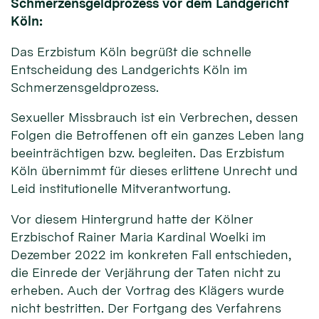
Schmerzensgeldprozess vor dem Landgericht
Köln:
Das Erzbistum Köln begrüßt die schnelle
Entscheidung des Landgerichts Köln im
Schmerzensgeldprozess.
Sexueller Missbrauch ist ein Verbrechen, dessen
Folgen die Betroffenen oft ein ganzes Leben lang
beeinträchtigen bzw. begleiten. Das Erzbistum
Köln übernimmt für dieses erlittene Unrecht und
Leid institutionelle Mitverantwortung.
Vor diesem Hintergrund hatte der Kölner
Erzbischof Rainer Maria Kardinal Woelki im
Dezember 2022 im konkreten Fall entschieden,
die Einrede der Verjährung der Taten nicht zu
erheben. Auch der Vortrag des Klägers wurde
nicht bestritten. Der Fortgang des Verfahrens