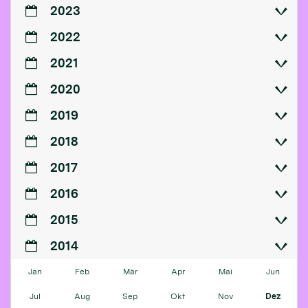
2023
2022
2021
2020
2019
2018
2017
2016
2015
2014
Jan
Feb
Mär
Apr
Mai
Jun
Jul
Aug
Sep
Okt
Nov
Dez