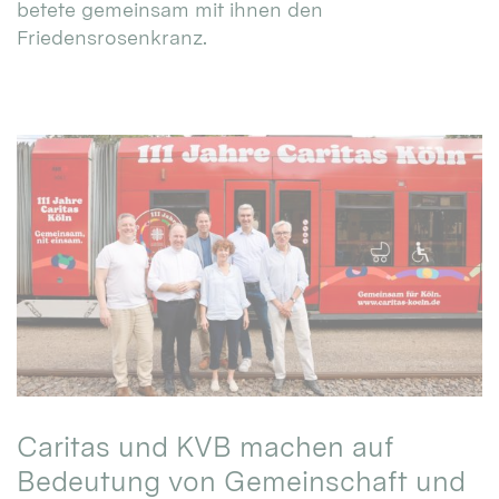
betete gemeinsam mit ihnen den
Friedensrosenkranz.
Caritas und KVB machen auf
Bedeutung von Gemeinschaft und