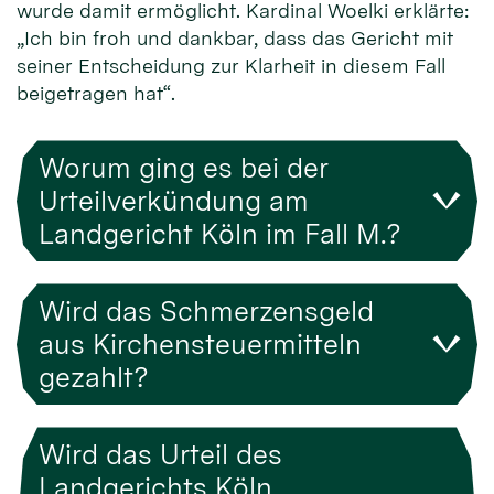
wurde damit ermöglicht. Kardinal Woelki erklärte:
„Ich bin froh und dankbar, dass das Gericht mit
seiner Entscheidung zur Klarheit in diesem Fall
beigetragen hat“.
Worum ging es bei der
Urteilverkündung am
Landgericht Köln im Fall M.?
Wird das Schmerzensgeld
aus Kirchensteuermitteln
gezahlt?
Wird das Urteil des
Landgerichts Köln