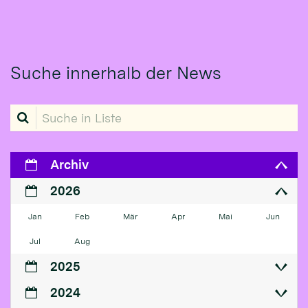
Suche innerhalb der News
Suche in Liste
Archiv
2026
Jan
Feb
Mär
Apr
Mai
Jun
Jul
Aug
2025
2024