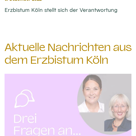
Erzbistum Köln stellt sich der Verantwortung
Aktuelle Nachrichten aus
dem Erzbistum Köln