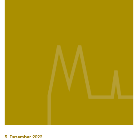
5. Dezember 2022