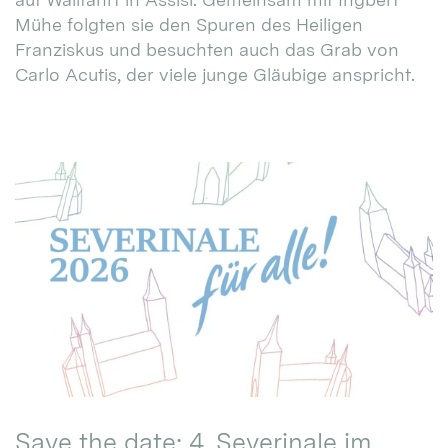
Mühe folgten sie den Spuren des Heiligen
Franziskus und besuchten auch das Grab von
Carlo Acutis, der viele junge Gläubige anspricht.
Save the date: 4. Severinale im