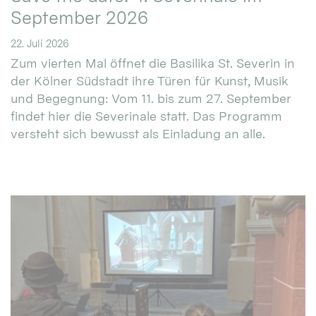
September 2026
22. Juli 2026
Zum vierten Mal öffnet die Basilika St. Severin in
der Kölner Südstadt ihre Türen für Kunst, Musik
und Begegnung: Vom 11. bis zum 27. September
findet hier die Severinale statt. Das Programm
versteht sich bewusst als Einladung an alle.