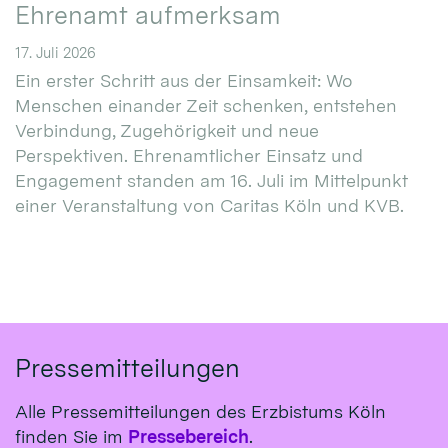
Ehrenamt aufmerksam
17. Juli 2026
Ein erster Schritt aus der Einsamkeit: Wo
Menschen einander Zeit schenken, entstehen
Verbindung, Zugehörigkeit und neue
Perspektiven. Ehrenamtlicher Einsatz und
Engagement standen am 16. Juli im Mittelpunkt
einer Veranstaltung von Caritas Köln und KVB.
Pressemitteilungen
Alle Pressemitteilungen des Erzbistums Köln
finden Sie im
Pressebereich
.