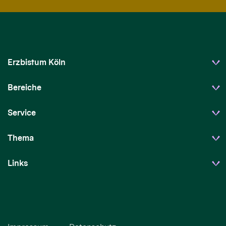
Erzbistum Köln
Bereiche
Service
Thema
Links