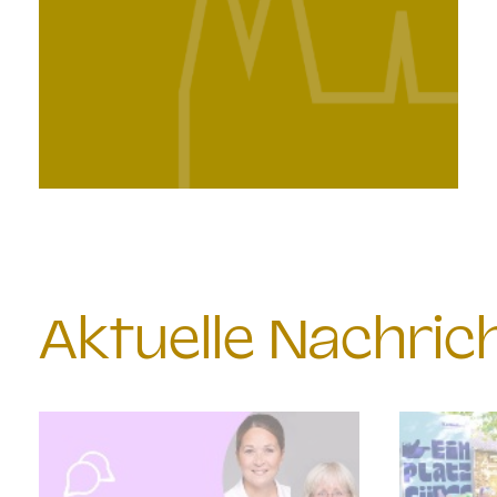
Aktuelle Nachri