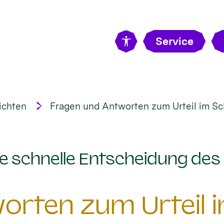
Service
ichten
Fragen und Antworten zum Urteil im S
e schnelle Entscheidung des
orten zum Urteil 