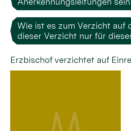
Anerkennungsleitungen sein
Wie ist es zum Verzicht au
dieser Verzicht nur für dies
Erzbischof verzichtet auf Einr