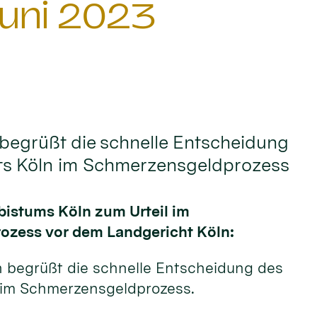
uni 2023
begrüßt die schnelle Entscheidung
ts Köln im Schmerzensgeldprozess
bistums Köln zum Urteil im
zess vor dem Landgericht Köln:
n begrüßt die schnelle Entscheidung des
 im Schmerzensgeldprozess.