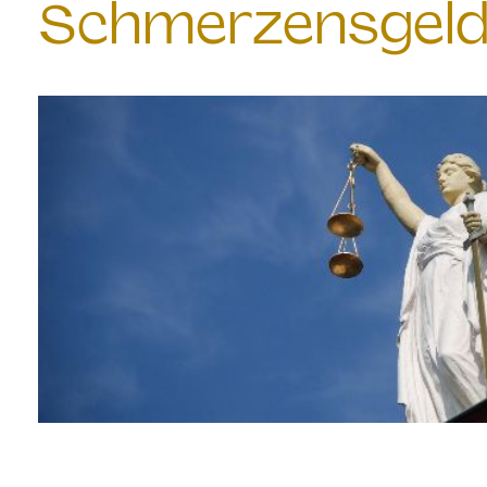
Schmerzensgeld