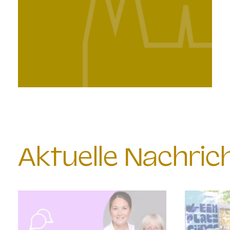
Aktuelle Nachri