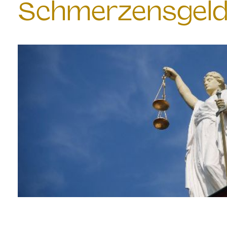
Schmerzensgeld