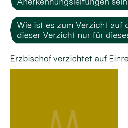
Anerkennungsleitungen sein
Wie ist es zum Verzicht au
dieser Verzicht nur für dies
Erzbischof verzichtet auf Einr