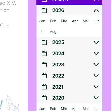
eo XIV.
ition
2026
Jan
Feb
Mär
Apr
Mai
Jun
 ...
Jul
Aug
2025
2024
2023
2022
2021
2020
Jan
Feb
Mär
Apr
Mai
Jun