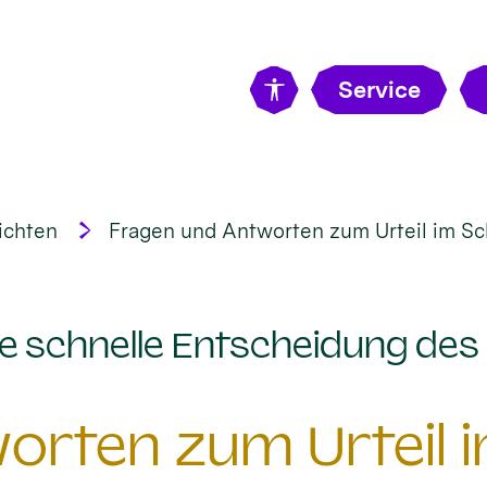
Service
ichten
Fragen und Antworten zum Urteil im S
e schnelle Entscheidung des
orten zum Urteil 