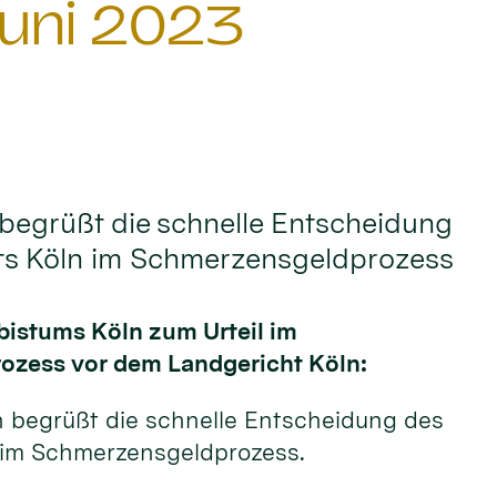
uni 2023
begrüßt die schnelle Entscheidung
ts Köln im Schmerzensgeldprozess
bistums Köln zum Urteil im
zess vor dem Landgericht Köln:
n begrüßt die schnelle Entscheidung des
 im Schmerzensgeldprozess.