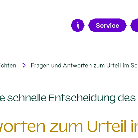
Service
ichten
Fragen und Antworten zum Urteil im S
e schnelle Entscheidung des
orten zum Urteil 