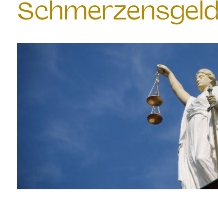
Schmerzensgeld