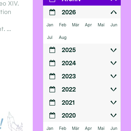
eo XIV.
ition
2026
Jan
Feb
Mär
Apr
Mai
Jun
 ...
Jul
Aug
2025
2024
2023
2022
2021
2020
Jan
Feb
Mär
Apr
Mai
Jun