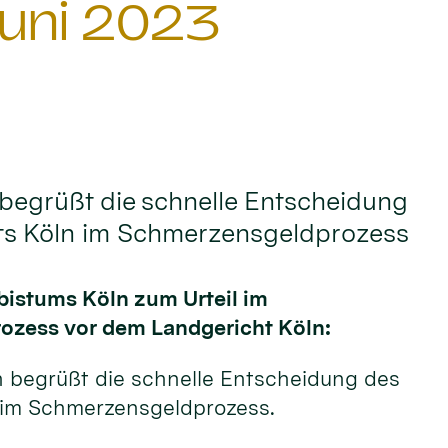
uni 2023
begrüßt die schnelle Entscheidung
ts Köln im Schmerzensgeldprozess
bistums Köln zum Urteil im
zess vor dem Landgericht Köln:
n begrüßt die schnelle Entscheidung des
 im Schmerzensgeldprozess.