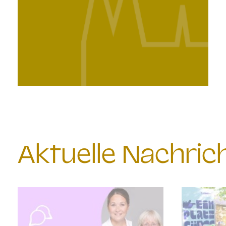
Aktuelle Nachri