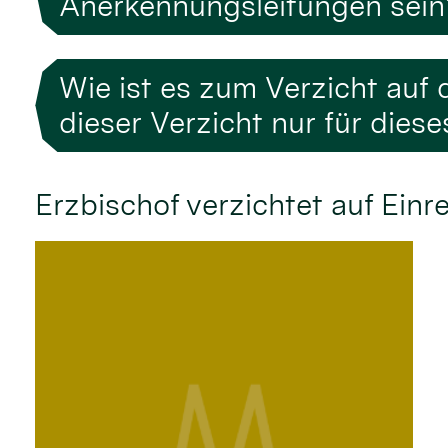
Anerkennungsleitungen sein
Wie ist es zum Verzicht au
dieser Verzicht nur für dies
Erzbischof verzichtet auf Einr