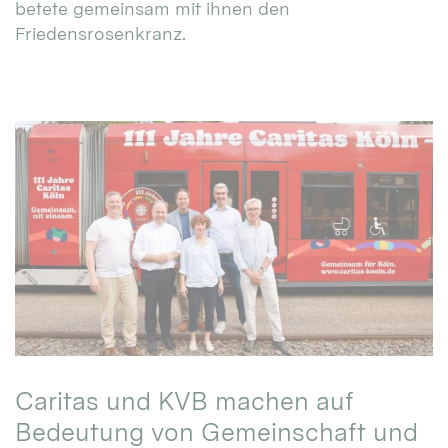
betete gemeinsam mit ihnen den
Friedensrosenkranz.
Caritas und KVB machen auf
Bedeutung von Gemeinschaft und