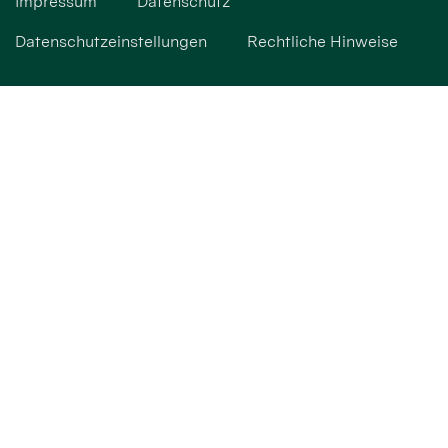
Impressum
Datenschutz
Datenschutzeinstellungen
Rechtliche Hinweise