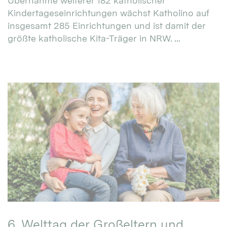
Übernahme weiterer 182 katholischer
Kindertageseinrichtungen wächst Katholino auf
insgesamt 285 Einrichtungen und ist damit der
größte katholische Kita-Träger in NRW. ...
6. Welttag der Großeltern und