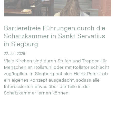
Barrierefreie Führungen durch die
Schatzkammer in Sankt Servatius
in Siegburg
22. Juli 2026
Viele Kirchen sind durch Stufen und Treppen für
Menschen im Rollstuhl oder mit Rollator schlecht
zugänglich. In Siegburg hat sich Heinz Peter Lob
ein eigenes Konzept ausgedacht, sodass alle
Interessierten etwas über die Teile in der
Schatzkammer lernen können.