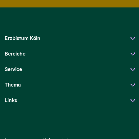
Erzbistum Köln
Bereiche
Service
Thema
Links