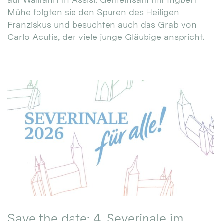
Mühe folgten sie den Spuren des Heiligen
Franziskus und besuchten auch das Grab von
Carlo Acutis, der viele junge Gläubige anspricht.
Save the date: 4. Severinale im