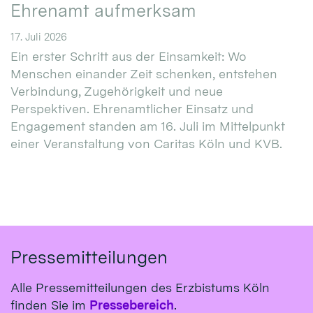
Ehrenamt aufmerksam
17. Juli 2026
Ein erster Schritt aus der Einsamkeit: Wo
Menschen einander Zeit schenken, entstehen
Verbindung, Zugehörigkeit und neue
Perspektiven. Ehrenamtlicher Einsatz und
Engagement standen am 16. Juli im Mittelpunkt
einer Veranstaltung von Caritas Köln und KVB.
Pressemitteilungen
Alle Pressemitteilungen des Erzbistums Köln
finden Sie im
Pressebereich
.