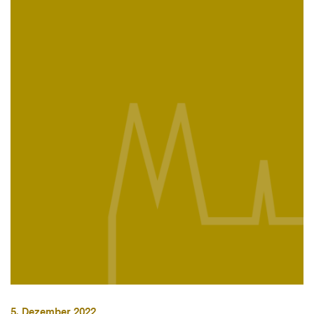
5. Dezember 2022