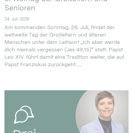
Senioren
24. Juli 2026
Am kommenden Sonntag, 26. Juli, findet der
weltweite Tag der Großeltern und älteren
Menschen unter dem Leitwort „Ich aber werde
dich niemals vergessen (Jes 49,15)“ statt. Papst
Leo XIV. führt damit eine Tradition weiter, die auf
Papst Franziskus zurückgeht. ...