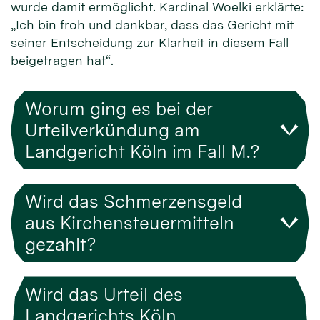
wurde damit ermöglicht. Kardinal Woelki erklärte:
„Ich bin froh und dankbar, dass das Gericht mit
seiner Entscheidung zur Klarheit in diesem Fall
beigetragen hat“.
Worum ging es bei der
Urteilverkündung am
Landgericht Köln im Fall M.?
Wird das Schmerzensgeld
aus Kirchensteuermitteln
gezahlt?
Wird das Urteil des
Landgerichts Köln