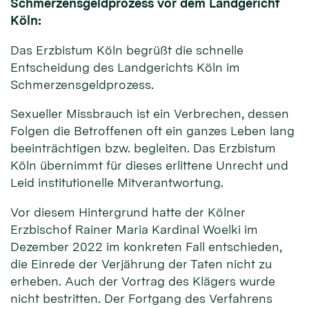
Schmerzensgeldprozess vor dem Landgericht
Köln:
Das Erzbistum Köln begrüßt die schnelle
Entscheidung des Landgerichts Köln im
Schmerzensgeldprozess.
Sexueller Missbrauch ist ein Verbrechen, dessen
Folgen die Betroffenen oft ein ganzes Leben lang
beeinträchtigen bzw. begleiten. Das Erzbistum
Köln übernimmt für dieses erlittene Unrecht und
Leid institutionelle Mitverantwortung.
Vor diesem Hintergrund hatte der Kölner
Erzbischof Rainer Maria Kardinal Woelki im
Dezember 2022 im konkreten Fall entschieden,
die Einrede der Verjährung der Taten nicht zu
erheben. Auch der Vortrag des Klägers wurde
nicht bestritten. Der Fortgang des Verfahrens