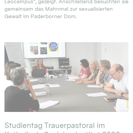
Leocampus“, gezeigt. Anschließend besuchten sie
gemeinsam das Mahnmal zur sexualisierten
Gewalt im Paderborner Dom.
Studientag Trauerpastoral im