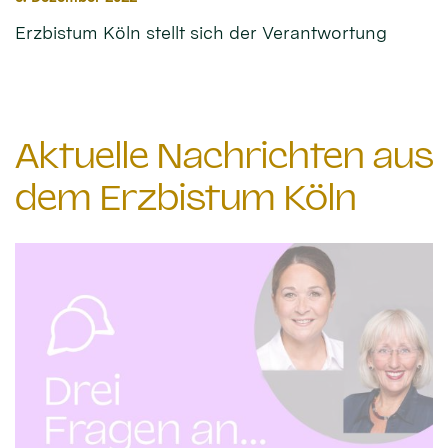
Erzbistum Köln stellt sich der Verantwortung
Aktuelle Nachrichten aus
dem Erzbistum Köln