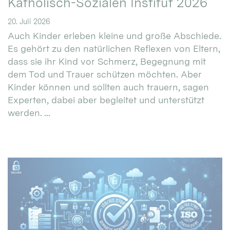
Katholisch-Sozialen Institut 2026
20. Juli 2026
Auch Kinder erleben kleine und große Abschiede.
Es gehört zu den natürlichen Reflexen von Eltern,
dass sie ihr Kind vor Schmerz, Begegnung mit
dem Tod und Trauer schützen möchten. Aber
Kinder können und sollten auch trauern, sagen
Experten, dabei aber begleitet und unterstützt
werden. ...