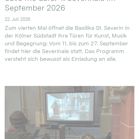
September 2026
22. Juli 2026
Zum vierten Mal öffnet die Basilika St. Severin in
der Kölner Südstadt ihre Türen für Kunst, Musik
und Begegnung: Vom 11. bis zum 27. September
findet hier die Severinale statt. Das Programm
versteht sich bewusst als Einladung an alle.