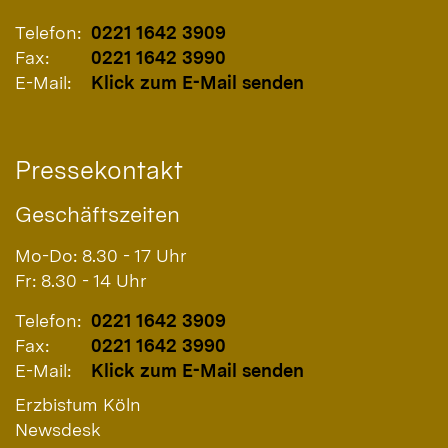
Telefon:
0221 1642 3909
Fax:
0221 1642 3990
E-Mail:
Klick zum E-Mail senden
Pressekontakt
Geschäftszeiten
Mo-Do: 8.30 - 17 Uhr
Fr: 8.30 - 14 Uhr
Telefon:
0221 1642 3909
Fax:
0221 1642 3990
E-Mail:
Klick zum E-Mail senden
Erzbistum Köln
Newsdesk