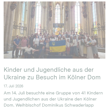
Kinder und Jugendliche aus der
Ukraine zu Besuch im Kölner Dom
17. Juli 2026
Am 14. Juli besuchte eine Gruppe von 41 Kindern
und Jugendlichen aus der Ukraine den Kölner
Dom. Weihbischof Dominikus Schwaderlapp