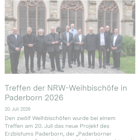
Treffen der NRW-Weihbischöfe in
Paderborn 2026
20. Juli 2026
Den zwölf Weihbischöfen wurde bei einem
Treffen am 20. Juli das neue Projekt des
Erzbistums Paderborn, der „Paderborner