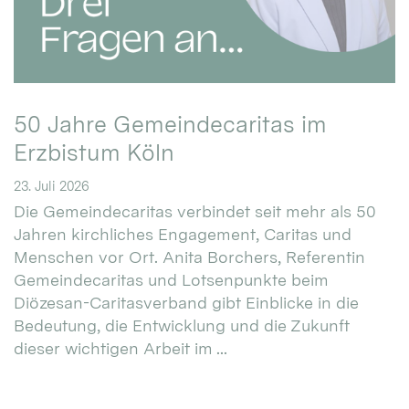
50 Jahre Gemeindecaritas im
Erzbistum Köln
23. Juli 2026
Die Gemeindecaritas verbindet seit mehr als 50
Jahren kirchliches Engagement, Caritas und
Menschen vor Ort. Anita Borchers, Referentin
Gemeindecaritas und Lotsenpunkte beim
Diözesan-Caritasverband gibt Einblicke in die
Bedeutung, die Entwicklung und die Zukunft
dieser wichtigen Arbeit im ...