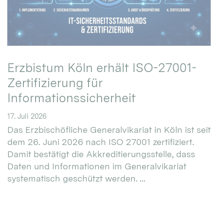
Erzbistum Köln erhält ISO-27001-
Zertifizierung für
Informationssicherheit
17. Juli 2026
Das Erzbischöfliche Generalvikariat in Köln ist seit
dem 26. Juni 2026 nach ISO 27001 zertifiziert.
Damit bestätigt die Akkreditierungsstelle, dass
Daten und Informationen im Generalvikariat
systematisch geschützt werden. ...