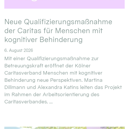
Neue Qualifizierungsmaßnahme
der Caritas für Menschen mit
kognitiver Behinderung
6. August 2026
Mit einer Qualifizierungsmaßnahme zur
Betreuungskraft eröffnet der Kölner
Caritasverband Menschen mit kognitiver
Behinderung neue Perspektiven. Martina
Dillmann und Alexandra Katins leiten das Projekt
im Rahmen der Arbeitsorientierung des
Caritasverbandes. ...