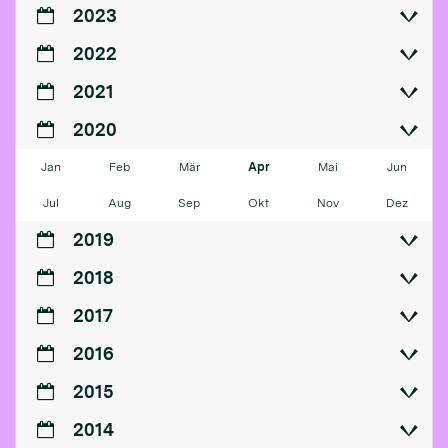
2023
2022
2021
2020
Jan
Feb
Mär
Apr
Mai
Jun
Jul
Aug
Sep
Okt
Nov
Dez
2019
2018
2017
2016
2015
2014