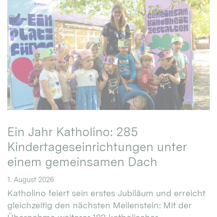
Ein Jahr Katholino: 285
Kindertageseinrichtungen unter
einem gemeinsamen Dach
1. August 2026
Katholino feiert sein erstes Jubiläum und erreicht
gleichzeitig den nächsten Meilenstein: Mit der