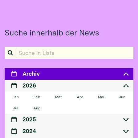
Suche innerhalb der News
Suche in Liste
Archiv
2026
Jan
Feb
Mär
Apr
Mai
Jun
Jul
Aug
2025
2024