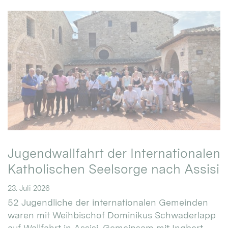
Jugendwallfahrt der Internationalen
Katholischen Seelsorge nach Assisi
23. Juli 2026
52 Jugendliche der internationalen Gemeinden
waren mit Weihbischof Dominikus Schwaderlapp
auf Wallfahrt in Assisi. Gemeinsam mit Ingbert