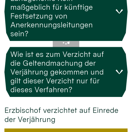
maßgeblich für künftige
Festsetzung von
Anerkennungsleitungen
sein?
Wie ist es zum Verzicht auf
die Geltendmachung der
Verjährung gekommen und
gilt dieser Verzicht nur für
dieses Verfahren?
Erzbischof verzichtet auf Einrede
der Verjährung