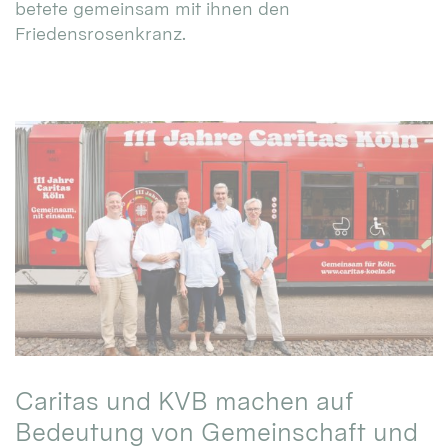
betete gemeinsam mit ihnen den
Friedensrosenkranz.
Caritas und KVB machen auf
Bedeutung von Gemeinschaft und