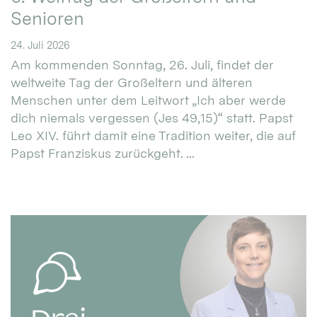
Senioren
24. Juli 2026
Am kommenden Sonntag, 26. Juli, findet der
weltweite Tag der Großeltern und älteren
Menschen unter dem Leitwort „Ich aber werde
dich niemals vergessen (Jes 49,15)“ statt. Papst
Leo XIV. führt damit eine Tradition weiter, die auf
Papst Franziskus zurückgeht. ...