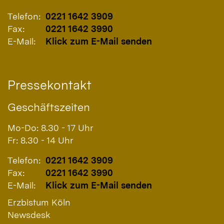
Telefon:
0221 1642 3909
Fax:
0221 1642 3990
E-Mail:
Klick zum E-Mail senden
Pressekontakt
Geschäftszeiten
Mo-Do: 8.30 - 17 Uhr
Fr: 8.30 - 14 Uhr
Telefon:
0221 1642 3909
Fax:
0221 1642 3990
E-Mail:
Klick zum E-Mail senden
Erzbistum Köln
Newsdesk