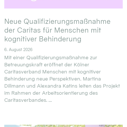
Neue Qualifizierungsmaßnahme
der Caritas für Menschen mit
kognitiver Behinderung
6. August 2026
Mit einer Qualifizierungsmaßnahme zur
Betreuungskraft eröffnet der Kölner
Caritasverband Menschen mit kognitiver
Behinderung neue Perspektiven. Martina
Dillmann und Alexandra Katins leiten das Projekt
im Rahmen der Arbeitsorientierung des
Caritasverbandes. ...