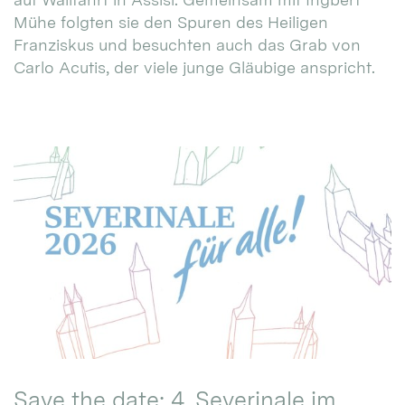
Mühe folgten sie den Spuren des Heiligen
Franziskus und besuchten auch das Grab von
Carlo Acutis, der viele junge Gläubige anspricht.
Save the date: 4. Severinale im