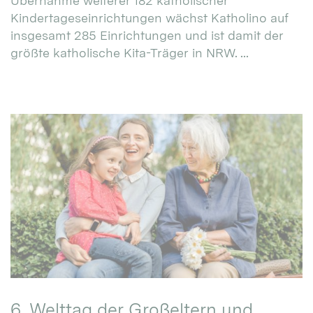
Übernahme weiterer 182 katholischer
Kindertageseinrichtungen wächst Katholino auf
insgesamt 285 Einrichtungen und ist damit der
größte katholische Kita-Träger in NRW. ...
6. Welttag der Großeltern und