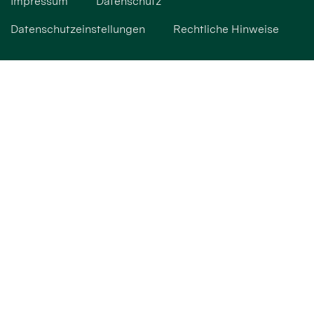
Impressum
Datenschutz
Datenschutzeinstellungen
Rechtliche Hinweise