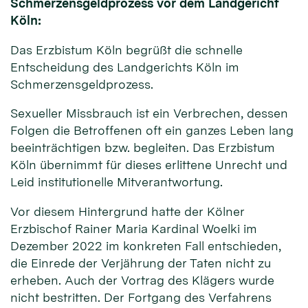
Schmerzensgeldprozess vor dem Landgericht
Köln:
Das Erzbistum Köln begrüßt die schnelle
Entscheidung des Landgerichts Köln im
Schmerzensgeldprozess.
Sexueller Missbrauch ist ein Verbrechen, dessen
Folgen die Betroffenen oft ein ganzes Leben lang
beeinträchtigen bzw. begleiten. Das Erzbistum
Köln übernimmt für dieses erlittene Unrecht und
Leid institutionelle Mitverantwortung.
Vor diesem Hintergrund hatte der Kölner
Erzbischof Rainer Maria Kardinal Woelki im
Dezember 2022 im konkreten Fall entschieden,
die Einrede der Verjährung der Taten nicht zu
erheben. Auch der Vortrag des Klägers wurde
nicht bestritten. Der Fortgang des Verfahrens