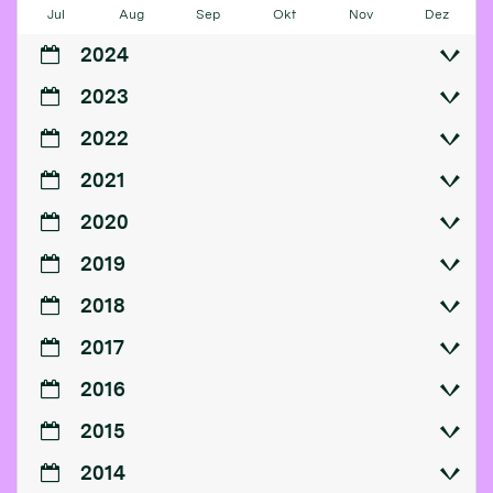
Jul
Aug
Sep
Okt
Nov
Dez
2024
2023
2022
2021
2020
2019
2018
2017
2016
2015
2014