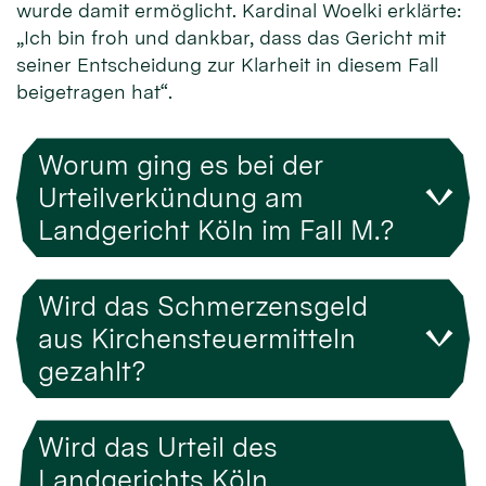
wurde damit ermöglicht. Kardinal Woelki erklärte:
„Ich bin froh und dankbar, dass das Gericht mit
seiner Entscheidung zur Klarheit in diesem Fall
beigetragen hat“.
Worum ging es bei der
Urteilverkündung am
Landgericht Köln im Fall M.?
Wird das Schmerzensgeld
aus Kirchensteuermitteln
gezahlt?
Wird das Urteil des
Landgerichts Köln