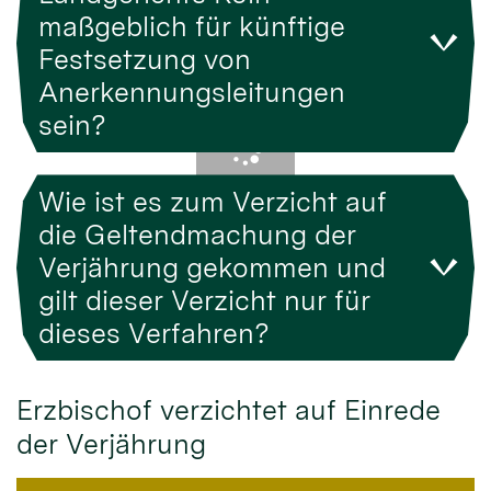
maßgeblich für künftige
Festsetzung von
Anerkennungsleitungen
sein?
Wie ist es zum Verzicht auf
die Geltendmachung der
Verjährung gekommen und
gilt dieser Verzicht nur für
dieses Verfahren?
Erzbischof verzichtet auf Einrede
der Verjährung