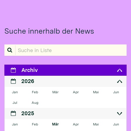
Suche innerhalb der News
Suche in Liste
Archiv
2026
Jan
Feb
Mär
Apr
Mai
Jun
Jul
Aug
2025
Jan
Feb
Mär
Apr
Mai
Jun