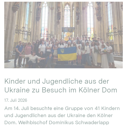
Kinder und Jugendliche aus der
Ukraine zu Besuch im Kölner Dom
17. Juli 2026
Am 14. Juli besuchte eine Gruppe von 41 Kindern
und Jugendlichen aus der Ukraine den Kölner
Dom. Weihbischof Dominikus Schwaderlapp