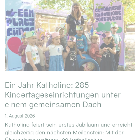
Ein Jahr Katholino: 285
Kindertageseinrichtungen unter
einem gemeinsamen Dach
1. August 2026
Katholino feiert sein erstes Jubiläum und erreicht
gleichzeitig den nächsten Meilenstein: Mit der