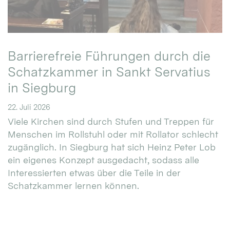
Barrierefreie Führungen durch die
Schatzkammer in Sankt Servatius
in Siegburg
22. Juli 2026
Viele Kirchen sind durch Stufen und Treppen für
Menschen im Rollstuhl oder mit Rollator schlecht
zugänglich. In Siegburg hat sich Heinz Peter Lob
ein eigenes Konzept ausgedacht, sodass alle
Interessierten etwas über die Teile in der
Schatzkammer lernen können.