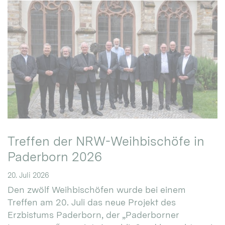
Treffen der NRW-Weihbischöfe in
Paderborn 2026
20. Juli 2026
Den zwölf Weihbischöfen wurde bei einem
Treffen am 20. Juli das neue Projekt des
Erzbistums Paderborn, der „Paderborner