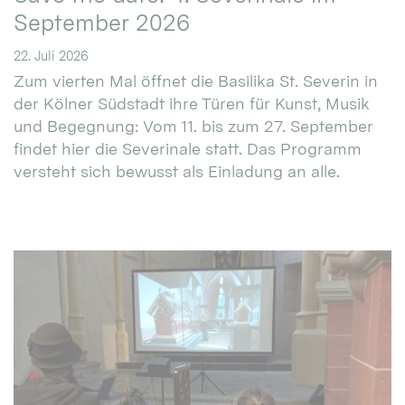
September 2026
22. Juli 2026
Zum vierten Mal öffnet die Basilika St. Severin in
der Kölner Südstadt ihre Türen für Kunst, Musik
und Begegnung: Vom 11. bis zum 27. September
findet hier die Severinale statt. Das Programm
versteht sich bewusst als Einladung an alle.