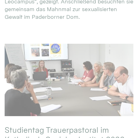
Leocampus“, gezeigt. Anschließend besuchten sie
gemeinsam das Mahnmal zur sexualisierten
Gewalt im Paderborner Dom.
Studientag Trauerpastoral im