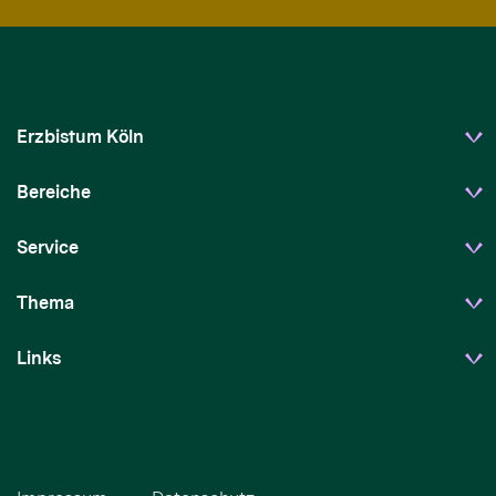
Erzbistum Köln
Bereiche
Service
Thema
Links