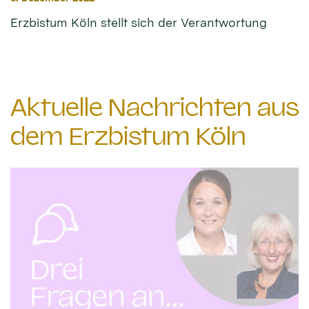
Erzbistum Köln stellt sich der Verantwortung
Aktuelle Nachrichten aus
dem Erzbistum Köln