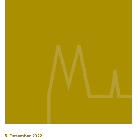
5. Dezember 2022