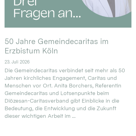
50 Jahre Gemeindecaritas im
Erzbistum Köln
23. Juli 2026
Die Gemeindecaritas verbindet seit mehr als 50
Jahren kirchliches Engagement, Caritas und
Menschen vor Ort. Anita Borchers, Referentin
Gemeindecaritas und Lotsenpunkte beim
Diözesan-Caritasverband gibt Einblicke in die
Bedeutung, die Entwicklung und die Zukunft
dieser wichtigen Arbeit im ...