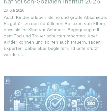
Katholisch-Sozialen Institut 2026
20. Juli 2026
Auch Kinder erleben kleine und große Abschiede.
Es gehört zu den natürlichen Reflexen von Eltern,
dass sie ihr Kind vor Schmerz, Begegnung mit
dem Tod und Trauer schützen möchten. Aber
Kinder können und sollten auch trauern, sagen
Experten, dabei aber begleitet und unterstützt
werden. ...