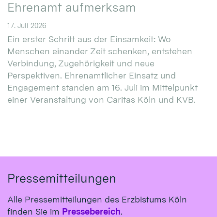
Ehrenamt aufmerksam
17. Juli 2026
Ein erster Schritt aus der Einsamkeit: Wo
Menschen einander Zeit schenken, entstehen
Verbindung, Zugehörigkeit und neue
Perspektiven. Ehrenamtlicher Einsatz und
Engagement standen am 16. Juli im Mittelpunkt
einer Veranstaltung von Caritas Köln und KVB.
Pressemitteilungen
Alle Pressemitteilungen des Erzbistums Köln
finden Sie im
Pressebereich
.