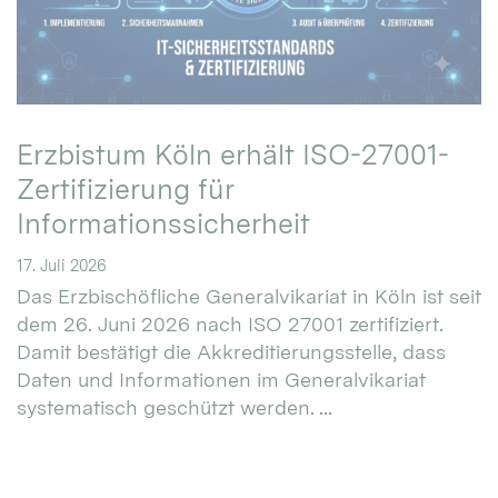
Erzbistum Köln erhält ISO-27001-
Zertifizierung für
Informationssicherheit
17. Juli 2026
Das Erzbischöfliche Generalvikariat in Köln ist seit
dem 26. Juni 2026 nach ISO 27001 zertifiziert.
Damit bestätigt die Akkreditierungsstelle, dass
Daten und Informationen im Generalvikariat
systematisch geschützt werden. ...