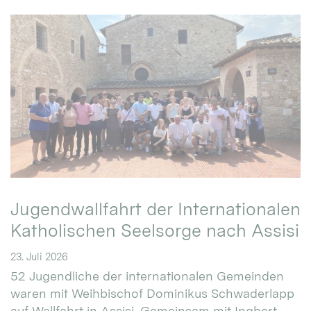
Jugendwallfahrt der Internationalen
Katholischen Seelsorge nach Assisi
23. Juli 2026
52 Jugendliche der internationalen Gemeinden
waren mit Weihbischof Dominikus Schwaderlapp
auf Wallfahrt in Assisi. Gemeinsam mit Ingbert