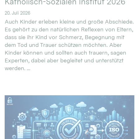
Katholisch-Sozialen Institut 2026
20. Juli 2026
Auch Kinder erleben kleine und große Abschiede.
Es gehört zu den natürlichen Reflexen von Eltern,
dass sie ihr Kind vor Schmerz, Begegnung mit
dem Tod und Trauer schützen möchten. Aber
Kinder können und sollten auch trauern, sagen
Experten, dabei aber begleitet und unterstützt
werden. ...