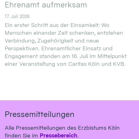
Ehrenamt aufmerksam
17. Juli 2026
Ein erster Schritt aus der Einsamkeit: Wo
Menschen einander Zeit schenken, entstehen
Verbindung, Zugehörigkeit und neue
Perspektiven. Ehrenamtlicher Einsatz und
Engagement standen am 16. Juli im Mittelpunkt
einer Veranstaltung von Caritas Köln und KVB.
Pressemitteilungen
Alle Pressemitteilungen des Erzbistums Köln
finden Sie im
Pressebereich
.