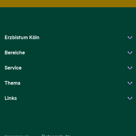
Erzbistum Köln
Bereiche
Service
Thema
Links