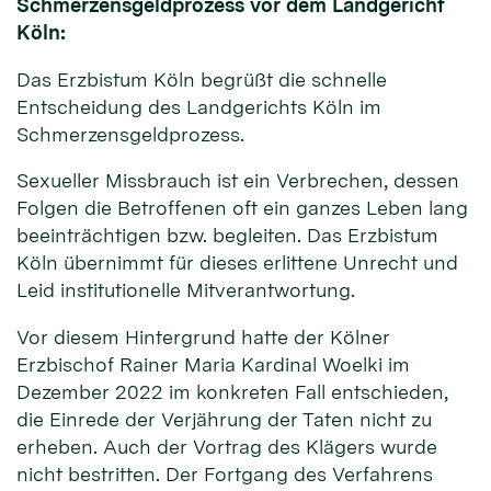
Schmerzensgeldprozess vor dem Landgericht
Köln:
Das Erzbistum Köln begrüßt die schnelle
Entscheidung des Landgerichts Köln im
Schmerzensgeldprozess.
Sexueller Missbrauch ist ein Verbrechen, dessen
Folgen die Betroffenen oft ein ganzes Leben lang
beeinträchtigen bzw. begleiten. Das Erzbistum
Köln übernimmt für dieses erlittene Unrecht und
Leid institutionelle Mitverantwortung.
Vor diesem Hintergrund hatte der Kölner
Erzbischof Rainer Maria Kardinal Woelki im
Dezember 2022 im konkreten Fall entschieden,
die Einrede der Verjährung der Taten nicht zu
erheben. Auch der Vortrag des Klägers wurde
nicht bestritten. Der Fortgang des Verfahrens