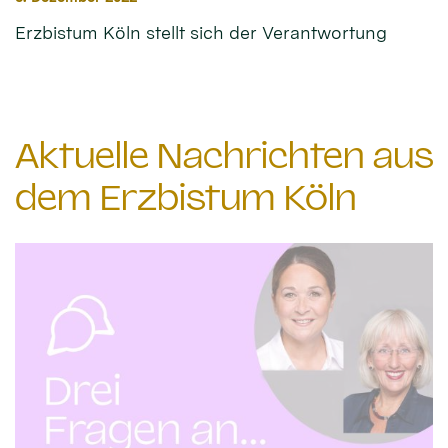
Erzbistum Köln stellt sich der Verantwortung
Aktuelle Nachrichten aus
dem Erzbistum Köln