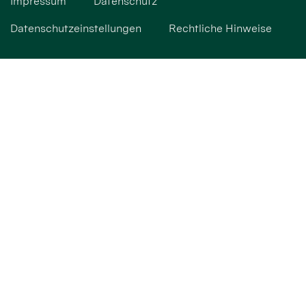
Impressum
Datenschutz
Datenschutzeinstellungen
Rechtliche Hinweise