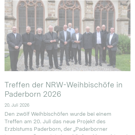
Treffen der NRW-Weihbischöfe in
Paderborn 2026
20. Juli 2026
Den zwölf Weihbischöfen wurde bei einem
Treffen am 20. Juli das neue Projekt des
Erzbistums Paderborn, der „Paderborner