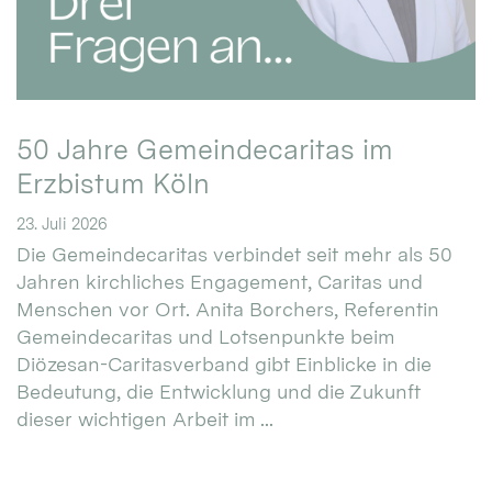
50 Jahre Gemeindecaritas im
Erzbistum Köln
23. Juli 2026
Die Gemeindecaritas verbindet seit mehr als 50
Jahren kirchliches Engagement, Caritas und
Menschen vor Ort. Anita Borchers, Referentin
Gemeindecaritas und Lotsenpunkte beim
Diözesan-Caritasverband gibt Einblicke in die
Bedeutung, die Entwicklung und die Zukunft
dieser wichtigen Arbeit im ...