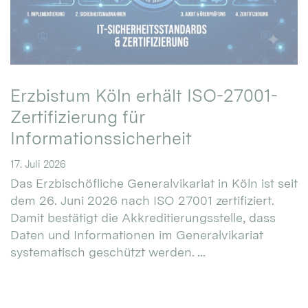
Erzbistum Köln erhält ISO-27001-
Zertifizierung für
Informationssicherheit
17. Juli 2026
Das Erzbischöfliche Generalvikariat in Köln ist seit
dem 26. Juni 2026 nach ISO 27001 zertifiziert.
Damit bestätigt die Akkreditierungsstelle, dass
Daten und Informationen im Generalvikariat
systematisch geschützt werden. ...