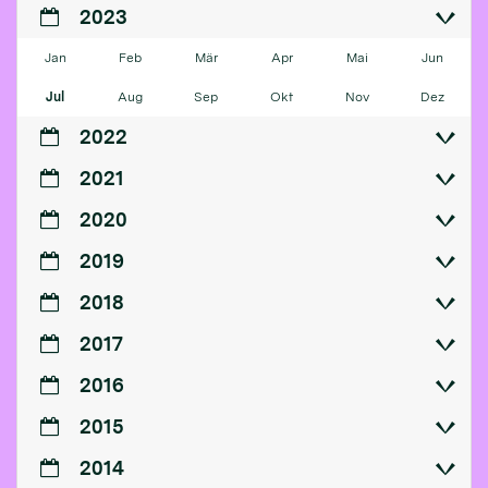
2023
Jan
Feb
Mär
Apr
Mai
Jun
Jul
Aug
Sep
Okt
Nov
Dez
2022
2021
2020
2019
2018
2017
2016
2015
2014