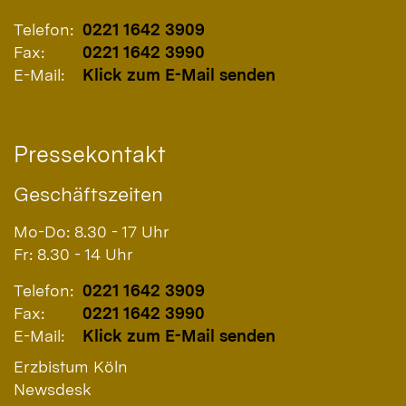
Telefon:
0221 1642 3909
Fax:
0221 1642 3990
E-Mail:
Klick zum E-Mail senden
Pressekontakt
Geschäftszeiten
Mo-Do: 8.30 - 17 Uhr
Fr: 8.30 - 14 Uhr
Telefon:
0221 1642 3909
Fax:
0221 1642 3990
E-Mail:
Klick zum E-Mail senden
Erzbistum Köln
Newsdesk