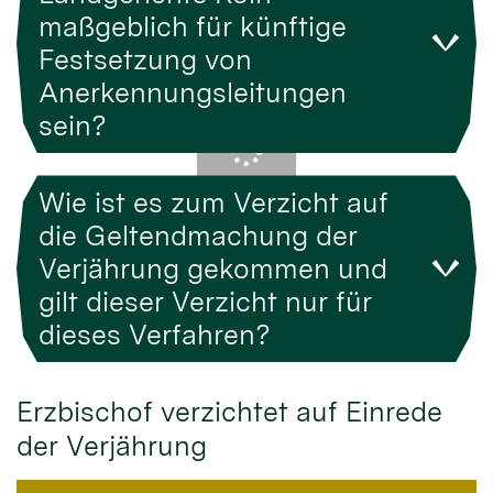
maßgeblich für künftige
Festsetzung von
Anerkennungsleitungen
sein?
Wie ist es zum Verzicht auf
die Geltendmachung der
Verjährung gekommen und
gilt dieser Verzicht nur für
dieses Verfahren?
Erzbischof verzichtet auf Einrede
der Verjährung