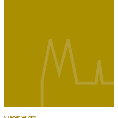
5. Dezember 2022