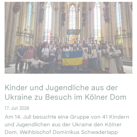
Kinder und Jugendliche aus der
Ukraine zu Besuch im Kölner Dom
17. Juli 2026
Am 14. Juli besuchte eine Gruppe von 41 Kindern
und Jugendlichen aus der Ukraine den Kölner
Dom. Weihbischof Dominikus Schwaderlapp