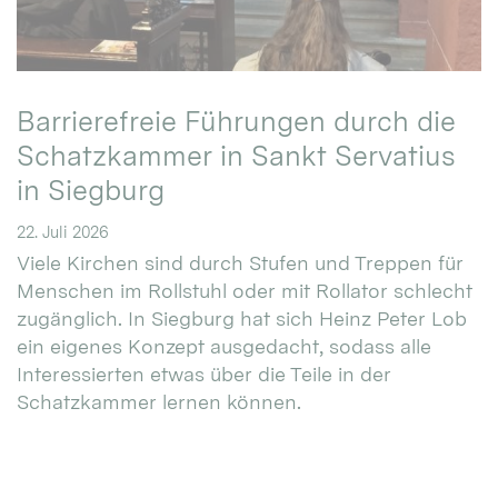
Barrierefreie Führungen durch die
Schatzkammer in Sankt Servatius
in Siegburg
22. Juli 2026
Viele Kirchen sind durch Stufen und Treppen für
Menschen im Rollstuhl oder mit Rollator schlecht
zugänglich. In Siegburg hat sich Heinz Peter Lob
ein eigenes Konzept ausgedacht, sodass alle
Interessierten etwas über die Teile in der
Schatzkammer lernen können.