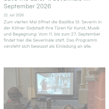
September 2026
22. Juli 2026
Zum vierten Mal öffnet die Basilika St. Severin in
der Kölner Südstadt ihre Türen für Kunst, Musik
und Begegnung: Vom 11. bis zum 27. September
findet hier die Severinale statt. Das Programm
versteht sich bewusst als Einladung an alle.