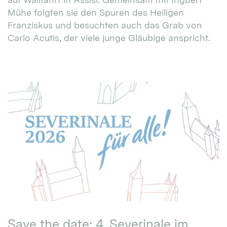
Mühe folgten sie den Spuren des Heiligen
Franziskus und besuchten auch das Grab von
Carlo Acutis, der viele junge Gläubige anspricht.
Save the date: 4. Severinale im