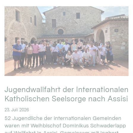
Jugendwallfahrt der Internationalen
Katholischen Seelsorge nach Assisi
23. Juli 2026
52 Jugendliche der internationalen Gemeinden
waren mit Weihbischof Dominikus Schwaderlapp
auf Wallfahrt in Assisi. Gemeinsam mit Ingbert