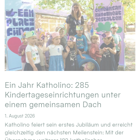
Ein Jahr Katholino: 285
Kindertageseinrichtungen unter
einem gemeinsamen Dach
1. August 2026
Katholino feiert sein erstes Jubiläum und erreicht
gleichzeitig den nächsten Meilenstein: Mit der