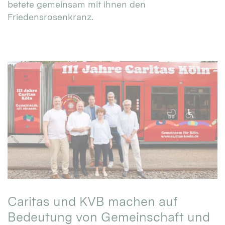
betete gemeinsam mit ihnen den
Friedensrosenkranz.
Caritas und KVB machen auf
Bedeutung von Gemeinschaft und