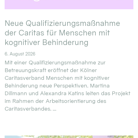
Neue Qualifizierungsmaßnahme
der Caritas für Menschen mit
kognitiver Behinderung
6. August 2026
Mit einer Qualifizierungsmaßnahme zur
Betreuungskraft eröffnet der Kölner
Caritasverband Menschen mit kognitiver
Behinderung neue Perspektiven. Martina
Dillmann und Alexandra Katins leiten das Projekt
im Rahmen der Arbeitsorientierung des
Caritasverbandes. ...