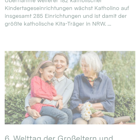
Übernahme weiterer 182 katholischer
Kindertageseinrichtungen wächst Katholino auf
insgesamt 285 Einrichtungen und ist damit der
größte katholische Kita-Träger in NRW. ...
6. Welttag der Großeltern und