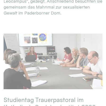
Leocampus“, gezeigt. Anschließend besuchten sie
gemeinsam das Mahnmal zur sexualisierten
Gewalt im Paderborner Dom.
Studientag Trauerpastoral im