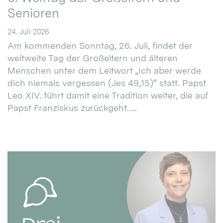
Senioren
24. Juli 2026
Am kommenden Sonntag, 26. Juli, findet der
weltweite Tag der Großeltern und älteren
Menschen unter dem Leitwort „Ich aber werde
dich niemals vergessen (Jes 49,15)“ statt. Papst
Leo XIV. führt damit eine Tradition weiter, die auf
Papst Franziskus zurückgeht. ...