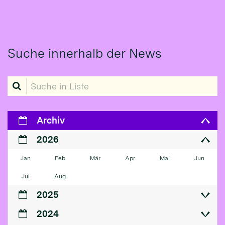
Suche innerhalb der News
Suche in Liste
Archiv
2026
Jan
Feb
Mär
Apr
Mai
Jun
Jul
Aug
2025
2024