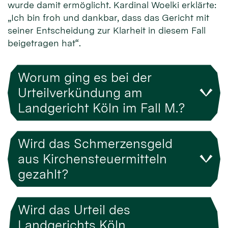
wurde damit ermöglicht. Kardinal Woelki erklärte:
„Ich bin froh und dankbar, dass das Gericht mit
seiner Entscheidung zur Klarheit in diesem Fall
beigetragen hat“.
Worum ging es bei der
Urteilverkündung am
Landgericht Köln im Fall M.?
Wird das Schmerzensgeld
aus Kirchensteuermitteln
gezahlt?
Wird das Urteil des
Landgerichts Köln