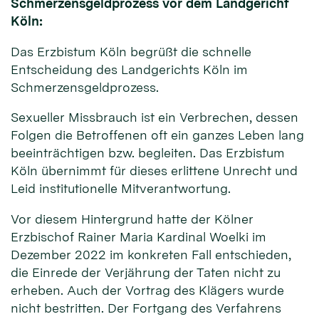
Schmerzensgeldprozess vor dem Landgericht
Köln:
Das Erzbistum Köln begrüßt die schnelle
Entscheidung des Landgerichts Köln im
Schmerzensgeldprozess.
Sexueller Missbrauch ist ein Verbrechen, dessen
Folgen die Betroffenen oft ein ganzes Leben lang
beeinträchtigen bzw. begleiten. Das Erzbistum
Köln übernimmt für dieses erlittene Unrecht und
Leid institutionelle Mitverantwortung.
Vor diesem Hintergrund hatte der Kölner
Erzbischof Rainer Maria Kardinal Woelki im
Dezember 2022 im konkreten Fall entschieden,
die Einrede der Verjährung der Taten nicht zu
erheben. Auch der Vortrag des Klägers wurde
nicht bestritten. Der Fortgang des Verfahrens