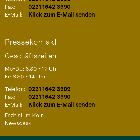
Fax:
0221 1642 3990
E-Mail:
Klick zum E-Mail senden
Pressekontakt
Geschäftszeiten
Mo-Do: 8.30 - 17 Uhr
Fr: 8.30 - 14 Uhr
Telefon:
0221 1642 3909
Fax:
0221 1642 3990
E-Mail:
Klick zum E-Mail senden
Erzbistum Köln
Newsdesk