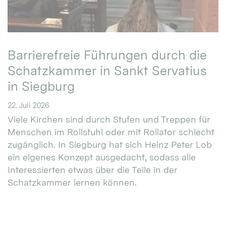
Barrierefreie Führungen durch die
Schatzkammer in Sankt Servatius
in Siegburg
22. Juli 2026
Viele Kirchen sind durch Stufen und Treppen für
Menschen im Rollstuhl oder mit Rollator schlecht
zugänglich. In Siegburg hat sich Heinz Peter Lob
ein eigenes Konzept ausgedacht, sodass alle
Interessierten etwas über die Teile in der
Schatzkammer lernen können.