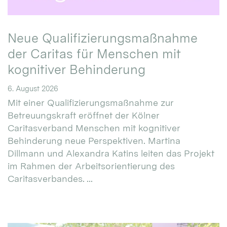
Neue Qualifizierungsmaßnahme
der Caritas für Menschen mit
kognitiver Behinderung
6. August 2026
Mit einer Qualifizierungsmaßnahme zur
Betreuungskraft eröffnet der Kölner
Caritasverband Menschen mit kognitiver
Behinderung neue Perspektiven. Martina
Dillmann und Alexandra Katins leiten das Projekt
im Rahmen der Arbeitsorientierung des
Caritasverbandes. ...