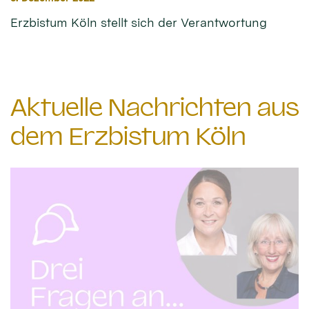
Erzbistum Köln stellt sich der Verantwortung
Aktuelle Nachrichten aus
dem Erzbistum Köln