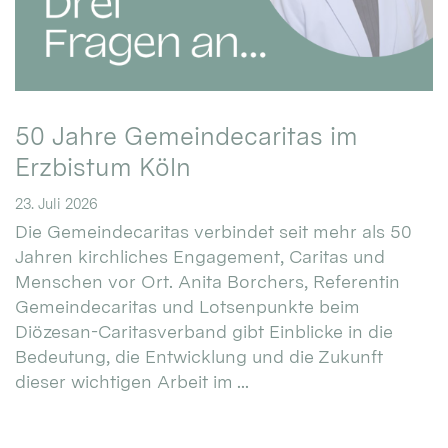
50 Jahre Gemeindecaritas im
Erzbistum Köln
23. Juli 2026
Die Gemeindecaritas verbindet seit mehr als 50
Jahren kirchliches Engagement, Caritas und
Menschen vor Ort. Anita Borchers, Referentin
Gemeindecaritas und Lotsenpunkte beim
Diözesan-Caritasverband gibt Einblicke in die
Bedeutung, die Entwicklung und die Zukunft
dieser wichtigen Arbeit im ...