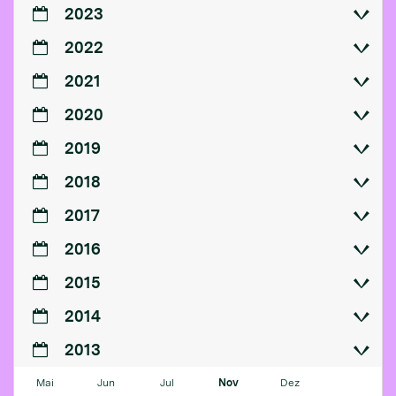
2023
2022
2021
2020
2019
2018
2017
2016
2015
2014
2013
Mai
Jun
Jul
Nov
Dez