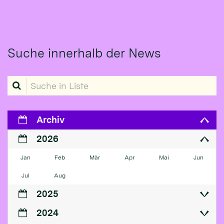
Suche innerhalb der News
Suche in Liste
Archiv
2026
Jan
Feb
Mär
Apr
Mai
Jun
Jul
Aug
2025
2024