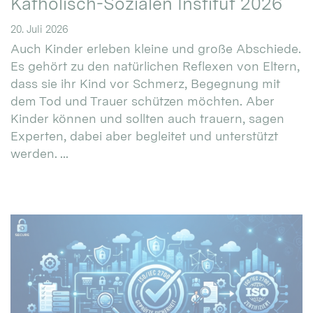
Katholisch-Sozialen Institut 2026
20. Juli 2026
Auch Kinder erleben kleine und große Abschiede.
Es gehört zu den natürlichen Reflexen von Eltern,
dass sie ihr Kind vor Schmerz, Begegnung mit
dem Tod und Trauer schützen möchten. Aber
Kinder können und sollten auch trauern, sagen
Experten, dabei aber begleitet und unterstützt
werden. ...