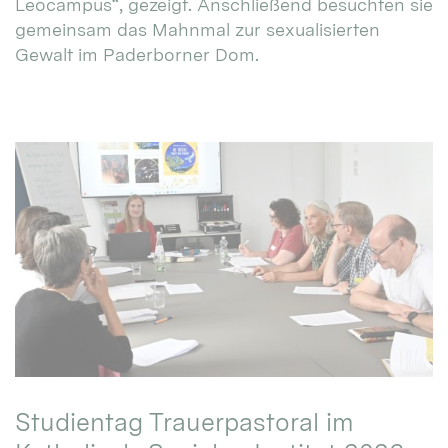
Leocampus“, gezeigt. Anschließend besuchten sie
gemeinsam das Mahnmal zur sexualisierten
Gewalt im Paderborner Dom.
Studientag Trauerpastoral im