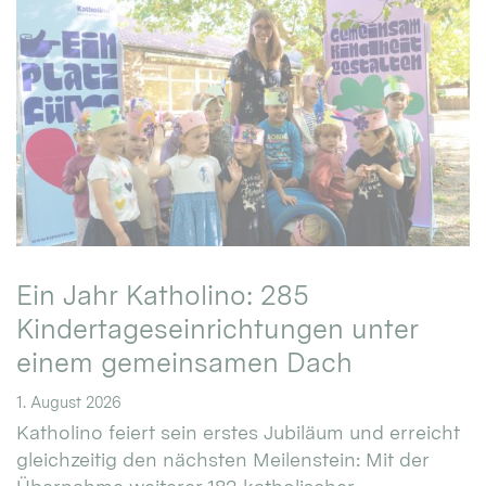
Ein Jahr Katholino: 285
Kindertageseinrichtungen unter
einem gemeinsamen Dach
1. August 2026
Katholino feiert sein erstes Jubiläum und erreicht
gleichzeitig den nächsten Meilenstein: Mit der