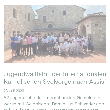
Jugendwallfahrt der Internationalen
Katholischen Seelsorge nach Assisi
23. Juli 2026
52 Jugendliche der internationalen Gemeinden
waren mit Weihbischof Dominikus Schwaderlapp
auf Wallfahrt in Assisi. Gemeinsam mit Ingbert