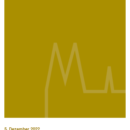
5. Dezember 2022