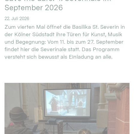
September 2026
22. Juli 2026
Zum vierten Mal öffnet die Basilika St. Severin in
der Kölner Südstadt ihre Türen für Kunst, Musik
und Begegnung: Vom 11. bis zum 27. September
findet hier die Severinale statt. Das Programm
versteht sich bewusst als Einladung an alle.