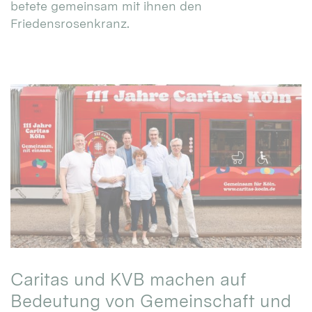
betete gemeinsam mit ihnen den
Friedensrosenkranz.
Caritas und KVB machen auf
Bedeutung von Gemeinschaft und