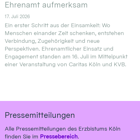
Ehrenamt aufmerksam
17. Juli 2026
Ein erster Schritt aus der Einsamkeit: Wo
Menschen einander Zeit schenken, entstehen
Verbindung, Zugehörigkeit und neue
Perspektiven. Ehrenamtlicher Einsatz und
Engagement standen am 16. Juli im Mittelpunkt
einer Veranstaltung von Caritas Köln und KVB.
Pressemitteilungen
Alle Pressemitteilungen des Erzbistums Köln
finden Sie im
Pressebereich
.