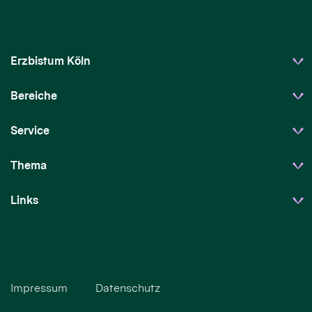
Erzbistum Köln
Bereiche
Service
Thema
Links
Impressum
Datenschutz