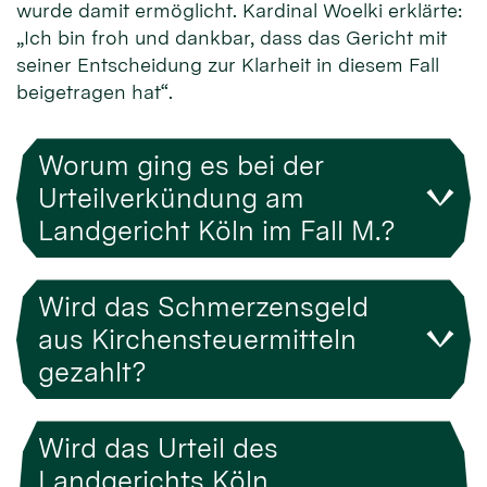
wurde damit ermöglicht. Kardinal Woelki erklärte:
„Ich bin froh und dankbar, dass das Gericht mit
seiner Entscheidung zur Klarheit in diesem Fall
beigetragen hat“.
Worum ging es bei der
Urteilverkündung am
Landgericht Köln im Fall M.?
Wird das Schmerzensgeld
aus Kirchensteuermitteln
gezahlt?
Wird das Urteil des
Landgerichts Köln