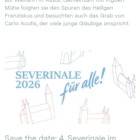
Mühe folgten sie den Spuren des Heiligen
Franziskus und besuchten auch das Grab von
Carlo Acutis, der viele junge Gläubige anspricht.
Save the date: 4. Severinale im