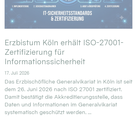
Erzbistum Köln erhält ISO-27001-
Zertifizierung für
Informationssicherheit
17. Juli 2026
Das Erzbischöfliche Generalvikariat in Köln ist seit
dem 26. Juni 2026 nach ISO 27001 zertifiziert.
Damit bestätigt die Akkreditierungsstelle, dass
Daten und Informationen im Generalvikariat
systematisch geschützt werden. ...