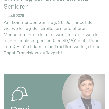
Senioren
24. Juli 2026
Am kommenden Sonntag, 26. Juli, findet der
weltweite Tag der Großeltern und älteren
Menschen unter dem Leitwort „Ich aber werde
dich niemals vergessen (Jes 49,15)“ statt. Papst
Leo XIV. führt damit eine Tradition weiter, die auf
Papst Franziskus zurückgeht. ...