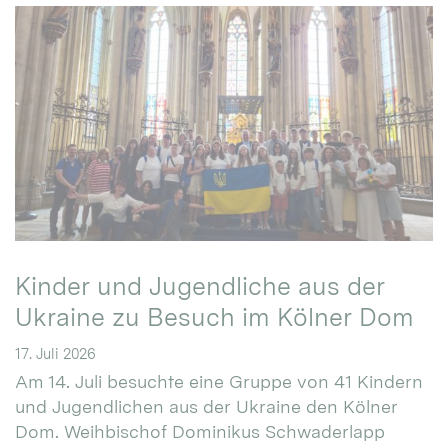
Kinder und Jugendliche aus der
Ukraine zu Besuch im Kölner Dom
17. Juli 2026
Am 14. Juli besuchte eine Gruppe von 41 Kindern
und Jugendlichen aus der Ukraine den Kölner
Dom. Weihbischof Dominikus Schwaderlapp