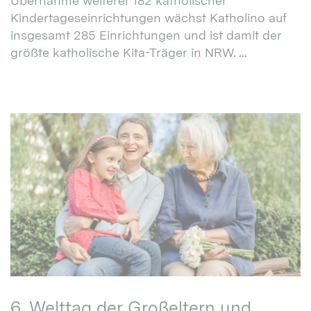
Übernahme weiterer 182 katholischer
Kindertageseinrichtungen wächst Katholino auf
insgesamt 285 Einrichtungen und ist damit der
größte katholische Kita-Träger in NRW. ...
6. Welttag der Großeltern und