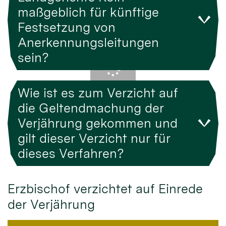
maßgeblich für künftige
Festsetzung von
Anerkennungsleitungen
sein?
Wie ist es zum Verzicht auf
die Geltendmachung der
Verjährung gekommen und
gilt dieser Verzicht nur für
dieses Verfahren?
Erzbischof verzichtet auf Einrede
der Verjährung