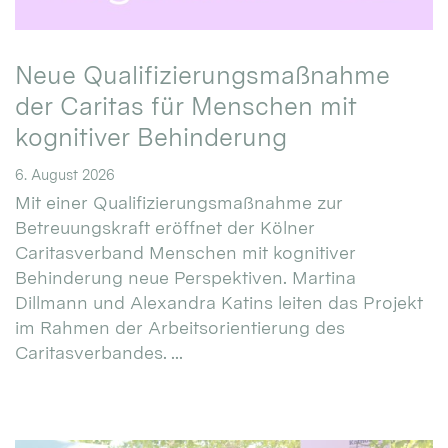
Neue Qualifizierungsmaßnahme
der Caritas für Menschen mit
kognitiver Behinderung
6. August 2026
Mit einer Qualifizierungsmaßnahme zur
Betreuungskraft eröffnet der Kölner
Caritasverband Menschen mit kognitiver
Behinderung neue Perspektiven. Martina
Dillmann und Alexandra Katins leiten das Projekt
im Rahmen der Arbeitsorientierung des
Caritasverbandes. ...