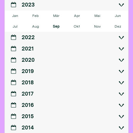
2023
Jan
Feb
Mär
Apr
Mai
Jun
Jul
Aug
Sep
Okt
Nov
Dez
2022
2021
2020
2019
2018
2017
2016
2015
2014