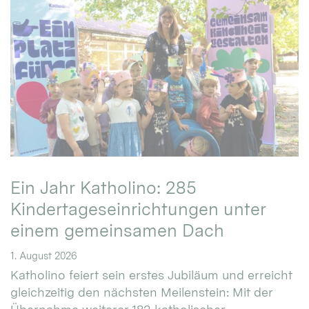
Ein Jahr Katholino: 285
Kindertageseinrichtungen unter
einem gemeinsamen Dach
1. August 2026
Katholino feiert sein erstes Jubiläum und erreicht
gleichzeitig den nächsten Meilenstein: Mit der