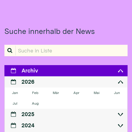
Suche innerhalb der News
Suche in Liste
Archiv
2026
Jan
Feb
Mär
Apr
Mai
Jun
Jul
Aug
2025
2024