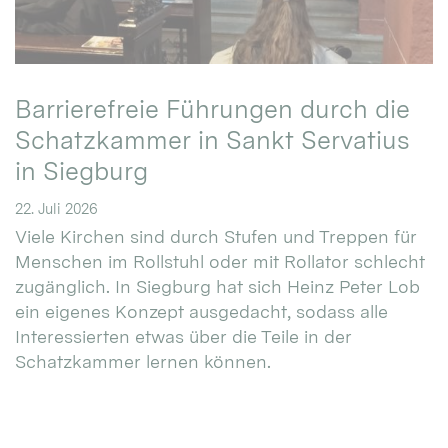
Barrierefreie Führungen durch die
Schatzkammer in Sankt Servatius
in Siegburg
22. Juli 2026
Viele Kirchen sind durch Stufen und Treppen für
Menschen im Rollstuhl oder mit Rollator schlecht
zugänglich. In Siegburg hat sich Heinz Peter Lob
ein eigenes Konzept ausgedacht, sodass alle
Interessierten etwas über die Teile in der
Schatzkammer lernen können.