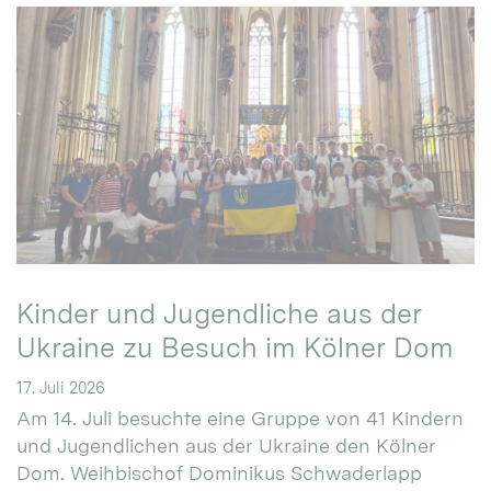
Kinder und Jugendliche aus der
Ukraine zu Besuch im Kölner Dom
17. Juli 2026
Am 14. Juli besuchte eine Gruppe von 41 Kindern
und Jugendlichen aus der Ukraine den Kölner
Dom. Weihbischof Dominikus Schwaderlapp