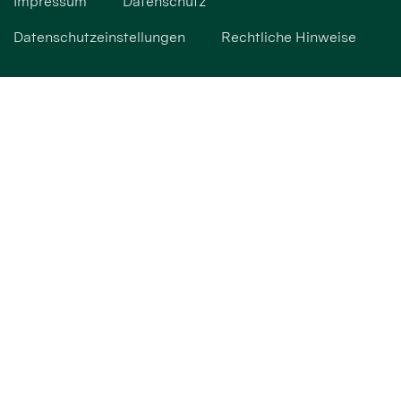
Impressum
Datenschutz
Datenschutzeinstellungen
Rechtliche Hinweise