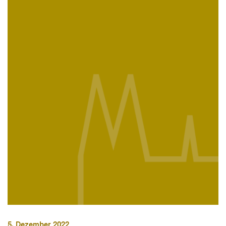
5. Dezember 2022