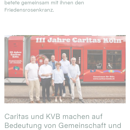
betete gemeinsam mit ihnen den
Friedensrosenkranz.
Caritas und KVB machen auf
Bedeutung von Gemeinschaft und