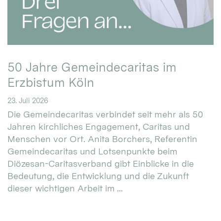
50 Jahre Gemeindecaritas im
Erzbistum Köln
23. Juli 2026
Die Gemeindecaritas verbindet seit mehr als 50
Jahren kirchliches Engagement, Caritas und
Menschen vor Ort. Anita Borchers, Referentin
Gemeindecaritas und Lotsenpunkte beim
Diözesan-Caritasverband gibt Einblicke in die
Bedeutung, die Entwicklung und die Zukunft
dieser wichtigen Arbeit im ...