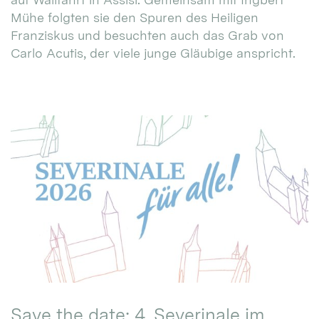
Mühe folgten sie den Spuren des Heiligen
Franziskus und besuchten auch das Grab von
Carlo Acutis, der viele junge Gläubige anspricht.
Save the date: 4. Severinale im