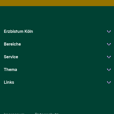
Erzbistum Köln
Bereiche
Service
Thema
Links