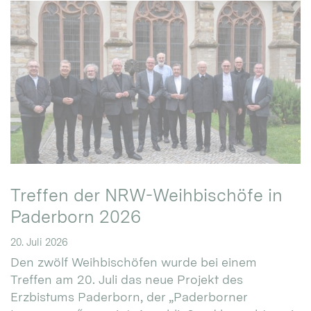
Treffen der NRW-Weihbischöfe in
Paderborn 2026
20. Juli 2026
Den zwölf Weihbischöfen wurde bei einem
Treffen am 20. Juli das neue Projekt des
Erzbistums Paderborn, der „Paderborner