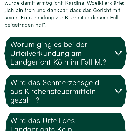
wurde damit ermöglicht. Kardinal Woelki erklärte:
„Ich bin froh und dankbar, dass das Gericht mit
seiner Entscheidung zur Klarheit in diesem Fall
beigetragen hat“.
Worum ging es bei der
Urteilverkündung am
Landgericht Köln im Fall M.?
Wird das Schmerzensgeld
aus Kirchensteuermitteln
gezahlt?
Wird das Urteil des
Landgerichts Köln