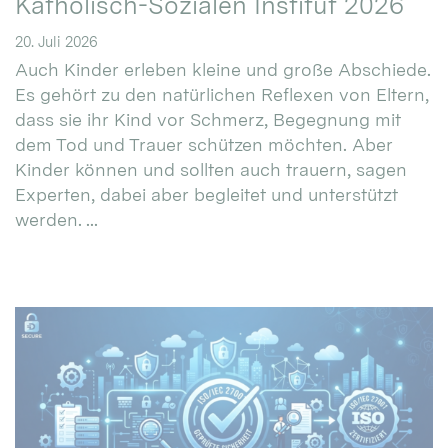
Katholisch-Sozialen Institut 2026
20. Juli 2026
Auch Kinder erleben kleine und große Abschiede.
Es gehört zu den natürlichen Reflexen von Eltern,
dass sie ihr Kind vor Schmerz, Begegnung mit
dem Tod und Trauer schützen möchten. Aber
Kinder können und sollten auch trauern, sagen
Experten, dabei aber begleitet und unterstützt
werden. ...