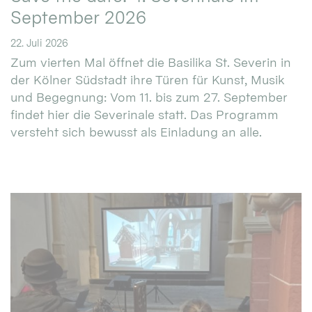
September 2026
22. Juli 2026
Zum vierten Mal öffnet die Basilika St. Severin in
der Kölner Südstadt ihre Türen für Kunst, Musik
und Begegnung: Vom 11. bis zum 27. September
findet hier die Severinale statt. Das Programm
versteht sich bewusst als Einladung an alle.