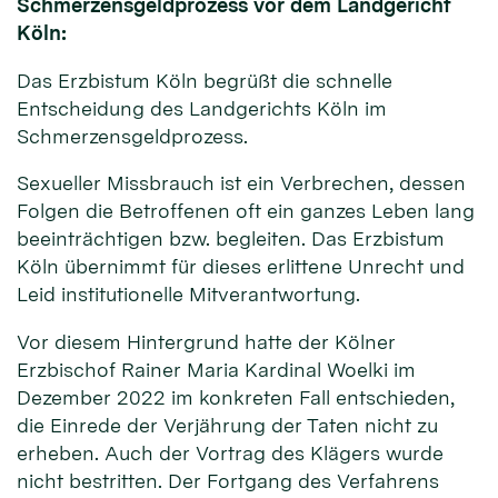
Schmerzensgeldprozess vor dem Landgericht
Köln:
Das Erzbistum Köln begrüßt die schnelle
Entscheidung des Landgerichts Köln im
Schmerzensgeldprozess.
Sexueller Missbrauch ist ein Verbrechen, dessen
Folgen die Betroffenen oft ein ganzes Leben lang
beeinträchtigen bzw. begleiten. Das Erzbistum
Köln übernimmt für dieses erlittene Unrecht und
Leid institutionelle Mitverantwortung.
Vor diesem Hintergrund hatte der Kölner
Erzbischof Rainer Maria Kardinal Woelki im
Dezember 2022 im konkreten Fall entschieden,
die Einrede der Verjährung der Taten nicht zu
erheben. Auch der Vortrag des Klägers wurde
nicht bestritten. Der Fortgang des Verfahrens