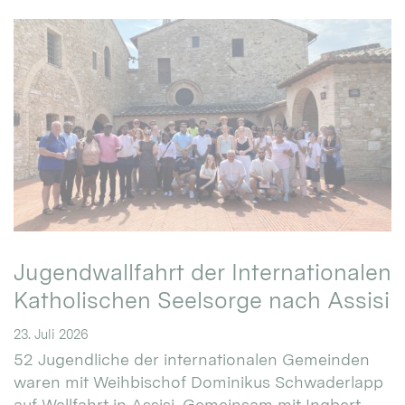
Jugendwallfahrt der Internationalen
Katholischen Seelsorge nach Assisi
23. Juli 2026
52 Jugendliche der internationalen Gemeinden
waren mit Weihbischof Dominikus Schwaderlapp
auf Wallfahrt in Assisi. Gemeinsam mit Ingbert