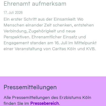
Ehrenamt aufmerksam
17. Juli 2026
Ein erster Schritt aus der Einsamkeit: Wo
Menschen einander Zeit schenken, entstehen
Verbindung, Zugehörigkeit und neue
Perspektiven. Ehrenamtlicher Einsatz und
Engagement standen am 16. Juli im Mittelpunkt
einer Veranstaltung von Caritas Köln und KVB.
Pressemitteilungen
Alle Pressemitteilungen des Erzbistums Köln
finden Sie im
Pressebereich
.