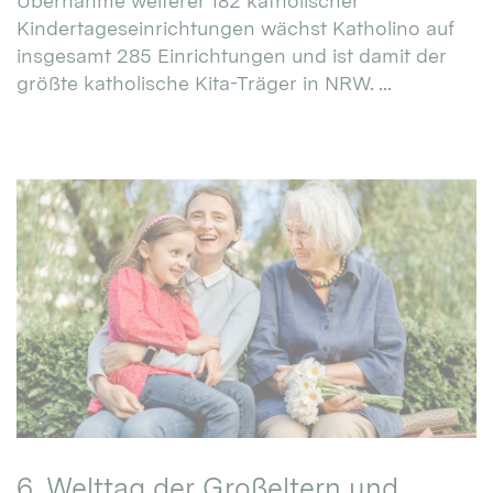
Übernahme weiterer 182 katholischer
Kindertageseinrichtungen wächst Katholino auf
insgesamt 285 Einrichtungen und ist damit der
größte katholische Kita-Träger in NRW. ...
6. Welttag der Großeltern und