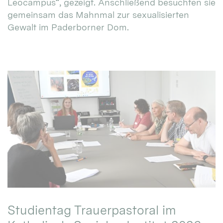
Leocampus“, gezeigt. Anschließend besuchten sie
gemeinsam das Mahnmal zur sexualisierten
Gewalt im Paderborner Dom.
Studientag Trauerpastoral im