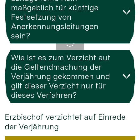
maßgeblich für künftige
Festsetzung von
Anerkennungsleitungen
sein?
Wie ist es zum Verzicht auf
die Geltendmachung der
Verjährung gekommen und
gilt dieser Verzicht nur für
dieses Verfahren?
Erzbischof verzichtet auf Einrede
der Verjährung