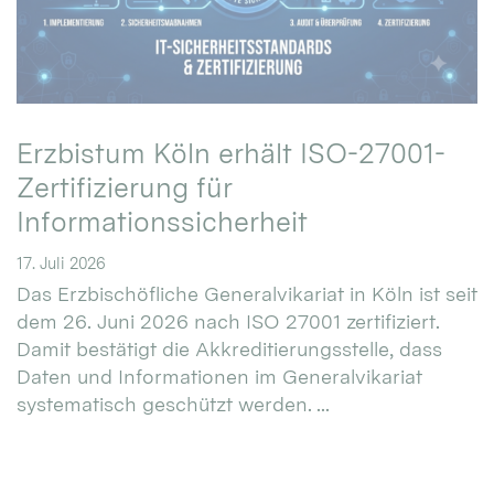
Erzbistum Köln erhält ISO-27001-
Zertifizierung für
Informationssicherheit
17. Juli 2026
Das Erzbischöfliche Generalvikariat in Köln ist seit
dem 26. Juni 2026 nach ISO 27001 zertifiziert.
Damit bestätigt die Akkreditierungsstelle, dass
Daten und Informationen im Generalvikariat
systematisch geschützt werden. ...