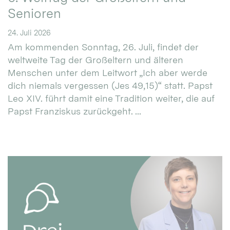
Senioren
24. Juli 2026
Am kommenden Sonntag, 26. Juli, findet der
weltweite Tag der Großeltern und älteren
Menschen unter dem Leitwort „Ich aber werde
dich niemals vergessen (Jes 49,15)“ statt. Papst
Leo XIV. führt damit eine Tradition weiter, die auf
Papst Franziskus zurückgeht. ...