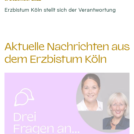
Erzbistum Köln stellt sich der Verantwortung
Aktuelle Nachrichten aus
dem Erzbistum Köln