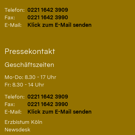
Telefon:
0221 1642 3909
Fax:
0221 1642 3990
E-Mail:
Klick zum E-Mail senden
Pressekontakt
Geschäftszeiten
Mo-Do: 8.30 - 17 Uhr
Fr: 8.30 - 14 Uhr
Telefon:
0221 1642 3909
Fax:
0221 1642 3990
E-Mail:
Klick zum E-Mail senden
Erzbistum Köln
Newsdesk