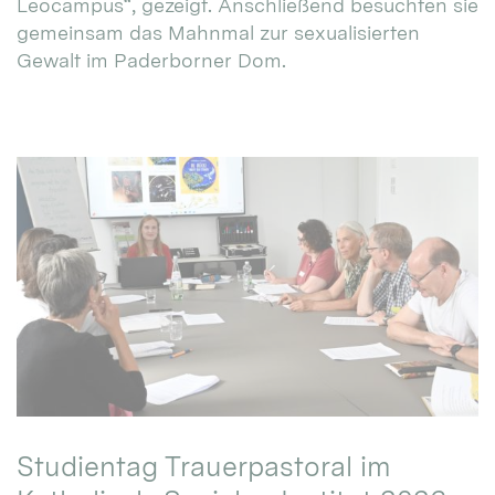
Leocampus“, gezeigt. Anschließend besuchten sie
gemeinsam das Mahnmal zur sexualisierten
Gewalt im Paderborner Dom.
Studientag Trauerpastoral im