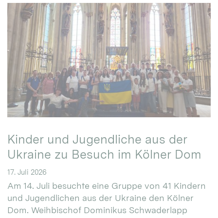
Kinder und Jugendliche aus der
Ukraine zu Besuch im Kölner Dom
17. Juli 2026
Am 14. Juli besuchte eine Gruppe von 41 Kindern
und Jugendlichen aus der Ukraine den Kölner
Dom. Weihbischof Dominikus Schwaderlapp