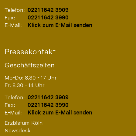
Telefon:
0221 1642 3909
Fax:
0221 1642 3990
E-Mail:
Klick zum E-Mail senden
Pressekontakt
Geschäftszeiten
Mo-Do: 8.30 - 17 Uhr
Fr: 8.30 - 14 Uhr
Telefon:
0221 1642 3909
Fax:
0221 1642 3990
E-Mail:
Klick zum E-Mail senden
Erzbistum Köln
Newsdesk