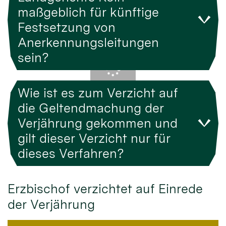
maßgeblich für künftige
Festsetzung von
Anerkennungsleitungen
sein?
Wie ist es zum Verzicht auf
die Geltendmachung der
Verjährung gekommen und
gilt dieser Verzicht nur für
dieses Verfahren?
Erzbischof verzichtet auf Einrede
der Verjährung