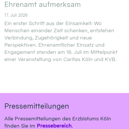
Ehrenamt aufmerksam
17. Juli 2026
Ein erster Schritt aus der Einsamkeit: Wo
Menschen einander Zeit schenken, entstehen
Verbindung, Zugehörigkeit und neue
Perspektiven. Ehrenamtlicher Einsatz und
Engagement standen am 16. Juli im Mittelpunkt
einer Veranstaltung von Caritas Köln und KVB.
Pressemitteilungen
Alle Pressemitteilungen des Erzbistums Köln
finden Sie im
Pressebereich
.