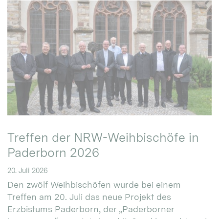
Treffen der NRW-Weihbischöfe in
Paderborn 2026
20. Juli 2026
Den zwölf Weihbischöfen wurde bei einem
Treffen am 20. Juli das neue Projekt des
Erzbistums Paderborn, der „Paderborner