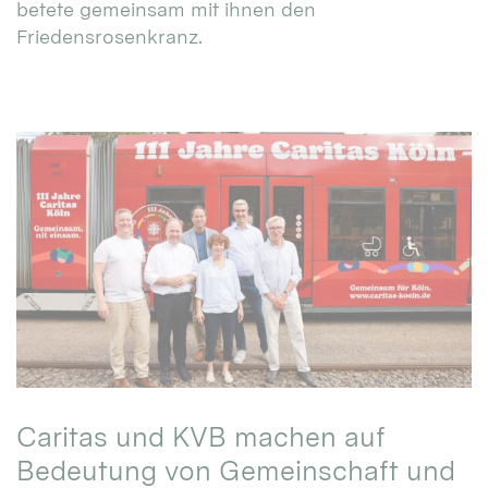
betete gemeinsam mit ihnen den
Friedensrosenkranz.
Caritas und KVB machen auf
Bedeutung von Gemeinschaft und