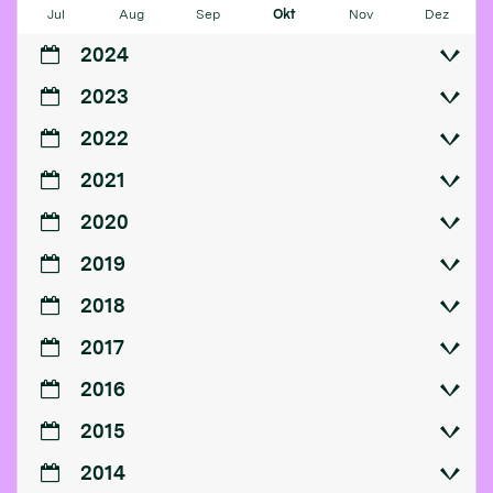
Jul
Aug
Sep
Okt
Nov
Dez
2024
2023
2022
2021
2020
2019
2018
2017
2016
2015
2014