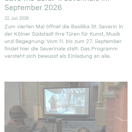
September 2026
22. Juli 2026
Zum vierten Mal öffnet die Basilika St. Severin in
der Kölner Südstadt ihre Türen für Kunst, Musik
und Begegnung: Vom 11. bis zum 27. September
findet hier die Severinale statt. Das Programm
versteht sich bewusst als Einladung an alle.