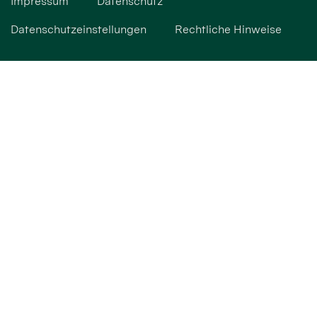
Impressum
Datenschutz
Datenschutzeinstellungen
Rechtliche Hinweise