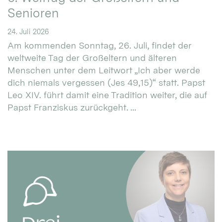
Senioren
24. Juli 2026
Am kommenden Sonntag, 26. Juli, findet der
weltweite Tag der Großeltern und älteren
Menschen unter dem Leitwort „Ich aber werde
dich niemals vergessen (Jes 49,15)“ statt. Papst
Leo XIV. führt damit eine Tradition weiter, die auf
Papst Franziskus zurückgeht. ...