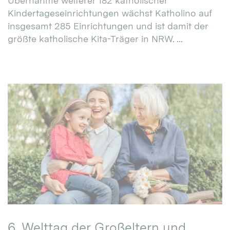
Übernahme weiterer 182 katholischer
Kindertageseinrichtungen wächst Katholino auf
insgesamt 285 Einrichtungen und ist damit der
größte katholische Kita-Träger in NRW. ...
6. Welttag der Großeltern und