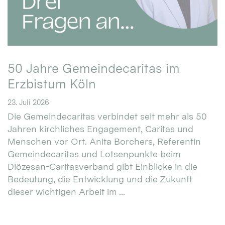
50 Jahre Gemeindecaritas im
Erzbistum Köln
23. Juli 2026
Die Gemeindecaritas verbindet seit mehr als 50
Jahren kirchliches Engagement, Caritas und
Menschen vor Ort. Anita Borchers, Referentin
Gemeindecaritas und Lotsenpunkte beim
Diözesan-Caritasverband gibt Einblicke in die
Bedeutung, die Entwicklung und die Zukunft
dieser wichtigen Arbeit im ...