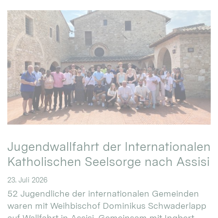
Jugendwallfahrt der Internationalen
Katholischen Seelsorge nach Assisi
23. Juli 2026
52 Jugendliche der internationalen Gemeinden
waren mit Weihbischof Dominikus Schwaderlapp
auf Wallfahrt in Assisi. Gemeinsam mit Ingbert