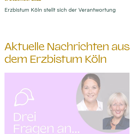
Erzbistum Köln stellt sich der Verantwortung
Aktuelle Nachrichten aus
dem Erzbistum Köln