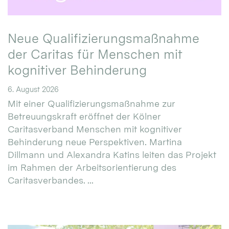
Neue Qualifizierungsmaßnahme
der Caritas für Menschen mit
kognitiver Behinderung
6. August 2026
Mit einer Qualifizierungsmaßnahme zur
Betreuungskraft eröffnet der Kölner
Caritasverband Menschen mit kognitiver
Behinderung neue Perspektiven. Martina
Dillmann und Alexandra Katins leiten das Projekt
im Rahmen der Arbeitsorientierung des
Caritasverbandes. ...