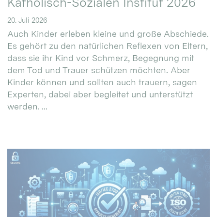
Katholisch-Sozialen Institut 2026
20. Juli 2026
Auch Kinder erleben kleine und große Abschiede.
Es gehört zu den natürlichen Reflexen von Eltern,
dass sie ihr Kind vor Schmerz, Begegnung mit
dem Tod und Trauer schützen möchten. Aber
Kinder können und sollten auch trauern, sagen
Experten, dabei aber begleitet und unterstützt
werden. ...