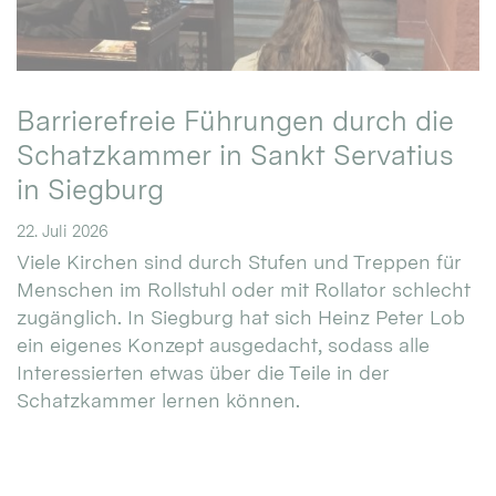
Barrierefreie Führungen durch die
Schatzkammer in Sankt Servatius
in Siegburg
22. Juli 2026
Viele Kirchen sind durch Stufen und Treppen für
Menschen im Rollstuhl oder mit Rollator schlecht
zugänglich. In Siegburg hat sich Heinz Peter Lob
ein eigenes Konzept ausgedacht, sodass alle
Interessierten etwas über die Teile in der
Schatzkammer lernen können.