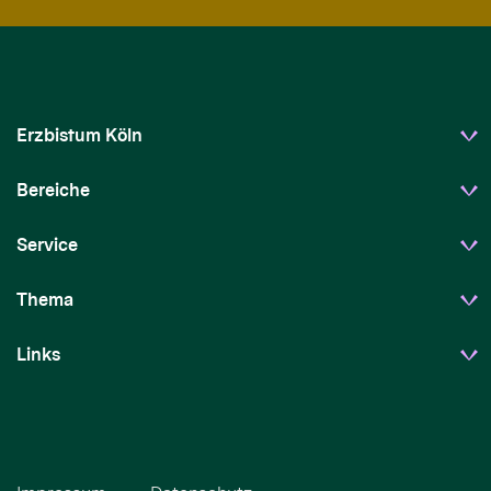
Erzbistum Köln
Bereiche
Service
Thema
Links