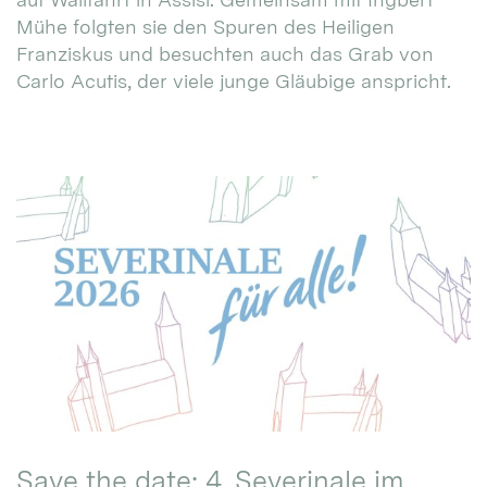
Mühe folgten sie den Spuren des Heiligen
Franziskus und besuchten auch das Grab von
Carlo Acutis, der viele junge Gläubige anspricht.
Save the date: 4. Severinale im