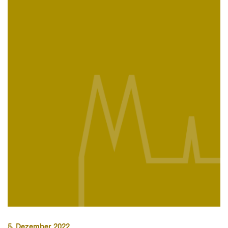
5. Dezember 2022