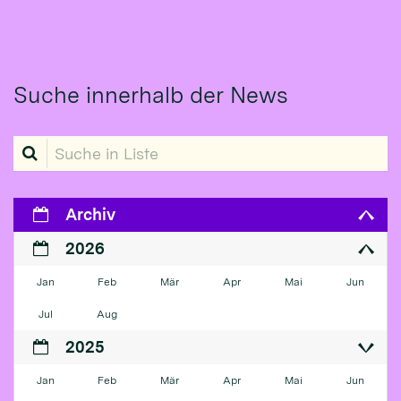
Suche innerhalb der News
Suche in Liste
Archiv
2026
Jan
Feb
Mär
Apr
Mai
Jun
Jul
Aug
2025
Jan
Feb
Mär
Apr
Mai
Jun