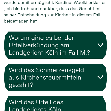
wurde damit ermöglicht. Kardinal Woelki erklärte:
„Ich bin froh und dankbar, dass das Gericht mit
seiner Entscheidung zur Klarheit in diesem Fall
beigetragen hat“.
Worum ging es bei der
Urteilverkündung am
Landgericht Köln im Fall M.?
Wird das Schmerzensgeld
aus Kirchensteuermitteln
gezahlt?
Wird das Urteil des
Landgerichts Köln