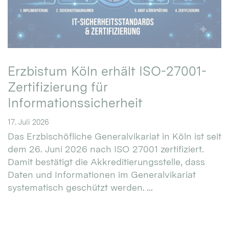
Erzbistum Köln erhält ISO-27001-
Zertifizierung für
Informationssicherheit
17. Juli 2026
Das Erzbischöfliche Generalvikariat in Köln ist seit
dem 26. Juni 2026 nach ISO 27001 zertifiziert.
Damit bestätigt die Akkreditierungsstelle, dass
Daten und Informationen im Generalvikariat
systematisch geschützt werden. ...