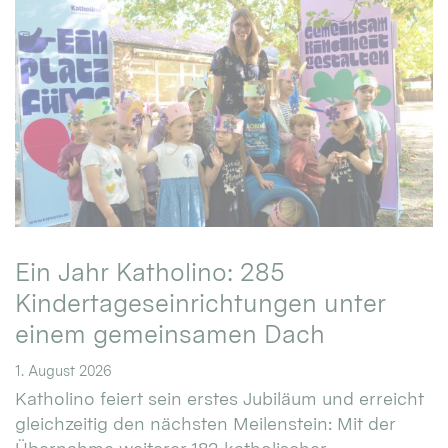
Ein Jahr Katholino: 285
Kindertageseinrichtungen unter
einem gemeinsamen Dach
1. August 2026
Katholino feiert sein erstes Jubiläum und erreicht
gleichzeitig den nächsten Meilenstein: Mit der