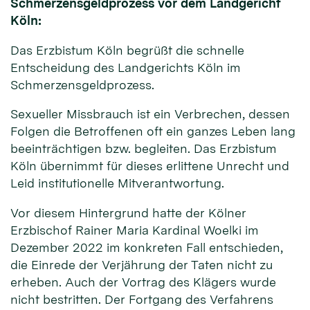
Schmerzensgeldprozess vor dem Landgericht
Köln:
Das Erzbistum Köln begrüßt die schnelle
Entscheidung des Landgerichts Köln im
Schmerzensgeldprozess.
Sexueller Missbrauch ist ein Verbrechen, dessen
Folgen die Betroffenen oft ein ganzes Leben lang
beeinträchtigen bzw. begleiten. Das Erzbistum
Köln übernimmt für dieses erlittene Unrecht und
Leid institutionelle Mitverantwortung.
Vor diesem Hintergrund hatte der Kölner
Erzbischof Rainer Maria Kardinal Woelki im
Dezember 2022 im konkreten Fall entschieden,
die Einrede der Verjährung der Taten nicht zu
erheben. Auch der Vortrag des Klägers wurde
nicht bestritten. Der Fortgang des Verfahrens