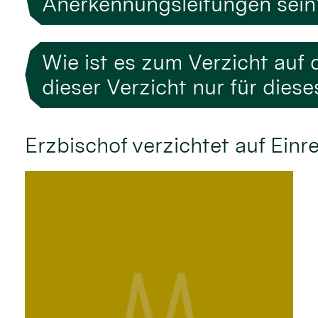
Anerkennungsleitungen sein
Wie ist es zum Verzicht au
dieser Verzicht nur für dies
Erzbischof verzichtet auf Einr