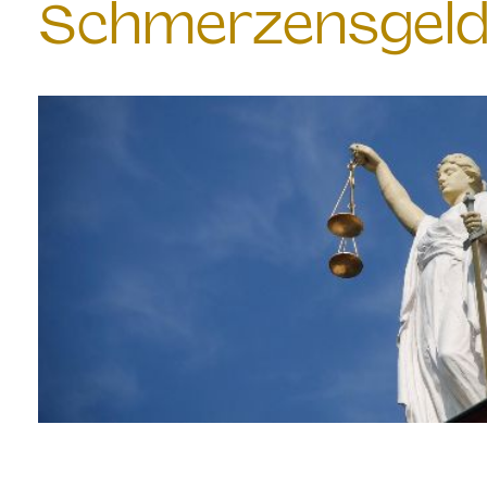
Schmerzensgeld