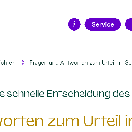
Service
ichten
Fragen und Antworten zum Urteil im S
e schnelle Entscheidung des
orten zum Urteil 