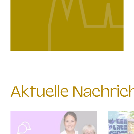
Aktuelle Nachri