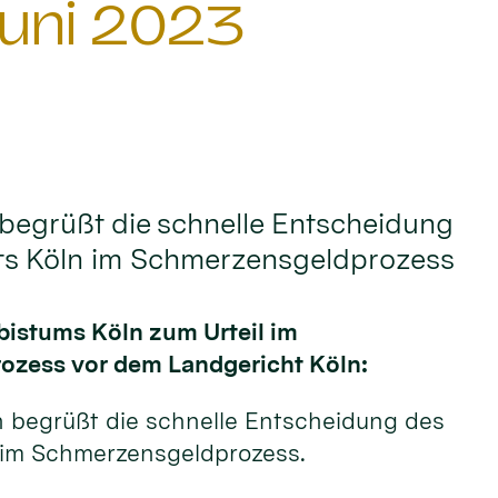
uni 2023
begrüßt die schnelle Entscheidung
ts Köln im Schmerzensgeldprozess
bistums Köln zum Urteil im
zess vor dem Landgericht Köln:
n begrüßt die schnelle Entscheidung des
 im Schmerzensgeldprozess.