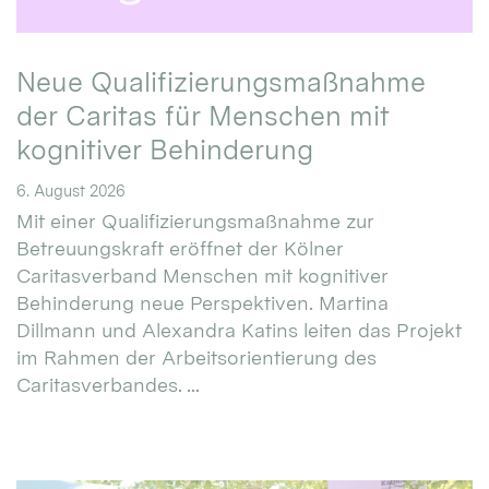
Neue Qualifizierungsmaßnahme
der Caritas für Menschen mit
kognitiver Behinderung
6. August 2026
Mit einer Qualifizierungsmaßnahme zur
Betreuungskraft eröffnet der Kölner
Caritasverband Menschen mit kognitiver
Behinderung neue Perspektiven. Martina
Dillmann und Alexandra Katins leiten das Projekt
im Rahmen der Arbeitsorientierung des
Caritasverbandes. ...