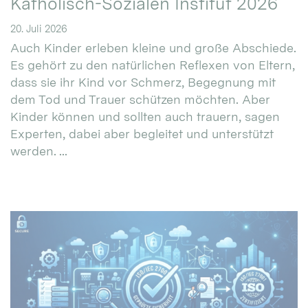
Katholisch-Sozialen Institut 2026
20. Juli 2026
Auch Kinder erleben kleine und große Abschiede.
Es gehört zu den natürlichen Reflexen von Eltern,
dass sie ihr Kind vor Schmerz, Begegnung mit
dem Tod und Trauer schützen möchten. Aber
Kinder können und sollten auch trauern, sagen
Experten, dabei aber begleitet und unterstützt
werden. ...