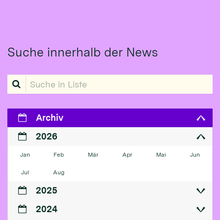
Suche innerhalb der News
Suche in Liste
Archiv
2026
Jan
Feb
Mär
Apr
Mai
Jun
Jul
Aug
2025
2024