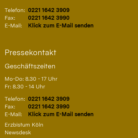
Telefon:
0221 1642 3909
Fax:
0221 1642 3990
E-Mail:
Klick zum E-Mail senden
Pressekontakt
Geschäftszeiten
Mo-Do: 8.30 - 17 Uhr
Fr: 8.30 - 14 Uhr
Telefon:
0221 1642 3909
Fax:
0221 1642 3990
E-Mail:
Klick zum E-Mail senden
Erzbistum Köln
Newsdesk