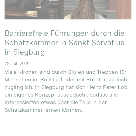
Barrierefreie Führungen durch die
Schatzkammer in Sankt Servatius
in Siegburg
22. Juli 2026
Viele Kirchen sind durch Stufen und Treppen für
Menschen im Rollstuhl oder mit Rollator schlecht
zugänglich. In Siegburg hat sich Heinz Peter Lob
ein eigenes Konzept ausgedacht, sodass alle
Interessierten etwas über die Teile in der
Schatzkammer lernen können.