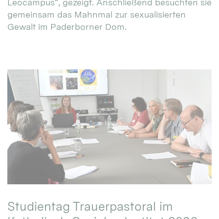
Leocampus“, gezeigt. Anschließend besuchten sie
gemeinsam das Mahnmal zur sexualisierten
Gewalt im Paderborner Dom.
Studientag Trauerpastoral im