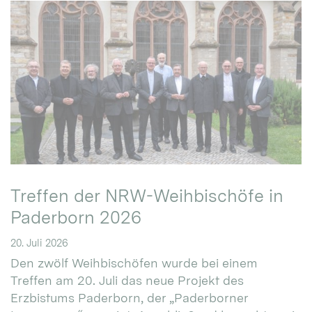
Treffen der NRW-Weihbischöfe in
Paderborn 2026
20. Juli 2026
Den zwölf Weihbischöfen wurde bei einem
Treffen am 20. Juli das neue Projekt des
Erzbistums Paderborn, der „Paderborner