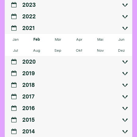
2023
2022
2021
Jan
Feb
Mär
Apr
Mai
Jun
Jul
Aug
Sep
Okt
Nov
Dez
2020
2019
2018
2017
2016
2015
2014