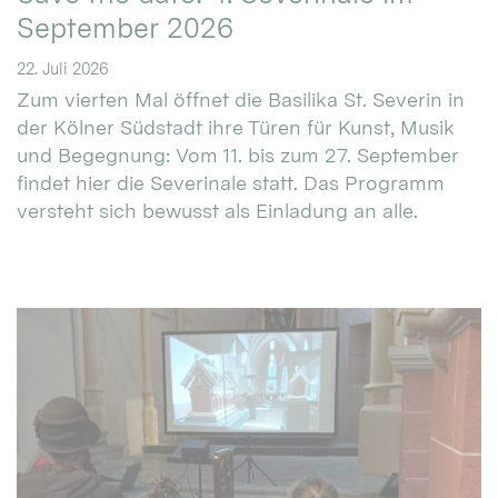
September 2026
22. Juli 2026
Zum vierten Mal öffnet die Basilika St. Severin in
der Kölner Südstadt ihre Türen für Kunst, Musik
und Begegnung: Vom 11. bis zum 27. September
findet hier die Severinale statt. Das Programm
versteht sich bewusst als Einladung an alle.