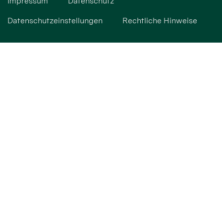
Impressum
Datenschutz
Datenschutzeinstellungen
Rechtliche Hinweise