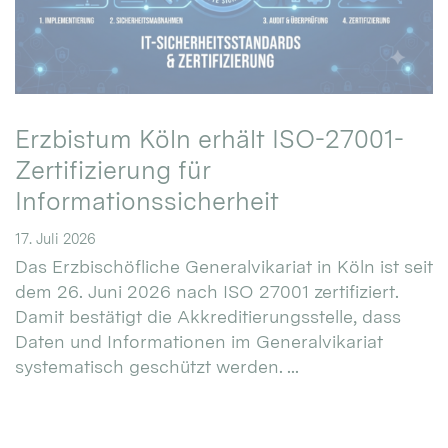
Erzbistum Köln erhält ISO-27001-
Zertifizierung für
Informationssicherheit
17. Juli 2026
Das Erzbischöfliche Generalvikariat in Köln ist seit
dem 26. Juni 2026 nach ISO 27001 zertifiziert.
Damit bestätigt die Akkreditierungsstelle, dass
Daten und Informationen im Generalvikariat
systematisch geschützt werden. ...