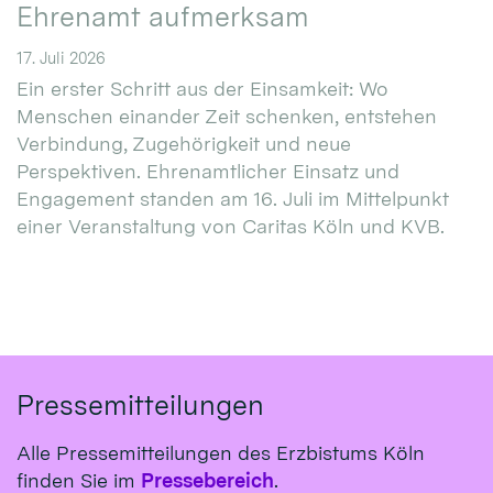
Ehrenamt aufmerksam
17. Juli 2026
Ein erster Schritt aus der Einsamkeit: Wo
Menschen einander Zeit schenken, entstehen
Verbindung, Zugehörigkeit und neue
Perspektiven. Ehrenamtlicher Einsatz und
Engagement standen am 16. Juli im Mittelpunkt
einer Veranstaltung von Caritas Köln und KVB.
Pressemitteilungen
Alle Pressemitteilungen des Erzbistums Köln
finden Sie im
Pressebereich
.