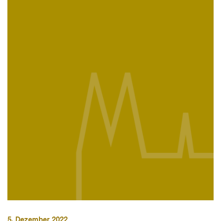
5. Dezember 2022