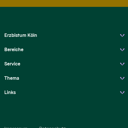
Erzbistum Köln
Bereiche
Service
Thema
Links