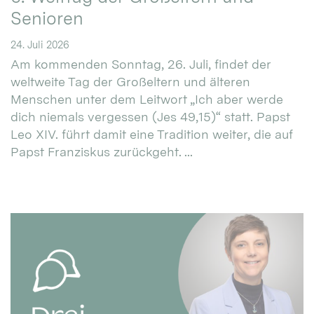
Senioren
24. Juli 2026
Am kommenden Sonntag, 26. Juli, findet der
weltweite Tag der Großeltern und älteren
Menschen unter dem Leitwort „Ich aber werde
dich niemals vergessen (Jes 49,15)“ statt. Papst
Leo XIV. führt damit eine Tradition weiter, die auf
Papst Franziskus zurückgeht. ...