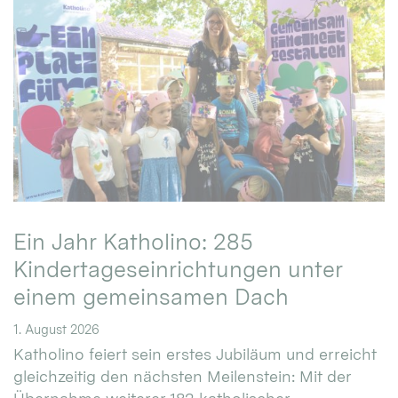
Ein Jahr Katholino: 285
Kindertageseinrichtungen unter
einem gemeinsamen Dach
1. August 2026
Katholino feiert sein erstes Jubiläum und erreicht
gleichzeitig den nächsten Meilenstein: Mit der