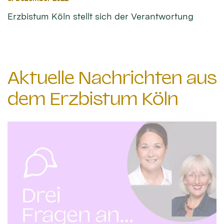
Erzbistum Köln stellt sich der Verantwortung
Aktuelle Nachrichten aus
dem Erzbistum Köln