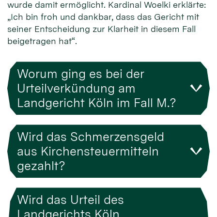
wurde damit ermöglicht. Kardinal Woelki erklärte:
„Ich bin froh und dankbar, dass das Gericht mit
seiner Entscheidung zur Klarheit in diesem Fall
beigetragen hat“.
Worum ging es bei der
Urteilverkündung am
Landgericht Köln im Fall M.?
Wird das Schmerzensgeld
aus Kirchensteuermitteln
gezahlt?
Wird das Urteil des
Landgerichts Köln