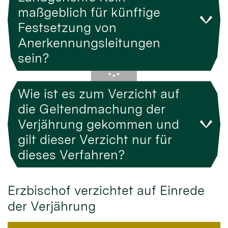
maßgeblich für künftige
Festsetzung von
Anerkennungsleitungen
sein?
Wie ist es zum Verzicht auf
die Geltendmachung der
Verjährung gekommen und
gilt dieser Verzicht nur für
dieses Verfahren?
Erzbischof verzichtet auf Einrede
der Verjährung