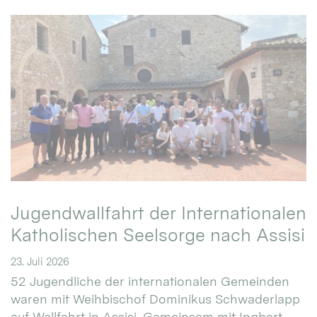
Jugendwallfahrt der Internationalen
Katholischen Seelsorge nach Assisi
23. Juli 2026
52 Jugendliche der internationalen Gemeinden
waren mit Weihbischof Dominikus Schwaderlapp
auf Wallfahrt in Assisi. Gemeinsam mit Ingbert