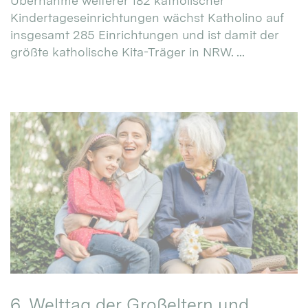
Übernahme weiterer 182 katholischer
Kindertageseinrichtungen wächst Katholino auf
insgesamt 285 Einrichtungen und ist damit der
größte katholische Kita-Träger in NRW. ...
6. Welttag der Großeltern und