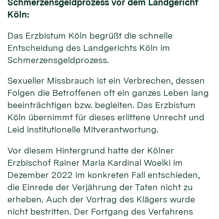
Schmerzensgeldprozess vor dem Landgericht
Köln:
Das Erzbistum Köln begrüßt die schnelle
Entscheidung des Landgerichts Köln im
Schmerzensgeldprozess.
Sexueller Missbrauch ist ein Verbrechen, dessen
Folgen die Betroffenen oft ein ganzes Leben lang
beeinträchtigen bzw. begleiten. Das Erzbistum
Köln übernimmt für dieses erlittene Unrecht und
Leid institutionelle Mitverantwortung.
Vor diesem Hintergrund hatte der Kölner
Erzbischof Rainer Maria Kardinal Woelki im
Dezember 2022 im konkreten Fall entschieden,
die Einrede der Verjährung der Taten nicht zu
erheben. Auch der Vortrag des Klägers wurde
nicht bestritten. Der Fortgang des Verfahrens