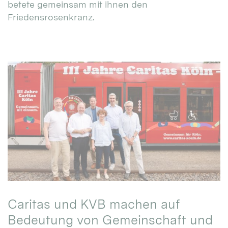
betete gemeinsam mit ihnen den
Friedensrosenkranz.
Caritas und KVB machen auf
Bedeutung von Gemeinschaft und