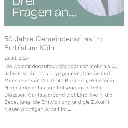
50 Jahre Gemeindecaritas im
Erzbistum Köln
23. Juli 2026
Die Gemeindecaritas verbindet seit mehr als 50
Jahren kirchliches Engagement, Caritas und
Menschen vor Ort. Anita Borchers, Referentin
Gemeindecaritas und Lotsenpunkte beim
Diözesan-Caritasverband gibt Einblicke in die
Bedeutung, die Entwicklung und die Zukunft
dieser wichtigen Arbeit im ...