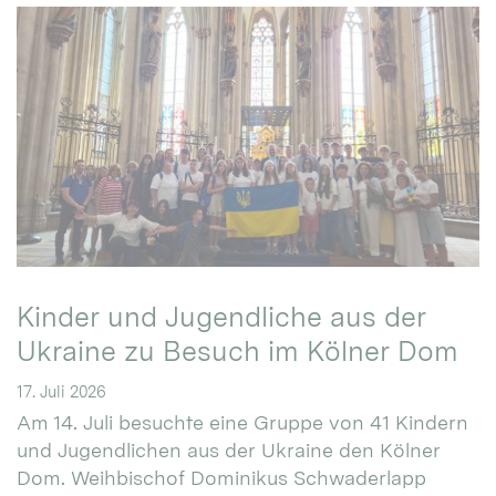
Kinder und Jugendliche aus der
Ukraine zu Besuch im Kölner Dom
17. Juli 2026
Am 14. Juli besuchte eine Gruppe von 41 Kindern
und Jugendlichen aus der Ukraine den Kölner
Dom. Weihbischof Dominikus Schwaderlapp