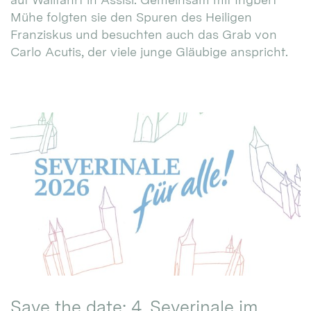
Mühe folgten sie den Spuren des Heiligen
Franziskus und besuchten auch das Grab von
Carlo Acutis, der viele junge Gläubige anspricht.
Save the date: 4. Severinale im