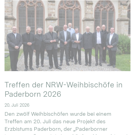
Treffen der NRW-Weihbischöfe in
Paderborn 2026
20. Juli 2026
Den zwölf Weihbischöfen wurde bei einem
Treffen am 20. Juli das neue Projekt des
Erzbistums Paderborn, der „Paderborner