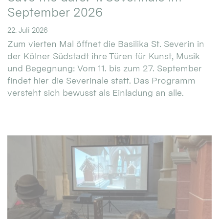
September 2026
22. Juli 2026
Zum vierten Mal öffnet die Basilika St. Severin in
der Kölner Südstadt ihre Türen für Kunst, Musik
und Begegnung: Vom 11. bis zum 27. September
findet hier die Severinale statt. Das Programm
versteht sich bewusst als Einladung an alle.