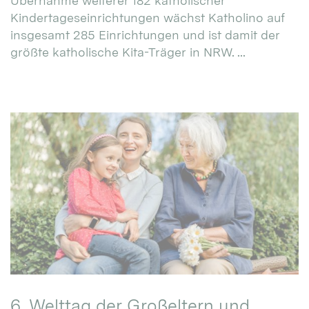
Übernahme weiterer 182 katholischer
Kindertageseinrichtungen wächst Katholino auf
insgesamt 285 Einrichtungen und ist damit der
größte katholische Kita-Träger in NRW. ...
6. Welttag der Großeltern und