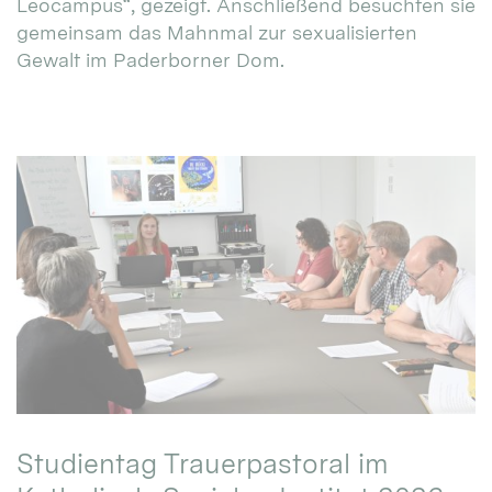
Leocampus“, gezeigt. Anschließend besuchten sie
gemeinsam das Mahnmal zur sexualisierten
Gewalt im Paderborner Dom.
Studientag Trauerpastoral im