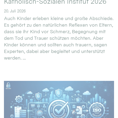
Katholisch-Sozialen Institut 2026
20. Juli 2026
Auch Kinder erleben kleine und große Abschiede.
Es gehört zu den natürlichen Reflexen von Eltern,
dass sie ihr Kind vor Schmerz, Begegnung mit
dem Tod und Trauer schützen möchten. Aber
Kinder können und sollten auch trauern, sagen
Experten, dabei aber begleitet und unterstützt
werden. ...