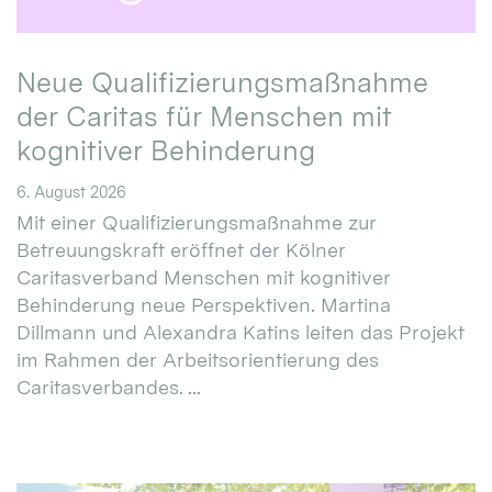
Neue Qualifizierungsmaßnahme
der Caritas für Menschen mit
kognitiver Behinderung
6. August 2026
Mit einer Qualifizierungsmaßnahme zur
Betreuungskraft eröffnet der Kölner
Caritasverband Menschen mit kognitiver
Behinderung neue Perspektiven. Martina
Dillmann und Alexandra Katins leiten das Projekt
im Rahmen der Arbeitsorientierung des
Caritasverbandes. ...