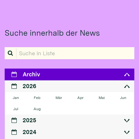
Suche innerhalb der News
Suche in Liste
Archiv
2026
Jan
Feb
Mär
Apr
Mai
Jun
Jul
Aug
2025
2024