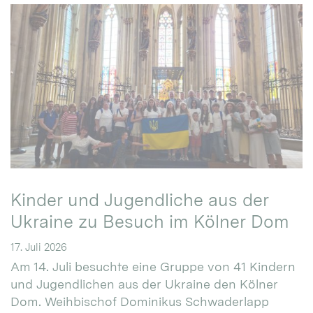
Kinder und Jugendliche aus der
Ukraine zu Besuch im Kölner Dom
17. Juli 2026
Am 14. Juli besuchte eine Gruppe von 41 Kindern
und Jugendlichen aus der Ukraine den Kölner
Dom. Weihbischof Dominikus Schwaderlapp