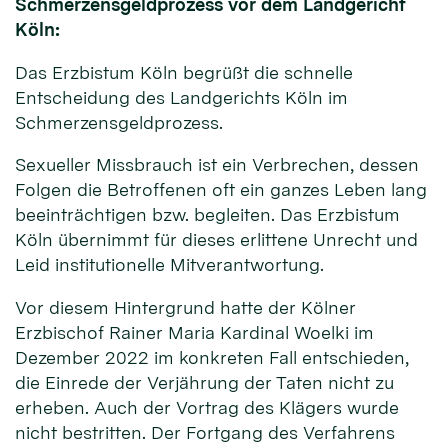
Schmerzensgeldprozess vor dem Landgericht
Köln:
Das Erzbistum Köln begrüßt die schnelle
Entscheidung des Landgerichts Köln im
Schmerzensgeldprozess.
Sexueller Missbrauch ist ein Verbrechen, dessen
Folgen die Betroffenen oft ein ganzes Leben lang
beeinträchtigen bzw. begleiten. Das Erzbistum
Köln übernimmt für dieses erlittene Unrecht und
Leid institutionelle Mitverantwortung.
Vor diesem Hintergrund hatte der Kölner
Erzbischof Rainer Maria Kardinal Woelki im
Dezember 2022 im konkreten Fall entschieden,
die Einrede der Verjährung der Taten nicht zu
erheben. Auch der Vortrag des Klägers wurde
nicht bestritten. Der Fortgang des Verfahrens