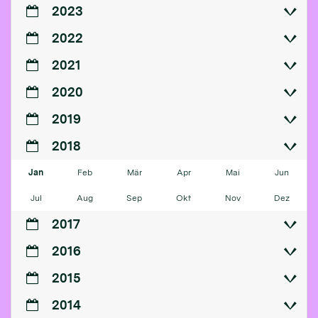
2023
2022
2021
2020
2019
2018
Jan
Feb
Mär
Apr
Mai
Jun
Jul
Aug
Sep
Okt
Nov
Dez
2017
2016
2015
2014