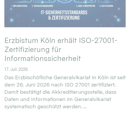
Erzbistum Köln erhält ISO-27001-
Zertifizierung für
Informationssicherheit
17. Juli 2026
Das Erzbischöfliche Generalvikariat in Köln ist seit
dem 26. Juni 2026 nach ISO 27001 zertifiziert.
Damit bestätigt die Akkreditierungsstelle, dass
Daten und Informationen im Generalvikariat
systematisch geschützt werden. ...