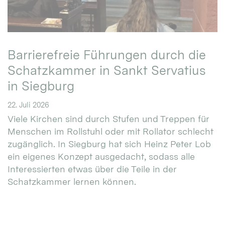
Barrierefreie Führungen durch die
Schatzkammer in Sankt Servatius
in Siegburg
22. Juli 2026
Viele Kirchen sind durch Stufen und Treppen für
Menschen im Rollstuhl oder mit Rollator schlecht
zugänglich. In Siegburg hat sich Heinz Peter Lob
ein eigenes Konzept ausgedacht, sodass alle
Interessierten etwas über die Teile in der
Schatzkammer lernen können.