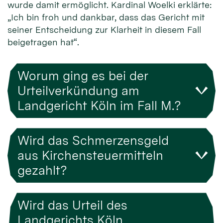
wurde damit ermöglicht. Kardinal Woelki erklärte:
„Ich bin froh und dankbar, dass das Gericht mit
seiner Entscheidung zur Klarheit in diesem Fall
beigetragen hat“.
Worum ging es bei der
Urteilverkündung am
Landgericht Köln im Fall M.?
Wird das Schmerzensgeld
aus Kirchensteuermitteln
gezahlt?
Wird das Urteil des
Landgerichts Köln