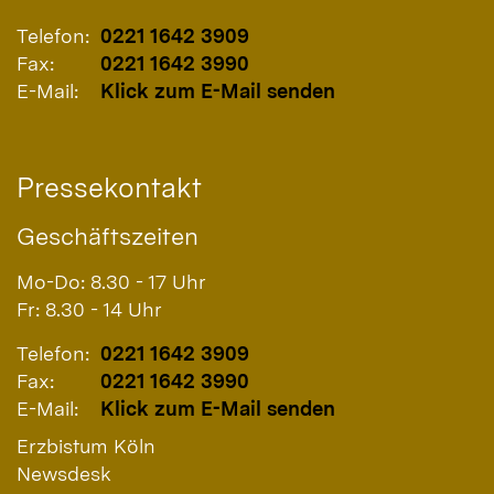
Telefon:
0221 1642 3909
Fax:
0221 1642 3990
E-Mail:
Klick zum E-Mail senden
Pressekontakt
Geschäftszeiten
Mo-Do: 8.30 - 17 Uhr
Fr: 8.30 - 14 Uhr
Telefon:
0221 1642 3909
Fax:
0221 1642 3990
E-Mail:
Klick zum E-Mail senden
Erzbistum Köln
Newsdesk