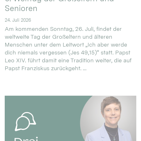
Senioren
24. Juli 2026
Am kommenden Sonntag, 26. Juli, findet der
weltweite Tag der Großeltern und älteren
Menschen unter dem Leitwort „Ich aber werde
dich niemals vergessen (Jes 49,15)“ statt. Papst
Leo XIV. führt damit eine Tradition weiter, die auf
Papst Franziskus zurückgeht. ...