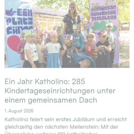
Ein Jahr Katholino: 285
Kindertageseinrichtungen unter
einem gemeinsamen Dach
1. August 2026
Katholino feiert sein erstes Jubiläum und erreicht
gleichzeitig den nächsten Meilenstein: Mit der