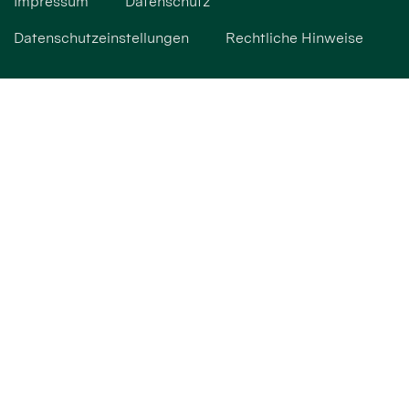
Impressum
Datenschutz
Datenschutzeinstellungen
Rechtliche Hinweise