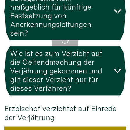
maßgeblich für künftige
Festsetzung von
Anerkennungsleitungen
sein?
Wie ist es zum Verzicht auf
die Geltendmachung der
Verjährung gekommen und
gilt dieser Verzicht nur für
dieses Verfahren?
Erzbischof verzichtet auf Einrede
der Verjährung