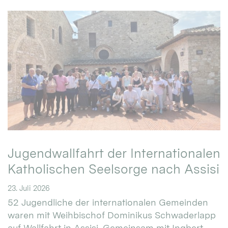
Jugendwallfahrt der Internationalen
Katholischen Seelsorge nach Assisi
23. Juli 2026
52 Jugendliche der internationalen Gemeinden
waren mit Weihbischof Dominikus Schwaderlapp
auf Wallfahrt in Assisi. Gemeinsam mit Ingbert