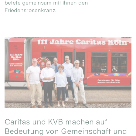
betete gemeinsam mit ihnen den
Friedensrosenkranz.
Caritas und KVB machen auf
Bedeutung von Gemeinschaft und