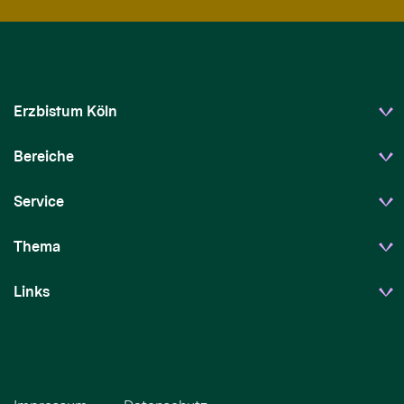
Erzbistum Köln
Bereiche
Service
Thema
Links