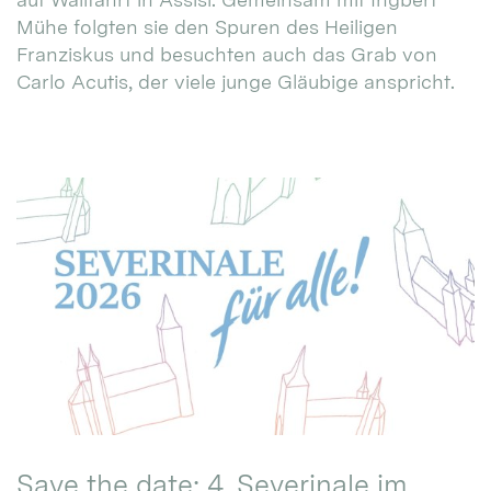
Mühe folgten sie den Spuren des Heiligen
Franziskus und besuchten auch das Grab von
Carlo Acutis, der viele junge Gläubige anspricht.
Save the date: 4. Severinale im