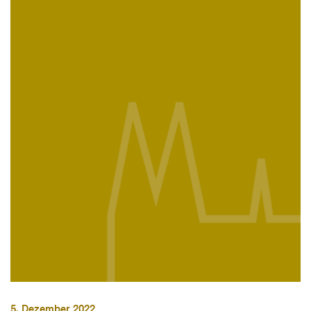
5. Dezember 2022