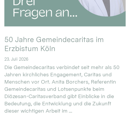
50 Jahre Gemeindecaritas im
Erzbistum Köln
23. Juli 2026
Die Gemeindecaritas verbindet seit mehr als 50
Jahren kirchliches Engagement, Caritas und
Menschen vor Ort. Anita Borchers, Referentin
Gemeindecaritas und Lotsenpunkte beim
Diözesan-Caritasverband gibt Einblicke in die
Bedeutung, die Entwicklung und die Zukunft
dieser wichtigen Arbeit im ...