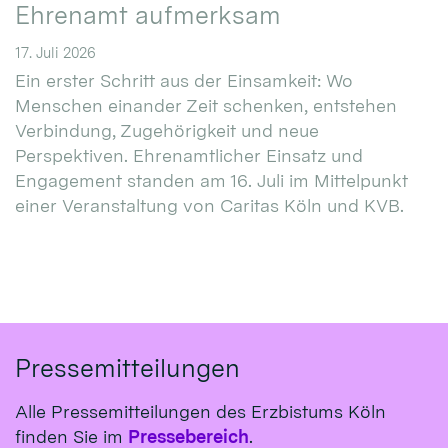
Ehrenamt aufmerksam
17. Juli 2026
Ein erster Schritt aus der Einsamkeit: Wo
Menschen einander Zeit schenken, entstehen
Verbindung, Zugehörigkeit und neue
Perspektiven. Ehrenamtlicher Einsatz und
Engagement standen am 16. Juli im Mittelpunkt
einer Veranstaltung von Caritas Köln und KVB.
Pressemitteilungen
Alle Pressemitteilungen des Erzbistums Köln
finden Sie im
Pressebereich
.