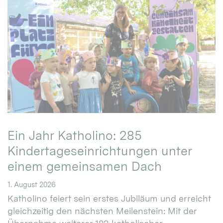
Ein Jahr Katholino: 285
Kindertageseinrichtungen unter
einem gemeinsamen Dach
1. August 2026
Katholino feiert sein erstes Jubiläum und erreicht
gleichzeitig den nächsten Meilenstein: Mit der