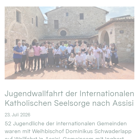
Jugendwallfahrt der Internationalen
Katholischen Seelsorge nach Assisi
23. Juli 2026
52 Jugendliche der internationalen Gemeinden
waren mit Weihbischof Dominikus Schwaderlapp
auf Wallfahrt in Assisi. Gemeinsam mit Ingbert