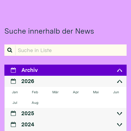
Suche innerhalb der News
Suche in Liste
Archiv
2026
Jan
Feb
Mär
Apr
Mai
Jun
Jul
Aug
2025
2024