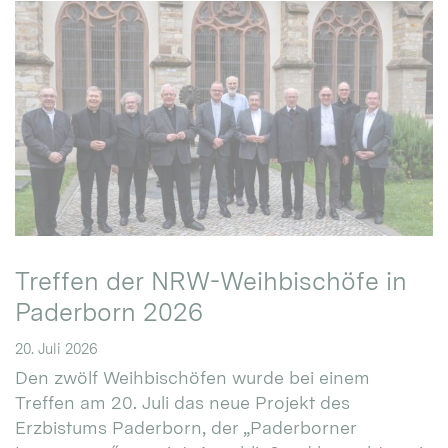
Treffen der NRW-Weihbischöfe in
Paderborn 2026
20. Juli 2026
Den zwölf Weihbischöfen wurde bei einem
Treffen am 20. Juli das neue Projekt des
Erzbistums Paderborn, der „Paderborner