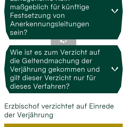
maßgeblich für künftige
Festsetzung von
Anerkennungsleitungen
sein?
Wie ist es zum Verzicht auf
die Geltendmachung der
Verjährung gekommen und
gilt dieser Verzicht nur für
dieses Verfahren?
Erzbischof verzichtet auf Einrede
der Verjährung