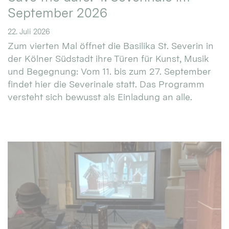
September 2026
22. Juli 2026
Zum vierten Mal öffnet die Basilika St. Severin in
der Kölner Südstadt ihre Türen für Kunst, Musik
und Begegnung: Vom 11. bis zum 27. September
findet hier die Severinale statt. Das Programm
versteht sich bewusst als Einladung an alle.