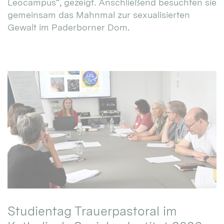
Leocampus“, gezeigt. Anschließend besuchten sie
gemeinsam das Mahnmal zur sexualisierten
Gewalt im Paderborner Dom.
Studientag Trauerpastoral im