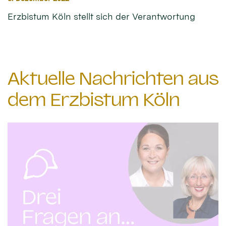
Erzbistum Köln stellt sich der Verantwortung
Aktuelle Nachrichten aus
dem Erzbistum Köln