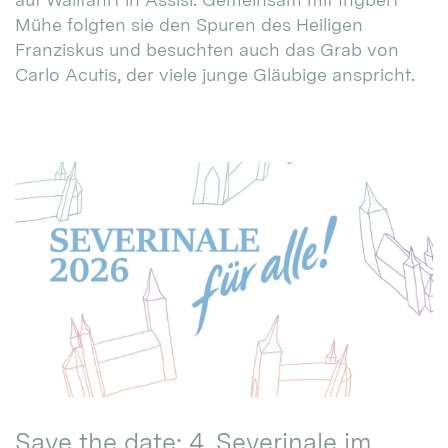
Mühe folgten sie den Spuren des Heiligen
Franziskus und besuchten auch das Grab von
Carlo Acutis, der viele junge Gläubige anspricht.
Save the date: 4. Severinale im