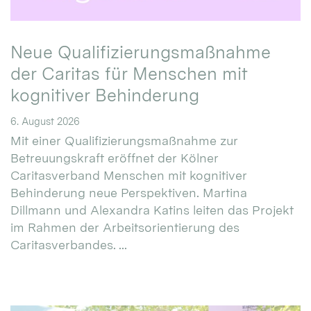
Neue Qualifizierungsmaßnahme
der Caritas für Menschen mit
kognitiver Behinderung
6. August 2026
Mit einer Qualifizierungsmaßnahme zur
Betreuungskraft eröffnet der Kölner
Caritasverband Menschen mit kognitiver
Behinderung neue Perspektiven. Martina
Dillmann und Alexandra Katins leiten das Projekt
im Rahmen der Arbeitsorientierung des
Caritasverbandes. ...