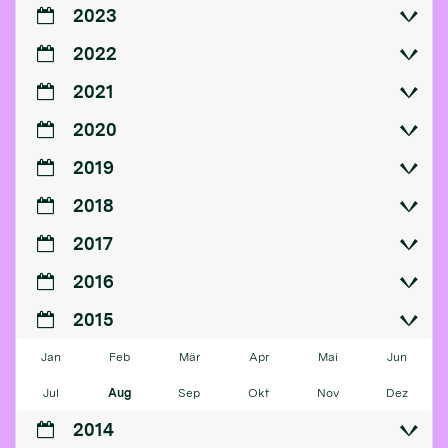
2023
2022
2021
2020
2019
2018
2017
2016
2015
Jan
Feb
Mär
Apr
Mai
Jun
Jul
Aug
Sep
Okt
Nov
Dez
2014