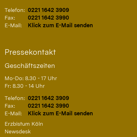
Telefon:
0221 1642 3909
Fax:
0221 1642 3990
E-Mail:
Klick zum E-Mail senden
Pressekontakt
Geschäftszeiten
Mo-Do: 8.30 - 17 Uhr
Fr: 8.30 - 14 Uhr
Telefon:
0221 1642 3909
Fax:
0221 1642 3990
E-Mail:
Klick zum E-Mail senden
Erzbistum Köln
Newsdesk