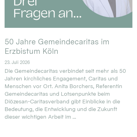
50 Jahre Gemeindecaritas im
Erzbistum Köln
23. Juli 2026
Die Gemeindecaritas verbindet seit mehr als 50
Jahren kirchliches Engagement, Caritas und
Menschen vor Ort. Anita Borchers, Referentin
Gemeindecaritas und Lotsenpunkte beim
Diözesan-Caritasverband gibt Einblicke in die
Bedeutung, die Entwicklung und die Zukunft
dieser wichtigen Arbeit im ...