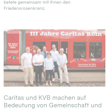
betete gemeinsam mit ihnen den
Friedensrosenkranz.
Caritas und KVB machen auf
Bedeutung von Gemeinschaft und