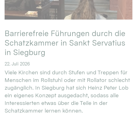
Barrierefreie Führungen durch die
Schatzkammer in Sankt Servatius
in Siegburg
22. Juli 2026
Viele Kirchen sind durch Stufen und Treppen für
Menschen im Rollstuhl oder mit Rollator schlecht
zugänglich. In Siegburg hat sich Heinz Peter Lob
ein eigenes Konzept ausgedacht, sodass alle
Interessierten etwas über die Teile in der
Schatzkammer lernen können.