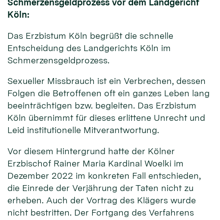
Schmerzensgeldprozess vor dem Landgericht
Köln:
Das Erzbistum Köln begrüßt die schnelle
Entscheidung des Landgerichts Köln im
Schmerzensgeldprozess.
Sexueller Missbrauch ist ein Verbrechen, dessen
Folgen die Betroffenen oft ein ganzes Leben lang
beeinträchtigen bzw. begleiten. Das Erzbistum
Köln übernimmt für dieses erlittene Unrecht und
Leid institutionelle Mitverantwortung.
Vor diesem Hintergrund hatte der Kölner
Erzbischof Rainer Maria Kardinal Woelki im
Dezember 2022 im konkreten Fall entschieden,
die Einrede der Verjährung der Taten nicht zu
erheben. Auch der Vortrag des Klägers wurde
nicht bestritten. Der Fortgang des Verfahrens