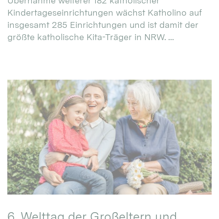
Übernahme weiterer 182 katholischer
Kindertageseinrichtungen wächst Katholino auf
insgesamt 285 Einrichtungen und ist damit der
größte katholische Kita-Träger in NRW. ...
6. Welttag der Großeltern und