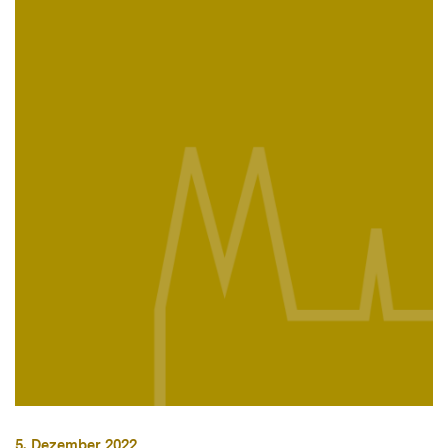
5. Dezember 2022