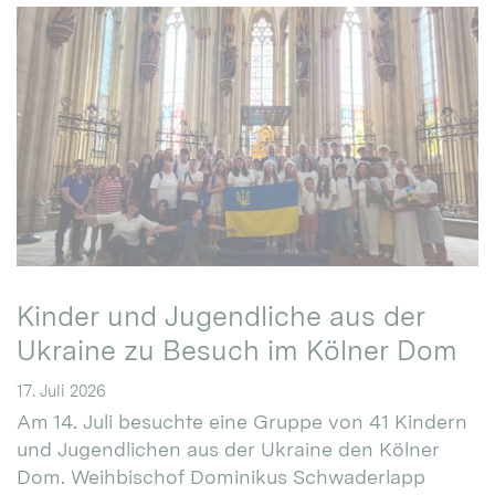
Kinder und Jugendliche aus der
Ukraine zu Besuch im Kölner Dom
17. Juli 2026
Am 14. Juli besuchte eine Gruppe von 41 Kindern
und Jugendlichen aus der Ukraine den Kölner
Dom. Weihbischof Dominikus Schwaderlapp