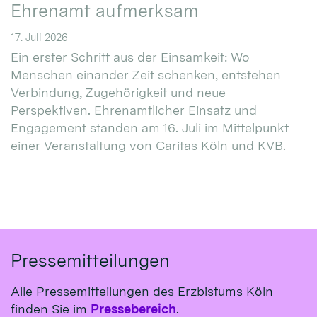
Ehrenamt aufmerksam
17. Juli 2026
Ein erster Schritt aus der Einsamkeit: Wo
Menschen einander Zeit schenken, entstehen
Verbindung, Zugehörigkeit und neue
Perspektiven. Ehrenamtlicher Einsatz und
Engagement standen am 16. Juli im Mittelpunkt
einer Veranstaltung von Caritas Köln und KVB.
Pressemitteilungen
Alle Pressemitteilungen des Erzbistums Köln
finden Sie im
Pressebereich
.