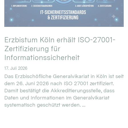
Erzbistum Köln erhält ISO-27001-
Zertifizierung für
Informationssicherheit
17. Juli 2026
Das Erzbischöfliche Generalvikariat in Köln ist seit
dem 26. Juni 2026 nach ISO 27001 zertifiziert.
Damit bestätigt die Akkreditierungsstelle, dass
Daten und Informationen im Generalvikariat
systematisch geschützt werden. ...