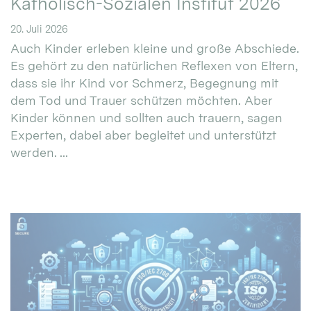
Katholisch-Sozialen Institut 2026
20. Juli 2026
Auch Kinder erleben kleine und große Abschiede.
Es gehört zu den natürlichen Reflexen von Eltern,
dass sie ihr Kind vor Schmerz, Begegnung mit
dem Tod und Trauer schützen möchten. Aber
Kinder können und sollten auch trauern, sagen
Experten, dabei aber begleitet und unterstützt
werden. ...