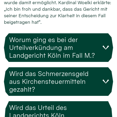
wurde damit ermöglicht. Kardinal Woelki erklärte:
„Ich bin froh und dankbar, dass das Gericht mit
seiner Entscheidung zur Klarheit in diesem Fall
beigetragen hat“.
Worum ging es bei der
Urteilverkündung am
Landgericht Köln im Fall M.?
Wird das Schmerzensgeld
aus Kirchensteuermitteln
gezahlt?
Wird das Urteil des
Landgerichts Köln