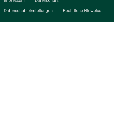
Impressum
Datenschutz
Datenschutzeinstellungen
Rechtliche Hinweise