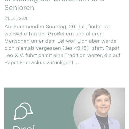
Senioren
24. Juli 2026
Am kommenden Sonntag, 26. Juli, findet der
weltweite Tag der Großeltern und älteren
Menschen unter dem Leitwort „Ich aber werde
dich niemals vergessen (Jes 49,15)“ statt. Papst
Leo XIV. führt damit eine Tradition weiter, die auf
Papst Franziskus zurückgeht. ...