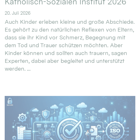
Katholisch-Sozialen Institut 2026
20. Juli 2026
Auch Kinder erleben kleine und große Abschiede.
Es gehört zu den natürlichen Reflexen von Eltern,
dass sie ihr Kind vor Schmerz, Begegnung mit
dem Tod und Trauer schützen möchten. Aber
Kinder können und sollten auch trauern, sagen
Experten, dabei aber begleitet und unterstützt
werden. ...