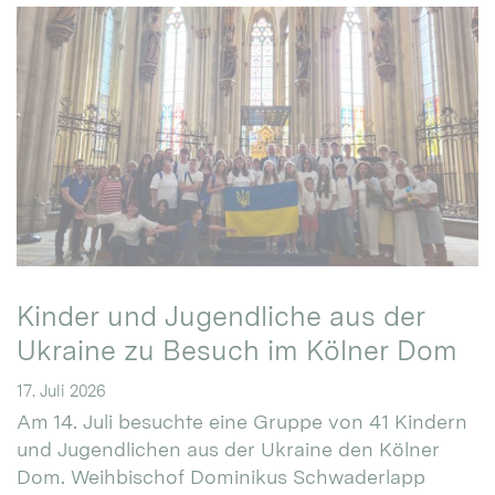
Kinder und Jugendliche aus der
Ukraine zu Besuch im Kölner Dom
17. Juli 2026
Am 14. Juli besuchte eine Gruppe von 41 Kindern
und Jugendlichen aus der Ukraine den Kölner
Dom. Weihbischof Dominikus Schwaderlapp