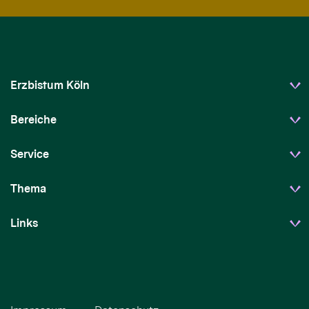
Erzbistum Köln
Bereiche
Service
Thema
Links