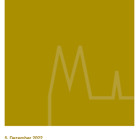
5. Dezember 2022