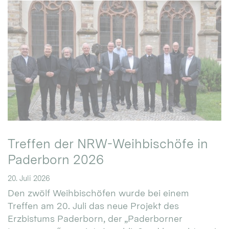
Treffen der NRW-Weihbischöfe in
Paderborn 2026
20. Juli 2026
Den zwölf Weihbischöfen wurde bei einem
Treffen am 20. Juli das neue Projekt des
Erzbistums Paderborn, der „Paderborner