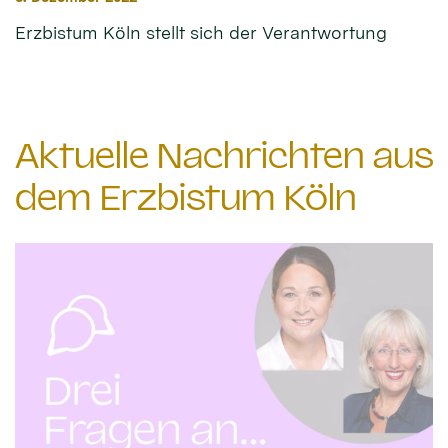
Erzbistum Köln stellt sich der Verantwortung
Aktuelle Nachrichten aus
dem Erzbistum Köln