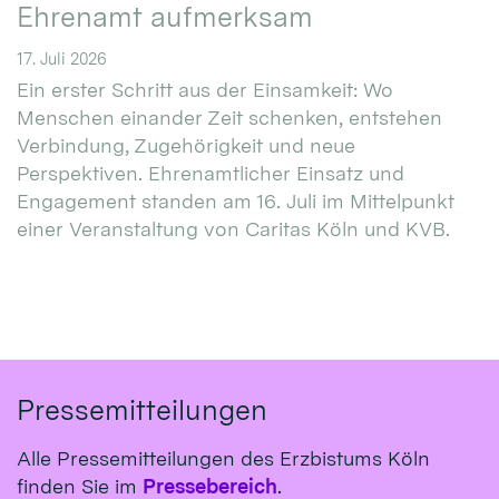
Ehrenamt aufmerksam
17. Juli 2026
Ein erster Schritt aus der Einsamkeit: Wo
Menschen einander Zeit schenken, entstehen
Verbindung, Zugehörigkeit und neue
Perspektiven. Ehrenamtlicher Einsatz und
Engagement standen am 16. Juli im Mittelpunkt
einer Veranstaltung von Caritas Köln und KVB.
Pressemitteilungen
Alle Pressemitteilungen des Erzbistums Köln
finden Sie im
Pressebereich
.