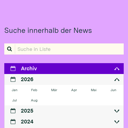
Suche innerhalb der News
Suche in Liste
Archiv
2026
Jan
Feb
Mär
Apr
Mai
Jun
Jul
Aug
2025
2024