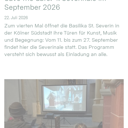
September 2026
22. Juli 2026
Zum vierten Mal öffnet die Basilika St. Severin in
der Kölner Südstadt ihre Türen für Kunst, Musik
und Begegnung: Vom 11. bis zum 27. September
findet hier die Severinale statt. Das Programm
versteht sich bewusst als Einladung an alle.