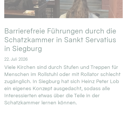
Barrierefreie Führungen durch die
Schatzkammer in Sankt Servatius
in Siegburg
22. Juli 2026
Viele Kirchen sind durch Stufen und Treppen für
Menschen im Rollstuhl oder mit Rollator schlecht
zugänglich. In Siegburg hat sich Heinz Peter Lob
ein eigenes Konzept ausgedacht, sodass alle
Interessierten etwas über die Teile in der
Schatzkammer lernen können.