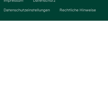
Impressum
Datenschutz
Datenschutzeinstellungen
Rechtliche Hinweise