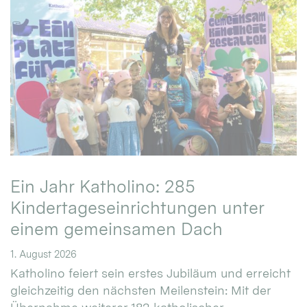
Ein Jahr Katholino: 285
Kindertageseinrichtungen unter
einem gemeinsamen Dach
1. August 2026
Katholino feiert sein erstes Jubiläum und erreicht
gleichzeitig den nächsten Meilenstein: Mit der