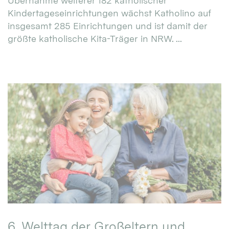
Übernahme weiterer 182 katholischer
Kindertageseinrichtungen wächst Katholino auf
insgesamt 285 Einrichtungen und ist damit der
größte katholische Kita-Träger in NRW. ...
6. Welttag der Großeltern und