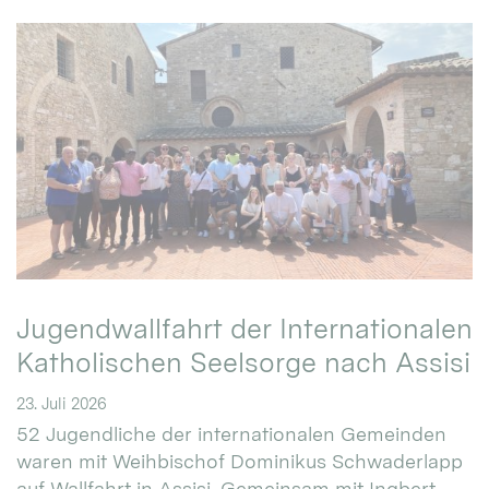
Jugendwallfahrt der Internationalen
Katholischen Seelsorge nach Assisi
23. Juli 2026
52 Jugendliche der internationalen Gemeinden
waren mit Weihbischof Dominikus Schwaderlapp
auf Wallfahrt in Assisi. Gemeinsam mit Ingbert