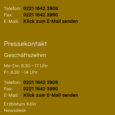
Telefon:
0221 1642 3909
Fax:
0221 1642 3990
E-Mail:
Klick zum E-Mail senden
Pressekontakt
Geschäftszeiten
Mo-Do: 8.30 - 17 Uhr
Fr: 8.30 - 14 Uhr
Telefon:
0221 1642 3909
Fax:
0221 1642 3990
E-Mail:
Klick zum E-Mail senden
Erzbistum Köln
Newsdesk