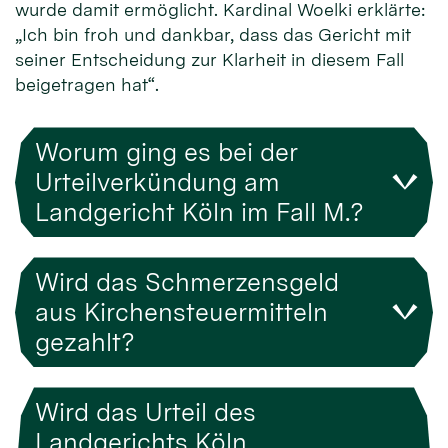
wurde damit ermöglicht. Kardinal Woelki erklärte:
„Ich bin froh und dankbar, dass das Gericht mit
seiner Entscheidung zur Klarheit in diesem Fall
beigetragen hat“.
Worum ging es bei der
Urteilverkündung am
Landgericht Köln im Fall M.?
Wird das Schmerzensgeld
aus Kirchensteuermitteln
gezahlt?
Wird das Urteil des
Landgerichts Köln