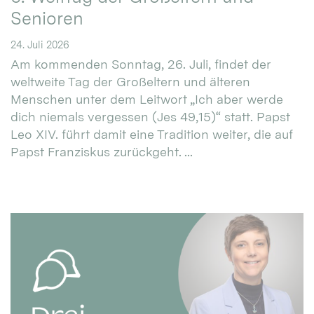
Senioren
24. Juli 2026
Am kommenden Sonntag, 26. Juli, findet der
weltweite Tag der Großeltern und älteren
Menschen unter dem Leitwort „Ich aber werde
dich niemals vergessen (Jes 49,15)“ statt. Papst
Leo XIV. führt damit eine Tradition weiter, die auf
Papst Franziskus zurückgeht. ...