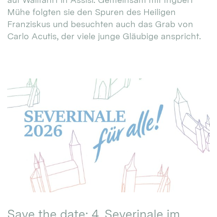
Mühe folgten sie den Spuren des Heiligen
Franziskus und besuchten auch das Grab von
Carlo Acutis, der viele junge Gläubige anspricht.
Save the date: 4. Severinale im