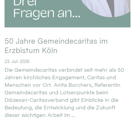
50 Jahre Gemeindecaritas im
Erzbistum Köln
23. Juli 2026
Die Gemeindecaritas verbindet seit mehr als 50
Jahren kirchliches Engagement, Caritas und
Menschen vor Ort. Anita Borchers, Referentin
Gemeindecaritas und Lotsenpunkte beim
Diözesan-Caritasverband gibt Einblicke in die
Bedeutung, die Entwicklung und die Zukunft
dieser wichtigen Arbeit im ...