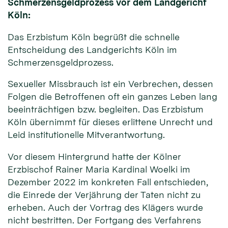
Schmerzensgeldprozess vor dem Landgericht
Köln:
Das Erzbistum Köln begrüßt die schnelle
Entscheidung des Landgerichts Köln im
Schmerzensgeldprozess.
Sexueller Missbrauch ist ein Verbrechen, dessen
Folgen die Betroffenen oft ein ganzes Leben lang
beeinträchtigen bzw. begleiten. Das Erzbistum
Köln übernimmt für dieses erlittene Unrecht und
Leid institutionelle Mitverantwortung.
Vor diesem Hintergrund hatte der Kölner
Erzbischof Rainer Maria Kardinal Woelki im
Dezember 2022 im konkreten Fall entschieden,
die Einrede der Verjährung der Taten nicht zu
erheben. Auch der Vortrag des Klägers wurde
nicht bestritten. Der Fortgang des Verfahrens