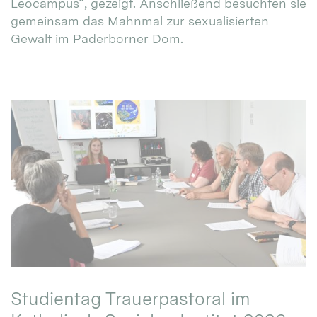
Leocampus“, gezeigt. Anschließend besuchten sie
gemeinsam das Mahnmal zur sexualisierten
Gewalt im Paderborner Dom.
Studientag Trauerpastoral im