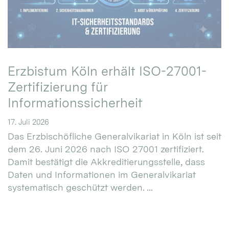
Erzbistum Köln erhält ISO-27001-
Zertifizierung für
Informationssicherheit
17. Juli 2026
Das Erzbischöfliche Generalvikariat in Köln ist seit
dem 26. Juni 2026 nach ISO 27001 zertifiziert.
Damit bestätigt die Akkreditierungsstelle, dass
Daten und Informationen im Generalvikariat
systematisch geschützt werden. ...