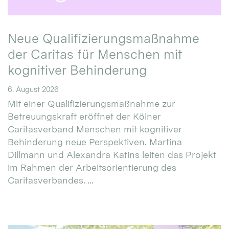
Neue Qualifizierungsmaßnahme
der Caritas für Menschen mit
kognitiver Behinderung
6. August 2026
Mit einer Qualifizierungsmaßnahme zur
Betreuungskraft eröffnet der Kölner
Caritasverband Menschen mit kognitiver
Behinderung neue Perspektiven. Martina
Dillmann und Alexandra Katins leiten das Projekt
im Rahmen der Arbeitsorientierung des
Caritasverbandes. ...