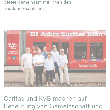
betete gemeinsam mit ihnen den
Friedensrosenkranz.
Caritas und KVB machen auf
Bedeutung von Gemeinschaft und