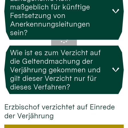
maßgeblich für künftige
Festsetzung von
Anerkennungsleitungen
sein?
Wie ist es zum Verzicht auf
die Geltendmachung der
Verjährung gekommen und
gilt dieser Verzicht nur für
dieses Verfahren?
Erzbischof verzichtet auf Einrede
der Verjährung