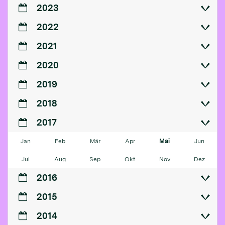
2023
2022
2021
2020
2019
2018
2017
Jan
Feb
Mär
Apr
Mai
Jun
Jul
Aug
Sep
Okt
Nov
Dez
2016
2015
2014