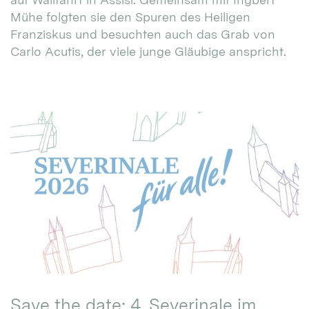
Mühe folgten sie den Spuren des Heiligen
Franziskus und besuchten auch das Grab von
Carlo Acutis, der viele junge Gläubige anspricht.
Save the date: 4. Severinale im