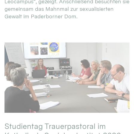
Leocampus“, gezeigt. Anschließend besuchten sie
gemeinsam das Mahnmal zur sexualisierten
Gewalt im Paderborner Dom.
Studientag Trauerpastoral im