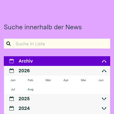
Suche innerhalb der News
Suche in Liste
Archiv
2026
Jan
Feb
Mär
Apr
Mai
Jun
Jul
Aug
2025
2024