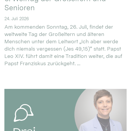
Senioren
24. Juli 2026
Am kommenden Sonntag, 26. Juli, findet der
weltweite Tag der Großeltern und älteren
Menschen unter dem Leitwort „Ich aber werde
dich niemals vergessen (Jes 49,15)“ statt. Papst
Leo XIV. führt damit eine Tradition weiter, die auf
Papst Franziskus zurückgeht. ...