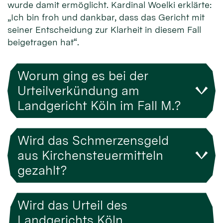
wurde damit ermöglicht. Kardinal Woelki erklärte:
„Ich bin froh und dankbar, dass das Gericht mit
seiner Entscheidung zur Klarheit in diesem Fall
beigetragen hat“.
Worum ging es bei der
Urteilverkündung am
Landgericht Köln im Fall M.?
Wird das Schmerzensgeld
aus Kirchensteuermitteln
gezahlt?
Wird das Urteil des
Landgerichts Köln