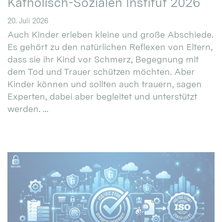
Katholisch-Sozialen Institut 2026
20. Juli 2026
Auch Kinder erleben kleine und große Abschiede.
Es gehört zu den natürlichen Reflexen von Eltern,
dass sie ihr Kind vor Schmerz, Begegnung mit
dem Tod und Trauer schützen möchten. Aber
Kinder können und sollten auch trauern, sagen
Experten, dabei aber begleitet und unterstützt
werden. ...