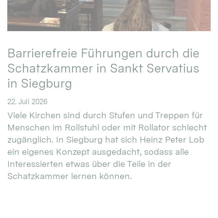
Barrierefreie Führungen durch die
Schatzkammer in Sankt Servatius
in Siegburg
22. Juli 2026
Viele Kirchen sind durch Stufen und Treppen für
Menschen im Rollstuhl oder mit Rollator schlecht
zugänglich. In Siegburg hat sich Heinz Peter Lob
ein eigenes Konzept ausgedacht, sodass alle
Interessierten etwas über die Teile in der
Schatzkammer lernen können.