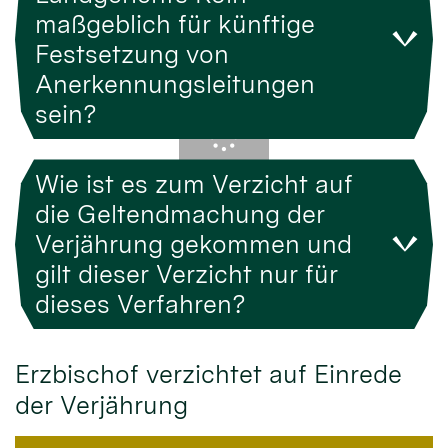
maßgeblich für künftige
Festsetzung von
Anerkennungsleitungen
sein?
Wie ist es zum Verzicht auf
die Geltendmachung der
Verjährung gekommen und
gilt dieser Verzicht nur für
dieses Verfahren?
Erzbischof verzichtet auf Einrede
der Verjährung