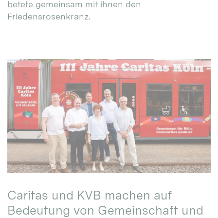
betete gemeinsam mit ihnen den
Friedensrosenkranz.
Caritas und KVB machen auf
Bedeutung von Gemeinschaft und