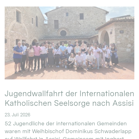
Jugendwallfahrt der Internationalen
Katholischen Seelsorge nach Assisi
23. Juli 2026
52 Jugendliche der internationalen Gemeinden
waren mit Weihbischof Dominikus Schwaderlapp
auf Wallfahrt in Assisi. Gemeinsam mit Ingbert