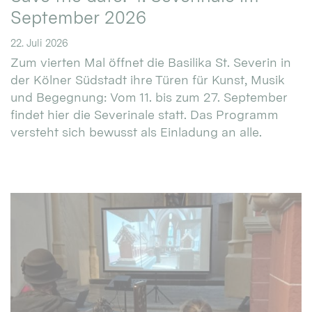
September 2026
22. Juli 2026
Zum vierten Mal öffnet die Basilika St. Severin in
der Kölner Südstadt ihre Türen für Kunst, Musik
und Begegnung: Vom 11. bis zum 27. September
findet hier die Severinale statt. Das Programm
versteht sich bewusst als Einladung an alle.