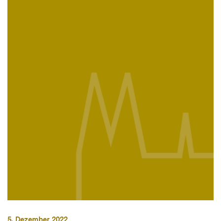
5. Dezember 2022