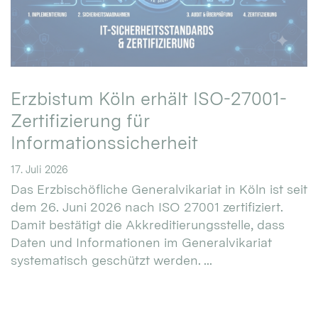
Erzbistum Köln erhält ISO-27001-
Zertifizierung für
Informationssicherheit
17. Juli 2026
Das Erzbischöfliche Generalvikariat in Köln ist seit
dem 26. Juni 2026 nach ISO 27001 zertifiziert.
Damit bestätigt die Akkreditierungsstelle, dass
Daten und Informationen im Generalvikariat
systematisch geschützt werden. ...