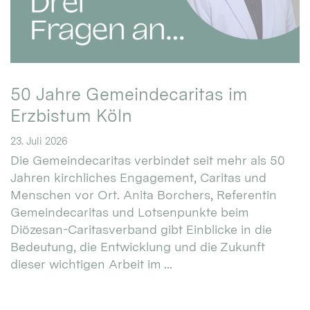
50 Jahre Gemeindecaritas im
Erzbistum Köln
23. Juli 2026
Die Gemeindecaritas verbindet seit mehr als 50
Jahren kirchliches Engagement, Caritas und
Menschen vor Ort. Anita Borchers, Referentin
Gemeindecaritas und Lotsenpunkte beim
Diözesan-Caritasverband gibt Einblicke in die
Bedeutung, die Entwicklung und die Zukunft
dieser wichtigen Arbeit im ...