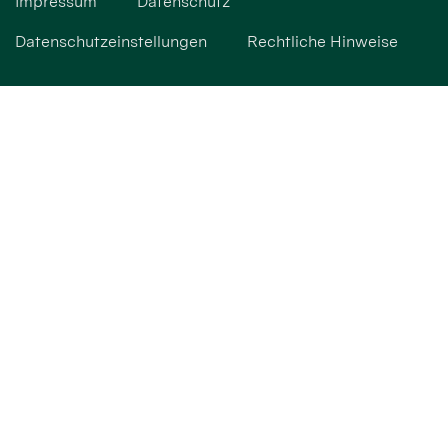
Impressum
Datenschutz
Datenschutzeinstellungen
Rechtliche Hinweise