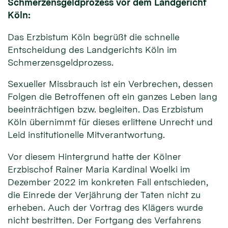
Schmerzensgeldprozess vor dem Landgericht
Köln:
Das Erzbistum Köln begrüßt die schnelle
Entscheidung des Landgerichts Köln im
Schmerzensgeldprozess.
Sexueller Missbrauch ist ein Verbrechen, dessen
Folgen die Betroffenen oft ein ganzes Leben lang
beeinträchtigen bzw. begleiten. Das Erzbistum
Köln übernimmt für dieses erlittene Unrecht und
Leid institutionelle Mitverantwortung.
Vor diesem Hintergrund hatte der Kölner
Erzbischof Rainer Maria Kardinal Woelki im
Dezember 2022 im konkreten Fall entschieden,
die Einrede der Verjährung der Taten nicht zu
erheben. Auch der Vortrag des Klägers wurde
nicht bestritten. Der Fortgang des Verfahrens