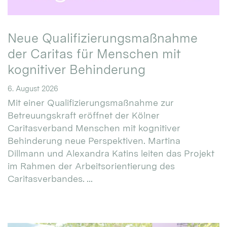
Neue Qualifizierungsmaßnahme
der Caritas für Menschen mit
kognitiver Behinderung
6. August 2026
Mit einer Qualifizierungsmaßnahme zur
Betreuungskraft eröffnet der Kölner
Caritasverband Menschen mit kognitiver
Behinderung neue Perspektiven. Martina
Dillmann und Alexandra Katins leiten das Projekt
im Rahmen der Arbeitsorientierung des
Caritasverbandes. ...