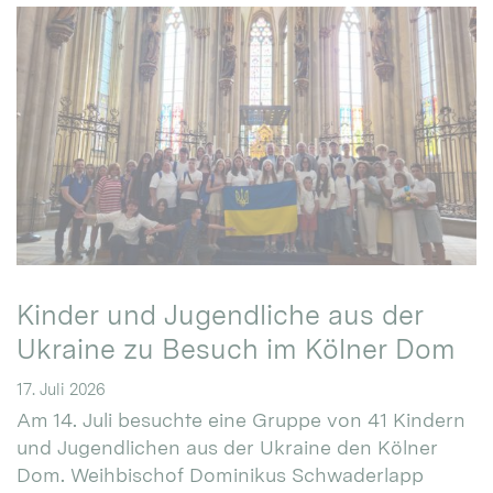
Kinder und Jugendliche aus der
Ukraine zu Besuch im Kölner Dom
17. Juli 2026
Am 14. Juli besuchte eine Gruppe von 41 Kindern
und Jugendlichen aus der Ukraine den Kölner
Dom. Weihbischof Dominikus Schwaderlapp