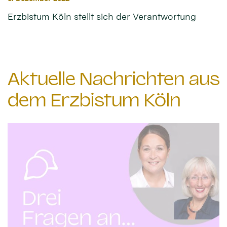
Erzbistum Köln stellt sich der Verantwortung
Aktuelle Nachrichten aus
dem Erzbistum Köln