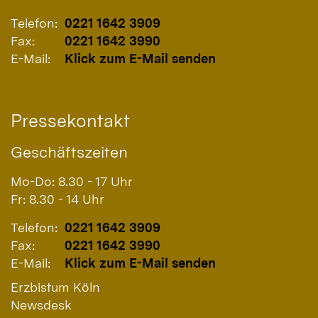
Telefon:
0221 1642 3909
Fax:
0221 1642 3990
E-Mail:
Klick zum E-Mail senden
Pressekontakt
Geschäftszeiten
Mo-Do: 8.30 - 17 Uhr
Fr: 8.30 - 14 Uhr
Telefon:
0221 1642 3909
Fax:
0221 1642 3990
E-Mail:
Klick zum E-Mail senden
Erzbistum Köln
Newsdesk