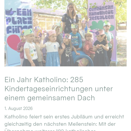
Ein Jahr Katholino: 285
Kindertageseinrichtungen unter
einem gemeinsamen Dach
1. August 2026
Katholino feiert sein erstes Jubiläum und erreicht
gleichzeitig den nächsten Meilenstein: Mit der