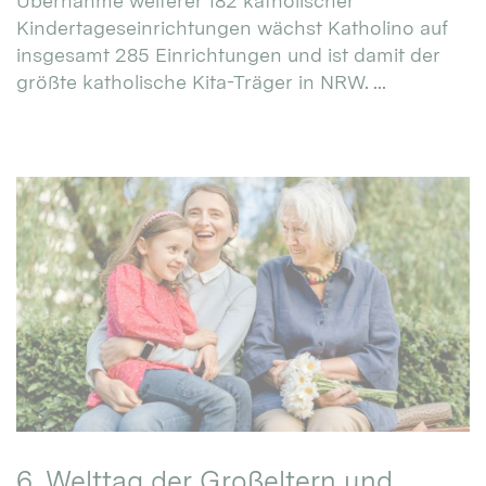
Übernahme weiterer 182 katholischer
Kindertageseinrichtungen wächst Katholino auf
insgesamt 285 Einrichtungen und ist damit der
größte katholische Kita-Träger in NRW. ...
6. Welttag der Großeltern und