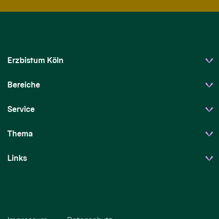
Erzbistum Köln
Bereiche
Service
Thema
Links