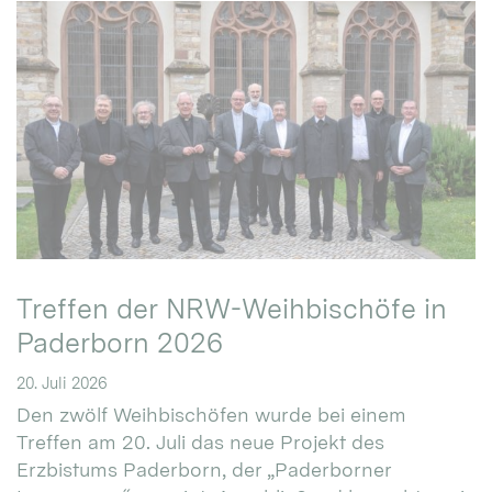
Treffen der NRW-Weihbischöfe in
Paderborn 2026
20. Juli 2026
Den zwölf Weihbischöfen wurde bei einem
Treffen am 20. Juli das neue Projekt des
Erzbistums Paderborn, der „Paderborner