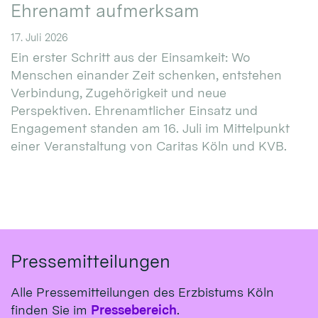
Ehrenamt aufmerksam
17. Juli 2026
Ein erster Schritt aus der Einsamkeit: Wo
Menschen einander Zeit schenken, entstehen
Verbindung, Zugehörigkeit und neue
Perspektiven. Ehrenamtlicher Einsatz und
Engagement standen am 16. Juli im Mittelpunkt
einer Veranstaltung von Caritas Köln und KVB.
Pressemitteilungen
Alle Pressemitteilungen des Erzbistums Köln
finden Sie im
Pressebereich
.