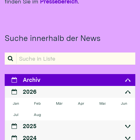
finden Sie im
Pressebereich
.
Suche innerhalb der News
Suche in Liste
Archiv
2026
Jan
Feb
Mär
Apr
Mai
Jun
Jul
Aug
2025
2024