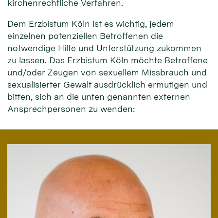
kirchenrechtliche Verfahren.
Dem Erzbistum Köln ist es wichtig, jedem
einzelnen potenziellen Betroffenen die
notwendige Hilfe und Unterstützung zukommen
zu lassen. Das Erzbistum Köln möchte Betroffene
und/oder Zeugen von sexuellem Missbrauch und
sexualisierter Gewalt ausdrücklich ermutigen und
bitten, sich an die unten genannten externen
Ansprechpersonen zu wenden: