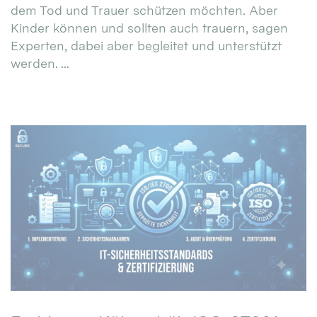
dem Tod und Trauer schützen möchten. Aber
Kinder können und sollten auch trauern, sagen
Experten, dabei aber begleitet und unterstützt
werden. ...