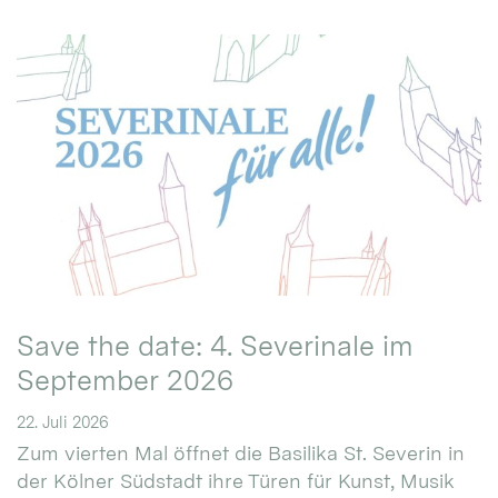
Save the date: 4. Severinale im
September 2026
22. Juli 2026
Zum vierten Mal öffnet die Basilika St. Severin in
der Kölner Südstadt ihre Türen für Kunst, Musik