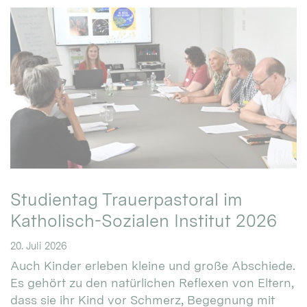
Studientag Trauerpastoral im
Katholisch-Sozialen Institut 2026
20. Juli 2026
Auch Kinder erleben kleine und große Abschiede.
Es gehört zu den natürlichen Reflexen von Eltern,
dass sie ihr Kind vor Schmerz, Begegnung mit