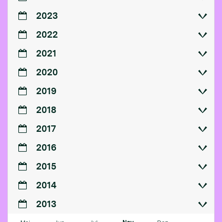
2023
2022
2021
2020
2019
2018
2017
2016
2015
2014
2013