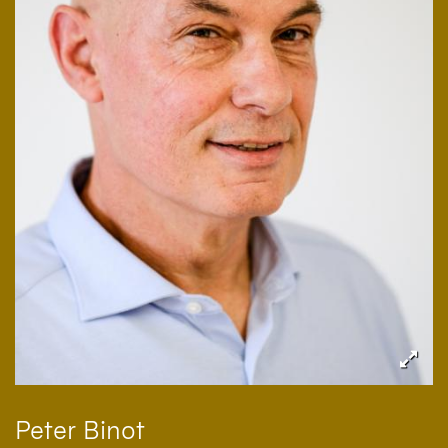
Peter
Binot