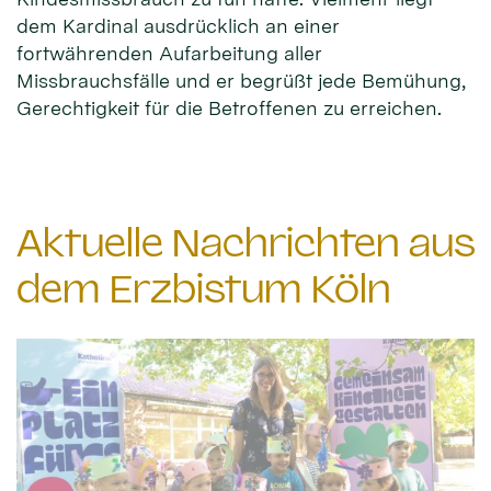
dem Kardinal ausdrücklich an einer
fortwährenden Aufarbeitung aller
Missbrauchsfälle und er begrüßt jede Bemühung,
Gerechtigkeit für die Betroffenen zu erreichen.
Aktuelle Nachrichten aus
dem Erzbistum Köln