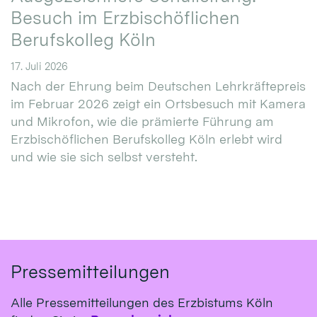
Besuch im Erzbischöflichen
Berufskolleg Köln
17. Juli 2026
Nach der Ehrung beim Deutschen Lehrkräftepreis
im Februar 2026 zeigt ein Ortsbesuch mit Kamera
und Mikrofon, wie die prämierte Führung am
Erzbischöflichen Berufskolleg Köln erlebt wird
und wie sie sich selbst versteht.
Pressemitteilungen
Alle Pressemitteilungen des Erzbistums Köln