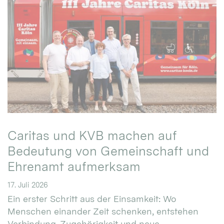
Caritas und KVB machen auf
Bedeutung von Gemeinschaft und
Ehrenamt aufmerksam
17. Juli 2026
Ein erster Schritt aus der Einsamkeit: Wo
Menschen einander Zeit schenken, entstehen
Verbindung, Zugehörigkeit und neue