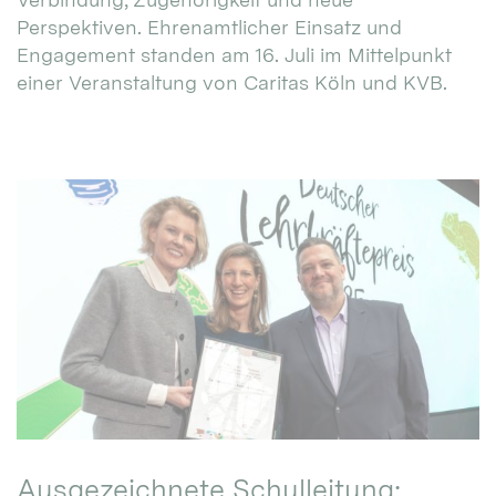
Perspektiven. Ehrenamtlicher Einsatz und
Engagement standen am 16. Juli im Mittelpunkt
einer Veranstaltung von Caritas Köln und KVB.
Ausgezeichnete Schulleitung: