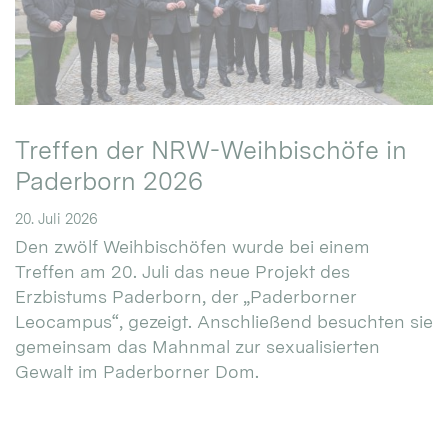
Treffen der NRW-Weihbischöfe in
Paderborn 2026
20. Juli 2026
Den zwölf Weihbischöfen wurde bei einem
Treffen am 20. Juli das neue Projekt des
Erzbistums Paderborn, der „Paderborner
Leocampus“, gezeigt. Anschließend besuchten sie
gemeinsam das Mahnmal zur sexualisierten
Gewalt im Paderborner Dom.