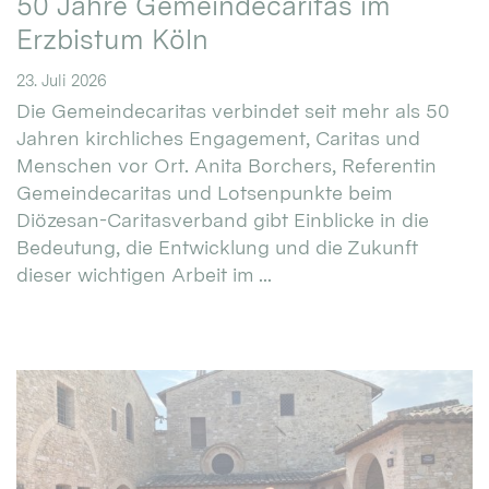
50 Jahre Gemeindecaritas im
Erzbistum Köln
23. Juli 2026
Die Gemeindecaritas verbindet seit mehr als 50
Jahren kirchliches Engagement, Caritas und
Menschen vor Ort. Anita Borchers, Referentin
Gemeindecaritas und Lotsenpunkte beim
Diözesan-Caritasverband gibt Einblicke in die
Bedeutung, die Entwicklung und die Zukunft
dieser wichtigen Arbeit im ...