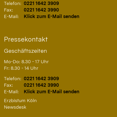
Telefon:
0221 1642 3909
Fax:
0221 1642 3990
E-Mail:
Klick zum E-Mail senden
Pressekontakt
Geschäftszeiten
Mo-Do: 8.30 - 17 Uhr
Fr: 8.30 - 14 Uhr
Telefon:
0221 1642 3909
Fax:
0221 1642 3990
E-Mail:
Klick zum E-Mail senden
Erzbistum Köln
Newsdesk