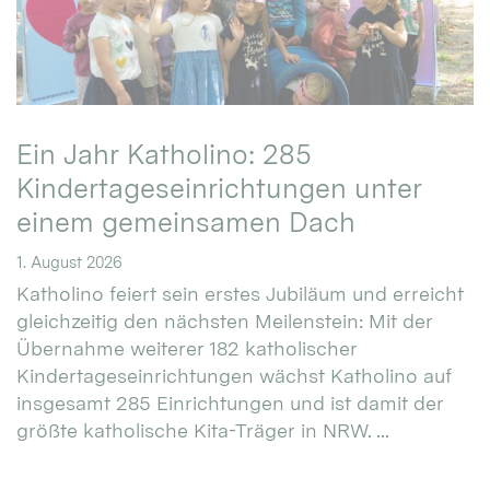
Ein Jahr Katholino: 285
Kindertageseinrichtungen unter
einem gemeinsamen Dach
1. August 2026
Katholino feiert sein erstes Jubiläum und erreicht
gleichzeitig den nächsten Meilenstein: Mit der
Übernahme weiterer 182 katholischer
Kindertageseinrichtungen wächst Katholino auf
insgesamt 285 Einrichtungen und ist damit der
größte katholische Kita-Träger in NRW. ...