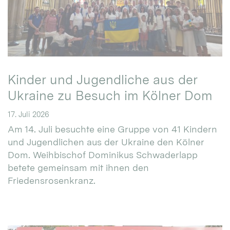
Kinder und Jugendliche aus der
Ukraine zu Besuch im Kölner Dom
17. Juli 2026
Am 14. Juli besuchte eine Gruppe von 41 Kindern
und Jugendlichen aus der Ukraine den Kölner
Dom. Weihbischof Dominikus Schwaderlapp
betete gemeinsam mit ihnen den
Friedensrosenkranz.