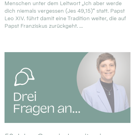
Menschen unter dem Leitwort „Ich aber werde
dich niemals vergessen (Jes 49,15)“ statt. Papst
Leo XIV. führt damit eine Tradition weiter, die auf
Papst Franziskus zurückgeht. ...