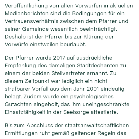
Veröffentlichung von alten Vorwürfen in aktuellen
Medienberichten sind die Bedingungen für ein
Vertrauensverhältnis zwischen dem Pfarrer und
seiner Gemeinde wesentlich beeinträchtigt.
Deshalb ist der Pfarrer bis zur Klärung der
Vorwürfe einstweilen beurlaubt.
Der Pfarrer wurde 2017 auf ausdrückliche
Empfehlung des damaligen Stadtdechanten zu
einem der beiden Stellvertreter ernannt. Zu
diesem Zeitpunkt war lediglich ein nicht
strafbarer Vorfall aus dem Jahr 2001 eindeutig
belegt. Zudem wurde ein psychologisches
Gutachten eingeholt, das ihm uneingeschränkte
Einsatzfähigkeit in der Seelsorge attestierte.
Bis zum Abschluss der staatsanwaltschaftlichen
Ermittlungen ruht gemäß geltender Regeln das