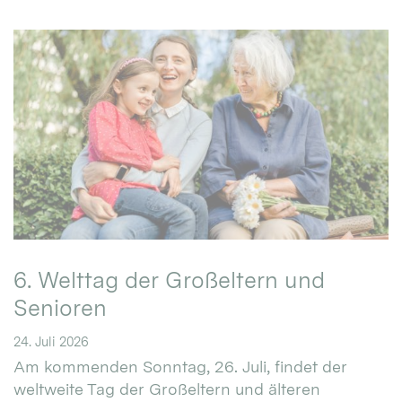
6. Welttag der Großeltern und
Senioren
24. Juli 2026
Am kommenden Sonntag, 26. Juli, findet der
weltweite Tag der Großeltern und älteren