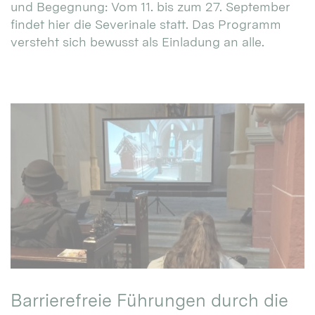
und Begegnung: Vom 11. bis zum 27. September
findet hier die Severinale statt. Das Programm
versteht sich bewusst als Einladung an alle.
Barrierefreie Führungen durch die