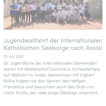
Jugendwallfahrt der Internationalen
Katholischen Seelsorge nach Assisi
23. Juli 2026
52 Jugendliche der internationalen Gemeinden
waren mit Weihbischof Dominikus Schwaderlapp
auf Wallfahrt in Assisi. Gemeinsam mit Ingbert
Mühe folgten sie den Spuren des Heiligen
Franziskus und besuchten auch das Grab von
Carlo Acutis, der viele junge Gläubige anspricht.