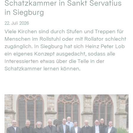
Schatzkammer in Sankt Servatius
in Siegburg
22. Juli 2026
Viele Kirchen sind durch Stufen und Treppen für
Menschen im Rollstuhl oder mit Rollator schlecht
zugänglich. In Siegburg hat sich Heinz Peter Lob
ein eigenes Konzept ausgedacht, sodass alle
Interessierten etwas über die Teile in der
Schatzkammer lernen können.