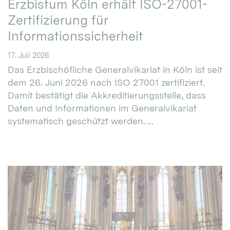
Erzbistum Köln erhält ISO-27001-
Zertifizierung für
Informationssicherheit
17. Juli 2026
Das Erzbischöfliche Generalvikariat in Köln ist seit
dem 26. Juni 2026 nach ISO 27001 zertifiziert.
Damit bestätigt die Akkreditierungsstelle, dass
Daten und Informationen im Generalvikariat
systematisch geschützt werden. ...