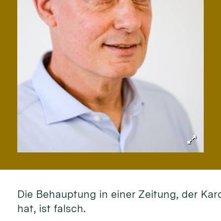
Die Behauptung in einer Zeitung, der Kar
hat, ist falsch.