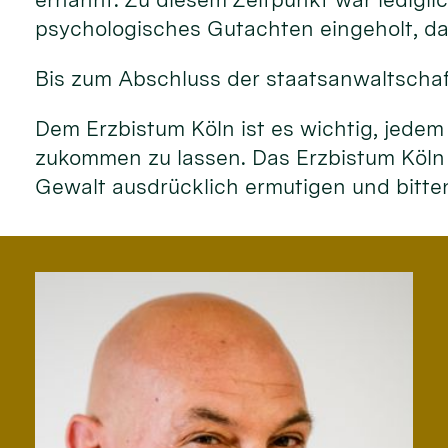
psychologisches Gutachten eingeholt, das
Bis zum Abschluss der staatsanwaltschaf
Dem Erzbistum Köln ist es wichtig, jedem
zukommen zu lassen. Das Erzbistum Köln
Gewalt ausdrücklich ermutigen und bitt