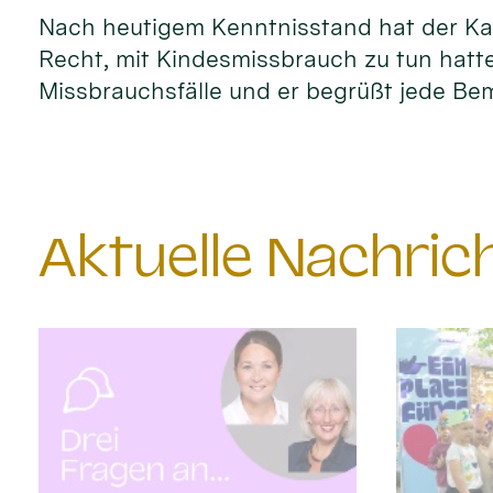
Nach heutigem Kenntnisstand hat der Kar
Recht, mit Kindesmissbrauch zu tun hatte
Missbrauchsfälle und er begrüßt jede Bem
Aktuelle Nachri