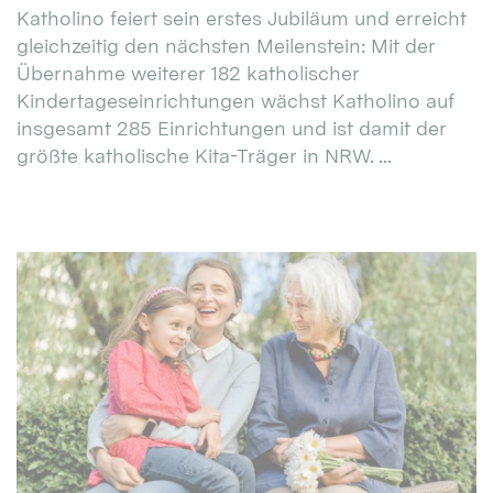
Katholino feiert sein erstes Jubiläum und erreicht
gleichzeitig den nächsten Meilenstein: Mit der
Übernahme weiterer 182 katholischer
Kindertageseinrichtungen wächst Katholino auf
insgesamt 285 Einrichtungen und ist damit der
größte katholische Kita-Träger in NRW. ...