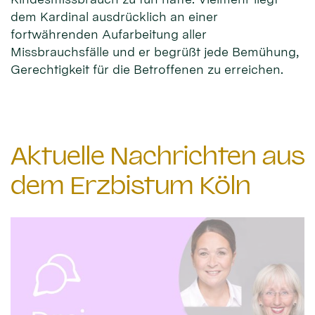
dem Kardinal ausdrücklich an einer
fortwährenden Aufarbeitung aller
Missbrauchsfälle und er begrüßt jede Bemühung,
Gerechtigkeit für die Betroffenen zu erreichen.
Aktuelle Nachrichten aus
dem Erzbistum Köln