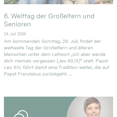
6. Welttag der Großeltern und
Senioren
24. Juli 2026
Am kommenden Sonntag, 26. Juli, findet der
weltweite Tag der Großeltern und älteren
Menschen unter dem Leitwort „Ich aber werde
dich niemals vergessen (Jes 49,15)“ statt. Papst
Leo XIV. führt damit eine Tradition weiter, die auf
Papst Franziskus zurückgeht. ...