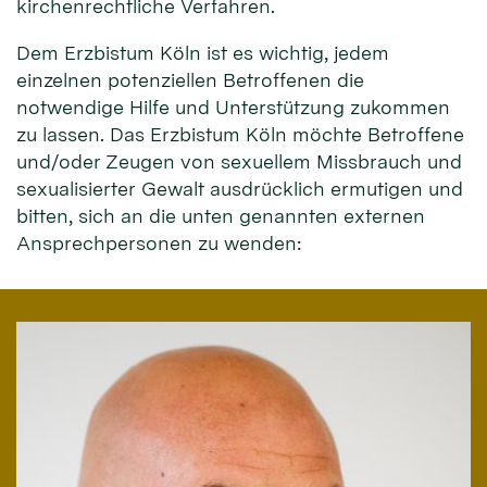
kirchenrechtliche Verfahren.
Dem Erzbistum Köln ist es wichtig, jedem
einzelnen potenziellen Betroffenen die
notwendige Hilfe und Unterstützung zukommen
zu lassen. Das Erzbistum Köln möchte Betroffene
und/oder Zeugen von sexuellem Missbrauch und
sexualisierter Gewalt ausdrücklich ermutigen und
bitten, sich an die unten genannten externen
Ansprechpersonen zu wenden: