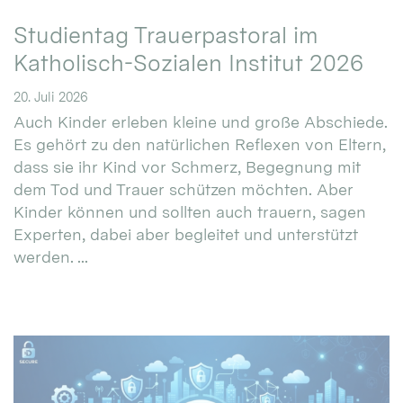
Studientag Trauerpastoral im
Katholisch-Sozialen Institut 2026
20. Juli 2026
Auch Kinder erleben kleine und große Abschiede.
Es gehört zu den natürlichen Reflexen von Eltern,
dass sie ihr Kind vor Schmerz, Begegnung mit
dem Tod und Trauer schützen möchten. Aber
Kinder können und sollten auch trauern, sagen
Experten, dabei aber begleitet und unterstützt
werden. ...