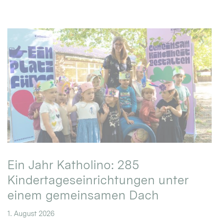
Ein Jahr Katholino: 285
Kindertageseinrichtungen unter
einem gemeinsamen Dach
1. August 2026