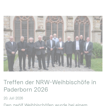
Treffen der NRW-Weihbischöfe in
Paderborn 2026
20. Juli 2026
Den zwölf Weihbischöfen wurde bei einem