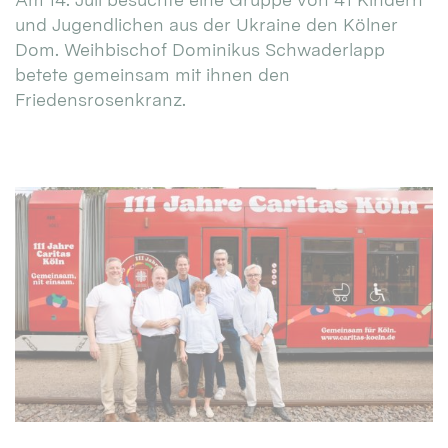
und Jugendlichen aus der Ukraine den Kölner
Dom. Weihbischof Dominikus Schwaderlapp
betete gemeinsam mit ihnen den
Friedensrosenkranz.