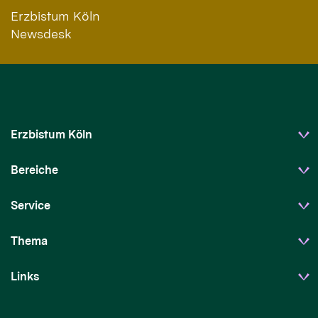
Erzbistum Köln
Newsdesk
Erzbistum Köln
Bereiche
Service
Thema
Links