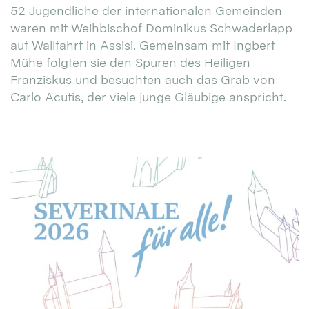
52 Jugendliche der internationalen Gemeinden
waren mit Weihbischof Dominikus Schwaderlapp
auf Wallfahrt in Assisi. Gemeinsam mit Ingbert
Mühe folgten sie den Spuren des Heiligen
Franziskus und besuchten auch das Grab von
Carlo Acutis, der viele junge Gläubige anspricht.