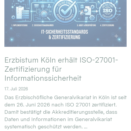
Erzbistum Köln erhält ISO-27001-
Zertifizierung für
Informationssicherheit
17. Juli 2026
Das Erzbischöfliche Generalvikariat in Köln ist seit
dem 26. Juni 2026 nach ISO 27001 zertifiziert.
Damit bestätigt die Akkreditierungsstelle, dass
Daten und Informationen im Generalvikariat
systematisch geschützt werden. ...