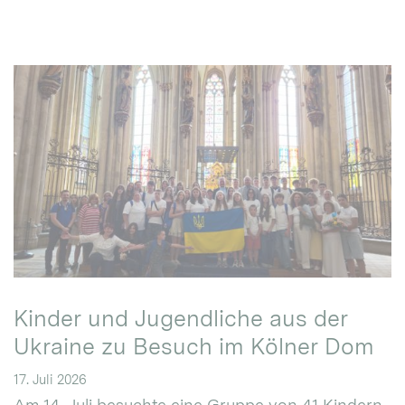
Kinder und Jugendliche aus der
Ukraine zu Besuch im Kölner Dom
17. Juli 2026
Am 14. Juli besuchte eine Gruppe von 41 Kindern