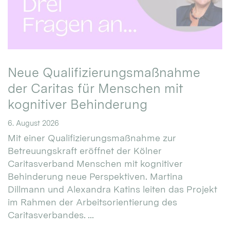
Neue Qualifizierungsmaßnahme
der Caritas für Menschen mit
kognitiver Behinderung
6. August 2026
Mit einer Qualifizierungsmaßnahme zur
Betreuungskraft eröffnet der Kölner
Caritasverband Menschen mit kognitiver
Behinderung neue Perspektiven. Martina
Dillmann und Alexandra Katins leiten das Projekt
im Rahmen der Arbeitsorientierung des
Caritasverbandes. ...