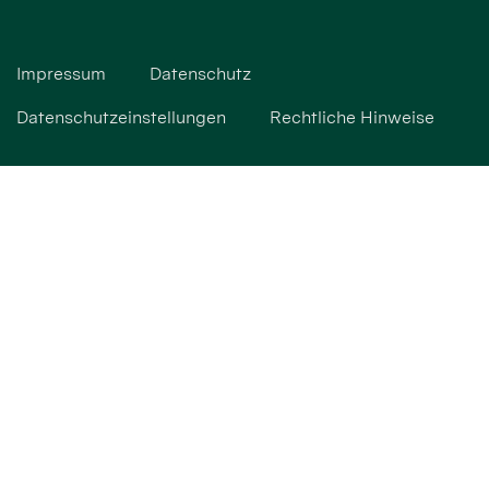
Impressum
Datenschutz
Datenschutzeinstellungen
Rechtliche Hinweise