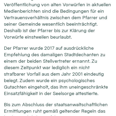
Veröffentlichung von alten Vorwürfen in aktuellen
Medienberichten sind die Bedingungen für ein
Vertrauensverhältnis zwischen dem Pfarrer und
seiner Gemeinde wesentlich beeinträchtigt.
Deshalb ist der Pfarrer bis zur Klärung der
Vorwürfe einstweilen beurlaubt.
Der Pfarrer wurde 2017 auf ausdrückliche
Empfehlung des damaligen Stadtdechanten zu
einem der beiden Stellvertreter ernannt. Zu
diesem Zeitpunkt war lediglich ein nicht
strafbarer Vorfall aus dem Jahr 2001 eindeutig
belegt. Zudem wurde ein psychologisches
Gutachten eingeholt, das ihm uneingeschränkte
Einsatzfähigkeit in der Seelsorge attestierte.
Bis zum Abschluss der staatsanwaltschaftlichen
Ermittlungen ruht gemäß geltender Regeln das