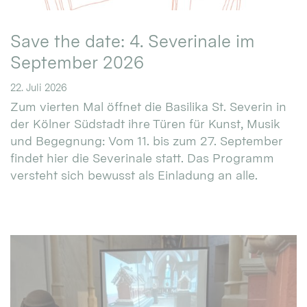
Save the date: 4. Severinale im
September 2026
22. Juli 2026
Zum vierten Mal öffnet die Basilika St. Severin in
der Kölner Südstadt ihre Türen für Kunst, Musik
und Begegnung: Vom 11. bis zum 27. September
findet hier die Severinale statt. Das Programm
versteht sich bewusst als Einladung an alle.