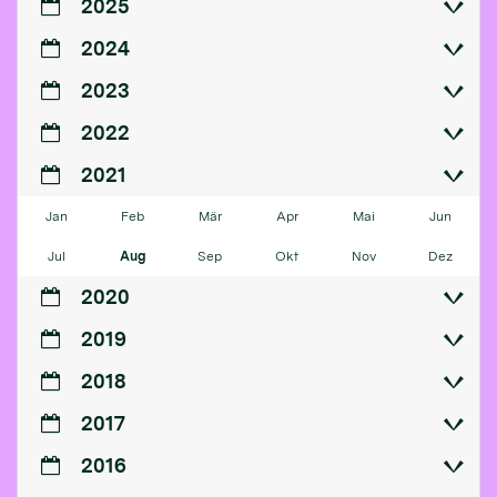
2025
2024
2023
2022
2021
Jan
Feb
Mär
Apr
Mai
Jun
Jul
Aug
Sep
Okt
Nov
Dez
2020
2019
2018
2017
2016