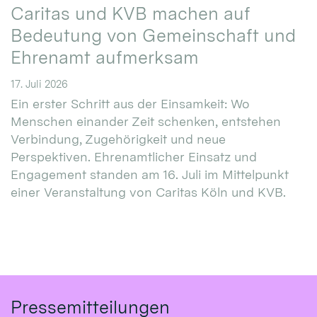
Caritas und KVB machen auf
Bedeutung von Gemeinschaft und
Ehrenamt aufmerksam
17. Juli 2026
Ein erster Schritt aus der Einsamkeit: Wo
Menschen einander Zeit schenken, entstehen
Verbindung, Zugehörigkeit und neue
Perspektiven. Ehrenamtlicher Einsatz und
Engagement standen am 16. Juli im Mittelpunkt
einer Veranstaltung von Caritas Köln und KVB.
Pressemitteilungen