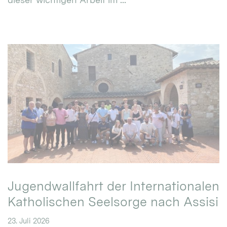
Jugendwallfahrt der Internationalen
Katholischen Seelsorge nach Assisi
23. Juli 2026