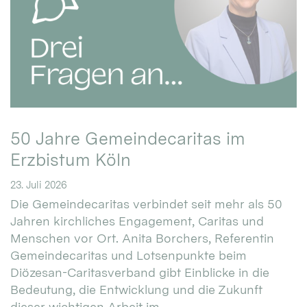
50 Jahre Gemeindecaritas im
Erzbistum Köln
23. Juli 2026
Die Gemeindecaritas verbindet seit mehr als 50
Jahren kirchliches Engagement, Caritas und
Menschen vor Ort. Anita Borchers, Referentin
Gemeindecaritas und Lotsenpunkte beim
Diözesan-Caritasverband gibt Einblicke in die
Bedeutung, die Entwicklung und die Zukunft
dieser wichtigen Arbeit im ...