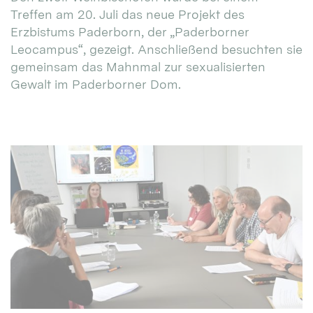
Treffen am 20. Juli das neue Projekt des
Erzbistums Paderborn, der „Paderborner
Leocampus“, gezeigt. Anschließend besuchten sie
gemeinsam das Mahnmal zur sexualisierten
Gewalt im Paderborner Dom.