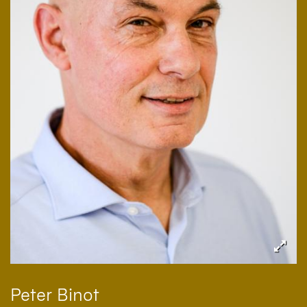
Peter
Binot