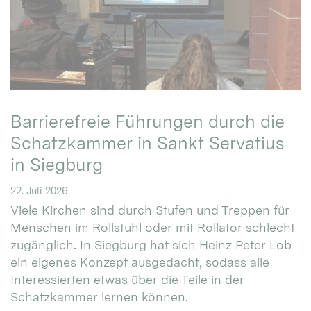
Barrierefreie Führungen durch die
Schatzkammer in Sankt Servatius
in Siegburg
22. Juli 2026
Viele Kirchen sind durch Stufen und Treppen für
Menschen im Rollstuhl oder mit Rollator schlecht
zugänglich. In Siegburg hat sich Heinz Peter Lob
ein eigenes Konzept ausgedacht, sodass alle
Interessierten etwas über die Teile in der
Schatzkammer lernen können.