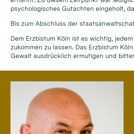
psychologisches Gutachten eingeholt, das
Bis zum Abschluss der staatsanwaltschaf
Dem Erzbistum Köln ist es wichtig, jedem
zukommen zu lassen. Das Erzbistum Köln
Gewalt ausdrücklich ermutigen und bitt