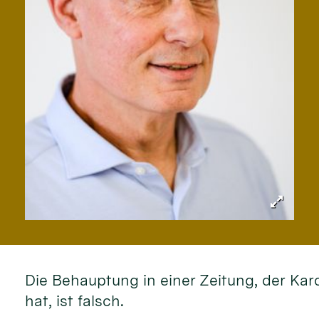
Die Behauptung in einer Zeitung, der Kar
hat, ist falsch.