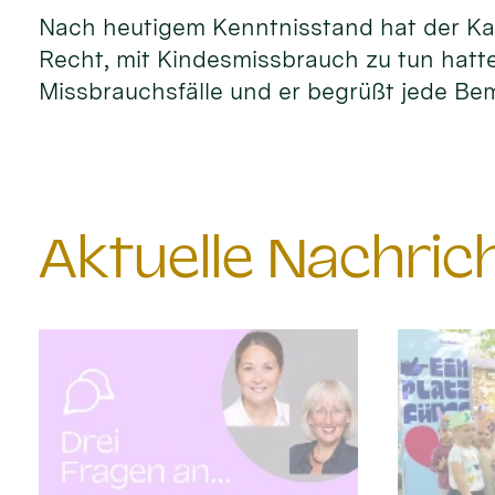
Nach heutigem Kenntnisstand hat der Kar
Recht, mit Kindesmissbrauch zu tun hatte
Missbrauchsfälle und er begrüßt jede Bem
Aktuelle Nachri