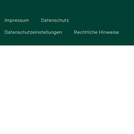
Impressum
Datenschutz
Datenschutzeinstellungen
Rechtliche Hinweise