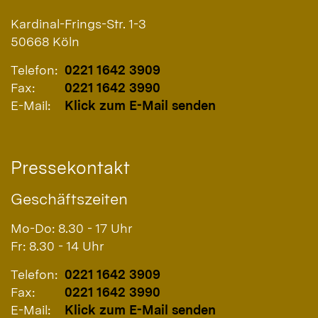
Kardinal-Frings-Str. 1-3
50668
Köln
Telefon:
0221 1642 3909
Fax:
0221 1642 3990
E-Mail:
Klick zum E-Mail senden
Pressekontakt
Geschäftszeiten
Mo-Do: 8.30 - 17 Uhr
Fr: 8.30 - 14 Uhr
Telefon:
0221 1642 3909
Fax:
0221 1642 3990
E-Mail:
Klick zum E-Mail senden