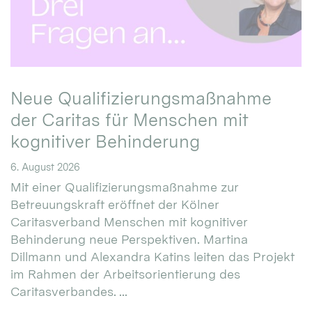
Neue Qualifizierungsmaßnahme
der Caritas für Menschen mit
kognitiver Behinderung
6. August 2026
Mit einer Qualifizierungsmaßnahme zur
Betreuungskraft eröffnet der Kölner
Caritasverband Menschen mit kognitiver
Behinderung neue Perspektiven. Martina
Dillmann und Alexandra Katins leiten das Projekt
im Rahmen der Arbeitsorientierung des
Caritasverbandes. ...