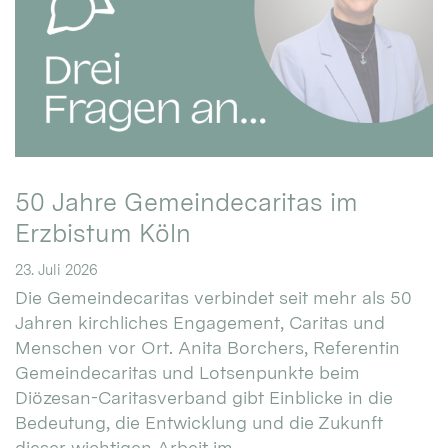
50 Jahre Gemeindecaritas im
Erzbistum Köln
23. Juli 2026
Die Gemeindecaritas verbindet seit mehr als 50
Jahren kirchliches Engagement, Caritas und
Menschen vor Ort. Anita Borchers, Referentin
Gemeindecaritas und Lotsenpunkte beim
Diözesan-Caritasverband gibt Einblicke in die
Bedeutung, die Entwicklung und die Zukunft
dieser wichtigen Arbeit im ...