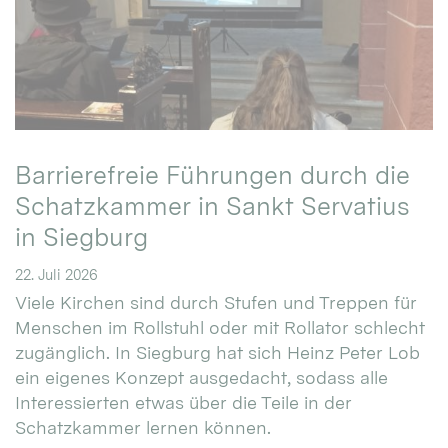
Barrierefreie Führungen durch die
Schatzkammer in Sankt Servatius
in Siegburg
22. Juli 2026
Viele Kirchen sind durch Stufen und Treppen für
Menschen im Rollstuhl oder mit Rollator schlecht
zugänglich. In Siegburg hat sich Heinz Peter Lob
ein eigenes Konzept ausgedacht, sodass alle
Interessierten etwas über die Teile in der
Schatzkammer lernen können.