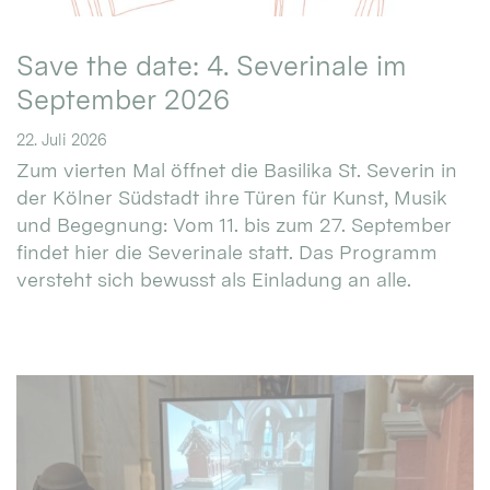
Save the date: 4. Severinale im
September 2026
22. Juli 2026
Zum vierten Mal öffnet die Basilika St. Severin in
der Kölner Südstadt ihre Türen für Kunst, Musik
und Begegnung: Vom 11. bis zum 27. September
findet hier die Severinale statt. Das Programm
versteht sich bewusst als Einladung an alle.