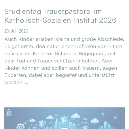
Studientag Trauerpastoral im
Katholisch-Sozialen Institut 2026
20. Juli 2026
Auch Kinder erleben kleine und große Abschiede.
Es gehört zu den natürlichen Reflexen von Eltern,
dass sie ihr Kind vor Schmerz, Begegnung mit
dem Tod und Trauer schützen möchten. Aber
Kinder können und sollten auch trauern, sagen
Experten, dabei aber begleitet und unterstützt
werden. ...