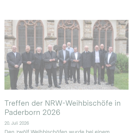
Treffen der NRW-Weihbischöfe in
Paderborn 2026
20. Juli 2026
Den zwölf Weihbischöfen wurde bei einem