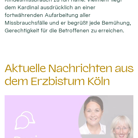
dem Kardinal ausdrücklich an einer
fortwährenden Aufarbeitung aller
Missbrauchsfälle und er begrüßt jede Bemühung,
Gerechtigkeit für die Betroffenen zu erreichen.
Aktuelle Nachrichten aus
dem Erzbistum Köln