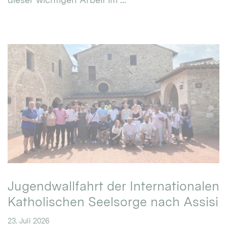
Jugendwallfahrt der Internationalen
Katholischen Seelsorge nach Assisi
23. Juli 2026