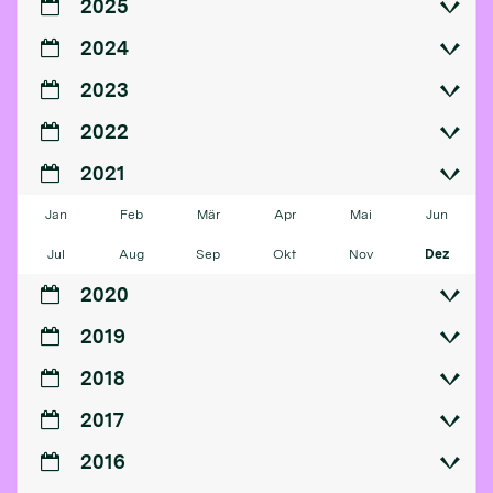
2025
2024
2023
2022
2021
Jan
Feb
Mär
Apr
Mai
Jun
Jul
Aug
Sep
Okt
Nov
Dez
2020
2019
2018
2017
2016