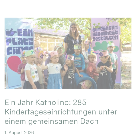
Ein Jahr Katholino: 285
Kindertageseinrichtungen unter
einem gemeinsamen Dach
1. August 2026