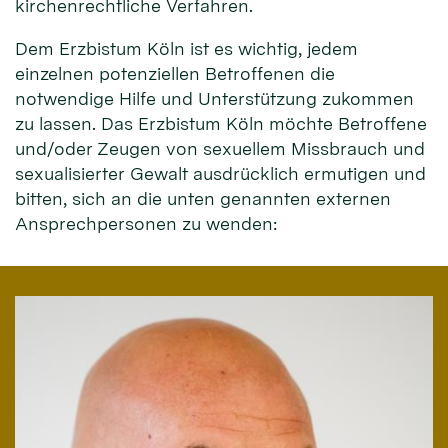
kirchenrechtliche Verfahren.
Dem Erzbistum Köln ist es wichtig, jedem
einzelnen potenziellen Betroffenen die
notwendige Hilfe und Unterstützung zukommen
zu lassen. Das Erzbistum Köln möchte Betroffene
und/oder Zeugen von sexuellem Missbrauch und
sexualisierter Gewalt ausdrücklich ermutigen und
bitten, sich an die unten genannten externen
Ansprechpersonen zu wenden: