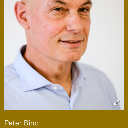
Peter
Binot