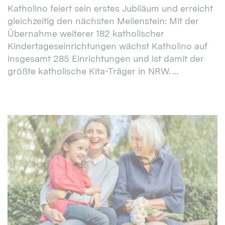
Katholino feiert sein erstes Jubiläum und erreicht
gleichzeitig den nächsten Meilenstein: Mit der
Übernahme weiterer 182 katholischer
Kindertageseinrichtungen wächst Katholino auf
insgesamt 285 Einrichtungen und ist damit der
größte katholische Kita-Träger in NRW. ...