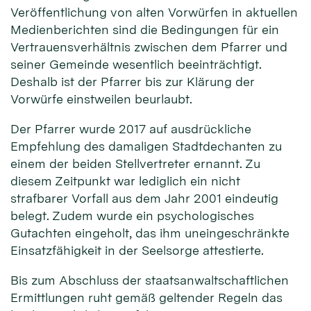
Veröffentlichung von alten Vorwürfen in aktuellen
Medienberichten sind die Bedingungen für ein
Vertrauensverhältnis zwischen dem Pfarrer und
seiner Gemeinde wesentlich beeinträchtigt.
Deshalb ist der Pfarrer bis zur Klärung der
Vorwürfe einstweilen beurlaubt.
Der Pfarrer wurde 2017 auf ausdrückliche
Empfehlung des damaligen Stadtdechanten zu
einem der beiden Stellvertreter ernannt. Zu
diesem Zeitpunkt war lediglich ein nicht
strafbarer Vorfall aus dem Jahr 2001 eindeutig
belegt. Zudem wurde ein psychologisches
Gutachten eingeholt, das ihm uneingeschränkte
Einsatzfähigkeit in der Seelsorge attestierte.
Bis zum Abschluss der staatsanwaltschaftlichen
Ermittlungen ruht gemäß geltender Regeln das