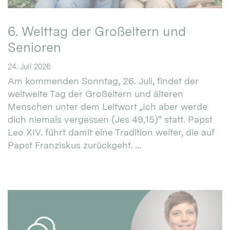
6. Welttag der Großeltern und
Senioren
24. Juli 2026
Am kommenden Sonntag, 26. Juli, findet der
weltweite Tag der Großeltern und älteren
Menschen unter dem Leitwort „Ich aber werde
dich niemals vergessen (Jes 49,15)“ statt. Papst
Leo XIV. führt damit eine Tradition weiter, die auf
Papst Franziskus zurückgeht. ...