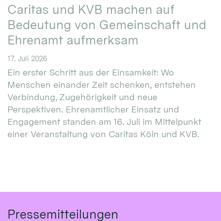
Caritas und KVB machen auf
Bedeutung von Gemeinschaft und
Ehrenamt aufmerksam
17. Juli 2026
Ein erster Schritt aus der Einsamkeit: Wo
Menschen einander Zeit schenken, entstehen
Verbindung, Zugehörigkeit und neue
Perspektiven. Ehrenamtlicher Einsatz und
Engagement standen am 16. Juli im Mittelpunkt
einer Veranstaltung von Caritas Köln und KVB.
Pressemitteilungen