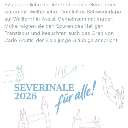
52 Jugendliche der internationalen Gemeinden
waren mit Weihbischof Dominikus Schwaderlapp
auf Wallfahrt in Assisi. Gemeinsam mit Ingbert
Mühe folgten sie den Spuren des Heiligen
Franziskus und besuchten auch das Grab von
Carlo Acutis, der viele junge Gläubige anspricht.