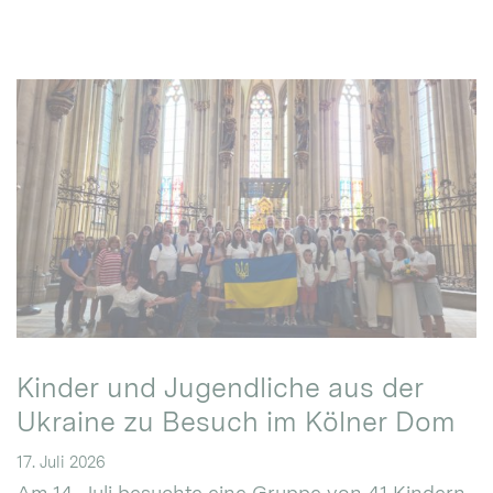
Kinder und Jugendliche aus der
Ukraine zu Besuch im Kölner Dom
17. Juli 2026
Am 14. Juli besuchte eine Gruppe von 41 Kindern