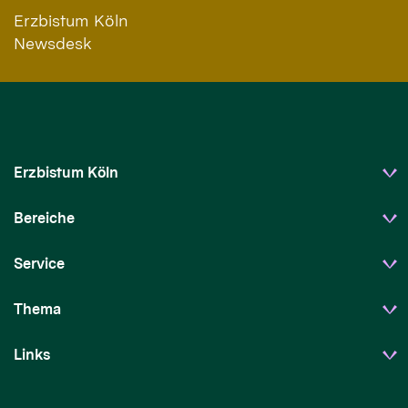
Erzbistum Köln
Newsdesk
Erzbistum Köln
Bereiche
Service
Thema
Links