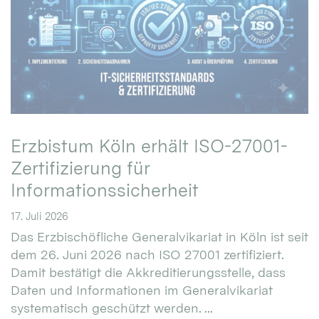
Erzbistum Köln erhält ISO-27001-
Zertifizierung für
Informationssicherheit
17. Juli 2026
Das Erzbischöfliche Generalvikariat in Köln ist seit
dem 26. Juni 2026 nach ISO 27001 zertifiziert.
Damit bestätigt die Akkreditierungsstelle, dass
Daten und Informationen im Generalvikariat
systematisch geschützt werden. ...