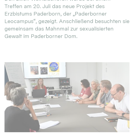
Treffen am 20. Juli das neue Projekt des
Erzbistums Paderborn, der „Paderborner
Leocampus“, gezeigt. Anschließend besuchten sie
gemeinsam das Mahnmal zur sexualisierten
Gewalt im Paderborner Dom.