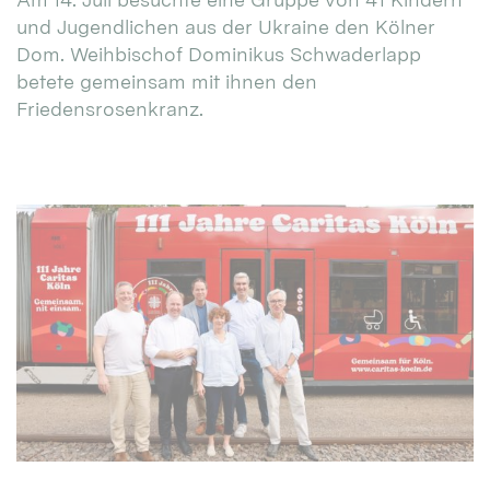
und Jugendlichen aus der Ukraine den Kölner
Dom. Weihbischof Dominikus Schwaderlapp
betete gemeinsam mit ihnen den
Friedensrosenkranz.