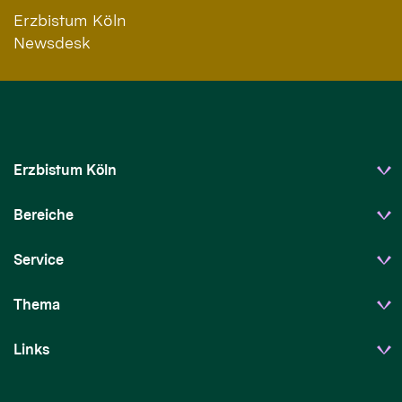
Erzbistum Köln
Newsdesk
Erzbistum Köln
Bereiche
Service
Thema
Links