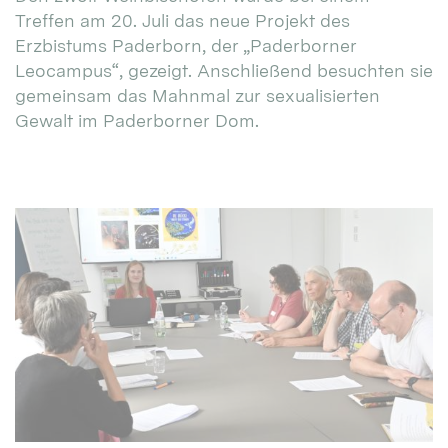
Treffen am 20. Juli das neue Projekt des
Erzbistums Paderborn, der „Paderborner
Leocampus“, gezeigt. Anschließend besuchten sie
gemeinsam das Mahnmal zur sexualisierten
Gewalt im Paderborner Dom.