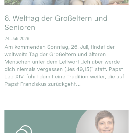
6. Welttag der Großeltern und
Senioren
24. Juli 2026
Am kommenden Sonntag, 26. Juli, findet der
weltweite Tag der Großeltern und älteren
Menschen unter dem Leitwort „Ich aber werde
dich niemals vergessen (Jes 49,15)“ statt. Papst
Leo XIV. führt damit eine Tradition weiter, die auf
Papst Franziskus zurückgeht. ...