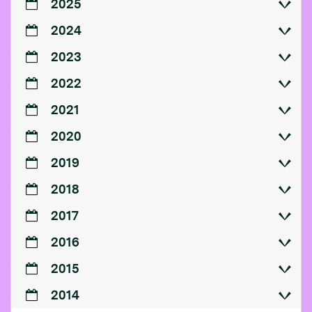
2025
2024
2023
2022
2021
2020
2019
2018
2017
2016
2015
2014