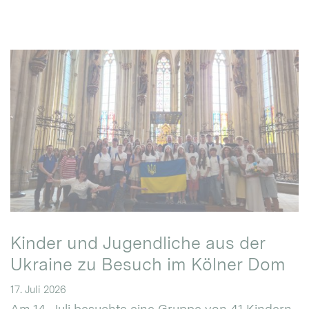
Kinder und Jugendliche aus der
Ukraine zu Besuch im Kölner Dom
17. Juli 2026
Am 14. Juli besuchte eine Gruppe von 41 Kindern