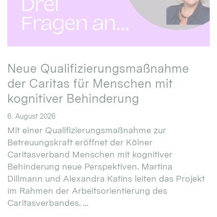
Neue Qualifizierungsmaßnahme
der Caritas für Menschen mit
kognitiver Behinderung
6. August 2026
Mit einer Qualifizierungsmaßnahme zur
Betreuungskraft eröffnet der Kölner
Caritasverband Menschen mit kognitiver
Behinderung neue Perspektiven. Martina
Dillmann und Alexandra Katins leiten das Projekt
im Rahmen der Arbeitsorientierung des
Caritasverbandes. ...