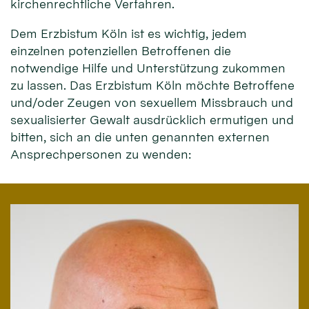
kirchenrechtliche Verfahren.
Dem Erzbistum Köln ist es wichtig, jedem
einzelnen potenziellen Betroffenen die
notwendige Hilfe und Unterstützung zukommen
zu lassen. Das Erzbistum Köln möchte Betroffene
und/oder Zeugen von sexuellem Missbrauch und
sexualisierter Gewalt ausdrücklich ermutigen und
bitten, sich an die unten genannten externen
Ansprechpersonen zu wenden: