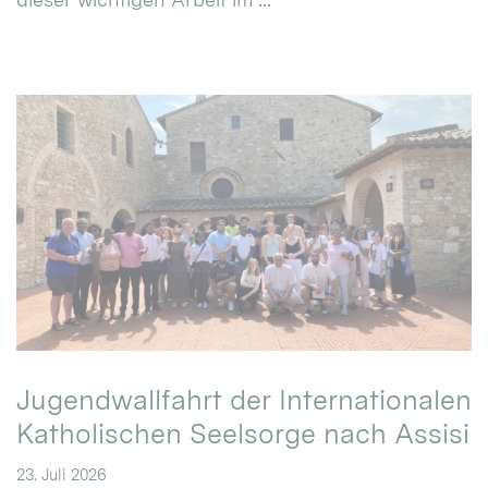
Jugendwallfahrt der Internationalen
Katholischen Seelsorge nach Assisi
23. Juli 2026