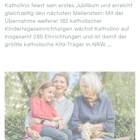
Katholino feiert sein erstes Jubiläum und erreicht
gleichzeitig den nächsten Meilenstein: Mit der
Übernahme weiterer 182 katholischer
Kindertageseinrichtungen wächst Katholino auf
insgesamt 285 Einrichtungen und ist damit der
größte katholische Kita-Träger in NRW. ...