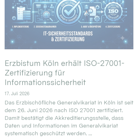
Erzbistum Köln erhält ISO-27001-
Zertifizierung für
Informationssicherheit
17. Juli 2026
Das Erzbischöfliche Generalvikariat in Köln ist seit
dem 26. Juni 2026 nach ISO 27001 zertifiziert.
Damit bestätigt die Akkreditierungsstelle, dass
Daten und Informationen im Generalvikariat
systematisch geschützt werden. ...