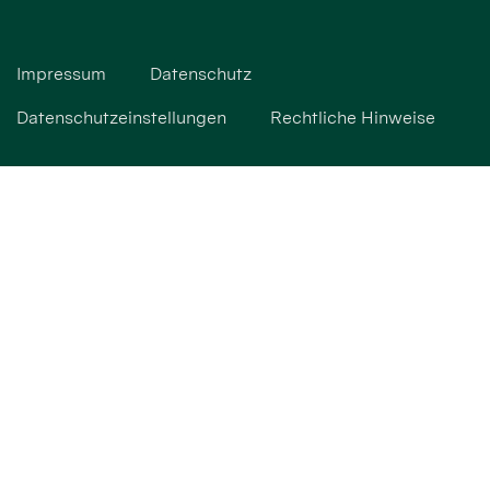
Impressum
Datenschutz
Datenschutzeinstellungen
Rechtliche Hinweise