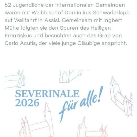
52 Jugendliche der internationalen Gemeinden
waren mit Weihbischof Dominikus Schwaderlapp
auf Wallfahrt in Assisi. Gemeinsam mit Ingbert
Mühe folgten sie den Spuren des Heiligen
Franziskus und besuchten auch das Grab von
Carlo Acutis, der viele junge Gläubige anspricht.