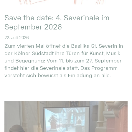
Save the date: 4. Severinale im
September 2026
22. Juli 2026
Zum vierten Mal öffnet die Basilika St. Severin in
der Kölner Südstadt ihre Türen für Kunst, Musik
und Begegnung: Vom 11. bis zum 27. September
findet hier die Severinale statt. Das Programm
versteht sich bewusst als Einladung an alle.