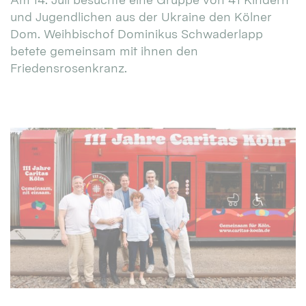
und Jugendlichen aus der Ukraine den Kölner
Dom. Weihbischof Dominikus Schwaderlapp
betete gemeinsam mit ihnen den
Friedensrosenkranz.