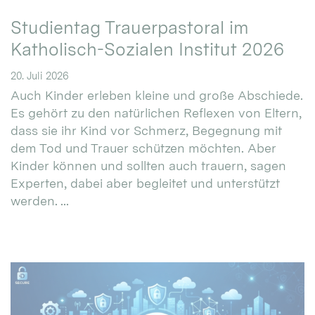
Studientag Trauerpastoral im
Katholisch-Sozialen Institut 2026
20. Juli 2026
Auch Kinder erleben kleine und große Abschiede.
Es gehört zu den natürlichen Reflexen von Eltern,
dass sie ihr Kind vor Schmerz, Begegnung mit
dem Tod und Trauer schützen möchten. Aber
Kinder können und sollten auch trauern, sagen
Experten, dabei aber begleitet und unterstützt
werden. ...