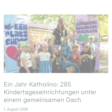
Ein Jahr Katholino: 285
Kindertageseinrichtungen unter
einem gemeinsamen Dach
1. August 2026