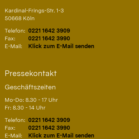
Kardinal-Frings-Str. 1-3
50668
Köln
Telefon:
0221 1642 3909
Fax:
0221 1642 3990
E-Mail:
Klick zum E-Mail senden
Pressekontakt
Geschäftszeiten
Mo-Do: 8.30 - 17 Uhr
Fr: 8.30 - 14 Uhr
Telefon:
0221 1642 3909
Fax:
0221 1642 3990
E-Mail:
Klick zum E-Mail senden