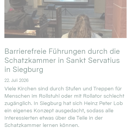
Barrierefreie Führungen durch die
Schatzkammer in Sankt Servatius
in Siegburg
22. Juli 2026
Viele Kirchen sind durch Stufen und Treppen für
Menschen im Rollstuhl oder mit Rollator schlecht
zugänglich. In Siegburg hat sich Heinz Peter Lob
ein eigenes Konzept ausgedacht, sodass alle
Interessierten etwas über die Teile in der
Schatzkammer lernen können.