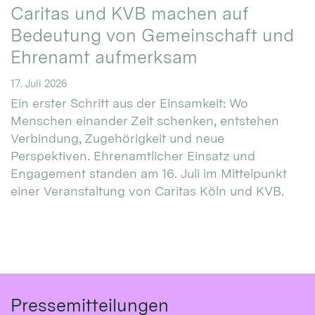
Caritas und KVB machen auf
Bedeutung von Gemeinschaft und
Ehrenamt aufmerksam
17. Juli 2026
Ein erster Schritt aus der Einsamkeit: Wo
Menschen einander Zeit schenken, entstehen
Verbindung, Zugehörigkeit und neue
Perspektiven. Ehrenamtlicher Einsatz und
Engagement standen am 16. Juli im Mittelpunkt
einer Veranstaltung von Caritas Köln und KVB.
Pressemitteilungen