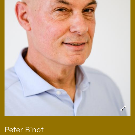
Peter
Binot