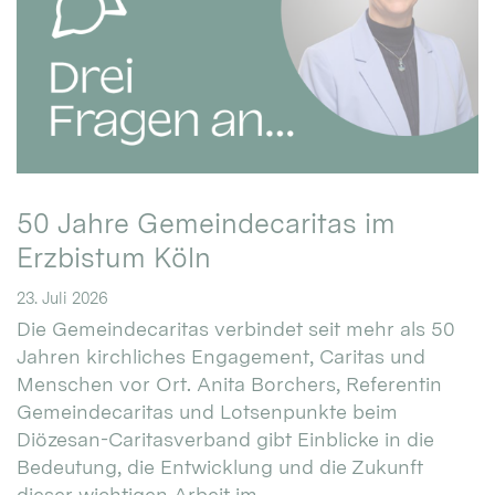
50 Jahre Gemeindecaritas im
Erzbistum Köln
23. Juli 2026
Die Gemeindecaritas verbindet seit mehr als 50
Jahren kirchliches Engagement, Caritas und
Menschen vor Ort. Anita Borchers, Referentin
Gemeindecaritas und Lotsenpunkte beim
Diözesan-Caritasverband gibt Einblicke in die
Bedeutung, die Entwicklung und die Zukunft
dieser wichtigen Arbeit im ...