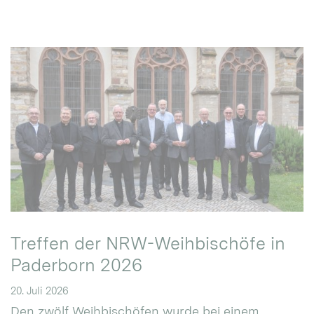
Treffen der NRW-Weihbischöfe in
Paderborn 2026
20. Juli 2026
Den zwölf Weihbischöfen wurde bei einem