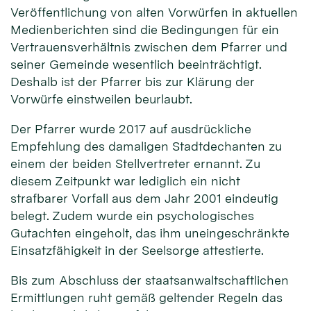
Veröffentlichung von alten Vorwürfen in aktuellen
Medienberichten sind die Bedingungen für ein
Vertrauensverhältnis zwischen dem Pfarrer und
seiner Gemeinde wesentlich beeinträchtigt.
Deshalb ist der Pfarrer bis zur Klärung der
Vorwürfe einstweilen beurlaubt.
Der Pfarrer wurde 2017 auf ausdrückliche
Empfehlung des damaligen Stadtdechanten zu
einem der beiden Stellvertreter ernannt. Zu
diesem Zeitpunkt war lediglich ein nicht
strafbarer Vorfall aus dem Jahr 2001 eindeutig
belegt. Zudem wurde ein psychologisches
Gutachten eingeholt, das ihm uneingeschränkte
Einsatzfähigkeit in der Seelsorge attestierte.
Bis zum Abschluss der staatsanwaltschaftlichen
Ermittlungen ruht gemäß geltender Regeln das