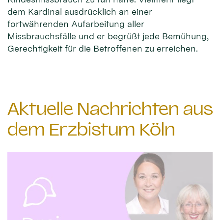
dem Kardinal ausdrücklich an einer
fortwährenden Aufarbeitung aller
Missbrauchsfälle und er begrüßt jede Bemühung,
Gerechtigkeit für die Betroffenen zu erreichen.
Aktuelle Nachrichten aus
dem Erzbistum Köln