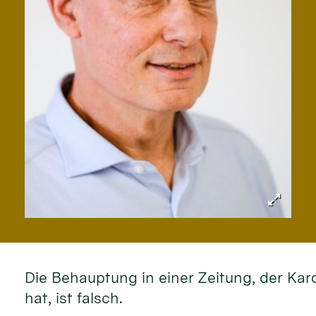
Die Behauptung in einer Zeitung, der Kar
hat, ist falsch.