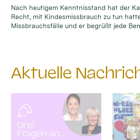
Nach heutigem Kenntnisstand hat der Kar
Recht, mit Kindesmissbrauch zu tun hatte
Missbrauchsfälle und er begrüßt jede Bem
Aktuelle Nachri