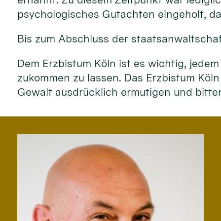
psychologisches Gutachten eingeholt, das
Bis zum Abschluss der staatsanwaltschaf
Dem Erzbistum Köln ist es wichtig, jedem
zukommen zu lassen. Das Erzbistum Köln
Gewalt ausdrücklich ermutigen und bitt