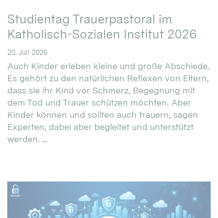
Studientag Trauerpastoral im
Katholisch-Sozialen Institut 2026
20. Juli 2026
Auch Kinder erleben kleine und große Abschiede.
Es gehört zu den natürlichen Reflexen von Eltern,
dass sie ihr Kind vor Schmerz, Begegnung mit
dem Tod und Trauer schützen möchten. Aber
Kinder können und sollten auch trauern, sagen
Experten, dabei aber begleitet und unterstützt
werden. ...