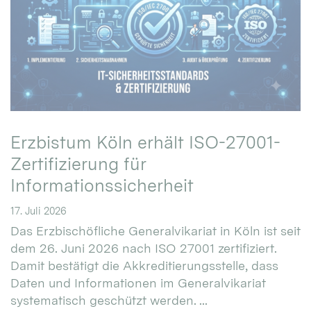
Erzbistum Köln erhält ISO-27001-
Zertifizierung für
Informationssicherheit
17. Juli 2026
Das Erzbischöfliche Generalvikariat in Köln ist seit
dem 26. Juni 2026 nach ISO 27001 zertifiziert.
Damit bestätigt die Akkreditierungsstelle, dass
Daten und Informationen im Generalvikariat
systematisch geschützt werden. ...