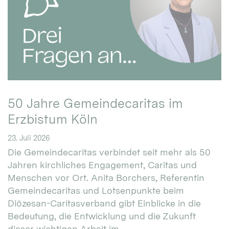
50 Jahre Gemeindecaritas im
Erzbistum Köln
23. Juli 2026
Die Gemeindecaritas verbindet seit mehr als 50
Jahren kirchliches Engagement, Caritas und
Menschen vor Ort. Anita Borchers, Referentin
Gemeindecaritas und Lotsenpunkte beim
Diözesan-Caritasverband gibt Einblicke in die
Bedeutung, die Entwicklung und die Zukunft
dieser wichtigen Arbeit im ...