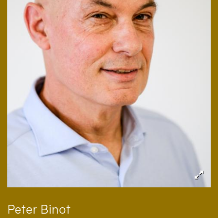
Peter
Binot