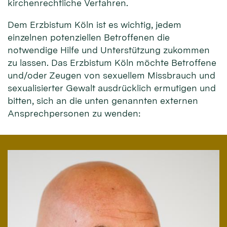
kirchenrechtliche Verfahren.
Dem Erzbistum Köln ist es wichtig, jedem
einzelnen potenziellen Betroffenen die
notwendige Hilfe und Unterstützung zukommen
zu lassen. Das Erzbistum Köln möchte Betroffene
und/oder Zeugen von sexuellem Missbrauch und
sexualisierter Gewalt ausdrücklich ermutigen und
bitten, sich an die unten genannten externen
Ansprechpersonen zu wenden: