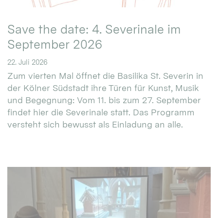
Save the date: 4. Severinale im
September 2026
22. Juli 2026
Zum vierten Mal öffnet die Basilika St. Severin in
der Kölner Südstadt ihre Türen für Kunst, Musik
und Begegnung: Vom 11. bis zum 27. September
findet hier die Severinale statt. Das Programm
versteht sich bewusst als Einladung an alle.