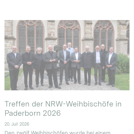
Treffen der NRW-Weihbischöfe in
Paderborn 2026
20. Juli 2026
Den zwölf Weihbischöfen wurde bei einem