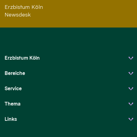
Erzbistum Köln
Newsdesk
Erzbistum Köln
Bereiche
Service
Thema
Links