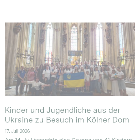
Kinder und Jugendliche aus der
Ukraine zu Besuch im Kölner Dom
17. Juli 2026
Am 14. Juli besuchte eine Gruppe von 41 Kindern