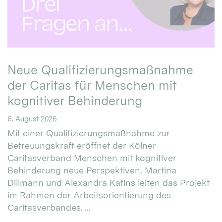
Neue Qualifizierungsmaßnahme
der Caritas für Menschen mit
kognitiver Behinderung
6. August 2026
Mit einer Qualifizierungsmaßnahme zur
Betreuungskraft eröffnet der Kölner
Caritasverband Menschen mit kognitiver
Behinderung neue Perspektiven. Martina
Dillmann und Alexandra Katins leiten das Projekt
im Rahmen der Arbeitsorientierung des
Caritasverbandes. ...