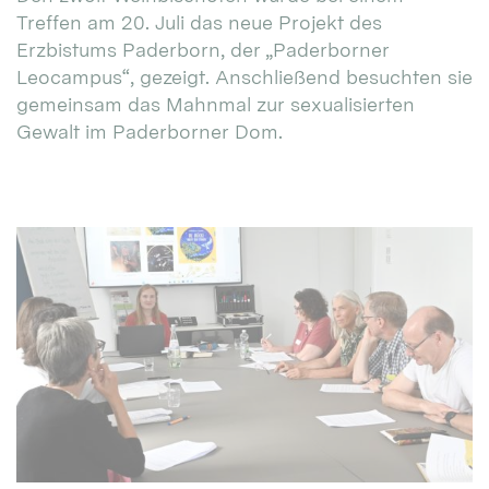
Treffen am 20. Juli das neue Projekt des
Erzbistums Paderborn, der „Paderborner
Leocampus“, gezeigt. Anschließend besuchten sie
gemeinsam das Mahnmal zur sexualisierten
Gewalt im Paderborner Dom.