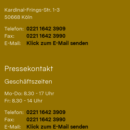
Kardinal-Frings-Str. 1-3
50668
Köln
Telefon:
0221 1642 3909
Fax:
0221 1642 3990
E-Mail:
Klick zum E-Mail senden
Pressekontakt
Geschäftszeiten
Mo-Do: 8.30 - 17 Uhr
Fr: 8.30 - 14 Uhr
Telefon:
0221 1642 3909
Fax:
0221 1642 3990
E-Mail:
Klick zum E-Mail senden