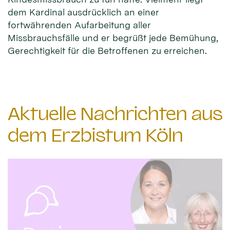
dem Kardinal ausdrücklich an einer
fortwährenden Aufarbeitung aller
Missbrauchsfälle und er begrüßt jede Bemühung,
Gerechtigkeit für die Betroffenen zu erreichen.
Aktuelle Nachrichten aus
dem Erzbistum Köln