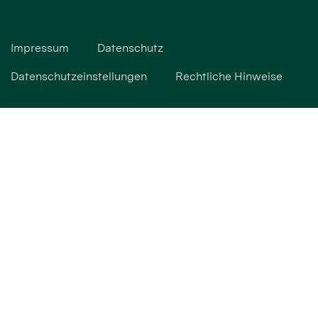
Impressum
Datenschutz
Datenschutzeinstellungen
Rechtliche Hinweise