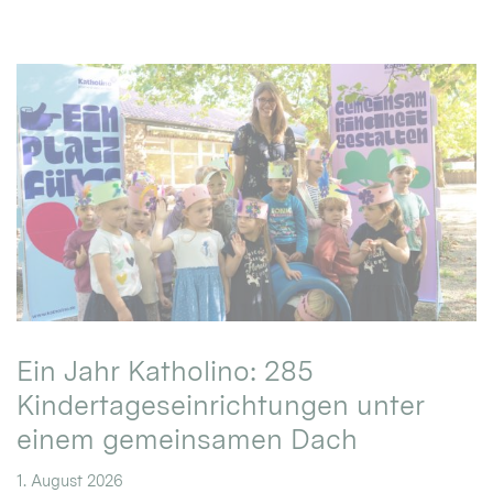
Ein Jahr Katholino: 285
Kindertageseinrichtungen unter
einem gemeinsamen Dach
1. August 2026