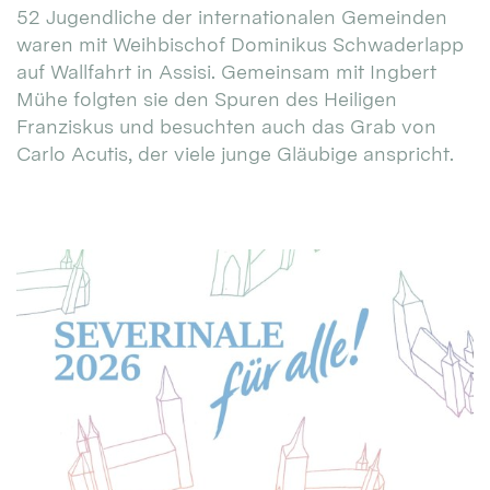
52 Jugendliche der internationalen Gemeinden
waren mit Weihbischof Dominikus Schwaderlapp
auf Wallfahrt in Assisi. Gemeinsam mit Ingbert
Mühe folgten sie den Spuren des Heiligen
Franziskus und besuchten auch das Grab von
Carlo Acutis, der viele junge Gläubige anspricht.