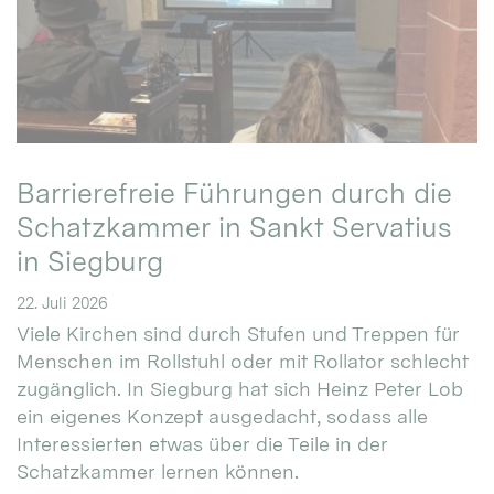
Barrierefreie Führungen durch die
Schatzkammer in Sankt Servatius
in Siegburg
22. Juli 2026
Viele Kirchen sind durch Stufen und Treppen für
Menschen im Rollstuhl oder mit Rollator schlecht
zugänglich. In Siegburg hat sich Heinz Peter Lob
ein eigenes Konzept ausgedacht, sodass alle
Interessierten etwas über die Teile in der
Schatzkammer lernen können.