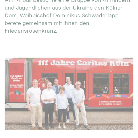
und Jugendlichen aus der Ukraine den Kölner
Dom. Weihbischof Dominikus Schwaderlapp
betete gemeinsam mit ihnen den
Friedensrosenkranz.