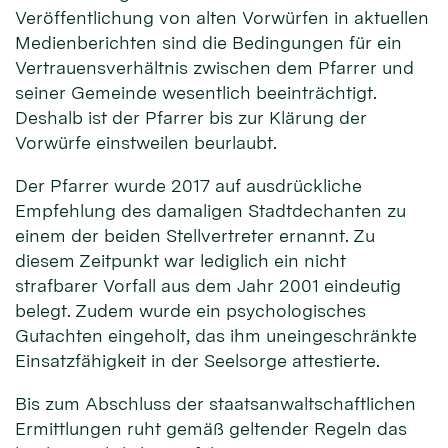
Veröffentlichung von alten Vorwürfen in aktuellen
Medienberichten sind die Bedingungen für ein
Vertrauensverhältnis zwischen dem Pfarrer und
seiner Gemeinde wesentlich beeinträchtigt.
Deshalb ist der Pfarrer bis zur Klärung der
Vorwürfe einstweilen beurlaubt.
Der Pfarrer wurde 2017 auf ausdrückliche
Empfehlung des damaligen Stadtdechanten zu
einem der beiden Stellvertreter ernannt. Zu
diesem Zeitpunkt war lediglich ein nicht
strafbarer Vorfall aus dem Jahr 2001 eindeutig
belegt. Zudem wurde ein psychologisches
Gutachten eingeholt, das ihm uneingeschränkte
Einsatzfähigkeit in der Seelsorge attestierte.
Bis zum Abschluss der staatsanwaltschaftlichen
Ermittlungen ruht gemäß geltender Regeln das