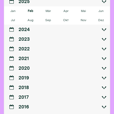
2025
Jan
Feb
Mär
Apr
Mai
Jun
Jul
Aug
Sep
Okt
Nov
Dez
2024
2023
2022
2021
2020
2019
2018
2017
2016