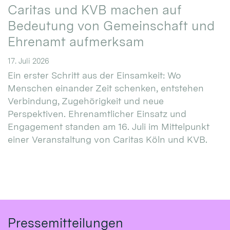
Caritas und KVB machen auf
Bedeutung von Gemeinschaft und
Ehrenamt aufmerksam
17. Juli 2026
Ein erster Schritt aus der Einsamkeit: Wo
Menschen einander Zeit schenken, entstehen
Verbindung, Zugehörigkeit und neue
Perspektiven. Ehrenamtlicher Einsatz und
Engagement standen am 16. Juli im Mittelpunkt
einer Veranstaltung von Caritas Köln und KVB.
Pressemitteilungen