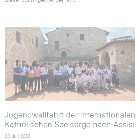
Jugendwallfahrt der Internationalen
Katholischen Seelsorge nach Assisi
23. Juli 2026