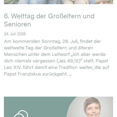
6. Welttag der Großeltern und
Senioren
24. Juli 2026
Am kommenden Sonntag, 26. Juli, findet der
weltweite Tag der Großeltern und älteren
Menschen unter dem Leitwort „Ich aber werde
dich niemals vergessen (Jes 49,15)“ statt. Papst
Leo XIV. führt damit eine Tradition weiter, die auf
Papst Franziskus zurückgeht. ...