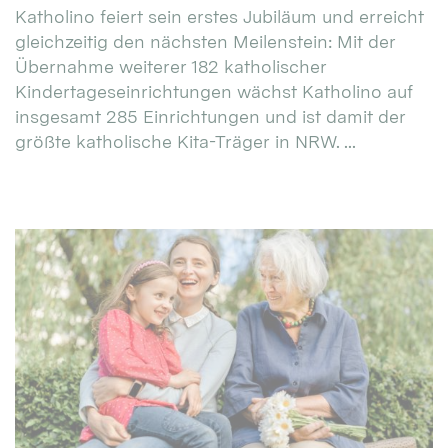
Katholino feiert sein erstes Jubiläum und erreicht
gleichzeitig den nächsten Meilenstein: Mit der
Übernahme weiterer 182 katholischer
Kindertageseinrichtungen wächst Katholino auf
insgesamt 285 Einrichtungen und ist damit der
größte katholische Kita-Träger in NRW. ...