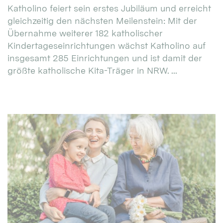
Katholino feiert sein erstes Jubiläum und erreicht
gleichzeitig den nächsten Meilenstein: Mit der
Übernahme weiterer 182 katholischer
Kindertageseinrichtungen wächst Katholino auf
insgesamt 285 Einrichtungen und ist damit der
größte katholische Kita-Träger in NRW. ...