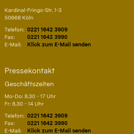
Kardinal-Frings-Str. 1-3
50668
Köln
Telefon:
0221 1642 3909
Fax:
0221 1642 3990
E-Mail:
Klick zum E-Mail senden
Pressekontakt
Geschäftszeiten
Mo-Do: 8.30 - 17 Uhr
Fr: 8.30 - 14 Uhr
Telefon:
0221 1642 3909
Fax:
0221 1642 3990
E-Mail:
Klick zum E-Mail senden