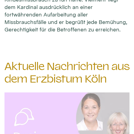
dem Kardinal ausdrücklich an einer
fortwährenden Aufarbeitung aller
Missbrauchsfälle und er begrüßt jede Bemühung,
Gerechtigkeit für die Betroffenen zu erreichen.
Aktuelle Nachrichten aus
dem Erzbistum Köln