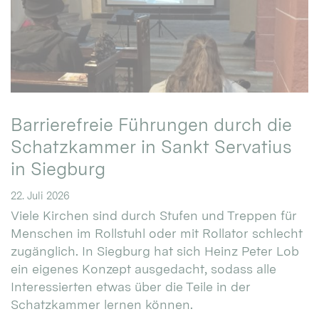
Barrierefreie Führungen durch die
Schatzkammer in Sankt Servatius
in Siegburg
22. Juli 2026
Viele Kirchen sind durch Stufen und Treppen für
Menschen im Rollstuhl oder mit Rollator schlecht
zugänglich. In Siegburg hat sich Heinz Peter Lob
ein eigenes Konzept ausgedacht, sodass alle
Interessierten etwas über die Teile in der
Schatzkammer lernen können.