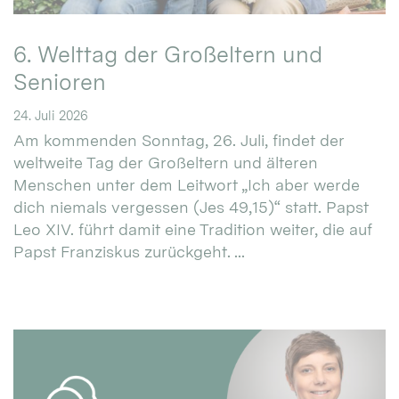
6. Welttag der Großeltern und
Senioren
24. Juli 2026
Am kommenden Sonntag, 26. Juli, findet der
weltweite Tag der Großeltern und älteren
Menschen unter dem Leitwort „Ich aber werde
dich niemals vergessen (Jes 49,15)“ statt. Papst
Leo XIV. führt damit eine Tradition weiter, die auf
Papst Franziskus zurückgeht. ...