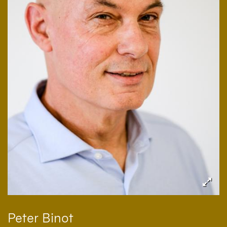
Peter
Binot