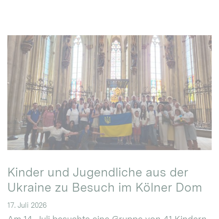
Kinder und Jugendliche aus der
Ukraine zu Besuch im Kölner Dom
17. Juli 2026
Am 14. Juli besuchte eine Gruppe von 41 Kindern