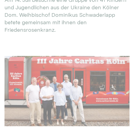
und Jugendlichen aus der Ukraine den Kölner
Dom. Weihbischof Dominikus Schwaderlapp
betete gemeinsam mit ihnen den
Friedensrosenkranz.