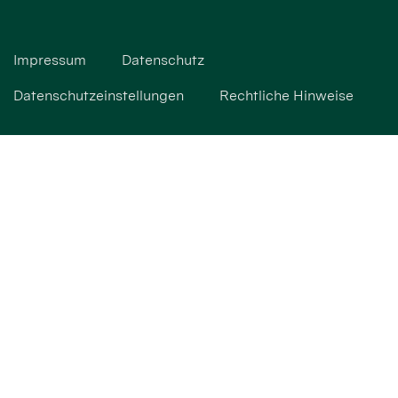
Impressum
Datenschutz
Datenschutzeinstellungen
Rechtliche Hinweise