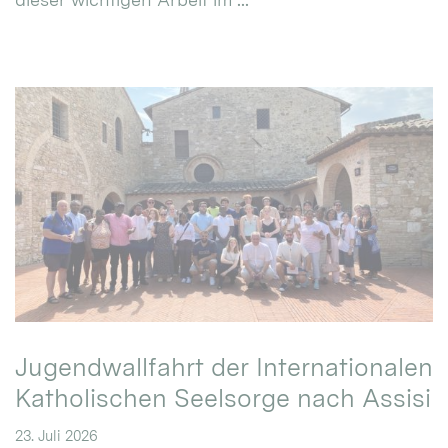
Jugendwallfahrt der Internationalen
Katholischen Seelsorge nach Assisi
23. Juli 2026