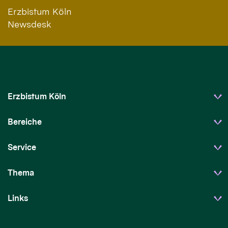
Erzbistum Köln
Newsdesk
Erzbistum Köln
Bereiche
Service
Thema
Links