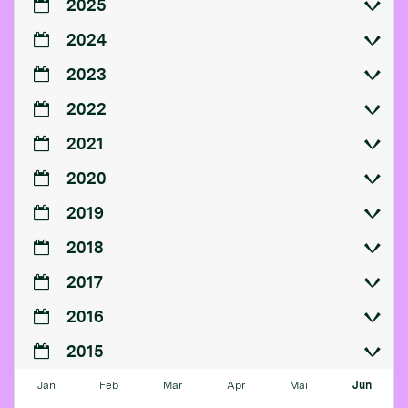
2025
2024
2023
2022
2021
2020
2019
2018
2017
2016
2015
Jan
Feb
Mär
Apr
Mai
Jun