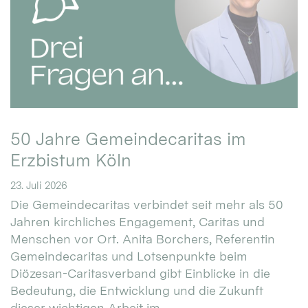
50 Jahre Gemeindecaritas im
Erzbistum Köln
23. Juli 2026
Die Gemeindecaritas verbindet seit mehr als 50
Jahren kirchliches Engagement, Caritas und
Menschen vor Ort. Anita Borchers, Referentin
Gemeindecaritas und Lotsenpunkte beim
Diözesan-Caritasverband gibt Einblicke in die
Bedeutung, die Entwicklung und die Zukunft
dieser wichtigen Arbeit im ...