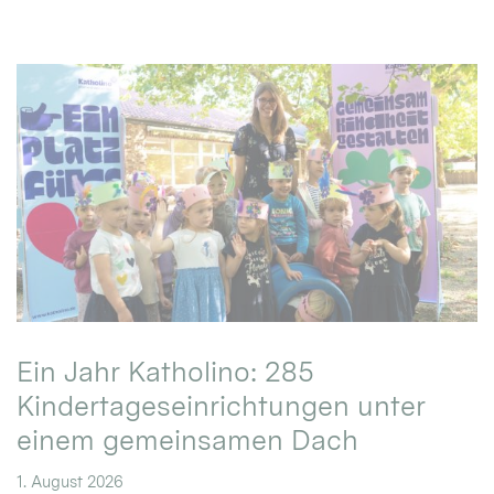
Ein Jahr Katholino: 285
Kindertageseinrichtungen unter
einem gemeinsamen Dach
1. August 2026