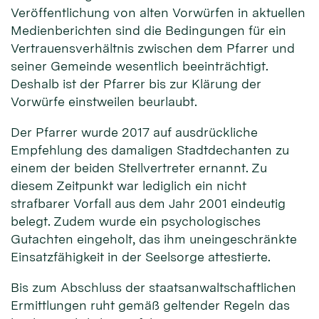
Veröffentlichung von alten Vorwürfen in aktuellen
Medienberichten sind die Bedingungen für ein
Vertrauensverhältnis zwischen dem Pfarrer und
seiner Gemeinde wesentlich beeinträchtigt.
Deshalb ist der Pfarrer bis zur Klärung der
Vorwürfe einstweilen beurlaubt.
Der Pfarrer wurde 2017 auf ausdrückliche
Empfehlung des damaligen Stadtdechanten zu
einem der beiden Stellvertreter ernannt. Zu
diesem Zeitpunkt war lediglich ein nicht
strafbarer Vorfall aus dem Jahr 2001 eindeutig
belegt. Zudem wurde ein psychologisches
Gutachten eingeholt, das ihm uneingeschränkte
Einsatzfähigkeit in der Seelsorge attestierte.
Bis zum Abschluss der staatsanwaltschaftlichen
Ermittlungen ruht gemäß geltender Regeln das