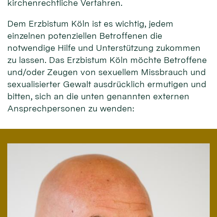
kirchenrechtliche Verfahren.
Dem Erzbistum Köln ist es wichtig, jedem
einzelnen potenziellen Betroffenen die
notwendige Hilfe und Unterstützung zukommen
zu lassen. Das Erzbistum Köln möchte Betroffene
und/oder Zeugen von sexuellem Missbrauch und
sexualisierter Gewalt ausdrücklich ermutigen und
bitten, sich an die unten genannten externen
Ansprechpersonen zu wenden: