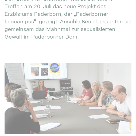
Treffen am 20. Juli das neue Projekt des
Erzbistums Paderborn, der „Paderborner
Leocampus“, gezeigt. Anschließend besuchten sie
gemeinsam das Mahnmal zur sexualisierten
Gewalt im Paderborner Dom.