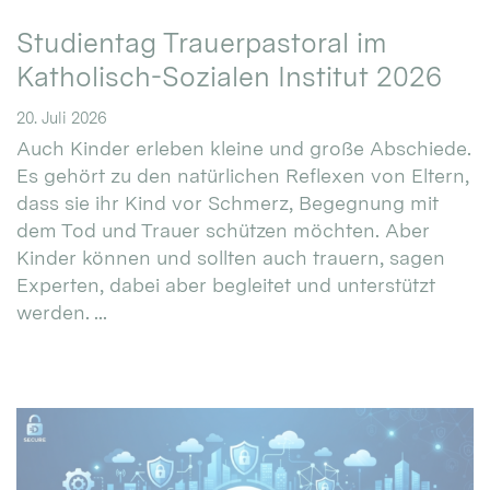
Studientag Trauerpastoral im
Katholisch-Sozialen Institut 2026
20. Juli 2026
Auch Kinder erleben kleine und große Abschiede.
Es gehört zu den natürlichen Reflexen von Eltern,
dass sie ihr Kind vor Schmerz, Begegnung mit
dem Tod und Trauer schützen möchten. Aber
Kinder können und sollten auch trauern, sagen
Experten, dabei aber begleitet und unterstützt
werden. ...