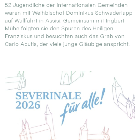
52 Jugendliche der internationalen Gemeinden
waren mit Weihbischof Dominikus Schwaderlapp
auf Wallfahrt in Assisi. Gemeinsam mit Ingbert
Mühe folgten sie den Spuren des Heiligen
Franziskus und besuchten auch das Grab von
Carlo Acutis, der viele junge Gläubige anspricht.