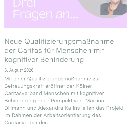
Neue Qualifizierungsmaßnahme
der Caritas für Menschen mit
kognitiver Behinderung
6. August 2026
Mit einer Qualifizierungsmaßnahme zur
Betreuungskraft eröffnet der Kölner
Caritasverband Menschen mit kognitiver
Behinderung neue Perspektiven. Martina
Dillmann und Alexandra Katins leiten das Projekt
im Rahmen der Arbeitsorientierung des
Caritasverbandes. ...