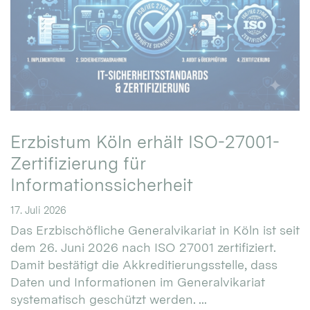
Erzbistum Köln erhält ISO-27001-
Zertifizierung für
Informationssicherheit
17. Juli 2026
Das Erzbischöfliche Generalvikariat in Köln ist seit
dem 26. Juni 2026 nach ISO 27001 zertifiziert.
Damit bestätigt die Akkreditierungsstelle, dass
Daten und Informationen im Generalvikariat
systematisch geschützt werden. ...