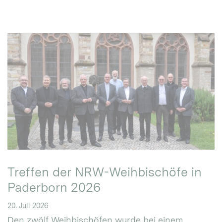
Treffen der NRW-Weihbischöfe in
Paderborn 2026
20. Juli 2026
Den zwölf Weihbischöfen wurde bei einem