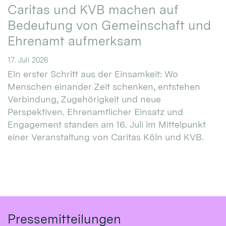
Caritas und KVB machen auf
Bedeutung von Gemeinschaft und
Ehrenamt aufmerksam
17. Juli 2026
Ein erster Schritt aus der Einsamkeit: Wo
Menschen einander Zeit schenken, entstehen
Verbindung, Zugehörigkeit und neue
Perspektiven. Ehrenamtlicher Einsatz und
Engagement standen am 16. Juli im Mittelpunkt
einer Veranstaltung von Caritas Köln und KVB.
Pressemitteilungen