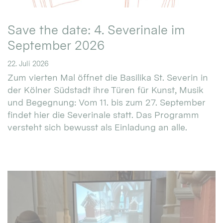
Save the date: 4. Severinale im
September 2026
22. Juli 2026
Zum vierten Mal öffnet die Basilika St. Severin in
der Kölner Südstadt ihre Türen für Kunst, Musik
und Begegnung: Vom 11. bis zum 27. September
findet hier die Severinale statt. Das Programm
versteht sich bewusst als Einladung an alle.